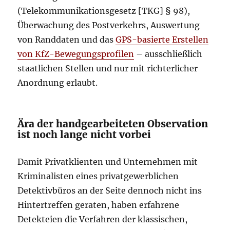
(Telekommunikationsgesetz [TKG] § 98),
Überwachung des Postverkehrs, Auswertung
von Randdaten und das
GPS-basierte Erstellen
von KfZ-Bewegungsprofilen
– ausschließlich
staatlichen Stellen und nur mit richterlicher
Anordnung erlaubt.
Ära der handgearbeiteten Observation
ist noch lange nicht vorbei
Damit Privatklienten und Unternehmen mit
Kriminalisten eines privatgewerblichen
Detektivbüros an der Seite dennoch nicht ins
Hintertreffen geraten, haben erfahrene
Detekteien die Verfahren der klassischen,