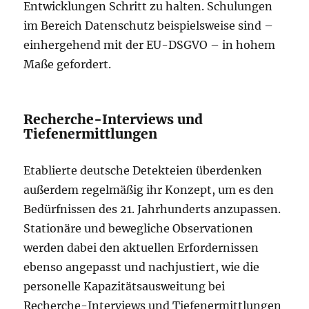
Entwicklungen Schritt zu halten. Schulungen
im Bereich Datenschutz beispielsweise sind –
einhergehend mit der EU-DSGVO – in hohem
Maße gefordert.
Recherche-Interviews und
Tiefenermittlungen
Etablierte deutsche Detekteien überdenken
außerdem regelmäßig ihr Konzept, um es den
Bedürfnissen des 21. Jahrhunderts anzupassen.
Stationäre und bewegliche Observationen
werden dabei den aktuellen Erfordernissen
ebenso angepasst und nachjustiert, wie die
personelle Kapazitätsausweitung bei
Recherche-Interviews und Tiefenermittlungen