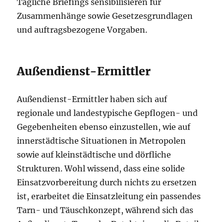
Tägliche Briefings sensibilisieren für
Zusammenhänge sowie Gesetzesgrundlagen
und auftragsbezogene Vorgaben.
Außendienst-Ermittler
Außendienst-Ermittler haben sich auf
regionale und landestypische Gepflogen- und
Gegebenheiten ebenso einzustellen, wie auf
innerstädtische Situationen in Metropolen
sowie auf kleinstädtische und dörfliche
Strukturen. Wohl wissend, dass eine solide
Einsatzvorbereitung durch nichts zu ersetzen
ist, erarbeitet die Einsatzleitung ein passendes
Tarn- und Täuschkonzept, während sich das