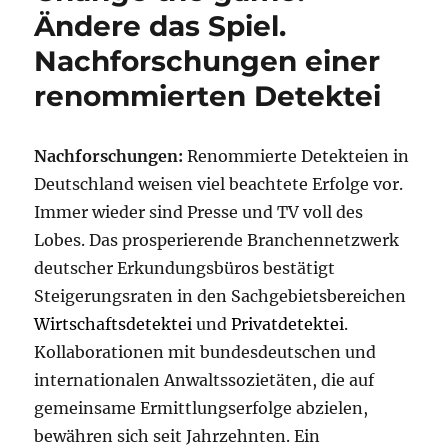
Ändere das Spiel.
Nachforschungen einer
renommierten Detektei
Nachforschungen:
Renommierte Detekteien in
Deutschland weisen viel beachtete Erfolge vor.
Immer wieder sind Presse und TV voll des
Lobes. Das prosperierende Branchennetzwerk
deutscher Erkundungsbüros bestätigt
Steigerungsraten in den Sachgebietsbereichen
Wirtschaftsdetektei
und
Privatdetektei
.
Kollaborationen mit bundesdeutschen und
internationalen Anwaltssozietäten, die auf
gemeinsame Ermittlungserfolge abzielen,
bewähren sich seit Jahrzehnten. Ein