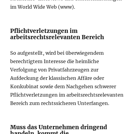
im World Wide Web (www).
Pflichtverletzungen im
arbeitsrechtsrelevanten Bereich
So aufgestellt, wird bei überwiegendem
berechtigtem Interesse die heimliche
Verfolgung von Privatfahrzeugen zur
Aufdeckung der klassischen Affäre oder
Konkubinat sowie dem Nachgehen schwerer
Pflichtverletzungen im arbeitsrechtsrelevanten
Bereich zum rechtssicheren Unterfangen.
Muss das Unternehmen dringend
handeln, kommt die