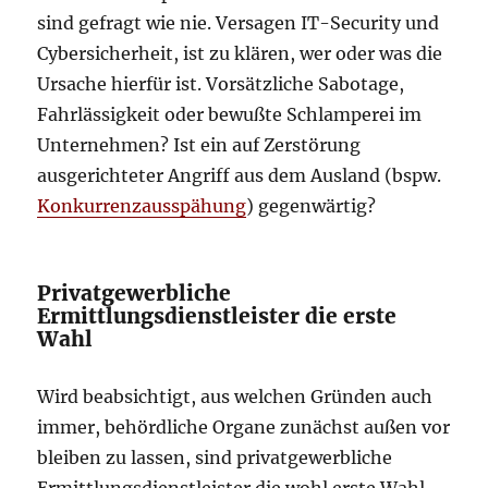
sind gefragt wie nie. Versagen IT-Security und
Cybersicherheit, ist zu klären, wer oder was die
Ursache hierfür ist. Vorsätzliche Sabotage,
Fahrlässigkeit oder bewußte Schlamperei im
Unternehmen? Ist ein auf Zerstörung
ausgerichteter Angriff aus dem Ausland (bspw.
Konkurrenzausspähung
) gegenwärtig?
Privatgewerbliche
Ermittlungsdienstleister die erste
Wahl
Wird beabsichtigt, aus welchen Gründen auch
immer, behördliche Organe zunächst außen vor
bleiben zu lassen, sind privatgewerbliche