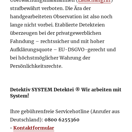
strafbewährt verboten. Die Ära der
handgearbeiteten Observation ist also noch
lange nicht vorbei. Etablierte Detekteien
überzeugen bei der privatgewerblichen
Fahndung – rechtssicher und mit hoher
Aufklärungsquote – EU-DSGVO-gerecht und
bei höchstmöglicher Wahrung der
Persönlichkeitsrechte.
Detektiv SYSTEM Detektei ® Wir arbeiten mit
System!
Ihre gebührenfreie Servicehotline (Anrufer aus
Deutschland):
0800 6255360
•
Kontaktformular