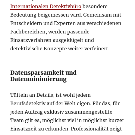
Internationalen Detektivbüro
besondere
Bedeutung beigemessen wird. Gemeinsam mit
Entscheidern und Experten aus verschiedenen
Fachbereichen, werden passende
Einsatzverfahren ausgeklügelt und
detektivische Konzepte weiter verfeinert.
Datensparsamkeit und
Datenminimierung
Tüfteln an Details, ist wohl jedem
Berufsdetektiv auf der Welt eigen. Für das, für
jeden Auftrag exklusiv zusammengestellte
Team gilt es, möglichst viel in möglichst kurzer
Einsatzzeit zu erkunden. Professionalität zeigt