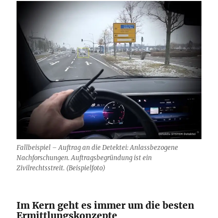
Fallbeispiel – Auftrag an die Detektei: Anlassbezogene
Nachforschungen. Auftragsbegründung ist ein
Zivilrechtsstreit. (Beispielfoto)
Im Kern geht es immer um die besten
Ermittlungskonzepte