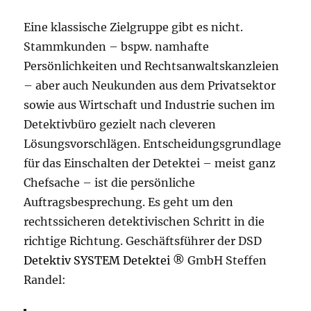
Eine klassische Zielgruppe gibt es nicht.
Stammkunden – bspw. namhafte
Persönlichkeiten und Rechtsanwaltskanzleien
– aber auch Neukunden aus dem Privatsektor
sowie aus Wirtschaft und Industrie suchen im
Detektivbüro gezielt nach cleveren
Lösungsvorschlägen. Entscheidungsgrundlage
für das Einschalten der Detektei – meist ganz
Chefsache – ist die persönliche
Auftragsbesprechung. Es geht um den
rechtssicheren detektivischen Schritt in die
richtige Richtung. Geschäftsführer der DSD
Detektiv SYSTEM Detektei ®
GmbH Steffen
Randel: