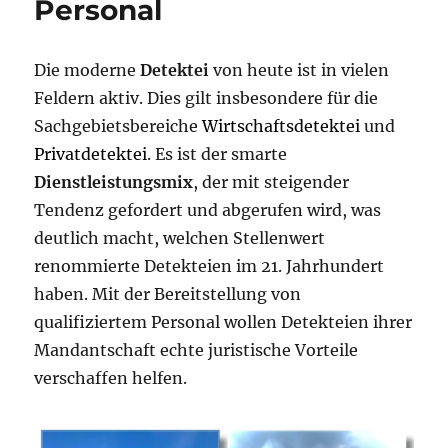
Personal
Die moderne
Detektei
von heute ist in vielen
Feldern aktiv. Dies gilt insbesondere für die
Sachgebietsbereiche
Wirtschaftsdetektei
und
Privatdetektei
. Es ist der smarte
Dienstleistungsmix
, der mit steigender
Tendenz gefordert und abgerufen wird, was
deutlich macht, welchen Stellenwert
renommierte Detekteien im 21. Jahrhundert
haben. Mit der Bereitstellung von
qualifiziertem Personal wollen Detekteien ihrer
Mandantschaft echte juristische Vorteile
verschaffen helfen.