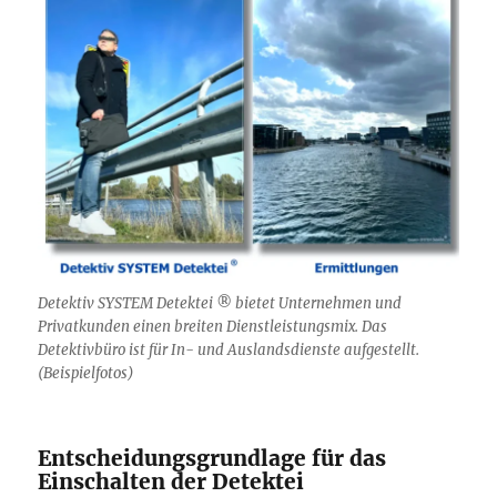
Detektiv SYSTEM Detektei ® bietet Unternehmen und
Privatkunden einen breiten Dienstleistungsmix. Das
Detektivbüro ist für In- und Auslandsdienste aufgestellt.
(Beispielfotos)
Entscheidungsgrundlage für das
Einschalten der Detektei