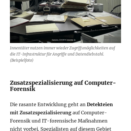
Innentäter nutzen immer wieder Zugriffsmöglichkeiten auf
die IT-Infrastruktur für Angriffe und Datendiebstahl.
(Beispielfoto)
Zusatzspezialisierung auf Computer-
Forensik
Die rasante Entwicklung geht an
Detekteien
mit Zusatzspezialisierung
auf Computer-
Forensik und IT-forensische Maßnahmen
nicht vorbei. Spezialisten auf diesem Gebiet