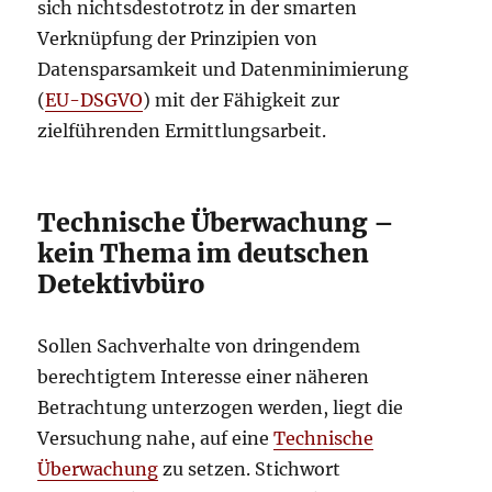
sich nichtsdestotrotz in der smarten
Verknüpfung der Prinzipien von
Datensparsamkeit und Datenminimierung
(
EU-DSGVO
) mit der Fähigkeit zur
zielführenden Ermittlungsarbeit.
Technische Überwachung –
kein Thema im deutschen
Detektivbüro
Sollen Sachverhalte von dringendem
berechtigtem Interesse einer näheren
Betrachtung unterzogen werden, liegt die
Versuchung nahe, auf eine
Technische
Überwachung
zu setzen. Stichwort