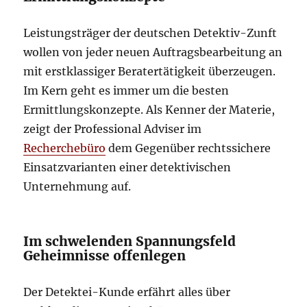
Leistungsträger der deutschen Detektiv-Zunft
wollen von jeder neuen Auftragsbearbeitung an
mit erstklassiger Beratertätigkeit überzeugen.
Im Kern geht es immer um die besten
Ermittlungskonzepte. Als Kenner der Materie,
zeigt der Professional Adviser im
Recherchebüro
dem Gegenüber rechtssichere
Einsatzvarianten einer detektivischen
Unternehmung auf.
Im schwelenden Spannungsfeld
Geheimnisse offenlegen
Der Detektei-Kunde erfährt alles über