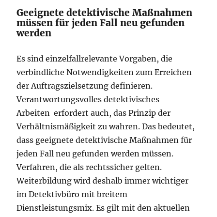
Geeignete detektivische Maßnahmen
müssen für jeden Fall neu gefunden
werden
Es sind einzelfallrelevante Vorgaben, die
verbindliche Notwendigkeiten zum Erreichen
der Auftragszielsetzung definieren.
Verantwortungsvolles detektivisches
Arbeiten erfordert auch, das Prinzip der
Verhältnismäßigkeit zu wahren. Das bedeutet,
dass geeignete detektivische Maßnahmen für
jeden Fall neu gefunden werden müssen.
Verfahren, die als rechtssicher gelten.
Weiterbildung wird deshalb immer wichtiger
im Detektivbüro mit breitem
Dienstleistungsmix. Es gilt mit den aktuellen