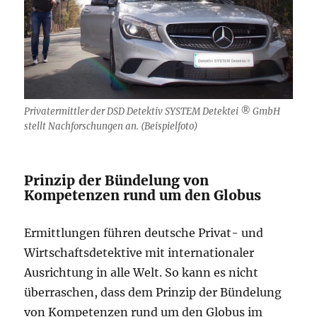
Privatermittler der DSD Detektiv SYSTEM Detektei ® GmbH
stellt Nachforschungen an. (Beispielfoto)
Prinzip der Bündelung von
Kompetenzen rund um den Globus
Ermittlungen führen deutsche Privat- und
Wirtschaftsdetektive mit internationaler
Ausrichtung in alle Welt. So kann es nicht
überraschen, dass dem Prinzip der Bündelung
von Kompetenzen rund um den Globus im