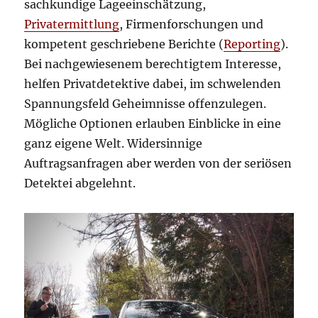
sachkundige Lageeinschätzung,
Privatermittlung
, Firmenforschungen und
kompetent geschriebene Berichte (
Reporting
).
Bei nachgewiesenem berechtigtem Interesse,
helfen Privatdetektive dabei, im schwelenden
Spannungsfeld Geheimnisse offenzulegen.
Mögliche Optionen erlauben Einblicke in eine
ganz eigene Welt. Widersinnige
Auftragsanfragen aber werden von der seriösen
Detektei abgelehnt.