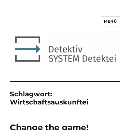
MENÜ
Detektiv SYSTEM Detektei ®
Schlagwort:
Wirtschaftsauskunftei
Change the game!