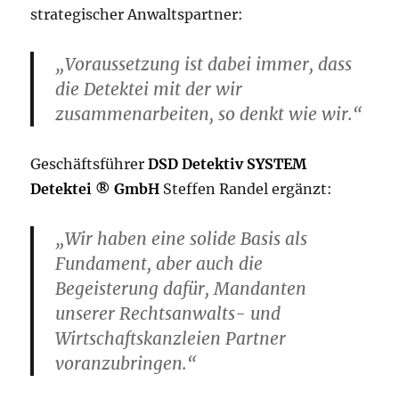
strategischer Anwaltspartner:
„Voraussetzung ist dabei immer, dass
die Detektei mit der wir
zusammenarbeiten, so denkt wie wir.“
Geschäftsführer
DSD Detektiv SYSTEM
Detektei ® GmbH
Steffen Randel ergänzt:
„Wir haben eine solide Basis als
Fundament, aber auch die
Begeisterung dafür, Mandanten
unserer Rechtsanwalts- und
Wirtschaftskanzleien Partner
voranzubringen.“