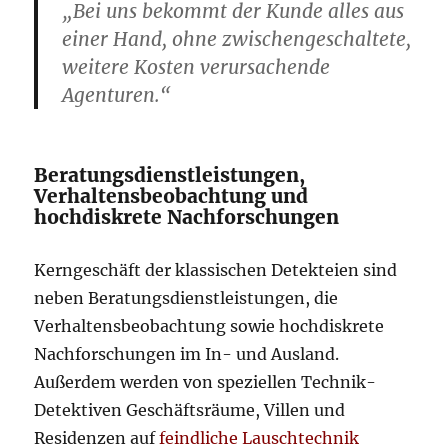
„Bei uns bekommt der Kunde alles aus
einer Hand, ohne zwischengeschaltete,
weitere Kosten verursachende
Agenturen.“
Beratungsdienstleistungen,
Verhaltensbeobachtung und
hochdiskrete Nachforschungen
Kerngeschäft der klassischen Detekteien sind
neben Beratungsdienstleistungen, die
Verhaltensbeobachtung sowie hochdiskrete
Nachforschungen im In- und Ausland.
Außerdem werden von speziellen Technik-
Detektiven Geschäftsräume, Villen und
Residenzen auf
feindliche Lauschtechnik