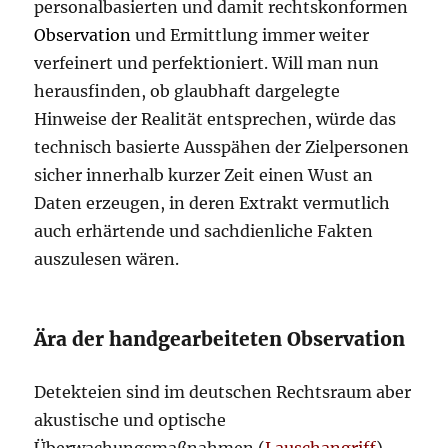
personalbasierten und damit rechtskonformen
Observation
und Ermittlung immer weiter
verfeinert und perfektioniert. Will man nun
herausfinden, ob glaubhaft dargelegte
Hinweise der Realität entsprechen, würde das
technisch basierte Ausspähen der Zielpersonen
sicher innerhalb kurzer Zeit einen Wust an
Daten erzeugen, in deren Extrakt vermutlich
auch erhärtende und sachdienliche Fakten
auszulesen wären.
Ära der handgearbeiteten Observation
Detekteien sind im deutschen Rechtsraum aber
akustische und optische
Überwachungsmaßnahmen (
Lauschangriff
)