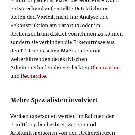
Ermittlungsdienstleister die wohl erste Wahl.
Entsprechend aufgestellte Detektivbüros
bieten den Vorteil, nicht nur Analyse und
Rekonstruktion am Tatort PC oder im
Rechenzentrum diskret vornehmen zu können,
sondern sie verbinden die Erkenntnisse aus
den IT-forensischen Maßnahmen mit
weiterführenden detektivischen
Arbeitsmethoden der verdeckten
Observation
und
Recherche
.
Mehre Spezialisten involviert
Verdachtspersonen werden im Rahmen der
Ermittlung beobachtet, Zeugen und
Auskunftspersonen von den Rechercheuren