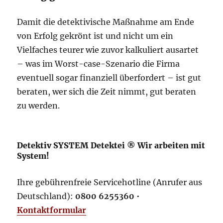
Damit die detektivische Maßnahme am Ende
von Erfolg gekrönt ist und nicht um ein
Vielfaches teurer wie zuvor kalkuliert ausartet
– was im Worst-case-Szenario die Firma
eventuell sogar finanziell überfordert – ist gut
beraten, wer sich die Zeit nimmt, gut beraten
zu werden.
Detektiv SYSTEM Detektei ® Wir arbeiten mit
System!
Ihre gebührenfreie Servicehotline (Anrufer aus
Deutschland):
0800 6255360
•
Kontaktformular