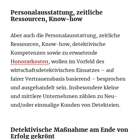
Personalausstattung, zeitliche
Ressourcen, Know-how
Aber auch die Personalausstattung, zeitliche
Ressourcen, Know-how, detektivische
Kompetenzen sowie zu erwartende
Honorarkosten
, wollen im Vorfeld des
wirtschaftsdetektivischen Einsatzes – auf
fairer Vertrauensbasis basierend – besprochen
und ausgehandelt sein. Insbesondere kleine
und mittlere Unternehmen zählen zu Neu-
und/oder einmalige Kunden von Detekteien.
Detektivische Maßnahme am Ende von
Erfolg gekrönt