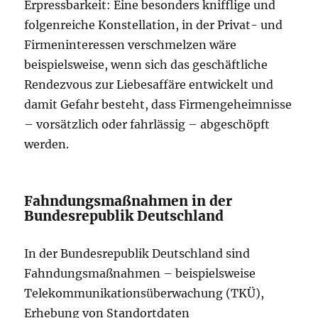
Erpressbarkeit: Eine besonders knifflige und
folgenreiche Konstellation, in der Privat- und
Firmeninteressen verschmelzen wäre
beispielsweise, wenn sich das geschäftliche
Rendezvous zur Liebesaffäre entwickelt und
damit Gefahr besteht, dass Firmengeheimnisse
– vorsätzlich oder fahrlässig – abgeschöpft
werden.
Fahndungsmaßnahmen in der
Bundesrepublik Deutschland
In der Bundesrepublik Deutschland sind
Fahndungsmaßnahmen – beispielsweise
Telekommunikationsüberwachung (TKÜ),
Erhebung von Standortdaten