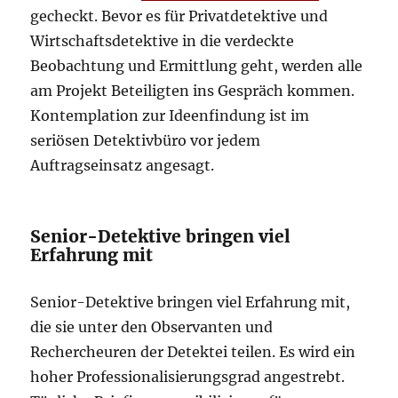
gecheckt. Bevor es für Privatdetektive und
Wirtschaftsdetektive in die verdeckte
Beobachtung und Ermittlung geht, werden alle
am Projekt Beteiligten ins Gespräch kommen.
Kontemplation zur Ideenfindung ist im
seriösen Detektivbüro vor jedem
Auftragseinsatz angesagt.
Senior-Detektive bringen viel
Erfahrung mit
Senior-Detektive bringen viel Erfahrung mit,
die sie unter den Observanten und
Rechercheuren der Detektei teilen. Es wird ein
hoher Professionalisierungsgrad angestrebt.