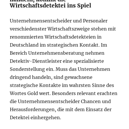
Wirtschaftsdetektei ins Spiel
Unternehmensentscheider und Personaler
verschiedenster Wirtschaftszweige stehen mit
renommierten Wirtschaftsdetekteien in
Deutschland im strategischen Kontakt. Im
Bereich Unternehmensberatung nehmen
Detektiv-Dienstleister eine spezialisierte
Sonderstellung ein. Muss das Unternehmen
dringend handeln, sind gewachsene
strategische Kontakte im wahrsten Sinne des
Wortes Gold wert. Besonders relevant erachten
die Unternehmensentscheider Chancen und
Herausforderungen, die mit dem Einsatz der
Detektei einhergehen.