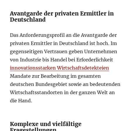
Avantgarde der privaten Ermittler in
Deutschland
Das Anforderungsprofil an die Avantgarde der
privaten Ermittler in Deutschland ist hoch. Im
gegenseitigen Vertrauen geben Unternehmen
von Industrie bis Handel bei Erforderlichkeit
innovationsstarken Wirtschaftsdetekteien
Mandate zur Bearbeitung im gesamten
deutschen Bundesgebiet sowie an bedeutenden
Wirtschaftsstandorten in der ganzen Welt an
die Hand.
Komplexe und vielfältige
Fragestellungen