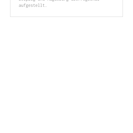
aufgestellt.