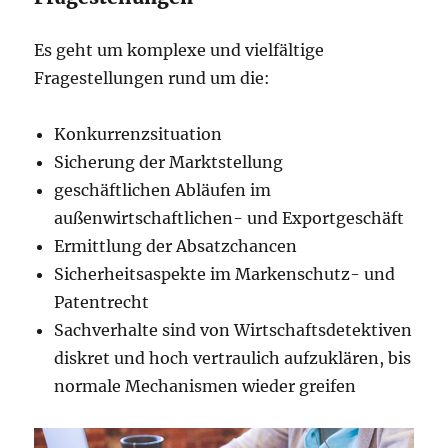
Es geht um komplexe und vielfältige
Fragestellungen rund um die:
Konkurrenzsituation
Sicherung der Marktstellung
geschäftlichen Abläufen im
außenwirtschaftlichen- und Exportgeschäft
Ermittlung der Absatzchancen
Sicherheitsaspekte im Markenschutz- und
Patentrecht
Sachverhalte sind von Wirtschaftsdetektiven
diskret und hoch vertraulich aufzuklären, bis
normale Mechanismen wieder greifen