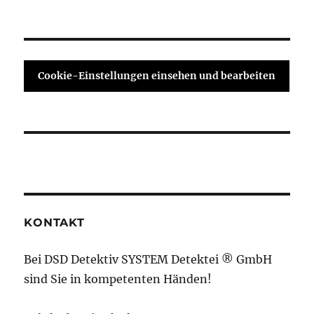
Cookie-Einstellungen einsehen und bearbeiten
KONTAKT
Bei DSD Detektiv SYSTEM Detektei ® GmbH
sind Sie in kompetenten Händen!