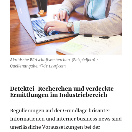
Akribische Wirtschaftsrecherchen. (Beispielfoto) •
Quellenangabe: ©de.123rf.com
Detektei-Recherchen und verdeckte
Ermittlungen im Industriebereich
Regulierungen auf der Grundlage brisanter
Informationen und interner business news sind
unerlässliche Voraussetzungen bei der