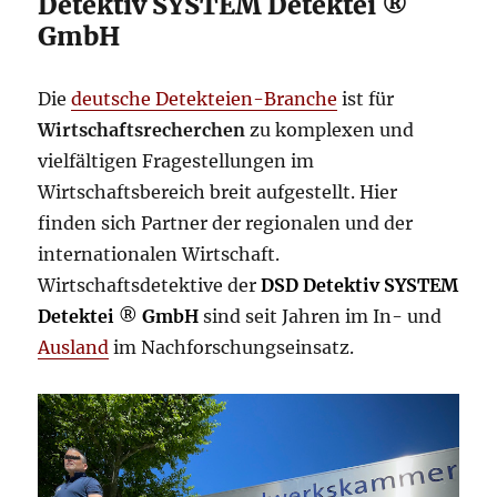
Detektiv SYSTEM Detektei ®
GmbH
Die
deutsche Detekteien-Branche
ist für
Wirtschaftsrecherchen
zu komplexen und
vielfältigen Fragestellungen im
Wirtschaftsbereich breit aufgestellt. Hier
finden sich Partner der regionalen und der
internationalen Wirtschaft.
Wirtschaftsdetektive der
DSD Detektiv SYSTEM
Detektei
®
GmbH
sind seit Jahren im In- und
Ausland
im Nachforschungseinsatz.