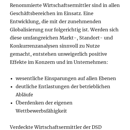
Renommierte Wirtschaftsermittler sind in allen
Geschäftsbereichen im Einsatz. Eine
Entwicklung, die mit der zunehmenden
Globalisierung nur folgerichtig ist. Werden sich
diese umfangreichen Markt-, Standort- und
Konkurrenzanalysen sinnvoll zu Nutze
gemacht, entstehen unweigerlich positive
Effekte im Konzern und im Unternehmen:
wesentliche Einsparungen auf allen Ebenen
deutliche Entlastungen der betrieblichen
Abläufe
Überdenken der eigenen
Wettbewerbsfähigkeit
Verdeckte Wirtschaftsermittler der DSD