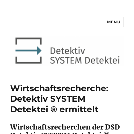
MENÜ
Detektiv SYSTEM Detektei ®
Wirtschaftsrecherche:
Detektiv SYSTEM
Detektei ® ermittelt
Wirtschaftsrecherchen der DSD