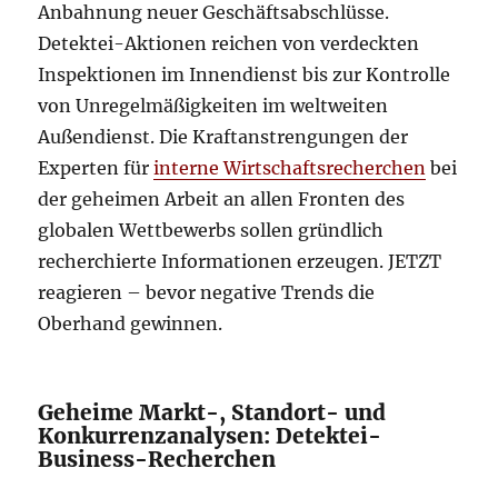
Anbahnung neuer Geschäftsabschlüsse.
Detektei-Aktionen reichen von verdeckten
Inspektionen im Innendienst bis zur Kontrolle
von Unregelmäßigkeiten im weltweiten
Außendienst. Die Kraftanstrengungen der
Experten für
interne Wirtschaftsrecherchen
bei
der geheimen Arbeit an allen Fronten des
globalen Wettbewerbs sollen gründlich
recherchierte Informationen erzeugen. JETZT
reagieren – bevor negative Trends die
Oberhand gewinnen.
Geheime Markt-, Standort- und
Konkurrenzanalysen: Detektei-
Business-Recherchen