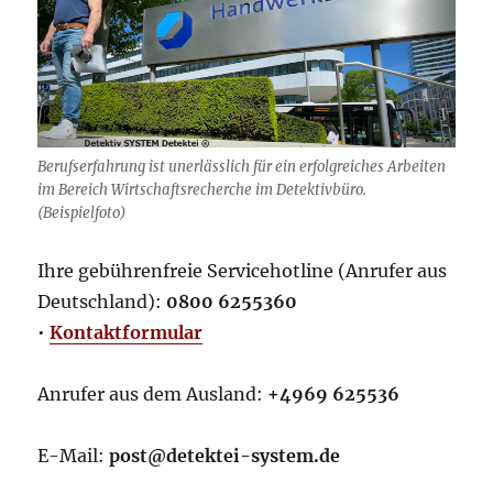
Berufserfahrung ist unerlässlich für ein erfolgreiches Arbeiten
im Bereich Wirtschaftsrecherche im Detektivbüro.
(Beispielfoto)
Ihre gebührenfreie Servicehotline (Anrufer aus
Deutschland):
0800 6255360
•
Kontaktformular
Anrufer aus dem Ausland:
+4969 625536
E-Mail:
post@detektei-system.de