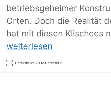
betriebsgeheimer Konstru
Orten. Doch die Realität
hat mit diesen Klischees 
weiterlesen
Detektiv SYSTEM Detektei ®