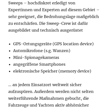
Sweeps – hochdiskret erledigt von
Expertinnen und Experten auf diesem Gebiet –
sehr geeignet, die Bedrohungslage maßgeblich
zu entschärfen. Die Sweep-Crew ist dafür
ausgebildet und technisch ausgerüstet
GPS-Ortungsgeräte (GPS location device)
Automikrofone (s.g. Wanzen)
Mini-Spionagekameras
angegriffene Smartphones
elektronische Speicher (memory device)
… an jedem Einsatzort weltweit sicher
aufzuspüren. Außerdem werden nicht selten
weiterführende Maßnahmen gebucht, die
Fahrzeuge und Yachten aktiv abhörsicher