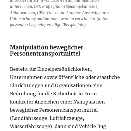
und/oder Ihr Schiff von Experten auf Manipulation
untersuchen. DSD Profis finden Spionagekameras,
Abhörwanzen, GPS-Tracker und andere Ausspähgeräte.
Untersuchungsmaßnahmen werden verschleiert (unter
passender Legende) erledigt. (Beispielfoto)
Manipulation beweglicher
Personentransportmittel
Besteht für Einzelpersönlichkeiten,
Unternehmen sowie öffentliche oder staatliche
Einrichtungen und Organisationen eine
Bedrohung für die Sicherheit in Form
konkreter Anzeichen einer Manipulation
beweglicher Personentransportmittel
(Landfahrzeuge, Luftfahrzeuge,
Wasserfahrzeuge), dann sind Vehicle Bug