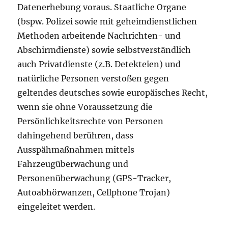
Datenerhebung voraus. Staatliche Organe
(bspw. Polizei sowie mit geheimdienstlichen
Methoden arbeitende Nachrichten- und
Abschirmdienste) sowie selbstverständlich
auch Privatdienste (z.B. Detekteien) und
natürliche Personen verstoßen gegen
geltendes deutsches sowie europäisches Recht,
wenn sie ohne Voraussetzung die
Persönlichkeitsrechte von Personen
dahingehend berühren, dass
Ausspähmaßnahmen mittels
Fahrzeugüberwachung und
Personenüberwachung (GPS-Tracker,
Autoabhörwanzen, Cellphone Trojan)
eingeleitet werden.