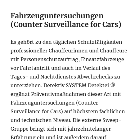
Fahrzeuguntersuchungen
(Counter Surveillance for Cars)
Es gehört zu den täglichen Schutztätigkeiten
professioneller Chauffeurinnen und Chauffeure
mit Personenschutzauftrag, Einsatzfahrzeuge
vor Fahrtantritt und auch im Verlauf des
Tages- und Nachtdienstes Abwehrchecks zu
unterziehen. Detektiv SYSTEM Detektei ®
ergänzt Präventivmaßnahmen dieser Art mit
Fahrzeuguntersuchungen (Counter
Surveillance for Cars) auf höchstem fachlichen
und technischen Niveau. Die externe Sweep-
Gruppe bringt sich mit jahrzehntelanger
Erfahrung ein und ist außerdem darauf