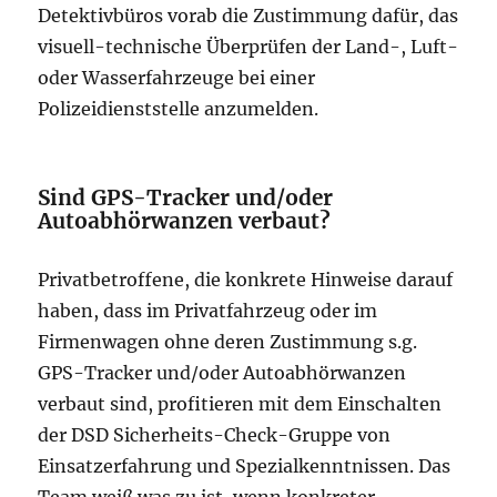
Detektivbüros vorab die Zustimmung dafür, das
visuell-technische Überprüfen der Land-, Luft-
oder Wasserfahrzeuge bei einer
Polizeidienststelle anzumelden.
Sind GPS-Tracker und/oder
Autoabhörwanzen verbaut?
Privatbetroffene, die konkrete Hinweise darauf
haben, dass im Privatfahrzeug oder im
Firmenwagen ohne deren Zustimmung s.g.
GPS-Tracker und/oder Autoabhörwanzen
verbaut sind, profitieren mit dem Einschalten
der DSD Sicherheits-Check-Gruppe von
Einsatzerfahrung und Spezialkenntnissen. Das