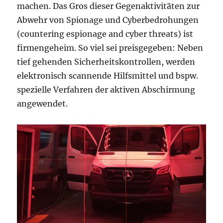
machen. Das Gros dieser Gegenaktivitäten zur
Abwehr von Spionage und Cyberbedrohungen
(countering espionage and cyber threats) ist
firmengeheim. So viel sei preisgegeben: Neben
tief gehenden Sicherheitskontrollen, werden
elektronisch scannende Hilfsmittel und bspw.
spezielle Verfahren der aktiven Abschirmung
angewendet.