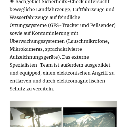
® Sachgebiet Sicherheits-Check untersucht
bewegliche Landfahrzeuge, Luftfahrzeuge und
Wasserfahrzeuge auf feindliche
Ortungssysteme (GPS-Tracker und Peilsender)
sowie auf Kontaminierung mit
Überwachungssystemen (Lauschmikrofone,
Mikrokameras, sprachaktivierte
Aufzeichnungsgeräte). Das externe
Spezialisten-Team ist außerdem ausgebildet
und equipped, einen elektronischen Angriff zu
entlarven und durch elektromagnetischen
Schutz zu vereiteln.