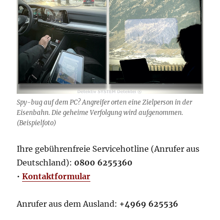
Spy-bug auf dem PC? Angreifer orten eine Zielperson in der
Eisenbahn. Die geheime Verfolgung wird aufgenommen.
(Beispielfoto)
Ihre gebührenfreie Servicehotline (Anrufer aus
Deutschland):
0800 6255360
•
Kontaktformular
Anrufer aus dem Ausland:
+4969 625536