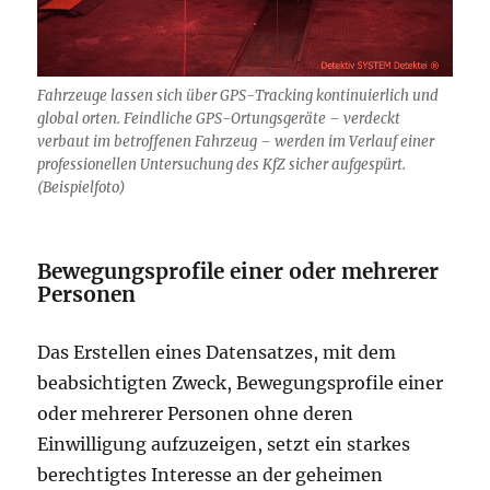
Fahrzeuge lassen sich über GPS-Tracking kontinuierlich und
global orten. Feindliche GPS-Ortungsgeräte – verdeckt
verbaut im betroffenen Fahrzeug – werden im Verlauf einer
professionellen Untersuchung des KfZ sicher aufgespürt.
(Beispielfoto)
Bewegungsprofile einer oder mehrerer
Personen
Das Erstellen eines Datensatzes, mit dem
beabsichtigten Zweck, Bewegungsprofile einer
oder mehrerer Personen ohne deren
Einwilligung aufzuzeigen, setzt ein starkes
berechtigtes Interesse an der geheimen