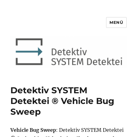
MENÜ
Detektiv SYSTEM Detektei ®
Detektiv SYSTEM
Detektei ® Vehicle Bug
Sweep
Vehicle Bug Sweep
: Detektiv SYSTEM Detektei