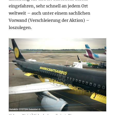
eingefahren, sehr schnell an jedem Ort
weltweit – auch unter einem sachlichen
Vorwand (Verschleierung der Aktion) –
loszulegen.