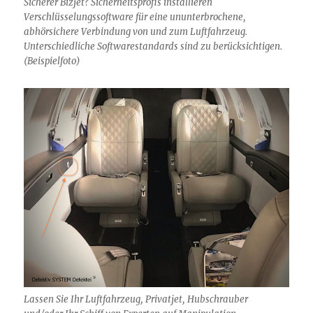
Sicherer Bizjet? Sicherheitsprofis installieren
Verschlüsselungssoftware für eine ununterbrochene,
abhörsichere Verbindung von und zum Luftfahrzeug.
Unterschiedliche Softwarestandards sind zu berücksichtigen.
(Beispielfoto)
Lassen Sie Ihr Luftfahrzeug, Privatjet, Hubschrauber