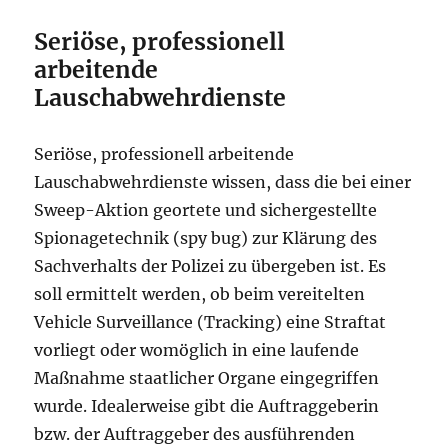
Seriöse, professionell
arbeitende
Lauschabwehrdienste
Seriöse, professionell arbeitende
Lauschabwehrdienste wissen, dass die bei einer
Sweep-Aktion geortete und sichergestellte
Spionagetechnik (spy bug) zur Klärung des
Sachverhalts der Polizei zu übergeben ist. Es
soll ermittelt werden, ob beim vereitelten
Vehicle Surveillance (Tracking) eine Straftat
vorliegt oder womöglich in eine laufende
Maßnahme staatlicher Organe eingegriffen
wurde. Idealerweise gibt die Auftraggeberin
bzw. der Auftraggeber des ausführenden