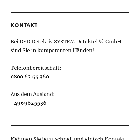
KONTAKT
Bei DSD Detektiv SYSTEM Detektei ® GmbH
sind Sie in kompetenten Händen!
Telefonbereitschaft:
0800 62 55 360
Aus dem Ausland:
+4969625536
Nehmen Sie jetzt schnell und einfach Kontakt