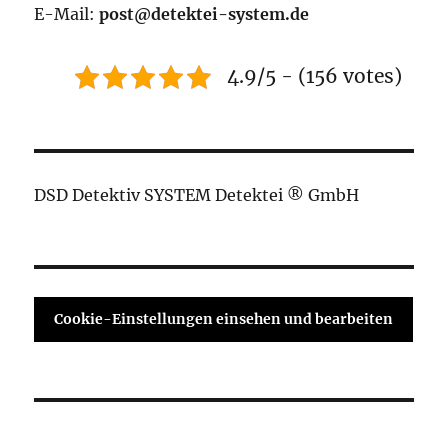
E-Mail:
post@detektei-system.de
4.9/5 - (156 votes)
DSD Detektiv SYSTEM Detektei ® GmbH
Cookie-Einstellungen einsehen und bearbeiten