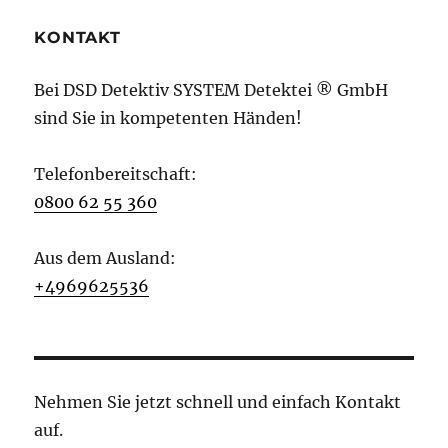
KONTAKT
Bei DSD Detektiv SYSTEM Detektei ® GmbH
sind Sie in kompetenten Händen!
Telefonbereitschaft:
0800 62 55 360
Aus dem Ausland:
+4969625536
Nehmen Sie jetzt schnell und einfach Kontakt
auf.