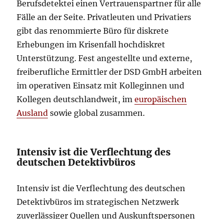
Berufsdetektei einen Vertrauenspartner für alle
Fälle an der Seite. Privatleuten und Privatiers
gibt das renommierte Büro für diskrete
Erhebungen im Krisenfall hochdiskret
Unterstützung. Fest angestellte und externe,
freiberufliche Ermittler der DSD GmbH arbeiten
im operativen Einsatz mit Kolleginnen und
Kollegen deutschlandweit, im
europäischen
Ausland
sowie global zusammen.
Intensiv ist die Verflechtung des
deutschen Detektivbüros
Intensiv ist die Verflechtung des deutschen
Detektivbüros im strategischen Netzwerk
zuverlässiger Quellen und Auskunftspersonen