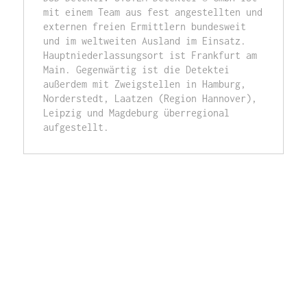
mit einem Team aus fest angestellten und 
externen freien Ermittlern bundesweit 
und im weltweiten Ausland im Einsatz. 
Hauptniederlassungsort ist Frankfurt am 
Main. Gegenwärtig ist die Detektei 
außerdem mit Zweigstellen in Hamburg, 
Norderstedt, Laatzen (Region Hannover), 
Leipzig und Magdeburg überregional 
aufgestellt.