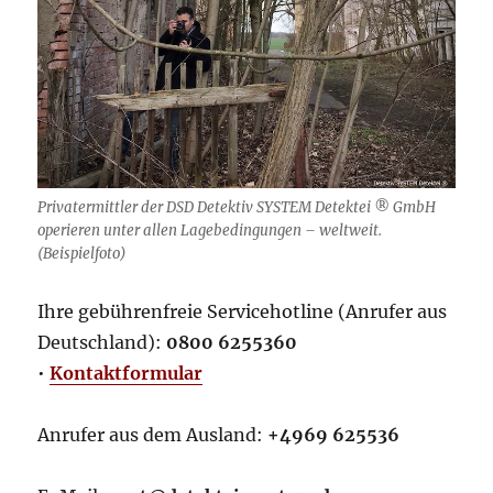
Privatermittler der DSD Detektiv SYSTEM Detektei ® GmbH
operieren unter allen Lagebedingungen – weltweit.
(Beispielfoto)
Ihre gebührenfreie Servicehotline (Anrufer aus
Deutschland):
0800 6255360
•
Kontaktformular
Anrufer aus dem Ausland:
+4969 625536