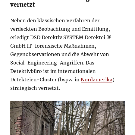
vernetzt
Neben den klassischen Verfahren der
verdeckten Beobachtung und Ermittlung,
erledigt DSD Detektiv SYSTEM Detektei ®
GmbH IT-forensische Maßnahmen,
Gegenobservationen und die Abwehr von
Social-Engineering-Angriffen. Das
Detektivbüro ist im internationalen
Detekteien-Cluster (bspw. in
Nordamerika
)
strategisch vernetzt.