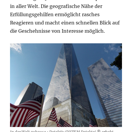
in aller Welt. Die geografische Nähe der
Erfüllungsgehilfen ermöglicht rasches
Reagieren und macht einen schnellen Blick auf
die Geschehnisse von Interesse möglich.