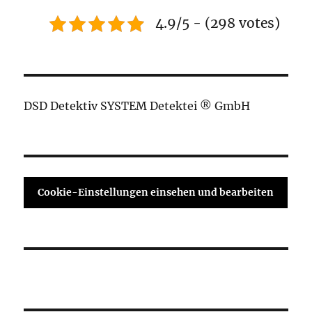
4.9/5 - (298 votes)
DSD Detektiv SYSTEM Detektei ® GmbH
Cookie-Einstellungen einsehen und bearbeiten