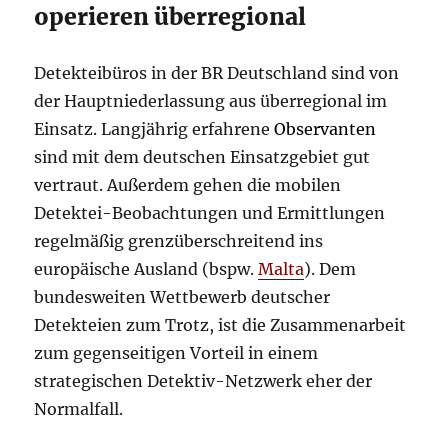
operieren überregional
Detekteibüros in der BR Deutschland sind von
der Hauptniederlassung aus überregional im
Einsatz. Langjährig erfahrene
Observanten
sind mit dem deutschen Einsatzgebiet gut
vertraut. Außerdem gehen die mobilen
Detektei-Beobachtungen und Ermittlungen
regelmäßig grenzüberschreitend ins
europäische Ausland (bspw.
Malta
). Dem
bundesweiten Wettbewerb deutscher
Detekteien zum Trotz, ist die Zusammenarbeit
zum gegenseitigen Vorteil in einem
strategischen Detektiv-Netzwerk eher der
Normalfall.