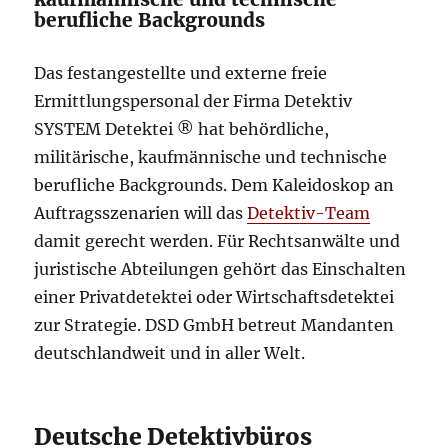
berufliche Backgrounds
Das festangestellte und externe freie
Ermittlungspersonal der Firma Detektiv
SYSTEM Detektei ® hat behördliche,
militärische, kaufmännische und technische
berufliche Backgrounds. Dem Kaleidoskop an
Auftragsszenarien will das
Detektiv-Team
damit gerecht werden. Für Rechtsanwälte und
juristische Abteilungen gehört das Einschalten
einer Privatdetektei oder Wirtschaftsdetektei
zur Strategie. DSD GmbH betreut Mandanten
deutschlandweit und in aller Welt.
Deutsche Detektivbüros