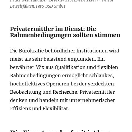
In der Welt zuhause • Detektiv SYSTEM Detektei ® erhebt
Beweisfakten. Foto: DSD GmbH
Privatermittler im Dienst: Die
Rahmenbedingungen sollten stimmen
Die Bürokratie behördlicher Institutionen wird
meist als sehr belastend empfunden. Ein
bewährter Mix aus Qualifikation und flexiblen
Rahmenbedingungen ermöglicht schlankes,
hocheffektives Operieren bei der verdeckten
Beobachtung
und
Recherche
. Privatermittler
denken und handeln mit unternehmerischer
Effizienz und Flexibilität.