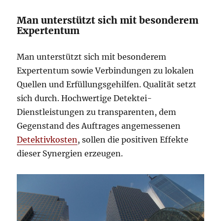
Man unterstützt sich mit besonderem
Expertentum
Man unterstützt sich mit besonderem
Expertentum sowie Verbindungen zu lokalen
Quellen und Erfüllungsgehilfen. Qualität setzt
sich durch. Hochwertige Detektei-
Dienstleistungen zu transparenten, dem
Gegenstand des Auftrages angemessenen
Detektivkosten
, sollen die positiven Effekte
dieser Synergien erzeugen.