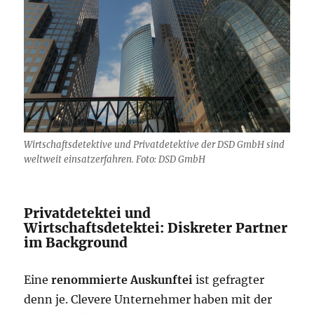
Wirtschaftsdetektive und Privatdetektive der DSD GmbH sind
weltweit einsatzerfahren. Foto: DSD GmbH
Privatdetektei und
Wirtschaftsdetektei: Diskreter Partner
im Background
Eine
renommierte Auskunftei
ist gefragter
denn je. Clevere Unternehmer haben mit der