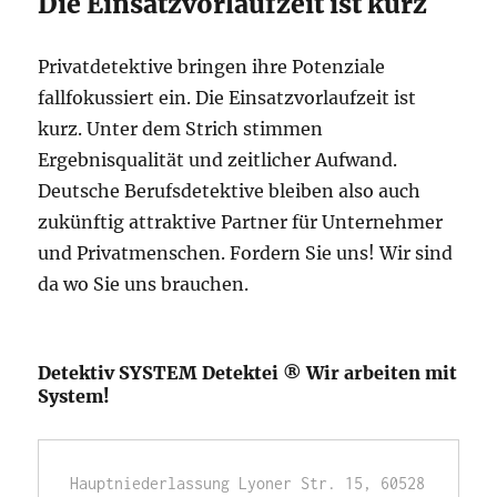
Die Einsatzvorlaufzeit ist kurz
Privatdetektive bringen ihre Potenziale
fallfokussiert ein. Die Einsatzvorlaufzeit ist
kurz. Unter dem Strich stimmen
Ergebnisqualität und zeitlicher Aufwand.
Deutsche Berufsdetektive bleiben also auch
zukünftig attraktive Partner für Unternehmer
und Privatmenschen. Fordern Sie uns! Wir sind
da wo Sie uns brauchen.
Detektiv SYSTEM Detektei ® Wir arbeiten mit
System!
Hauptniederlassung Lyoner Str. 15, 60528 