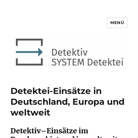
MENÜ
Detektiv SYSTEM Detektei ®
Detektei-Einsätze in
Deutschland, Europa und
weltweit
Detektiv–Einsätze im