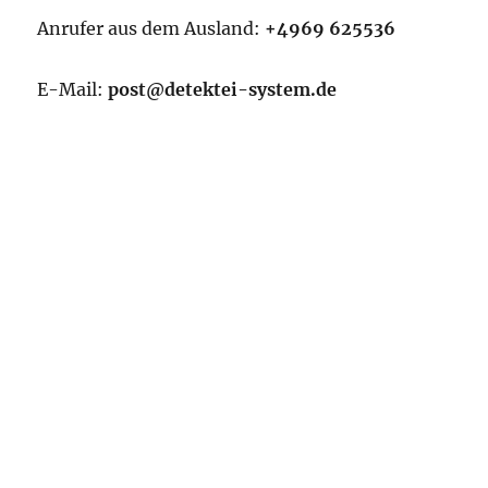
Anrufer aus dem Ausland:
+4969 625536
E-Mail:
post@detektei-system.de