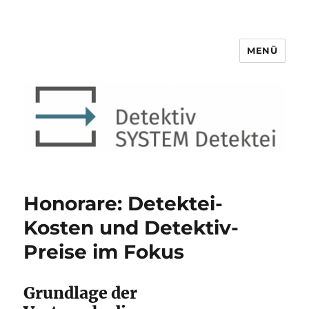
MENÜ
Detektiv SYSTEM Detektei ®
Honorare: Detektei-
Kosten und Detektiv-
Preise im Fokus
Grundlage der