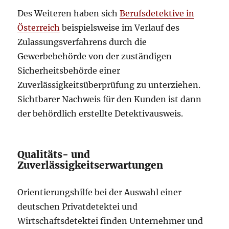
Des Weiteren haben sich
Berufsdetektive in
Österreich
beispielsweise im Verlauf des
Zulassungsverfahrens durch die
Gewerbebehörde von der zuständigen
Sicherheitsbehörde einer
Zuverlässigkeitsüberprüfung zu unterziehen.
Sichtbarer Nachweis für den Kunden ist dann
der behördlich erstellte Detektivausweis.
Qualitäts- und
Zuverlässigkeitserwartungen
Orientierungshilfe bei der Auswahl einer
deutschen Privatdetektei und
Wirtschaftsdetektei finden Unternehmer und