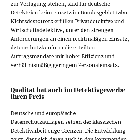
zur Verfügung stehen, sind für deutsche
Detekteien beim Einsatz im Bundesgebiet tabu.
Nichtsdestotrotz erfüllen Privatdetektive und
Wirtschaftsdetektive, unter den strengen
Anforderungen an einen rechtmäßigen Einsatz,
datenschutzkonform die erteilten
Auftragsmandate mit hoher Effizienz und
verhältnismäßig geringem Personaleinsatz.
Qualität hat auch im Detektivgewerbe
ihren Preis
Deutsche und europäische
Datenschutzauflagen setzen der klassischen
Detektivarbeit enge Grenzen. Die Entwicklung
zeigt, dass sich daran auch in den kommenden