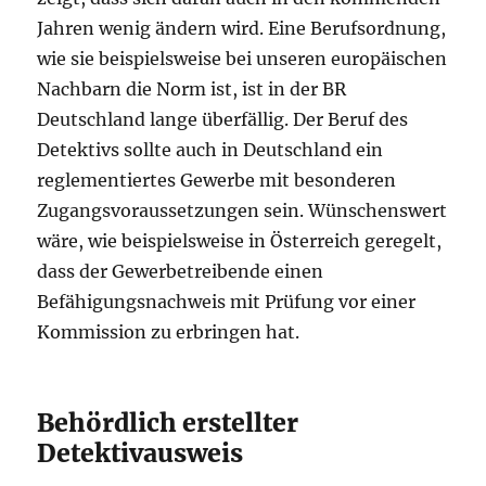
Jahren wenig ändern wird. Eine Berufsordnung,
wie sie beispielsweise bei unseren europäischen
Nachbarn die Norm ist, ist in der BR
Deutschland lange überfällig. Der Beruf des
Detektivs sollte auch in Deutschland ein
reglementiertes Gewerbe mit besonderen
Zugangsvoraussetzungen sein. Wünschenswert
wäre, wie beispielsweise in Österreich geregelt,
dass der Gewerbetreibende einen
Befähigungsnachweis mit Prüfung vor einer
Kommission zu erbringen hat.
Behördlich erstellter
Detektivausweis