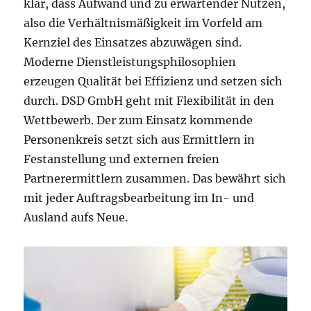
klar, dass Aufwand und zu erwartender Nutzen,
also die Verhältnismäßigkeit im Vorfeld am
Kernziel des Einsatzes abzuwägen sind.
Moderne Dienstleistungsphilosophien
erzeugen Qualität bei Effizienz und setzen sich
durch. DSD GmbH geht mit Flexibilität in den
Wettbewerb. Der zum Einsatz kommende
Personenkreis setzt sich aus Ermittlern in
Festanstellung und externen freien
Partnerermittlern zusammen. Das bewährt sich
mit jeder Auftragsbearbeitung im In- und
Ausland aufs Neue.