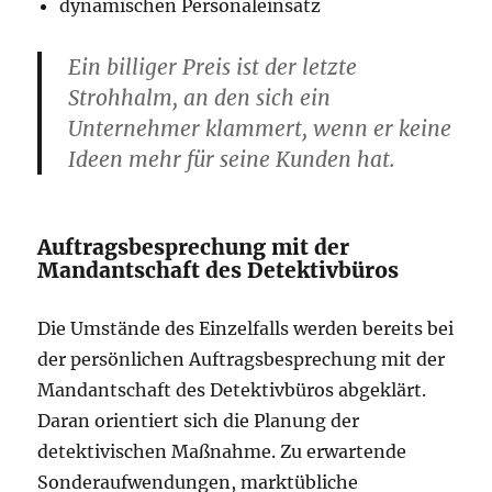
dynamischen Personaleinsatz
Ein billiger Preis ist der letzte
Strohhalm, an den sich ein
Unternehmer klammert, wenn er keine
Ideen mehr für seine Kunden hat.
Auftragsbesprechung mit der
Mandantschaft des Detektivbüros
Die Umstände des Einzelfalls werden bereits bei
der persönlichen Auftragsbesprechung mit der
Mandantschaft des Detektivbüros abgeklärt.
Daran orientiert sich die Planung der
detektivischen Maßnahme. Zu erwartende
Sonderaufwendungen, marktübliche