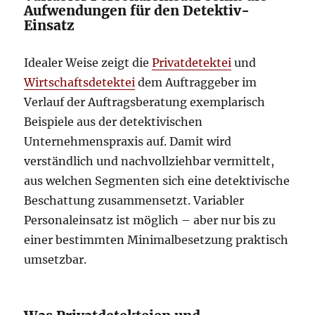
Aufwendungen für den Detektiv-
Einsatz
Idealer Weise zeigt die
Privatdetektei
und
Wirtschaftsdetektei
dem Auftraggeber im
Verlauf der Auftragsberatung exemplarisch
Beispiele aus der detektivischen
Unternehmenspraxis auf. Damit wird
verständlich und nachvollziehbar vermittelt,
aus welchen Segmenten sich eine detektivische
Beschattung zusammensetzt. Variabler
Personaleinsatz ist möglich – aber nur bis zu
einer bestimmten Minimalbesetzung praktisch
umsetzbar.