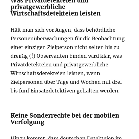
Was Privatdetekteien und
privatgewerbliche
Wirtschaftsdetekteien leisten
Hält man sich vor Augen, dass behördliche
Personenüberwachungen für die Beobachtung
einer einzigen Zielperson nicht selten bis zu
dreißig (!) Observanten binden wird klar, was
Privatdetekteien und privatgewerbliche
Wirtschaftsdetekteien leisten, wenn
Zielpersonen über Tage und Wochen mit drei
bis fünf Einsatzdetektiven gehalten werden.
Keine Sonderrechte bei der mobilen
Verfolgung
Hinzu kommt, dass deutschen Detekteien im