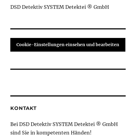
DSD Detektiv SYSTEM Detektei ® GmbH
Cookie-Einstellungen einsehen und bearbeiten
KONTAKT
Bei DSD Detektiv SYSTEM Detektei ® GmbH
sind Sie in kompetenten Händen!