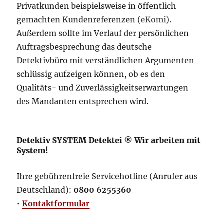
Privatkunden beispielsweise in öffentlich
gemachten Kundenreferenzen (
eKomi)
.
Außerdem sollte im Verlauf der persönlichen
Auftragsbesprechung das deutsche
Detektivbüro mit verständlichen Argumenten
schlüssig aufzeigen können, ob es den
Qualitäts- und Zuverlässigkeitserwartungen
des Mandanten entsprechen wird.
Detektiv SYSTEM Detektei ® Wir arbeiten mit
System!
Ihre gebührenfreie Servicehotline (Anrufer aus
Deutschland):
0800 6255360
•
Kontaktformular