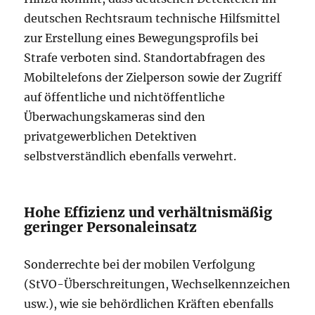
deutschen Rechtsraum technische Hilfsmittel
zur Erstellung eines Bewegungsprofils bei
Strafe verboten sind. Standortabfragen des
Mobiltelefons der Zielperson sowie der Zugriff
auf öffentliche und nichtöffentliche
Überwachungskameras sind den
privatgewerblichen Detektiven
selbstverständlich ebenfalls verwehrt.
Hohe Effizienz und verhältnismäßig
geringer Personaleinsatz
Sonderrechte bei der mobilen Verfolgung
(StVO-Überschreitungen, Wechselkennzeichen
usw.), wie sie behördlichen Kräften ebenfalls