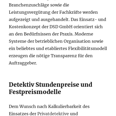
Branchenzuschläge sowie die
Leistungsvergütung der Fachkräfte werden
aufgezeigt und ausgehandelt. Das Einsatz- und
Kostenkonzept der DSD GmbH orientiert sich
an den Bedürfnissen der Praxis. Moderne
Systeme der betrieblichen Organisation sowie
ein beliebtes und etabliertes Flexibilitätsmodell
erzeugen die nötige Transparenz für den
Auftraggeber.
Detektiv Stundenpreise und
Festpreismodelle
Dem Wunsch nach Kalkulierbarkeit des
Einsatzes der
Privatdetektive
und