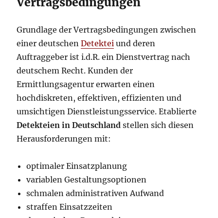
Vertragsbedingungen
Grundlage der Vertragsbedingungen zwischen
einer deutschen
Detektei
und deren
Auftraggeber ist i.d.R. ein Dienstvertrag nach
deutschem Recht. Kunden der
Ermittlungsagentur erwarten einen
hochdiskreten, effektiven, effizienten und
umsichtigen Dienstleistungsservice. Etablierte
Detekteien in Deutschland
stellen sich diesen
Herausforderungen mit:
optimaler Einsatzplanung
variablen Gestaltungsoptionen
schmalen administrativen Aufwand
straffen Einsatzzeiten