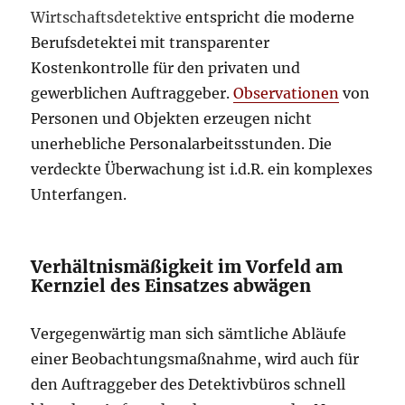
Wirtschaftsdetektive
entspricht die moderne
Berufsdetektei mit transparenter
Kostenkontrolle für den privaten und
gewerblichen Auftraggeber.
Observationen
von
Personen und Objekten erzeugen nicht
unerhebliche Personalarbeitsstunden. Die
verdeckte Überwachung ist i.d.R. ein komplexes
Unterfangen.
Verhältnismäßigkeit im Vorfeld am
Kernziel des Einsatzes abwägen
Vergegenwärtig man sich sämtliche Abläufe
einer Beobachtungsmaßnahme, wird auch für
den Auftraggeber des Detektivbüros schnell