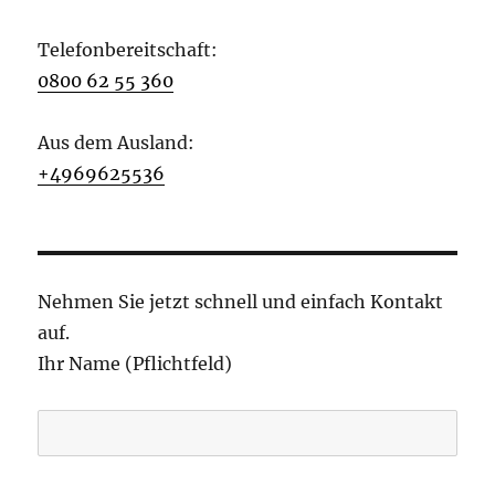
Telefonbereitschaft:
0800 62 55 360
Aus dem Ausland:
+4969625536
Nehmen Sie jetzt schnell und einfach Kontakt
auf.
Ihr Name (Pflichtfeld)