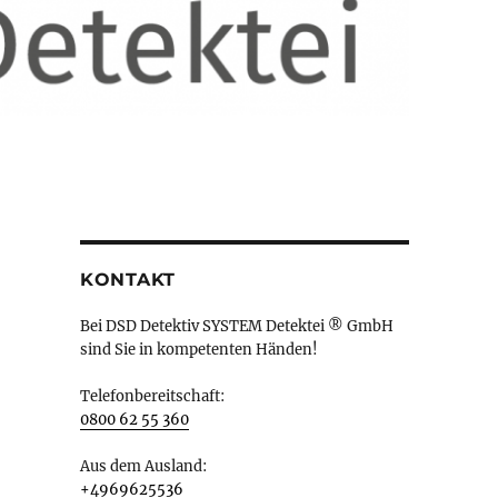
KONTAKT
Bei DSD Detektiv SYSTEM Detektei ® GmbH
sind Sie in kompetenten Händen!
Telefonbereitschaft:
0800 62 55 360
Aus dem Ausland:
+4969625536