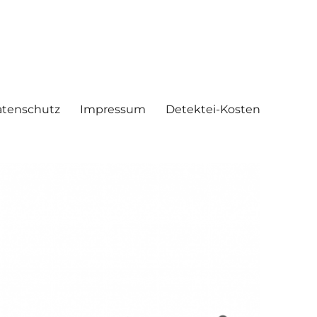
tenschutz
Impressum
Detektei-Kosten