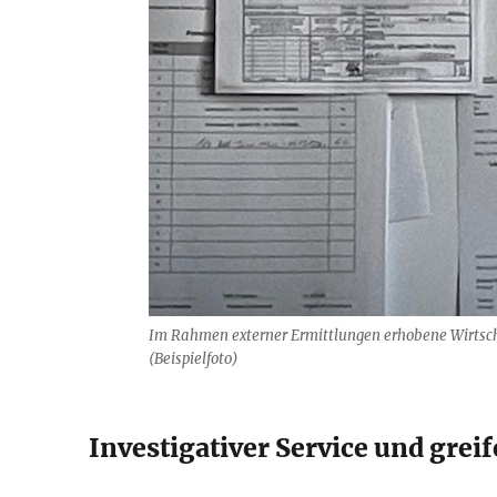
Im Rahmen externer Ermittlungen erhobene Wirts
(Beispielfoto)
Investigativer Service und gre