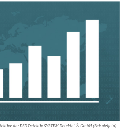
ektive der DSD Detektiv SYSTEM Detektei ® GmbH (Beispielfoto)