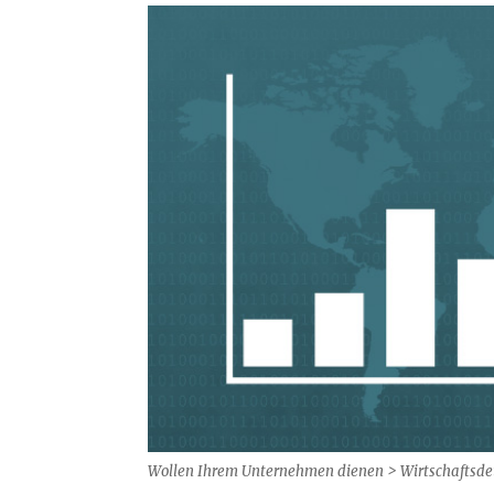
Wollen Ihrem Unternehmen dienen > Wirtschaftsdet