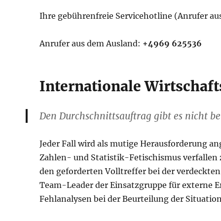
Ihre gebührenfreie Servicehotline (Anrufer a
Anrufer aus dem Ausland:
+4969 625536
Internationale Wirtschaft
Den Durchschnittsauftrag gibt es nicht 
Jeder Fall wird als mutige Herausforderung a
Zahlen- und Statistik-Fetischismus verfallen 
den geforderten Volltreffer bei der verdeckte
Team-Leader der Einsatzgruppe für externe Er
Fehlanalysen bei der Beurteilung der Situation