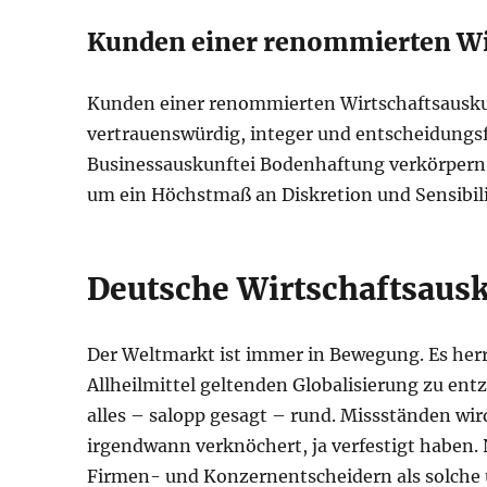
Kunden einer renommierten Wir
Kunden einer renommierten Wirtschaftsauskun
vertrauenswürdig, integer und entscheidungsfr
Businessauskunftei Bodenhaftung verkörpern, 
um ein Höchstmaß an Diskretion und Sensibili
Deutsche Wirtschaftsausk
Der Weltmarkt ist immer in Bewegung. Es herrsc
Allheilmittel geltenden Globalisierung zu entz
alles – salopp gesagt – rund. Missständen wird
irgendwann verknöchert, ja verfestigt haben. 
Firmen- und Konzernentscheidern als solche