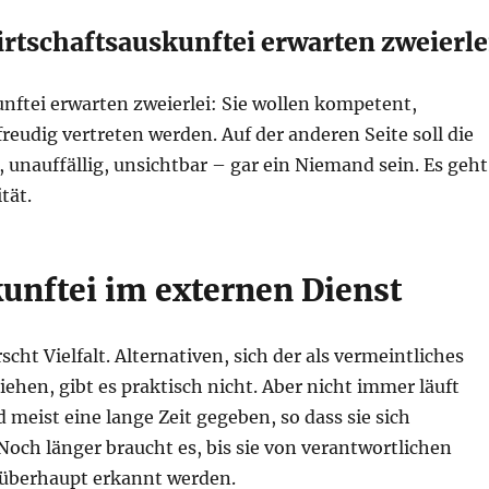
tschaftsauskunftei erwarten zweierle
ftei erwarten zweierlei: Sie wollen kompetent,
eudig vertreten werden. Auf der anderen Seite soll die
unauffällig, unsichtbar – gar ein Niemand sein. Es geht
tät.
unftei im externen Dienst
ht Vielfalt. Alternativen, sich der als vermeintliches
iehen, gibt es praktisch nicht. Aber nicht immer läuft
 meist eine lange Zeit gegeben, so dass sie sich
Noch länger braucht es, bis sie von verantwortlichen
 überhaupt erkannt werden.