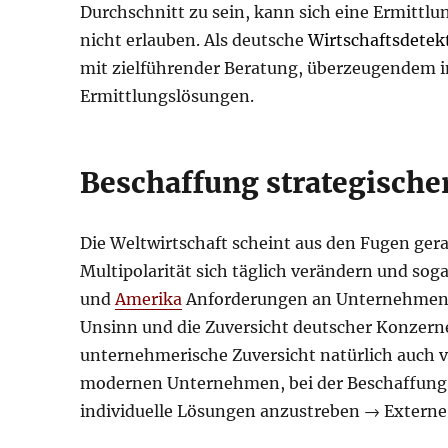
Durchschnitt zu sein, kann sich eine Ermittlu
nicht erlauben. Als deutsche
Wirtschaftsdetek
mit zielführender Beratung, überzeugendem in
Ermittlungslösungen.
Beschaffung strategische
Die Weltwirtschaft scheint aus den Fugen g
Multipolarität sich täglich verändern und sog
und
Amerika
Anforderungen an Unternehmen. 
Unsinn und die Zuversicht deutscher Konzerne
unternehmerische Zuversicht natürlich auch v
modernen Unternehmen, bei der Beschaffung s
individuelle Lösungen anzustreben → Externe 