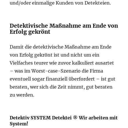
und/oder einmalige Kunden von Detekteien.
Detektivische Maßnahme am Ende von
Erfolg gekrönt
Damit die detektivische Maßnahme am Ende
von Erfolg gekrönt ist und nicht um ein
Vielfaches teurer wie zuvor kalkuliert ausartet
– was im Worst-case-Szenario die Firma
eventuell sogar finanziell überfordert – ist gut
beraten, wer sich die Zeit nimmt, gut beraten
zu werden.
Detektiv SYSTEM Detektei ® Wir arbeiten mit
System!