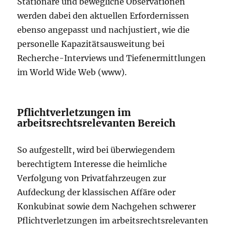
Stationäre und bewegliche Observationen
werden dabei den aktuellen Erfordernissen
ebenso angepasst und nachjustiert, wie die
personelle Kapazitätsausweitung bei
Recherche-Interviews und Tiefenermittlungen
im World Wide Web (www).
Pflichtverletzungen im
arbeitsrechtsrelevanten Bereich
So aufgestellt, wird bei überwiegendem
berechtigtem Interesse die heimliche
Verfolgung von Privatfahrzeugen zur
Aufdeckung der klassischen Affäre oder
Konkubinat sowie dem Nachgehen schwerer
Pflichtverletzungen im arbeitsrechtsrelevanten