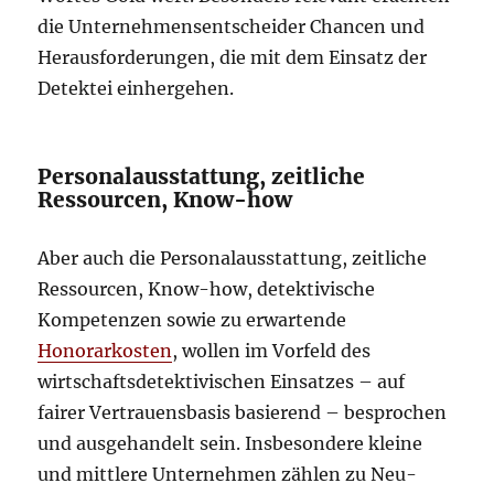
die Unternehmensentscheider Chancen und
Herausforderungen, die mit dem Einsatz der
Detektei einhergehen.
Personalausstattung, zeitliche
Ressourcen, Know-how
Aber auch die Personalausstattung, zeitliche
Ressourcen, Know-how, detektivische
Kompetenzen sowie zu erwartende
Honorarkosten
, wollen im Vorfeld des
wirtschaftsdetektivischen Einsatzes – auf
fairer Vertrauensbasis basierend – besprochen
und ausgehandelt sein. Insbesondere kleine
und mittlere Unternehmen zählen zu Neu-