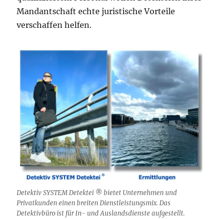
Mandantschaft echte juristische Vorteile
verschaffen helfen.
Detektiv SYSTEM Detektei ® bietet Unternehmen und
Privatkunden einen breiten Dienstleistungsmix. Das
Detektivbüro ist für In- und Auslandsdienste aufgestellt.