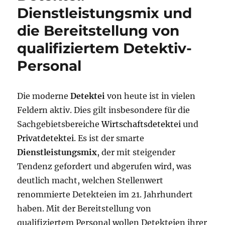
Dienstleistungsmix und
die Bereitstellung von
qualifiziertem Detektiv-
Personal
Die moderne
Detektei
von heute ist in vielen
Feldern aktiv. Dies gilt insbesondere für die
Sachgebietsbereiche
Wirtschaftsdetektei
und
Privatdetektei
. Es ist der smarte
Dienstleistungsmix
, der mit steigender
Tendenz gefordert und abgerufen wird, was
deutlich macht, welchen Stellenwert
renommierte Detekteien im 21. Jahrhundert
haben. Mit der Bereitstellung von
qualifiziertem Personal wollen Detekteien ihrer