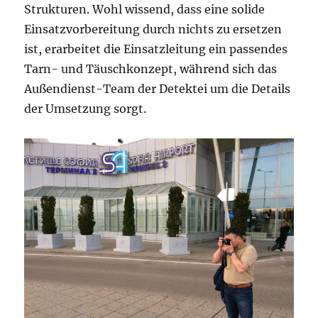
Strukturen. Wohl wissend, dass eine solide
Einsatzvorbereitung durch nichts zu ersetzen
ist, erarbeitet die Einsatzleitung ein passendes
Tarn- und Täuschkonzept, während sich das
Außendienst-Team der Detektei um die Details
der Umsetzung sorgt.