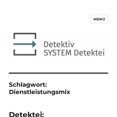
MENÜ
Detektiv SYSTEM Detektei ®
Schlagwort:
Dienstleistungsmix
Detektei: