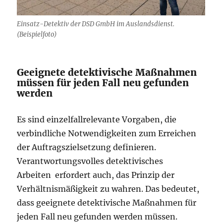
Einsatz-Detektiv der DSD GmbH im Auslandsdienst.
(Beispielfoto)
Geeignete detektivische Maßnahmen
müssen für jeden Fall neu gefunden
werden
Es sind einzelfallrelevante Vorgaben, die
verbindliche Notwendigkeiten zum Erreichen
der Auftragszielsetzung definieren.
Verantwortungsvolles detektivisches
Arbeiten erfordert auch, das Prinzip der
Verhältnismäßigkeit zu wahren. Das bedeutet,
dass geeignete detektivische Maßnahmen für
jeden Fall neu gefunden werden müssen.