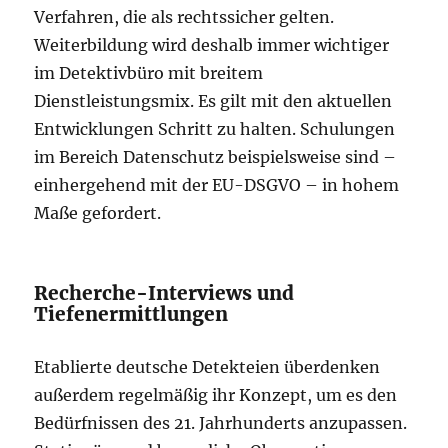
Verfahren, die als rechtssicher gelten.
Weiterbildung wird deshalb immer wichtiger
im Detektivbüro mit breitem
Dienstleistungsmix. Es gilt mit den aktuellen
Entwicklungen Schritt zu halten. Schulungen
im Bereich Datenschutz beispielsweise sind –
einhergehend mit der EU-DSGVO – in hohem
Maße gefordert.
Recherche-Interviews und
Tiefenermittlungen
Etablierte deutsche Detekteien überdenken
außerdem regelmäßig ihr Konzept, um es den
Bedürfnissen des 21. Jahrhunderts anzupassen.