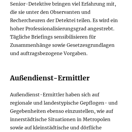
Senior-Detektive bringen viel Erfahrung mit,
die sie unter den Observanten und
Rechercheuren der Detektei teilen. Es wird ein
hoher Professionalisierungsgrad angestrebt.
Tägliche Briefings sensibilisieren für
Zusammenhänge sowie Gesetzesgrundlagen
und auftragsbezogene Vorgaben.
Außendienst-Ermittler
Außendienst-Ermittler haben sich auf
regionale und landestypische Gepflogen- und
Gegebenheiten ebenso einzustellen, wie auf
innerstädtische Situationen in Metropolen
sowie auf kleinstädtische und dörfliche