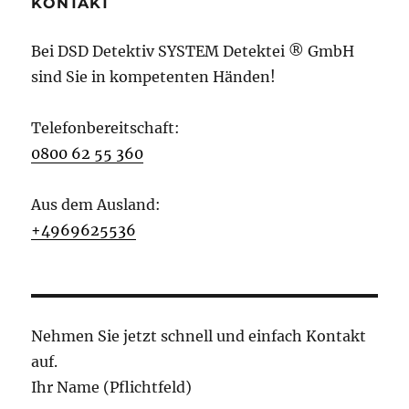
KONTAKT
Bei DSD Detektiv SYSTEM Detektei ® GmbH
sind Sie in kompetenten Händen!
Telefonbereitschaft:
0800 62 55 360
Aus dem Ausland:
+4969625536
Nehmen Sie jetzt schnell und einfach Kontakt
auf.
Ihr Name (Pflichtfeld)