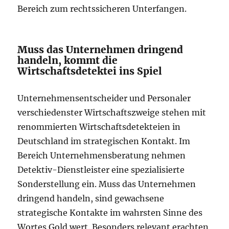
Bereich zum rechtssicheren Unterfangen.
Muss das Unternehmen dringend
handeln, kommt die
Wirtschaftsdetektei ins Spiel
Unternehmensentscheider und Personaler
verschiedenster Wirtschaftszweige stehen mit
renommierten Wirtschaftsdetekteien in
Deutschland im strategischen Kontakt. Im
Bereich Unternehmensberatung nehmen
Detektiv-Dienstleister eine spezialisierte
Sonderstellung ein. Muss das Unternehmen
dringend handeln, sind gewachsene
strategische Kontakte im wahrsten Sinne des
Wortes Gold wert. Besonders relevant erachten