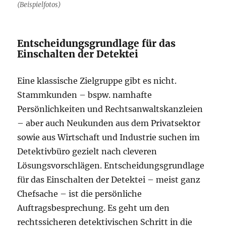
(Beispielfotos)
Entscheidungsgrundlage für das
Einschalten der Detektei
Eine klassische Zielgruppe gibt es nicht.
Stammkunden – bspw. namhafte
Persönlichkeiten und Rechtsanwaltskanzleien
– aber auch Neukunden aus dem Privatsektor
sowie aus Wirtschaft und Industrie suchen im
Detektivbüro gezielt nach cleveren
Lösungsvorschlägen. Entscheidungsgrundlage
für das Einschalten der Detektei – meist ganz
Chefsache – ist die persönliche
Auftragsbesprechung. Es geht um den
rechtssicheren detektivischen Schritt in die