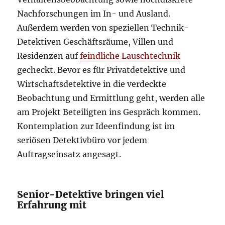
Nachforschungen im In- und Ausland.
Außerdem werden von speziellen Technik-
Detektiven Geschäftsräume, Villen und
Residenzen auf
feindliche Lauschtechnik
gecheckt. Bevor es für Privatdetektive und
Wirtschaftsdetektive in die verdeckte
Beobachtung und Ermittlung geht, werden alle
am Projekt Beteiligten ins Gespräch kommen.
Kontemplation zur Ideenfindung ist im
seriösen Detektivbüro vor jedem
Auftragseinsatz angesagt.
Senior-Detektive bringen viel
Erfahrung mit