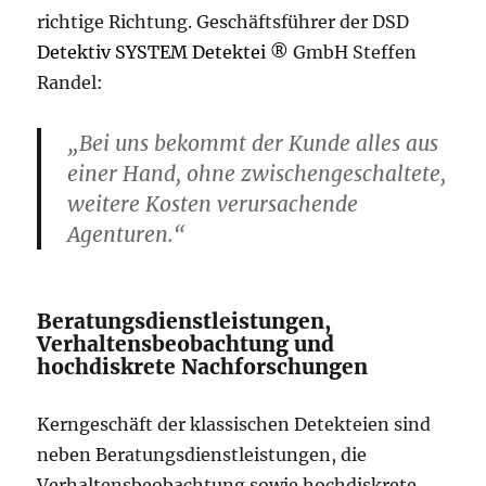
richtige Richtung. Geschäftsführer der DSD
Detektiv SYSTEM Detektei ®
GmbH Steffen
Randel:
„Bei uns bekommt der Kunde alles aus
einer Hand, ohne zwischengeschaltete,
weitere Kosten verursachende
Agenturen.“
Beratungsdienstleistungen,
Verhaltensbeobachtung und
hochdiskrete Nachforschungen
Kerngeschäft der klassischen Detekteien sind
neben Beratungsdienstleistungen, die
Verhaltensbeobachtung sowie hochdiskrete