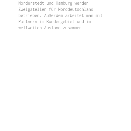
Norderstedt und Hamburg werden 
Zweigstellen für Norddeutschland 
betrieben. Außerdem arbeitet man mit 
Partnern im Bundesgebiet und im 
weltweiten Ausland zusammen.