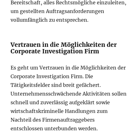
Bereitschaft, alles Rechtsmögliche einzuleiten,
um gestellten Auftragsanforderungen
vollumfänglich zu entsprechen.
Vertrauen in die Möglichkeiten der
Corporate Investigation Firm
Es geht um Vertrauen in die Möglichkeiten der
Corporate Investigation Firm. Die
Tätigkeitsfelder sind breit gefächert.
Unternehmensschwächende Aktivitäten sollen
schnell und zuverlässig aufgeklärt sowie
wirtschaftskriminelle Handlungen zum
Nachteil des Firmenauftraggebers
entschlossen unterbunden werden.