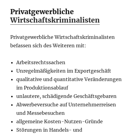
Privatgewerbliche
Wirtschaftskriminalisten
Privatgewerbliche Wirtschaftskriminalisten
befassen sich des Weiteren mit:
Arbeitsrechtssachen
Unregelmäßigkeiten im Exportgeschäft
qualitative und quantitative Veränderungen
im Produktionsablauf
unlautere, schädigende Geschäftsgebaren
Abwerbeversuche auf Unternehmerreisen
und Messebesuchen
allgemeine Kosten-Nutzen-Gründe
Störungen in Handels- und