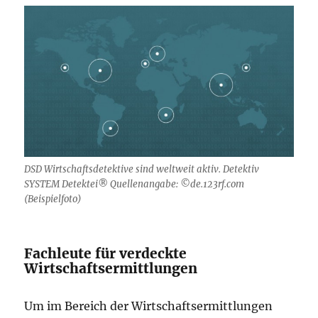
DSD Wirtschaftsdetektive sind weltweit aktiv. Detektiv
SYSTEM Detektei® Quellenangabe: ©de.123rf.com
(Beispielfoto)
Fachleute für verdeckte
Wirtschaftsermittlungen
Um im Bereich der Wirtschaftsermittlungen