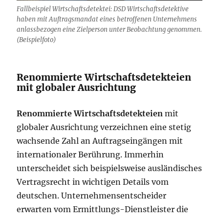
Fallbeispiel Wirtschaftsdetektei: DSD Wirtschaftsdetektive
haben mit Auftragsmandat eines betroffenen Unternehmens
anlassbezogen eine Zielperson unter Beobachtung genommen.
(Beispielfoto)
Renommierte Wirtschaftsdetekteien
mit globaler Ausrichtung
Renommierte Wirtschaftsdetekteien
mit
globaler Ausrichtung verzeichnen eine stetig
wachsende Zahl an Auftragseingängen mit
internationaler Berührung. Immerhin
unterscheidet sich beispielsweise ausländisches
Vertragsrecht in wichtigen Details vom
deutschen. Unternehmensentscheider
erwarten vom Ermittlungs-Dienstleister die