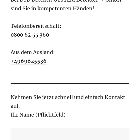
sind Sie in kompetenten Händen!
Telefonbereitschaft:
0800 62 55 360
Aus dem Ausland:
+4969625536
Nehmen Sie jetzt schnell und einfach Kontakt
auf.
Ihr Name (Pflichtfeld)