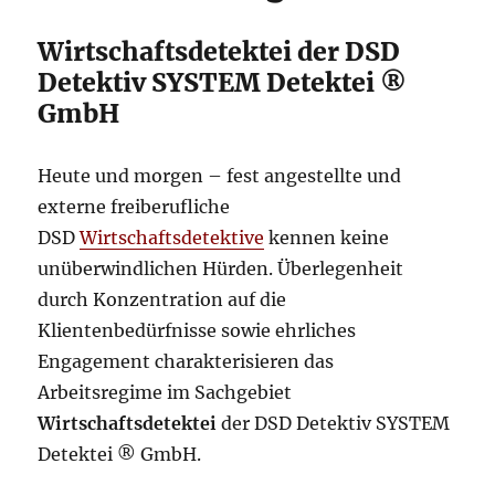
Wirtschaftsdetektei der DSD
Detektiv SYSTEM Detektei ®
GmbH
Heute und morgen – fest angestellte und
externe freiberufliche
DSD
Wirtschaftsdetektive
kennen keine
unüberwindlichen Hürden. Überlegenheit
durch Konzentration auf die
Klientenbedürfnisse sowie ehrliches
Engagement charakterisieren das
Arbeitsregime im Sachgebiet
Wirtschaftsdetektei
der DSD Detektiv SYSTEM
Detektei ® GmbH.