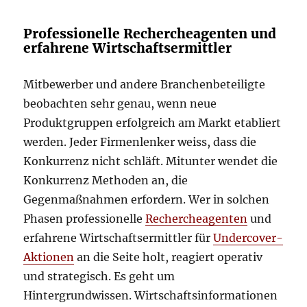
Professionelle Rechercheagenten und
erfahrene Wirtschaftsermittler
Mitbewerber und andere Branchenbeteiligte
beobachten sehr genau, wenn neue
Produktgruppen erfolgreich am Markt etabliert
werden. Jeder Firmenlenker weiss, dass die
Konkurrenz nicht schläft. Mitunter wendet die
Konkurrenz Methoden an, die
Gegenmaßnahmen erfordern. Wer in solchen
Phasen professionelle
Rechercheagenten
und
erfahrene Wirtschaftsermittler für
Undercover-
Aktionen
an die Seite holt, reagiert operativ
und strategisch. Es geht um
Hintergrundwissen. Wirtschaftsinformationen