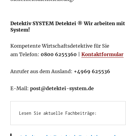
Detektiv SYSTEM Detektei ® Wir arbeiten mit
System!
Kompetente Wirtschaftsdetektive für Sie
am Telefon:
0800 6255360
|
Kontaktformular
Anrufer aus dem Ausland:
+4969 625536
E-Mail:
post@detektei-system.de
Lesen Sie aktuelle Fachbeiträge: