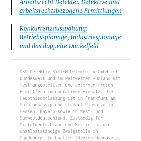
Arbeitsrecht Detektei: Detektive und
arbeitsrechtsbezogene Ermittlungen
Konkurrenzausspähung:
Betriebsspionage, Industriespionage
und das doppelte Dunkelfeld
DSD Detektiv SYSTEM Detektei ® GmbH ist 
bundesweit und im weltweiten Ausland mit 
fest angestellten und externen freien 
Ermittlern im operativen Einsatz. Die 
Hauptniederlassung ist in Frankfurt am 
Main ansässig und steuert Einsätze in 
Hessen, Bayern sowie in West- und 
Südwestdeutschland. Zuständig für 
Mitteldeutschland und Berlin ist die 
unselbstständige Zweigstelle in 
Magdeburg. In Laatzen (Region Hannover), 