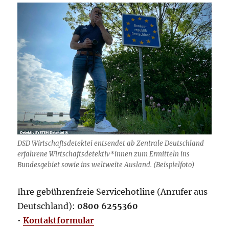
DSD Wirtschaftsdetektei entsendet ab Zentrale Deutschland
erfahrene Wirtschaftsdetektiv*innen zum Ermitteln ins
Bundesgebiet sowie ins weltweite Ausland. (Beispielfoto)
Ihre gebührenfreie Servicehotline (Anrufer aus
Deutschland):
0800 6255360
•
Kontaktformular