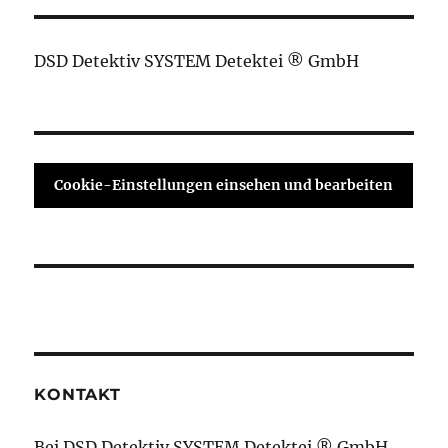
DSD Detektiv SYSTEM Detektei ® GmbH
Cookie-Einstellungen einsehen und bearbeiten
KONTAKT
Bei DSD Detektiv SYSTEM Detektei ® GmbH