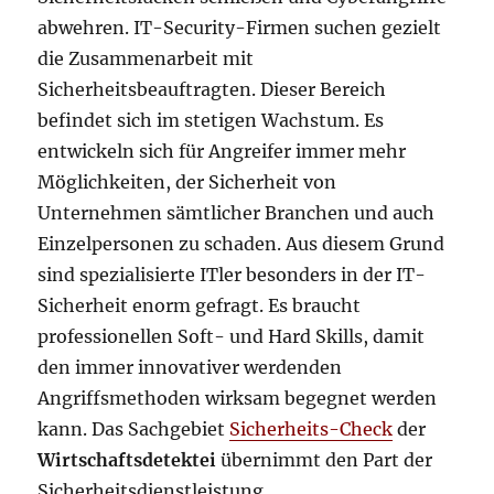
abwehren. IT-Security-Firmen suchen gezielt
die Zusammenarbeit mit
Sicherheitsbeauftragten. Dieser Bereich
befindet sich im stetigen Wachstum. Es
entwickeln sich für Angreifer immer mehr
Möglichkeiten, der Sicherheit von
Unternehmen sämtlicher Branchen und auch
Einzelpersonen zu schaden. Aus diesem Grund
sind spezialisierte ITler besonders in der IT-
Sicherheit enorm gefragt. Es braucht
professionellen Soft- und Hard Skills, damit
den immer innovativer werdenden
Angriffsmethoden wirksam begegnet werden
kann. Das Sachgebiet
Sicherheits-Check
der
Wirtschaftsdetektei
übernimmt den Part der
Sicherheitsdienstleistung.