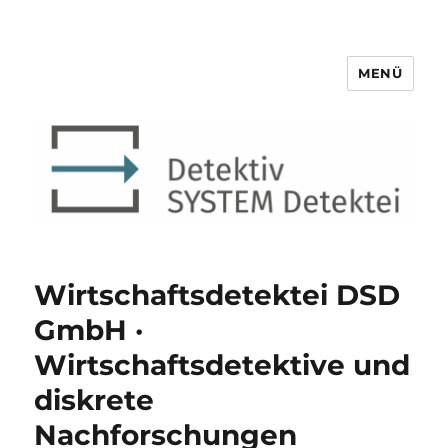
MENÜ
Detektiv SYSTEM Detektei ®
Wirtschaftsdetektei DSD
GmbH ·
Wirtschaftsdetektive und
diskrete
Nachforschungen