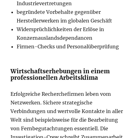
Industrievertretungen
begründete Vorbehalte gegenüber
Herstellerwerken im globalen Geschäft
Widersprüchlichkeiten der Erlöse in
Konzernauslandsdependancen
Firmen-Checks und Personalüberprüfung
Wirtschaftserhebungen in einem
professionellen Arbeitsklima
Erfolgreiche Recherchefirmen leben vom
Netzwerken. Sichere strategische
Verbindungen und wertvolle Kontakte in aller
Welt sind beispielsweise für die Bearbeitung
von Fernbegutachtungen essentiell. Die
Investigation-Crew schreibt Zusammenarbeit