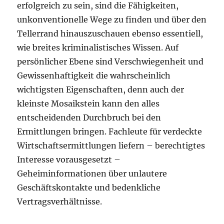
erfolgreich zu sein, sind die Fähigkeiten,
unkonventionelle Wege zu finden und über den
Tellerrand hinauszuschauen ebenso essentiell,
wie breites kriminalistisches Wissen. Auf
persönlicher Ebene sind Verschwiegenheit und
Gewissenhaftigkeit die wahrscheinlich
wichtigsten Eigenschaften, denn auch der
kleinste Mosaikstein kann den alles
entscheidenden Durchbruch bei den
Ermittlungen bringen. Fachleute für verdeckte
Wirtschaftsermittlungen liefern – berechtigtes
Interesse vorausgesetzt –
Geheiminformationen über unlautere
Geschäftskontakte und bedenkliche
Vertragsverhältnisse.