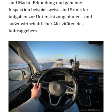
sind Macht. Erkundung und geheime
Inspektion beispielsweise sind Ermittler-
Aufgaben zur Unterstützung binnen- und
außenwirtschaftlicher Aktivitäten des
Auftraggebers.