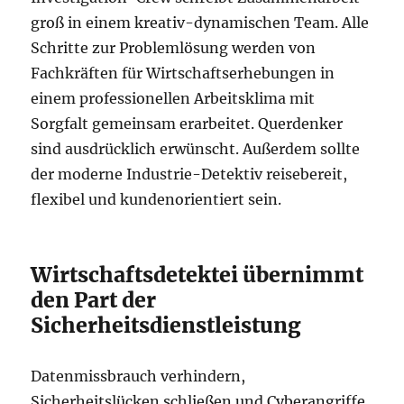
groß in einem kreativ-dynamischen Team. Alle
Schritte zur Problemlösung werden von
Fachkräften für Wirtschaftserhebungen in
einem professionellen Arbeitsklima mit
Sorgfalt gemeinsam erarbeitet. Querdenker
sind ausdrücklich erwünscht. Außerdem sollte
der moderne Industrie-Detektiv reisebereit,
flexibel und kundenorientiert sein.
Wirtschaftsdetektei übernimmt
den Part der
Sicherheitsdienstleistung
Datenmissbrauch verhindern,
Sicherheitslücken schließen und Cyberangriffe