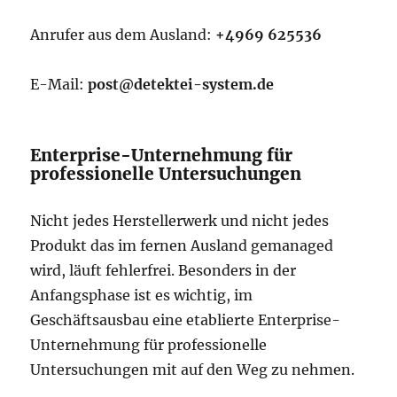
Anrufer aus dem Ausland:
+4969 625536
E-Mail:
post@detektei-system.de
Enterprise-Unternehmung für
professionelle Untersuchungen
Nicht jedes Herstellerwerk und nicht jedes
Produkt das im fernen Ausland gemanaged
wird, läuft fehlerfrei. Besonders in der
Anfangsphase ist es wichtig, im
Geschäftsausbau eine etablierte Enterprise-
Unternehmung für professionelle
Untersuchungen mit auf den Weg zu nehmen.