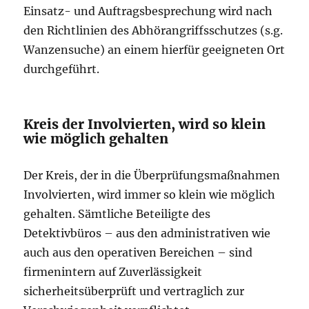
Einsatz- und Auftragsbesprechung wird nach
den Richtlinien des Abhörangriffsschutzes (s.g.
Wanzensuche) an einem hierfür geeigneten Ort
durchgeführt.
Kreis der Involvierten, wird so klein
wie möglich gehalten
Der Kreis, der in die Überprüfungsmaßnahmen
Involvierten, wird immer so klein wie möglich
gehalten. Sämtliche Beteiligte des
Detektivbüros – aus den administrativen wie
auch aus den operativen Bereichen – sind
firmenintern auf Zuverlässigkeit
sicherheitsüberprüft und vertraglich zur