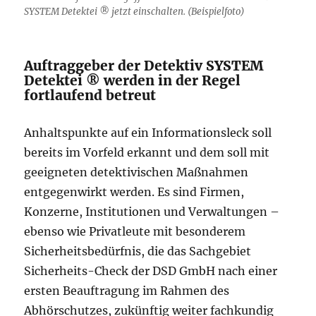
SYSTEM Detektei ® jetzt einschalten. (Beispielfoto)
Auftraggeber der Detektiv SYSTEM
Detektei ® werden in der Regel
fortlaufend betreut
Anhaltspunkte auf ein Informationsleck soll
bereits im Vorfeld erkannt und dem soll mit
geeigneten detektivischen Maßnahmen
entgegenwirkt werden. Es sind Firmen,
Konzerne, Institutionen und Verwaltungen –
ebenso wie Privatleute mit besonderem
Sicherheitsbedürfnis, die das Sachgebiet
Sicherheits-Check der DSD GmbH nach einer
ersten Beauftragung im Rahmen des
Abhörschutzes, zukünftig weiter fachkundig