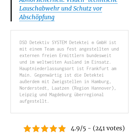
Lauschabwehr und Schutz vor
Abschöpfung
DSD Detektiv SYSTEM Detektei ® GmbH ist 
mit einem Team aus fest angestellten und 
externen freien Ermittlern bundesweit 
und im weltweiten Ausland im Einsatz. 
Hauptniederlassungsort ist Frankfurt am 
Main. Gegenwärtig ist die Detektei 
außerdem mit Zweigstellen in Hamburg, 
Norderstedt, Laatzen (Region Hannover), 
Leipzig und Magdeburg überregional 
aufgestellt. 
4.9/5 - (241 votes)