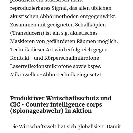
reproduzierbares Signal, das allen üblichen
akustischen Abhörmethoden entgegenwirkt.
Zusammen mit geeigneten Schallköpfen
(Transducern) ist ein s.g. akustisches
Maskieren von gefährdeten Räumen möglich.
Technik dieser Art wird erfolgreich gegen
Kontakt- und Körperschallmikrofone,
Laserreflexionsmikrofone sowie bspw.
Mikrowellen-Abhörtechnik eingesetzt.
Produktiver Wirtschaftsschutz und
CIC • Counter intelligence corps
(Spionageabwehr) in Aktion
Die Wirtschaftswelt hat sich globalisiert. Damit