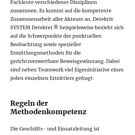
Fachleute verschiedener Disziplinen
zusammen. Es kommt auf die kompetente
Zusammenarbeit aller Akteure an. Detektiv
SYSTEM Detektei ® beispielsweise bezieht sich
auf die Schwerpunkte der punktuellen
Beobachtung sowie spezieller
Ermittlungsmethoden für die
gerichtsverwertbare Beweisgewinnung. Dabei
sind neben Teamwork viel Eigeninitiative eines
jeden einzelnen Ermittlers gefragt.
Regeln der
Methodenkompetenz
Die Geschäfts- und Einsatzleitung ist