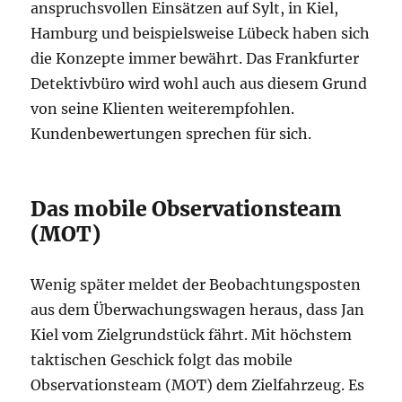
anspruchsvollen Einsätzen auf Sylt, in Kiel,
Hamburg und beispielsweise Lübeck haben sich
die Konzepte immer bewährt. Das Frankfurter
Detektivbüro wird wohl auch aus diesem Grund
von seine Klienten weiterempfohlen.
Kundenbewertungen sprechen für sich.
Das mobile Observationsteam
(MOT)
Wenig später meldet der Beobachtungsposten
aus dem Überwachungswagen heraus, dass Jan
Kiel vom Zielgrundstück fährt. Mit höchstem
taktischen Geschick folgt das mobile
Observationsteam (MOT) dem Zielfahrzeug. Es