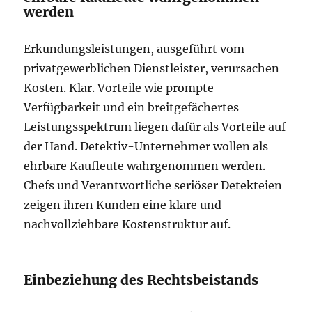
werden
Erkundungsleistungen, ausgeführt vom
privatgewerblichen Dienstleister, verursachen
Kosten. Klar. Vorteile wie prompte
Verfügbarkeit und ein breitgefächertes
Leistungsspektrum liegen dafür als Vorteile auf
der Hand. Detektiv-Unternehmer wollen als
ehrbare Kaufleute wahrgenommen werden.
Chefs und Verantwortliche seriöser Detekteien
zeigen ihren Kunden eine klare und
nachvollziehbare Kostenstruktur auf.
Einbeziehung des Rechtsbeistands