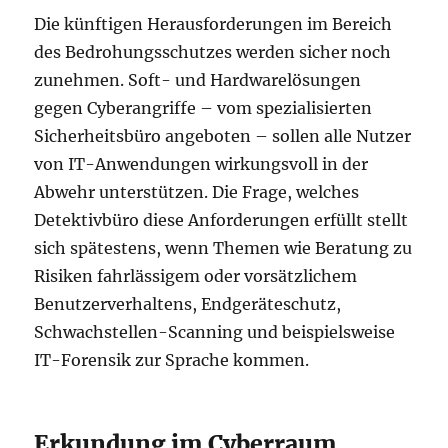
Die künftigen Herausforderungen im Bereich
des Bedrohungsschutzes werden sicher noch
zunehmen. Soft- und Hardwarelösungen
gegen Cyberangriffe – vom spezialisierten
Sicherheitsbüro angeboten – sollen alle Nutzer
von IT-Anwendungen wirkungsvoll in der
Abwehr unterstützen. Die Frage, welches
Detektivbüro diese Anforderungen erfüllt stellt
sich spätestens, wenn Themen wie Beratung zu
Risiken fahrlässigem oder vorsätzlichem
Benutzerverhaltens, Endgeräteschutz,
Schwachstellen-Scanning und beispielsweise
IT-Forensik zur Sprache kommen.
Erkundung im Cyberraum