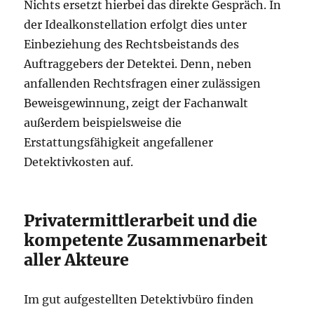
Nichts ersetzt hierbei das direkte Gespräch. In
der Idealkonstellation erfolgt dies unter
Einbeziehung des Rechtsbeistands des
Auftraggebers der Detektei. Denn, neben
anfallenden Rechtsfragen einer zulässigen
Beweisgewinnung, zeigt der Fachanwalt
außerdem beispielsweise die
Erstattungsfähigkeit angefallener
Detektivkosten auf.
Privatermittlerarbeit und die
kompetente Zusammenarbeit
aller Akteure
Im gut aufgestellten Detektivbüro finden