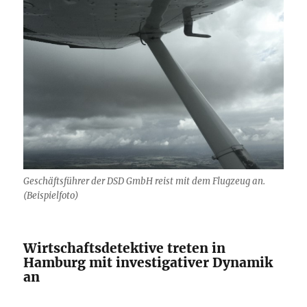
Geschäftsführer der DSD GmbH reist mit dem Flugzeug an.
(Beispielfoto)
Wirtschaftsdetektive treten in
Hamburg mit investigativer Dynamik
an