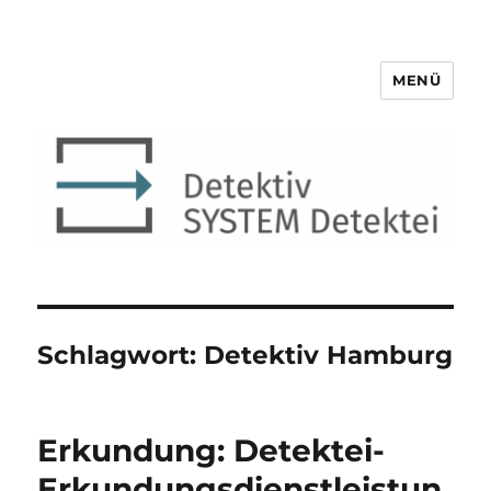
MENÜ
Detektiv SYSTEM Detektei ®
Schlagwort:
Detektiv Hamburg
Erkundung: Detektei-
Erkundungsdienstleistun