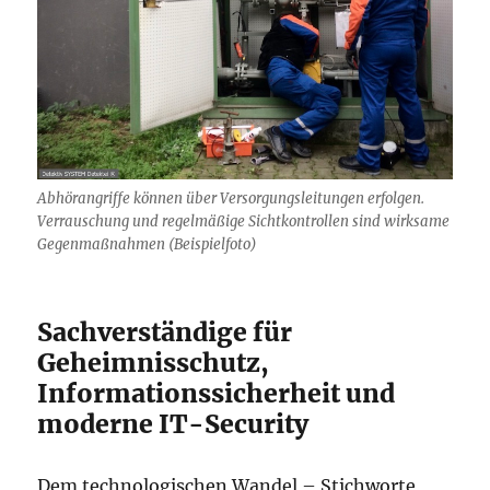
Abhörangriffe können über Versorgungsleitungen erfolgen.
Verrauschung und regelmäßige Sichtkontrollen sind wirksame
Gegenmaßnahmen (Beispielfoto)
Sachverständige für
Geheimnisschutz,
Informationssicherheit und
moderne IT-Security
Dem technologischen Wandel – Stichworte