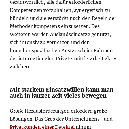
verantwortlich, alle dafür erforderlichen
Kompetenzen vorzuhalten, synergetisch zu
bündeln und sie verstärkt nach den Regeln der
Methodenkompetenz einzusetzen. Des
Weiteren werden Auslandseinsätze genutzt,
sich intensiv zu vernetzen und den
branchenspezifischen Austausch im Rahmen
der internationalen Privatermittlerarbeit aktiv
zu leben.
Mit starkem Einsatzwillen kann man
auch in kurzer Zeit vieles bewegen
Große Herausforderungen erfordern große
Lösungen. Das Gros der Unternehmens- und
Privatkunden einer Detektei
nimmt