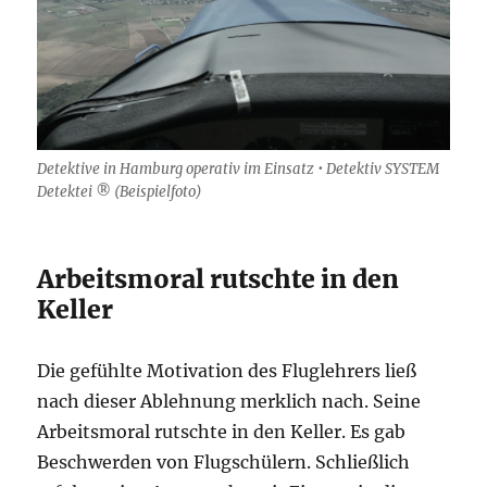
Detektive in Hamburg operativ im Einsatz • Detektiv SYSTEM
Detektei ® (Beispielfoto)
Arbeitsmoral rutschte in den
Keller
Die gefühlte Motivation des Fluglehrers ließ
nach dieser Ablehnung merklich nach. Seine
Arbeitsmoral rutschte in den Keller. Es gab
Beschwerden von Flugschülern. Schließlich