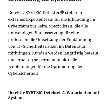
Detektiv SYSTEM Detektei ® steht ein
externes Expertenteam für die Erkundung im
Cyberraum zur Seite. Spezialisten, die alle
notwendigen Voraussetzung für eine
professionelle Umsetzung der Eindämmung
von IT-Sicherheitsrisiken im Datenraum
mitbringen. Kunden werden langfristig betreut
und erhalten so permanent aktuelle
Empfehlungen für die Optimierung der
Cybersicherheit.
Detektiv SYSTEM Detektei ® Wir arbeiten mit
System!