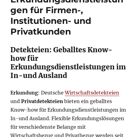
gen für Firmen-,
Institutionen- und
Privatkunden
Detekteien: Geballtes Know-
how für
Erkundungsdienstleistungen im
In-und Ausland
Erkundung
: Deutsche
Wirtschaftsdetekteien
und
Privatdetekteien
bieten ein geballtes
Know-how für Erkundungsdienstleistungen im
In-und Ausland. Flexible Erkundungslösungen
für verschiedenste Belange mit
Wirtschaftsbezug und Privatbezug werden seit