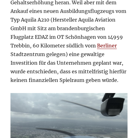
Gehaltserhöhung heran. Weil aber mit dem
Ankauf eines neuen Ausbildungsflugzeugs vom
Typ Aquila A210 (Hersteller Aquila Aviation
GmbH mit Sitz am brandenburgischen
Flugplatz EDAZ im OT Schönhagen von 14959
Trebbin, 60 Kilometer südlich vom
Berliner
Stadtzentrum gelegen) eine gewaltige
Investition für das Unternehmen geplant war,
wurde entschieden, dass es mittelfristig hierfür
keinen finanziellen Spielraum geben würde.