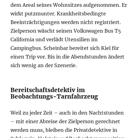
dem Areal seines Wohnsitzes aufgenommen. Er
wirkt putzmunter. Krankheitsbedingte
Beeinträchtigungen werden nicht registriert.
Zielperson wäscht seinen Volkswagen Bus T5
California und verlädt Utensilien im
Campingbus. Scheinbar bereitet sich Kiel für
einen Trip vor. Bis in die Abendstunden ändert
sich wenig an der Szenerie.
Bereitschaftsdetektiv im
Beobachtungs-Tarnfahrzeug
Weil zu jeder Zeit – auch in den Nachtstunden
– mit einer Abreise der Zielperson gerechnet
werden muss, bleiben die Privatdetektive in