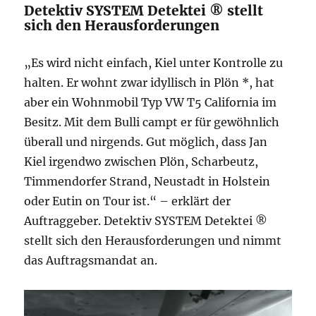
Detektiv SYSTEM Detektei ® stellt
sich den Herausforderungen
„Es wird nicht einfach, Kiel unter Kontrolle zu
halten. Er wohnt zwar idyllisch in Plön *, hat
aber ein Wohnmobil Typ VW T5 California im
Besitz. Mit dem Bulli campt er für gewöhnlich
überall und nirgends. Gut möglich, dass Jan
Kiel irgendwo zwischen Plön, Scharbeutz,
Timmendorfer Strand, Neustadt in Holstein
oder Eutin on Tour ist.“ – erklärt der
Auftraggeber. Detektiv SYSTEM Detektei ®
stellt sich den Herausforderungen und nimmt
das Auftragsmandat an.