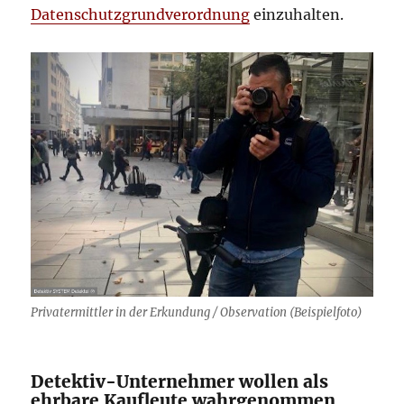
Datenschutzgrundverordnung
einzuhalten.
Privatermittler in der Erkundung / Observation (Beispielfoto)
Detektiv-Unternehmer wollen als
ehrbare Kaufleute wahrgenommen