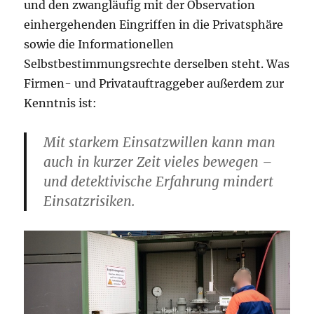
und den zwangläufig mit der Observation
einhergehenden Eingriffen in die Privatsphäre
sowie die Informationellen
Selbstbestimmungsrechte derselben steht. Was
Firmen- und Privatauftraggeber außerdem zur
Kenntnis ist:
Mit starkem Einsatzwillen kann man
auch in kurzer Zeit vieles bewegen –
und detektivische Erfahrung mindert
Einsatzrisiken.