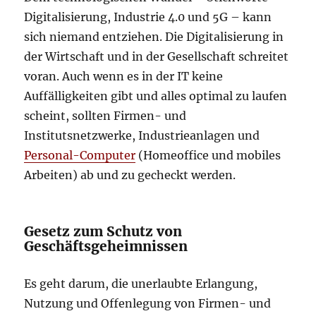
Digitalisierung, Industrie 4.0 und 5G – kann
sich niemand entziehen. Die Digitalisierung in
der Wirtschaft und in der Gesellschaft schreitet
voran. Auch wenn es in der IT keine
Auffälligkeiten gibt und alles optimal zu laufen
scheint, sollten Firmen- und
Institutsnetzwerke, Industrieanlagen und
Personal-Computer
(Homeoffice und mobiles
Arbeiten) ab und zu gecheckt werden.
Gesetz zum Schutz von
Geschäftsgeheimnissen
Es geht darum, die unerlaubte Erlangung,
Nutzung und Offenlegung von Firmen- und