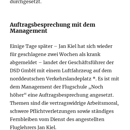
durchgesetzt.
Auftragsbesprechung mit dem
Management
Einige Tage später – Jan Kiel hat sich wieder
für geschlagene zwei Wochen als krank
abgemeldet – landet der Geschäftsführer der
DSD GmbH mit einem Luftfahrzeug auf dem
norddeutschen Verkehrslandeplatz *. Es ist mit
dem Management der Flugschule „Noch
höher“ eine Auftragsbesprechung angesetzt.
Themen sind die vertragswidrige Arbeitsmoral,
schwere Pflichtverletzungen sowie ständiges
Fernbleiben vom Dienst des angestellten
Fluglehrers Jan Kiel.