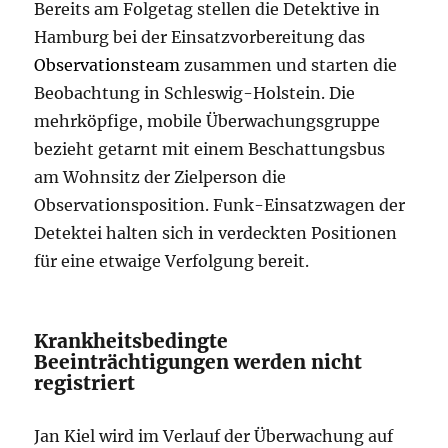
Bereits am Folgetag stellen die Detektive in
Hamburg bei der Einsatzvorbereitung das
Observationsteam
zusammen und starten die
Beobachtung in Schleswig-Holstein. Die
mehrköpfige, mobile Überwachungsgruppe
bezieht getarnt mit einem Beschattungsbus
am Wohnsitz der Zielperson die
Observationsposition. Funk-Einsatzwagen der
Detektei halten sich in verdeckten Positionen
für eine etwaige Verfolgung bereit.
Krankheitsbedingte
Beeinträchtigungen werden nicht
registriert
Jan Kiel wird im Verlauf der Überwachung auf