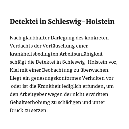
Detektei in Schleswig-Holstein
Nach glaubhafter Darlegung des konkreten
Verdachts der Vortäuschung einer
krankheitsbedingten Arbeitsunfähigkeit
schlägt die Detektei in Schleswig-Holstein vor,
Kiel mit einer Beobachtung zu überwachen.
Liegt ein genesungskonformes Verhalten vor –
oder ist die Krankheit lediglich erfunden, um
den Arbeitgeber wegen der nicht erwirkten
Gehaltserhöhung zu schädigen und unter
Druck zu setzen.