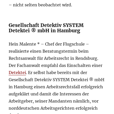
– nicht selten beobachtet wird.
Gesellschaft Detektiv SYSTEM
Detektei ® mbH in Hamburg
Hein Malente * – Chef der Flugschule –
realisierte einen Beratungstermin beim
Rechtsanwalt für Arbeitsrecht in Rendsburg.
Der Fachanwalt empfahl das Einschalten einer
Detektei
. Er selbst habe bereits mit der
Gesellschaft Detektiv SYSTEM Detektei ® mbH
in Hamburg einen Arbeitsrechtsfall erfolgreich
aufgeklärt und damit die Interessen der
Arbeitgeber, seiner Mandanten nämlich, vor
norddeutschen Arbeitsgerichten erfolgreich