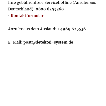
Ihre gebührenfreie Servicehotline (Anrufer aus
Deutschland):
0800 6255360
•
Kontaktformular
Anrufer aus dem Ausland:
+4969 625536
E-Mail:
post@detektei-system.de