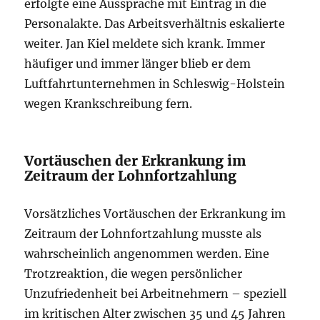
erfolgte eine Aussprache mit Eintrag in die
Personalakte. Das Arbeitsverhältnis eskalierte
weiter. Jan Kiel meldete sich krank. Immer
häufiger und immer länger blieb er dem
Luftfahrtunternehmen in Schleswig-Holstein
wegen Krankschreibung fern.
Vortäuschen der Erkrankung im
Zeitraum der Lohnfortzahlung
Vorsätzliches Vortäuschen der Erkrankung im
Zeitraum der Lohnfortzahlung musste als
wahrscheinlich angenommen werden. Eine
Trotzreaktion, die wegen persönlicher
Unzufriedenheit bei Arbeitnehmern – speziell
im kritischen Alter zwischen 35 und 45 Jahren