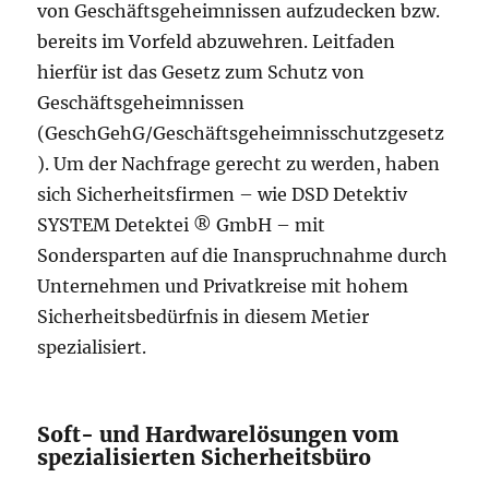
von Geschäftsgeheimnissen aufzudecken bzw.
bereits im Vorfeld abzuwehren. Leitfaden
hierfür ist das Gesetz zum Schutz von
Geschäftsgeheimnissen
(GeschGehG/Geschäftsgeheimnisschutzgesetz
). Um der Nachfrage gerecht zu werden, haben
sich Sicherheitsfirmen – wie DSD Detektiv
SYSTEM Detektei ® GmbH – mit
Sondersparten auf die Inanspruchnahme durch
Unternehmen und Privatkreise mit hohem
Sicherheitsbedürfnis in diesem Metier
spezialisiert.
Soft- und Hardwarelösungen vom
spezialisierten Sicherheitsbüro