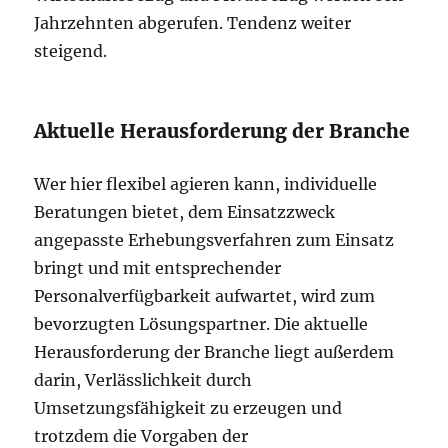
Jahrzehnten abgerufen. Tendenz weiter
steigend.
Aktuelle Herausforderung der Branche
Wer hier flexibel agieren kann, individuelle
Beratungen bietet, dem Einsatzzweck
angepasste Erhebungsverfahren zum Einsatz
bringt und mit entsprechender
Personalverfügbarkeit aufwartet, wird zum
bevorzugten Lösungspartner. Die aktuelle
Herausforderung der Branche liegt außerdem
darin, Verlässlichkeit durch
Umsetzungsfähigkeit zu erzeugen und
trotzdem die Vorgaben der