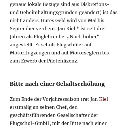
genaue lokale Bezüge sind aus Diskretions-
und Geheimhaltungsgründen geändert) ist das
nicht anders. Gutes Geld wird von Mai bis
September verdient. Jan Kiel * ist seit drei
Jahren als Fluglehrer bei „Noch höher“
angestellt. Er schult Flugschüler auf
Motorflugzeugen und auf Motorseglern bis
zum Erwerb der Pilotenlizenz.
Bitte nach einer Gehaltserhöhung
Zum Ende der Vorjahressaison trat Jan
Kiel
erstmalig an seinen Chef, den
geschäftsführenden Gesellschafter der
Flugschul-GmbH, mit der Bitte nach einer