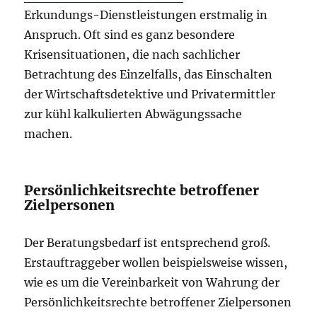
Erkundungs-Dienstleistungen erstmalig in
Anspruch. Oft sind es ganz besondere
Krisensituationen, die nach sachlicher
Betrachtung des Einzelfalls, das Einschalten
der Wirtschaftsdetektive und Privatermittler
zur kühl kalkulierten Abwägungssache
machen.
Persönlichkeitsrechte betroffener
Zielpersonen
Der Beratungsbedarf ist entsprechend groß.
Erstauftraggeber wollen beispielsweise wissen,
wie es um die Vereinbarkeit von Wahrung der
Persönlichkeitsrechte betroffener Zielpersonen