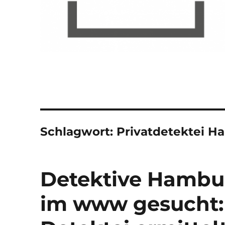
Schlagwort:
Privatdetektei 
Detektive Hambu
im www gesucht: