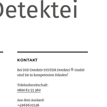
KONTAKT
Bei DSD Detektiv SYSTEM Detektei ® GmbH
sind Sie in kompetenten Händen!
Telefonbereitschaft:
0800 62 55 360
Aus dem Ausland:
+4969625536