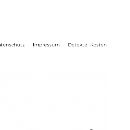
tenschutz
Impressum
Detektei-Kosten