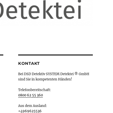
KONTAKT
Bei DSD Detektiv SYSTEM Detektei ® GmbH
sind Sie in kompetenten Händen!
Telefonbereitschaft:
0800 62 55 360
Aus dem Ausland:
+4969625536