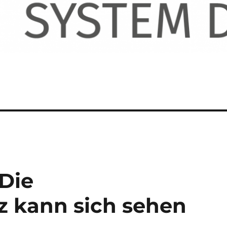
 Die
z kann sich sehen