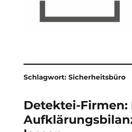
Schlagwort:
Sicherheitsbüro
Detektei-Firmen:
Aufklärungsbilan