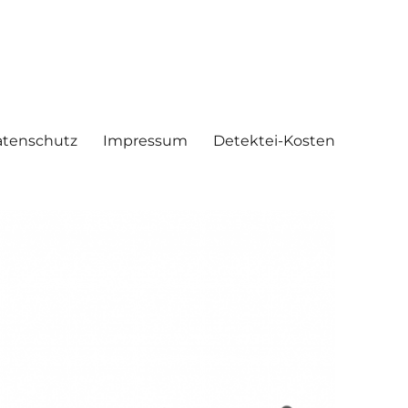
tenschutz
Impressum
Detektei-Kosten