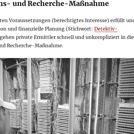
ons- und Recherche-Maßnahme
ten Voraussetzungen (berechtigtes Interesse) erfüllt un
on und finanzielle Planung (Stichwort:
Detektiv-
 gehen private Ermittler schnell und unkompliziert in die
und Recherche-Maßnahme.