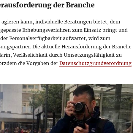
erausforderung der Branche
l agieren kann, individuelle Beratungen bietet, dem
gepasste Erhebungsverfahren zum Einsatz bringt und
der Personalverfügbarkeit aufwartet, wird zum
ungspartner. Die aktuelle Herausforderung der Branche
darin, Verlässlichkeit durch Umsetzungsfähigkeit zu
otzdem die Vorgaben der
Datenschutzgrundverordnung