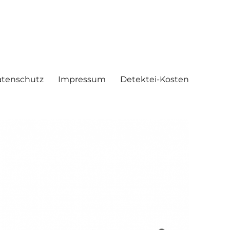
tenschutz
Impressum
Detektei-Kosten