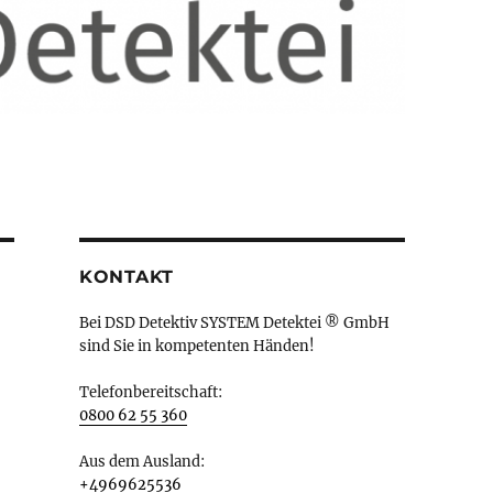
KONTAKT
Bei DSD Detektiv SYSTEM Detektei ® GmbH
sind Sie in kompetenten Händen!
Telefonbereitschaft:
0800 62 55 360
Aus dem Ausland:
+4969625536