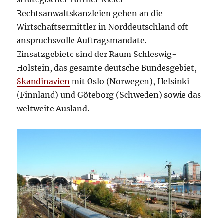
Rechtsanwaltskanzleien gehen an die
Wirtschaftsermittler in Norddeutschland oft
anspruchsvolle Auftragsmandate.
Einsatzgebiete sind der Raum Schleswig-
Holstein, das gesamte deutsche Bundesgebiet,
Skandinavien
mit Oslo (Norwegen), Helsinki
(Finnland) und Göteborg (Schweden) sowie das
weltweite Ausland.