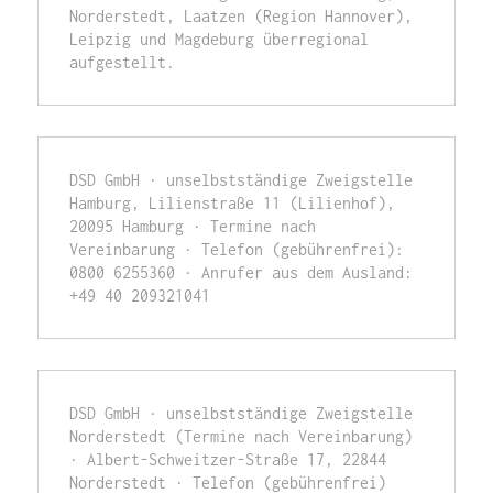
Norderstedt, Laatzen (Region Hannover), 
Leipzig und Magdeburg überregional 
aufgestellt.  
DSD GmbH · unselbstständige Zweigstelle 
Hamburg, Lilienstraße 11 (Lilienhof), 
20095 Hamburg · Termine nach 
Vereinbarung · Telefon (gebührenfrei): 
0800 6255360 · Anrufer aus dem Ausland: 
+49 40 209321041
DSD GmbH · unselbstständige Zweigstelle 
Norderstedt (Termine nach Vereinbarung) 
· Albert-Schweitzer-Straße 17, 22844 
Norderstedt · Telefon (gebührenfrei) 