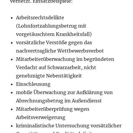
vernetzt. Einsatzbeispiele:
Arbeitsrechtsdelikte
(Lohnfortzahlungsbetrug mit
vorgetäuschtem Krankheitsfall)
vorsätzliche Verstöße gegen das
nachvertragliche Wettbewerbsverbot
Mitarbeiterüberwachung im begründeten
Verdacht auf Schwarzarbeit, nicht
genehmigte Nebentätigkeit
Einschleusung
mobile Überwachung zur Aufklärung von
Abrechnungsbetrug im Außendienst
Mitarbeiterüberprüfung wegen
Arbeitsverweigerung
kriminalistische Untersuchung vorsätzlicher