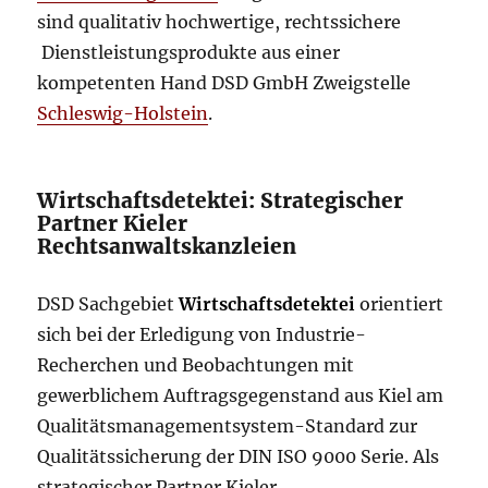
sind qualitativ hochwertige, rechtssichere
Dienstleistungsprodukte aus einer
kompetenten Hand DSD GmbH Zweigstelle
Schleswig-Holstein
.
Wirtschaftsdetektei: Strategischer
Partner Kieler
Rechtsanwaltskanzleien
DSD Sachgebiet
Wirtschaftsdetektei
orientiert
sich bei der Erledigung von Industrie-
Recherchen und Beobachtungen mit
gewerblichem Auftragsgegenstand aus Kiel am
Qualitätsmanagementsystem-Standard zur
Qualitätssicherung der DIN ISO 9000 Serie. Als
strategischer Partner Kieler