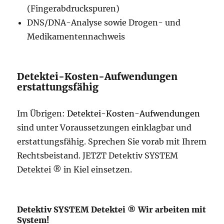
(Fingerabdruckspuren)
DNS/DNA-Analyse sowie Drogen- und
Medikamentennachweis
Detektei-Kosten-Aufwendungen
erstattungsfähig
Im Übrigen:
Detektei-Kosten-Aufwendungen
sind unter Voraussetzungen einklagbar und
erstattungsfähig. Sprechen Sie vorab mit Ihrem
Rechtsbeistand. JETZT Detektiv SYSTEM
Detektei ® in Kiel einsetzen.
Detektiv SYSTEM Detektei ® Wir arbeiten mit
System!