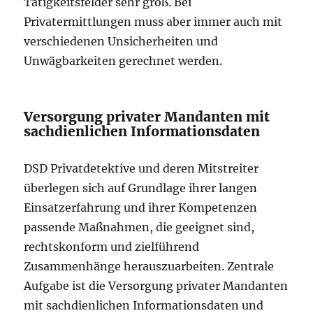
Tätigkeitsfelder sehr groß. Bei
Privatermittlungen muss aber immer auch mit
verschiedenen Unsicherheiten und
Unwägbarkeiten gerechnet werden.
Versorgung privater Mandanten mit
sachdienlichen Informationsdaten
DSD Privatdetektive und deren Mitstreiter
überlegen sich auf Grundlage ihrer langen
Einsatzerfahrung und ihrer Kompetenzen
passende Maßnahmen, die geeignet sind,
rechtskonform und zielführend
Zusammenhänge herauszuarbeiten. Zentrale
Aufgabe ist die Versorgung privater Mandanten
mit sachdienlichen Informationsdaten und