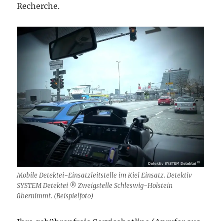
Recherche
.
Mobile Detektei-Einsatzleitstelle im Kiel Einsatz. Detektiv
SYSTEM Detektei ® Zweigstelle Schleswig-Holstein
übernimmt. (Beispielfoto)