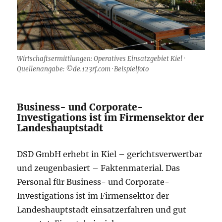
Wirtschaftsermittlungen: Operatives Einsatzgebiet Kiel ·
Quellenangabe: ©de.123rf.com · Beispielfoto
Business- und Corporate-
Investigations ist im Firmensektor der
Landeshauptstadt
DSD GmbH erhebt in Kiel – gerichtsverwertbar
und zeugenbasiert – Faktenmaterial. Das
Personal für Business- und Corporate-
Investigations ist im Firmensektor der
Landeshauptstadt einsatzerfahren und gut