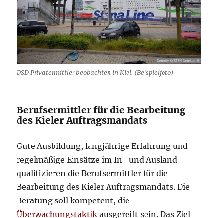
DSD Privatermittler beobachten in Kiel. (Beispielfoto)
Berufsermittler für die Bearbeitung
des Kieler Auftragsmandats
Gute Ausbildung, langjährige Erfahrung und
regelmäßige Einsätze im In- und Ausland
qualifizieren die Berufsermittler für die
Bearbeitung des Kieler Auftragsmandats. Die
Beratung soll kompetent, die
Überwachungstaktik
ausgereift sein. Das Ziel