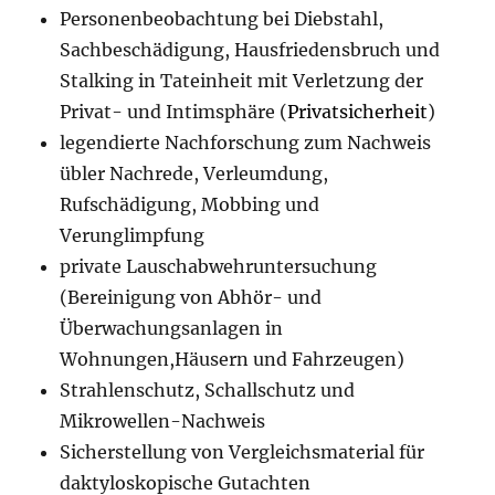
Personenbeobachtung bei Diebstahl,
Sachbeschädigung, Hausfriedensbruch und
Stalking in Tateinheit mit Verletzung der
Privat- und Intimsphäre (
Privatsicherheit
)
legendierte Nachforschung zum Nachweis
übler Nachrede, Verleumdung,
Rufschädigung, Mobbing und
Verunglimpfung
private Lauschabwehruntersuchung
(Bereinigung von Abhör- und
Überwachungsanlagen in
Wohnungen,Häusern und Fahrzeugen)
Strahlenschutz, Schallschutz und
Mikrowellen-Nachweis
Sicherstellung von Vergleichsmaterial für
daktyloskopische Gutachten