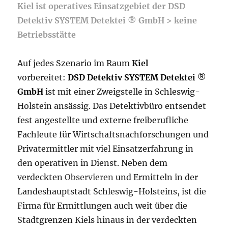
Kiel ist operatives Einsatzgebiet der DSD
Detektiv SYSTEM Detektei ® GmbH > keine
Betriebsstätte
Auf jedes Szenario im Raum
Kiel
vorbereitet:
DSD Detektiv SYSTEM Detektei
®
GmbH
ist mit einer Zweigstelle in Schleswig-
Holstein ansässig. Das Detektivbüro entsendet
fest angestellte und externe freiberufliche
Fachleute für Wirtschaftsnachforschungen und
Privatermittler mit viel Einsatzerfahrung in
den operativen in Dienst. Neben dem
verdeckten
Observieren
und Ermitteln in der
Landeshauptstadt Schleswig-Holsteins, ist die
Firma für Ermittlungen auch weit über die
Stadtgrenzen Kiels hinaus in der verdeckten