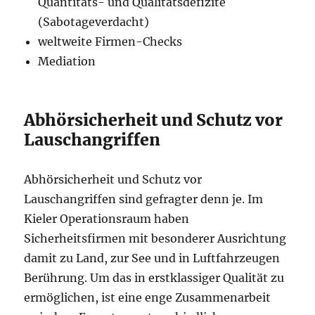
Quantitäts- und Qualitätsdefizite
(Sabotageverdacht)
weltweite Firmen-Checks
Mediation
Abhörsicherheit und Schutz vor
Lauschangriffen
Abhörsicherheit und Schutz vor
Lauschangriffen sind gefragter denn je. Im
Kieler Operationsraum haben
Sicherheitsfirmen mit besonderer Ausrichtung
damit zu Land, zur See und in Luftfahrzeugen
Berührung. Um das in erstklassiger Qualität zu
ermöglichen, ist eine enge Zusammenarbeit