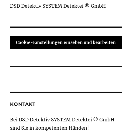
DSD Detektiv SYSTEM Detektei ® GmbH
Cookie-Einstellungen einsehen und bearbeiten
KONTAKT
Bei DSD Detektiv SYSTEM Detektei ® GmbH
sind Sie in kompetenten Händen!