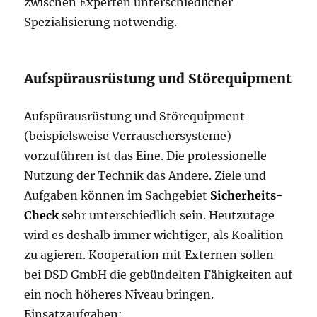
zwischen Experten unterschiedlicher
Spezialisierung notwendig.
Aufspürausrüstung und Störequipment
Aufspürausrüstung und Störequipment
(beispielsweise Verrauschersysteme)
vorzuführen ist das Eine. Die professionelle
Nutzung der Technik das Andere. Ziele und
Aufgaben können im Sachgebiet
Sicherheits-
Check
sehr unterschiedlich sein. Heutzutage
wird es deshalb immer wichtiger, als Koalition
zu agieren. Kooperation mit Externen sollen
bei DSD GmbH die gebündelten Fähigkeiten auf
ein noch höheres Niveau bringen.
Einsatzaufgaben: