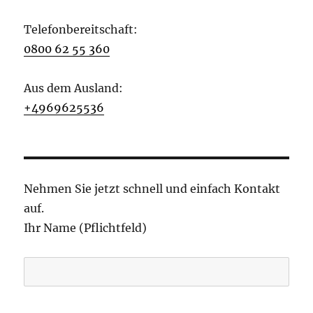
Telefonbereitschaft:
0800 62 55 360
Aus dem Ausland:
+4969625536
Nehmen Sie jetzt schnell und einfach Kontakt
auf.
Ihr Name (Pflichtfeld)