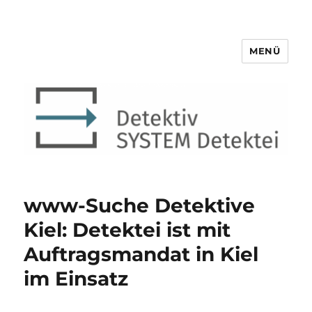
MENÜ
Detektiv SYSTEM Detektei ®
www-Suche Detektive
Kiel: Detektei ist mit
Auftragsmandat in Kiel
im Einsatz