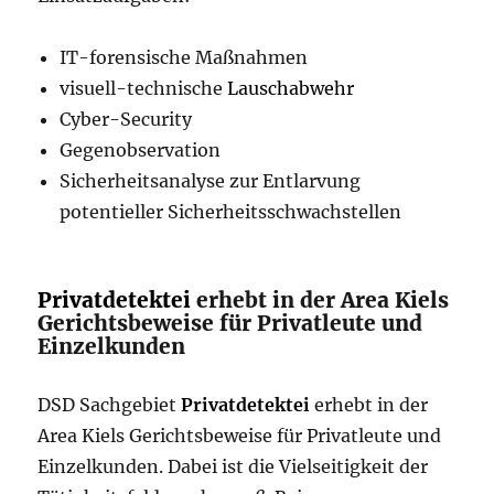
IT-forensische Maßnahmen
visuell-technische
Lauschabwehr
Cyber-Security
Gegenobservation
Sicherheitsanalyse zur Entlarvung
potentieller Sicherheitsschwachstellen
Privatdetektei
erhebt in der Area Kiels
Gerichtsbeweise für Privatleute und
Einzelkunden
DSD Sachgebiet
Privatdetektei
erhebt in der
Area Kiels Gerichtsbeweise für Privatleute und
Einzelkunden. Dabei ist die Vielseitigkeit der