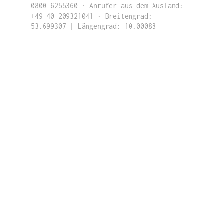
0800 6255360 · Anrufer aus dem Ausland: 
+49 40 209321041 · Breitengrad: 
53.699307 | Längengrad: 10.00088 