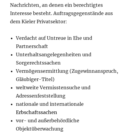
Nachrichten, an denen ein berechtigtes
Interesse besteht. Auftragsgegenstände aus
dem Kieler Privatsektor:
Verdacht auf Untreue in Ehe und
Partnerschaft
Unterhaltsangelegenheiten und
Sorgerechtssachen
Vermögensermittlung (Zugewinnanspruch,
Gläubiger-Titel)
weltweite Vermisstensuche und
Adressenfeststellung
nationale und internationale
Erbschaftssachen
vor- und außerbehördliche
Objektüberwachung