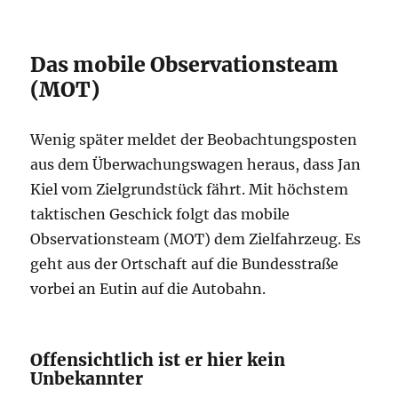
Das mobile Observationsteam
(MOT)
Wenig später meldet der Beobachtungsposten
aus dem Überwachungswagen heraus, dass Jan
Kiel vom Zielgrundstück fährt. Mit höchstem
taktischen Geschick folgt das mobile
Observationsteam (MOT) dem Zielfahrzeug. Es
geht aus der Ortschaft auf die Bundesstraße
vorbei an Eutin auf die Autobahn.
Offensichtlich ist er hier kein
Unbekannter