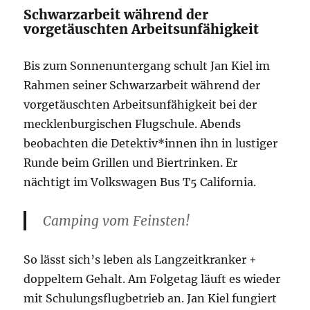
Schwarzarbeit während der
vorgetäuschten Arbeitsunfähigkeit
Bis zum Sonnenuntergang schult Jan Kiel im
Rahmen seiner Schwarzarbeit während der
vorgetäuschten Arbeitsunfähigkeit bei der
mecklenburgischen Flugschule. Abends
beobachten die Detektiv*innen ihn in lustiger
Runde beim Grillen und Biertrinken. Er
nächtigt im Volkswagen Bus T5 California.
Camping vom Feinsten!
So lässt sich’s leben als Langzeitkranker +
doppeltem Gehalt. Am Folgetag läuft es wieder
mit Schulungsflugbetrieb an. Jan Kiel fungiert