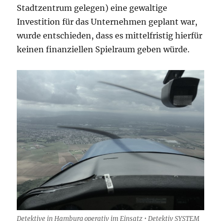
Stadtzentrum gelegen) eine gewaltige
Investition für das Unternehmen geplant war,
wurde entschieden, dass es mittelfristig hierfür
keinen finanziellen Spielraum geben würde.
Detektive in Hamburg operativ im Einsatz • Detektiv SYSTEM