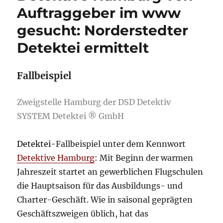
Auftraggeber im www
gesucht: Norderstedter
Detektei ermittelt
Fallbeispiel
Zweigstelle Hamburg der DSD Detektiv
SYSTEM Detektei ® GmbH
Detektei-
Fallbeispiel unter dem Kennwort
Detektive Hamburg
: Mit Beginn der warmen
Jahreszeit startet an gewerblichen Flugschulen
die Hauptsaison für das Ausbildungs- und
Charter-Geschäft. Wie in saisonal geprägten
Geschäftszweigen üblich, hat das