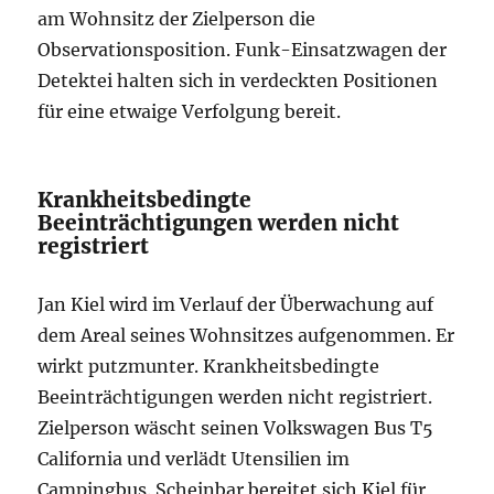
am Wohnsitz der Zielperson die
Observationsposition. Funk-Einsatzwagen der
Detektei halten sich in verdeckten Positionen
für eine etwaige Verfolgung bereit.
Krankheitsbedingte
Beeinträchtigungen werden nicht
registriert
Jan Kiel wird im Verlauf der Überwachung auf
dem Areal seines Wohnsitzes aufgenommen. Er
wirkt putzmunter. Krankheitsbedingte
Beeinträchtigungen werden nicht registriert.
Zielperson wäscht seinen Volkswagen Bus T5
California und verlädt Utensilien im
Campingbus. Scheinbar bereitet sich Kiel für