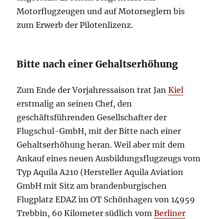
Motorflugzeugen und auf Motorseglern bis
zum Erwerb der Pilotenlizenz.
Bitte nach einer Gehaltserhöhung
Zum Ende der Vorjahressaison trat Jan
Kiel
erstmalig an seinen Chef, den
geschäftsführenden Gesellschafter der
Flugschul-GmbH, mit der Bitte nach einer
Gehaltserhöhung heran. Weil aber mit dem
Ankauf eines neuen Ausbildungsflugzeugs vom
Typ Aquila A210 (Hersteller Aquila Aviation
GmbH mit Sitz am brandenburgischen
Flugplatz EDAZ im OT Schönhagen von 14959
Trebbin, 60 Kilometer südlich vom
Berliner