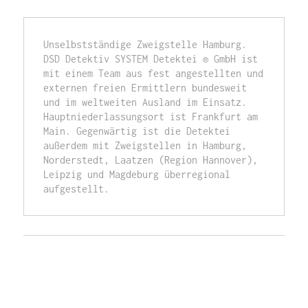
Unselbstständige Zweigstelle Hamburg. 
DSD Detektiv SYSTEM Detektei ® GmbH ist 
mit einem Team aus fest angestellten und 
externen freien Ermittlern bundesweit 
und im weltweiten Ausland im Einsatz. 
Hauptniederlassungsort ist Frankfurt am 
Main. Gegenwärtig ist die Detektei 
außerdem mit Zweigstellen in Hamburg, 
Norderstedt, Laatzen (Region Hannover), 
Leipzig und Magdeburg überregional 
aufgestellt.