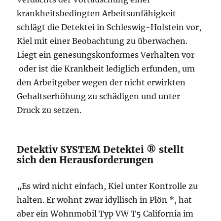
krankheitsbedingten Arbeitsunfähigkeit
schlägt die Detektei in Schleswig-Holstein vor,
Kiel mit einer Beobachtung zu überwachen.
Liegt ein genesungskonformes Verhalten vor –
oder ist die Krankheit lediglich erfunden, um
den Arbeitgeber wegen der nicht erwirkten
Gehaltserhöhung zu schädigen und unter
Druck zu setzen.
Detektiv SYSTEM Detektei ® stellt
sich den Herausforderungen
„Es wird nicht einfach, Kiel unter Kontrolle zu
halten. Er wohnt zwar idyllisch in Plön *, hat
aber ein Wohnmobil Typ VW T5 California im