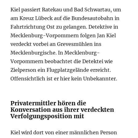
Kiel passiert Ratekau und Bad Schwartau, um
am Kreuz Lübeck auf die Bundesautobahn in
Fahrtrichtung Ost zu gelangen. Detektive in
Mecklenburg-Vorpommern folgen Jan Kiel
verdeckt vorbei an Grevesmühlen ins
Mecklenburgische. In Mecklenburg-
Vorpommern beobachtet die Detektei wie
Zielperson ein Flugplatzgelände erreicht.
Offensichtlich ist er hier kein Unbekannter.
Privatermittler hören die
Konversation aus ihrer verdeckten
Verfolgungsposition mit
Kiel wird dort von einer männlichen Person