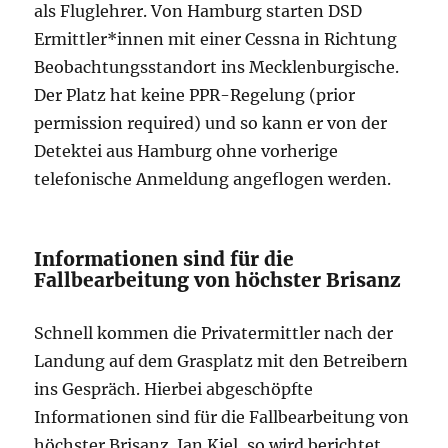
als Fluglehrer. Von Hamburg starten DSD
Ermittler*innen mit einer Cessna in Richtung
Beobachtungsstandort ins Mecklenburgische.
Der Platz hat keine PPR-Regelung (prior
permission required) und so kann er von der
Detektei aus Hamburg ohne vorherige
telefonische Anmeldung angeflogen werden.
Informationen sind für die
Fallbearbeitung von höchster Brisanz
Schnell kommen die Privatermittler nach der
Landung auf dem Grasplatz mit den Betreibern
ins Gespräch. Hierbei abgeschöpfte
Informationen sind für die Fallbearbeitung von
höchster Brisanz. Jan Kiel, so wird berichtet,