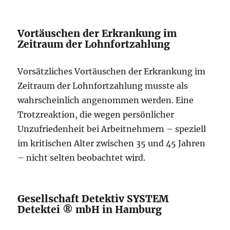
Vortäuschen der Erkrankung im
Zeitraum der Lohnfortzahlung
Vorsätzliches Vortäuschen der Erkrankung im
Zeitraum der Lohnfortzahlung musste als
wahrscheinlich angenommen werden. Eine
Trotzreaktion, die wegen persönlicher
Unzufriedenheit bei Arbeitnehmern – speziell
im kritischen Alter zwischen 35 und 45 Jahren
– nicht selten beobachtet wird.
Gesellschaft Detektiv SYSTEM
Detektei ® mbH in Hamburg