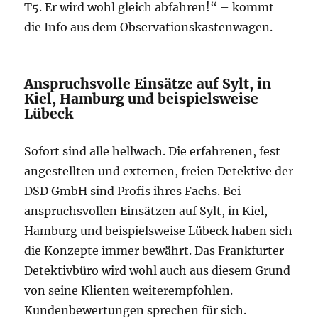
T5. Er wird wohl gleich abfahren!“ – kommt
die Info aus dem Observationskastenwagen.
Anspruchsvolle Einsätze auf Sylt, in
Kiel, Hamburg und beispielsweise
Lübeck
Sofort sind alle hellwach. Die erfahrenen, fest
angestellten und externen, freien Detektive der
DSD GmbH sind Profis ihres Fachs. Bei
anspruchsvollen Einsätzen auf Sylt, in Kiel,
Hamburg und beispielsweise Lübeck haben sich
die Konzepte immer bewährt. Das Frankfurter
Detektivbüro wird wohl auch aus diesem Grund
von seine Klienten weiterempfohlen.
Kundenbewertungen sprechen für sich.