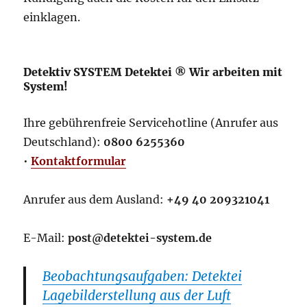
einklagen.
Detektiv SYSTEM Detektei ® Wir arbeiten mit
System!
Ihre gebührenfreie Servicehotline (Anrufer aus
Deutschland):
0800 6255360
•
Kontaktformular
Anrufer aus dem Ausland:
+49 40 209321041
E-Mail:
post@detektei-system.de
Beobachtungsaufgaben: Detektei
Lagebilderstellung aus der Luft