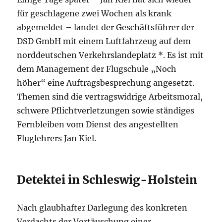
für geschlagene zwei Wochen als krank
abgemeldet – landet der Geschäftsführer der
DSD GmbH mit einem Luftfahrzeug auf dem
norddeutschen Verkehrslandeplatz *. Es ist mit
dem Management der Flugschule „Noch
höher“ eine Auftragsbesprechung angesetzt.
Themen sind die vertragswidrige Arbeitsmoral,
schwere Pflichtverletzungen sowie ständiges
Fernbleiben vom Dienst des angestellten
Fluglehrers Jan Kiel.
Detektei in Schleswig-Holstein
Nach glaubhafter Darlegung des konkreten
Verdachts der Vortäuschung einer