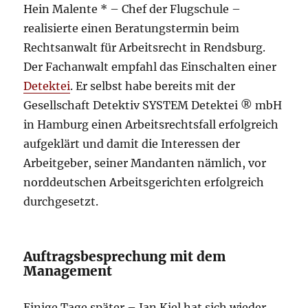
Hein Malente * – Chef der Flugschule –
realisierte einen Beratungstermin beim
Rechtsanwalt für Arbeitsrecht in Rendsburg.
Der Fachanwalt empfahl das Einschalten einer
Detektei
. Er selbst habe bereits mit der
Gesellschaft Detektiv SYSTEM Detektei ® mbH
in Hamburg einen Arbeitsrechtsfall erfolgreich
aufgeklärt und damit die Interessen der
Arbeitgeber, seiner Mandanten nämlich, vor
norddeutschen Arbeitsgerichten erfolgreich
durchgesetzt.
Auftragsbesprechung mit dem
Management
Einige Tage später – Jan Kiel hat sich wieder