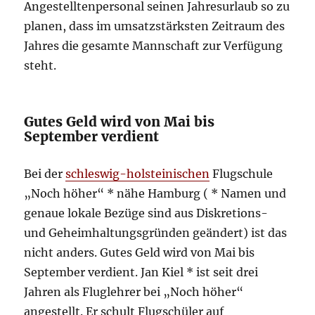
Angestelltenpersonal seinen Jahresurlaub so zu
planen, dass im umsatzstärksten Zeitraum des
Jahres die gesamte Mannschaft zur Verfügung
steht.
Gutes Geld wird von Mai bis
September verdient
Bei der
schleswig-holsteinischen
Flugschule
„Noch höher“ * nähe Hamburg ( * Namen und
genaue lokale Bezüge sind aus Diskretions-
und Geheimhaltungsgründen geändert) ist das
nicht anders. Gutes Geld wird von Mai bis
September verdient. Jan Kiel * ist seit drei
Jahren als Fluglehrer bei „Noch höher“
angestellt. Er schult Flugschüler auf