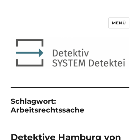
MENÜ
Detektiv SYSTEM Detektei ®
Schlagwort:
Arbeitsrechtssache
Detektive Hamburg von