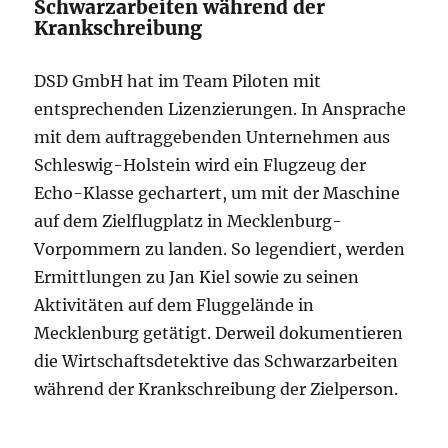
Schwarzarbeiten während der
Krankschreibung
DSD GmbH hat im Team Piloten mit
entsprechenden Lizenzierungen. In Ansprache
mit dem auftraggebenden Unternehmen aus
Schleswig-Holstein wird ein Flugzeug der
Echo-Klasse gechartert, um mit der Maschine
auf dem Zielflugplatz in Mecklenburg-
Vorpommern zu landen. So legendiert, werden
Ermittlungen zu Jan Kiel sowie zu seinen
Aktivitäten auf dem Fluggelände in
Mecklenburg getätigt. Derweil dokumentieren
die Wirtschaftsdetektive das Schwarzarbeiten
während der Krankschreibung der Zielperson.