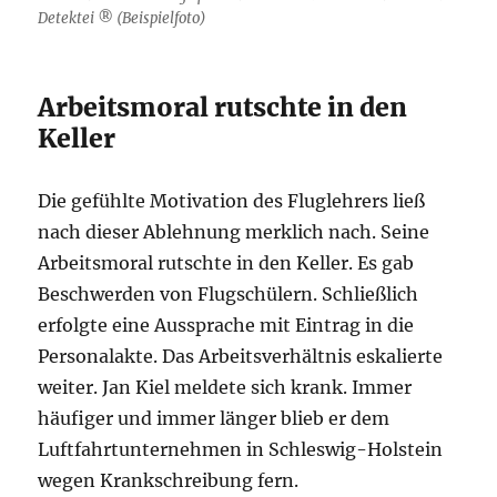
Detektei ® (Beispielfoto)
Arbeitsmoral rutschte in den
Keller
Die gefühlte Motivation des Fluglehrers ließ
nach dieser Ablehnung merklich nach. Seine
Arbeitsmoral rutschte in den Keller. Es gab
Beschwerden von Flugschülern. Schließlich
erfolgte eine Aussprache mit Eintrag in die
Personalakte. Das Arbeitsverhältnis eskalierte
weiter. Jan Kiel meldete sich krank. Immer
häufiger und immer länger blieb er dem
Luftfahrtunternehmen in Schleswig-Holstein
wegen Krankschreibung fern.