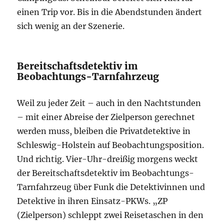
einen Trip vor. Bis in die Abendstunden ändert
sich wenig an der Szenerie.
Bereitschaftsdetektiv im
Beobachtungs-Tarnfahrzeug
Weil zu jeder Zeit – auch in den Nachtstunden
– mit einer Abreise der Zielperson gerechnet
werden muss, bleiben die Privatdetektive in
Schleswig-Holstein auf Beobachtungsposition.
Und richtig. Vier-Uhr-dreißig morgens weckt
der Bereitschaftsdetektiv im Beobachtungs-
Tarnfahrzeug über Funk die Detektivinnen und
Detektive in ihren Einsatz-PKWs. „ZP
(Zielperson) schleppt zwei Reisetaschen in den