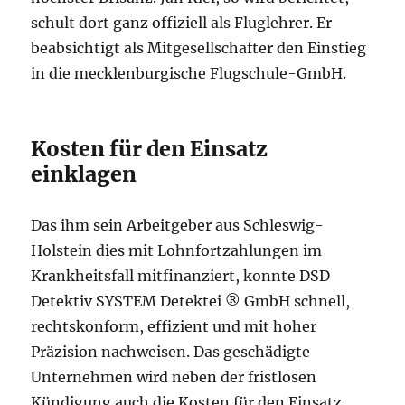
schult dort ganz offiziell als Fluglehrer. Er
beabsichtigt als Mitgesellschafter den Einstieg
in die mecklenburgische Flugschule-GmbH.
Kosten für den Einsatz
einklagen
Das ihm sein Arbeitgeber aus Schleswig-
Holstein dies mit Lohnfortzahlungen im
Krankheitsfall mitfinanziert, konnte DSD
Detektiv SYSTEM Detektei ® GmbH schnell,
rechtskonform, effizient und mit hoher
Präzision nachweisen. Das geschädigte
Unternehmen wird neben der fristlosen
Kündigung auch die Kosten für den Einsatz