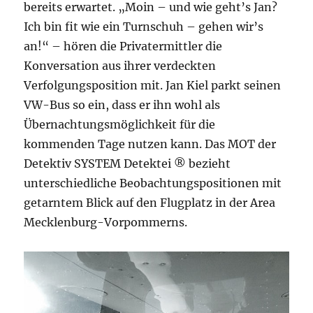
bereits erwartet. „Moin – und wie geht’s Jan?
Ich bin fit wie ein Turnschuh – gehen wir’s
an!“ – hören die Privatermittler die
Konversation aus ihrer verdeckten
Verfolgungsposition mit. Jan Kiel parkt seinen
VW-Bus so ein, dass er ihn wohl als
Übernachtungsmöglichkeit für die
kommenden Tage nutzen kann. Das MOT der
Detektiv SYSTEM Detektei ® bezieht
unterschiedliche Beobachtungspositionen mit
getarntem Blick auf den Flugplatz in der Area
Mecklenburg-Vorpommerns.