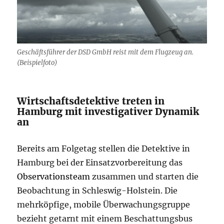
Geschäftsführer der DSD GmbH reist mit dem Flugzeug an.
(Beispielfoto)
Wirtschaftsdetektive treten in
Hamburg mit investigativer Dynamik
an
Bereits am Folgetag stellen die Detektive in
Hamburg bei der Einsatzvorbereitung das
Observationsteam
zusammen und starten die
Beobachtung in Schleswig-Holstein. Die
mehrköpfige, mobile Überwachungsgruppe
bezieht getarnt mit einem Beschattungsbus