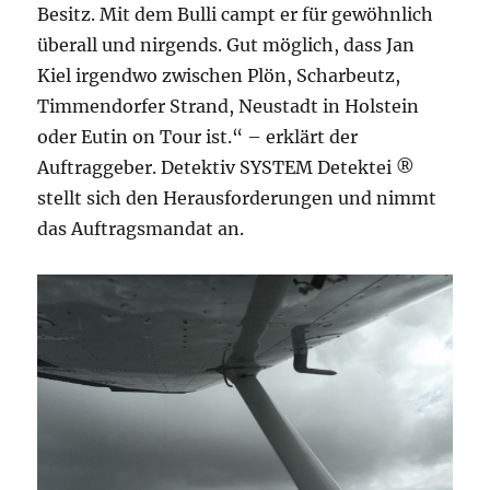
Besitz. Mit dem Bulli campt er für gewöhnlich
überall und nirgends. Gut möglich, dass Jan
Kiel irgendwo zwischen Plön, Scharbeutz,
Timmendorfer Strand, Neustadt in Holstein
oder Eutin on Tour ist.“ – erklärt der
Auftraggeber. Detektiv SYSTEM Detektei ®
stellt sich den Herausforderungen und nimmt
das Auftragsmandat an.