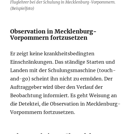
Fluglehrer bei der Schulung in Mecklenburg-Vorpommern.
(Beispielfoto)
Observation in Mecklenburg-
Vorpommern fortzusetzen
Er zeigt keine krankheitsbedingten
Einschränkungen. Das ständige Starten und
Landen mit der Schulungsmaschine (touch-
and-go) scheint ihn nicht zu ermüden. Der
Auftraggeber wird über den Verlauf der
Beobachtung informiert. Es geht Weisung an
die Detektei, die Observation in Mecklenburg-
Vorpommern fortzusetzen.