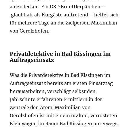
aufzudecken. Ein DSD Ermittlerpärchen –
glaubhaft als Kurgäste auftretend – heftet sich
für mehrere Tage an die Zielperson Maximilian
von Gerolzhofen.
Privatdetektive in Bad Kissingen im
Auftragseinsatz
Was die Privatdetektive in Bad Kissingen im
Auftragseinsatz bereits am ersten Einsatztag
herausarbeiten, verschlägt selbst den
Jahrzehnte erfahrenen Ermittlern in der
Zentrale den Atem. Maximilian von
Gerolzhofen ist mit einem uralten, verrosteten
Kleinwagen im Raum Bad Kissingen unterwegs.