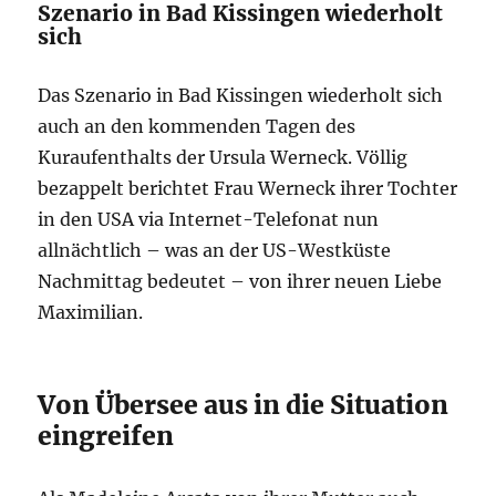
Szenario in Bad Kissingen wiederholt
sich
Das Szenario in Bad Kissingen wiederholt sich
auch an den kommenden Tagen des
Kuraufenthalts der Ursula Werneck. Völlig
bezappelt berichtet Frau Werneck ihrer Tochter
in den USA via Internet-Telefonat nun
allnächtlich – was an der US-Westküste
Nachmittag bedeutet – von ihrer neuen Liebe
Maximilian.
Von Übersee aus in die Situation
eingreifen