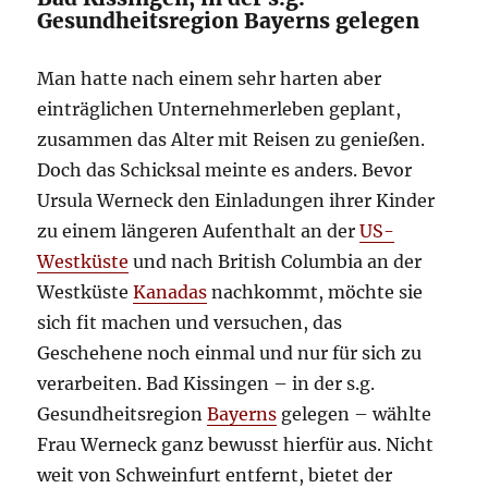
Gesundheitsregion Bayerns gelegen
Man hatte nach einem sehr harten aber
einträglichen Unternehmerleben geplant,
zusammen das Alter mit Reisen zu genießen.
Doch das Schicksal meinte es anders. Bevor
Ursula Werneck den Einladungen ihrer Kinder
zu einem längeren Aufenthalt an der
US-
Westküste
und nach British Columbia an der
Westküste
Kanadas
nachkommt, möchte sie
sich fit machen und versuchen, das
Geschehene noch einmal und nur für sich zu
verarbeiten. Bad Kissingen – in der s.g.
Gesundheitsregion
Bayerns
gelegen – wählte
Frau Werneck ganz bewusst hierfür aus. Nicht
weit von Schweinfurt entfernt, bietet der