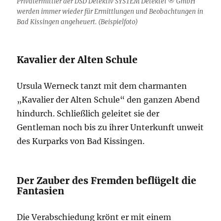
Privatermittler der DSD Detektiv SYSTEM Detektei ® GmbH
werden immer wieder für Ermittlungen und Beobachtungen in
Bad Kissingen angeheuert. (Beispielfoto)
Kavalier der Alten Schule
Ursula Werneck tanzt mit dem charmanten
„Kavalier der Alten Schule“ den ganzen Abend
hindurch. Schließlich geleitet sie der
Gentleman noch bis zu ihrer Unterkunft unweit
des Kurparks von Bad Kissingen.
Der Zauber des Fremden beflügelt die
Fantasien
Die Verabschiedung krönt er mit einem