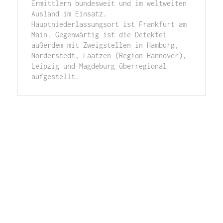
Ermittlern bundesweit und im weltweiten 
Ausland im Einsatz. 
Hauptniederlassungsort ist Frankfurt am 
Main. Gegenwärtig ist die Detektei 
außerdem mit Zweigstellen in Hamburg, 
Norderstedt, Laatzen (Region Hannover), 
Leipzig und Magdeburg überregional 
aufgestellt.