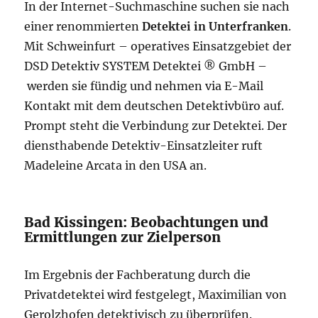
In der Internet-Suchmaschine suchen sie nach
einer renommierten
Detektei in Unterfranken
.
Mit Schweinfurt – operatives Einsatzgebiet der
DSD Detektiv SYSTEM Detektei ® GmbH –
werden sie fündig und nehmen via E-Mail
Kontakt mit dem deutschen Detektivbüro auf.
Prompt steht die Verbindung zur Detektei. Der
diensthabende Detektiv-Einsatzleiter ruft
Madeleine Arcata in den USA an.
Bad Kissingen: Beobachtungen und
Ermittlungen zur Zielperson
Im Ergebnis der Fachberatung durch die
Privatdetektei wird festgelegt, Maximilian von
Gerolzhofen detektivisch zu überprüfen.