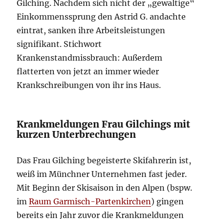
Gilching. Nachdem sich nicht der „gewaltige“
Einkommenssprung den Astrid G. andachte
eintrat, sanken ihre Arbeitsleistungen
signifikant. Stichwort
Krankenstandmissbrauch: Außerdem
flatterten von jetzt an immer wieder
Krankschreibungen von ihr ins Haus.
Krankmeldungen Frau Gilchings mit
kurzen Unterbrechungen
Das Frau Gilching begeisterte Skifahrerin ist,
weiß im Münchner Unternehmen fast jeder.
Mit Beginn der Skisaison in den Alpen (bspw.
im
Raum Garmisch-Partenkirchen
) gingen
bereits ein Jahr zuvor die Krankmeldungen