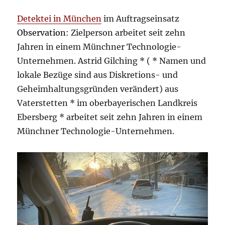
Detektei in München
im Auftragseinsatz
Observation
: Zielperson arbeitet seit zehn
Jahren in einem Münchner Technologie-
Unternehmen. Astrid Gilching * ( * Namen und
lokale Bezüge sind aus Diskretions- und
Geheimhaltungsgründen verändert) aus
Vaterstetten * im oberbayerischen Landkreis
Ebersberg * arbeitet seit zehn Jahren in einem
Münchner Technologie-Unternehmen.