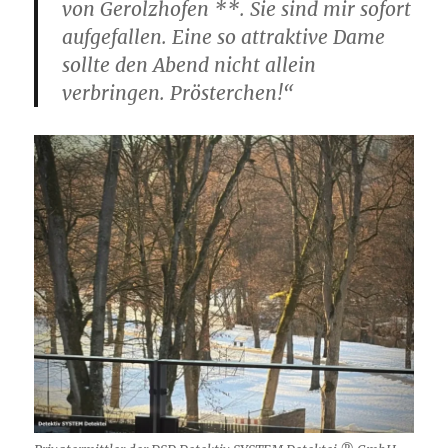
von Gerolzhofen **. Sie sind mir sofort
aufgefallen. Eine so attraktive Dame
sollte den Abend nicht allein
verbringen. Prösterchen!“