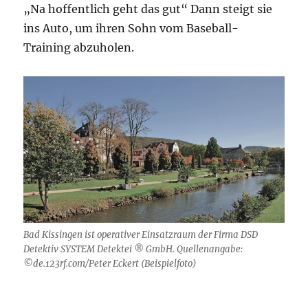
„Na hoffentlich geht das gut“ Dann steigt sie
ins Auto, um ihren Sohn vom Baseball-
Training abzuholen.
Bad Kissingen ist operativer Einsatzraum der Firma DSD
Detektiv SYSTEM Detektei ® GmbH. Quellenangabe:
©de.123rf.com/Peter Eckert (Beispielfoto)