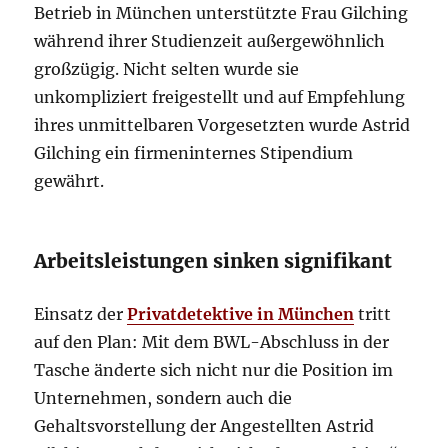
Betrieb in München unterstützte Frau Gilching
während ihrer Studienzeit außergewöhnlich
großzügig. Nicht selten wurde sie
unkompliziert freigestellt und auf Empfehlung
ihres unmittelbaren Vorgesetzten wurde Astrid
Gilching ein firmeninternes Stipendium
gewährt.
Arbeitsleistungen sinken signifikant
Einsatz der
Privatdetektive in München
tritt
auf den Plan: Mit dem BWL-Abschluss in der
Tasche änderte sich nicht nur die Position im
Unternehmen, sondern auch die
Gehaltsvorstellung der Angestellten Astrid