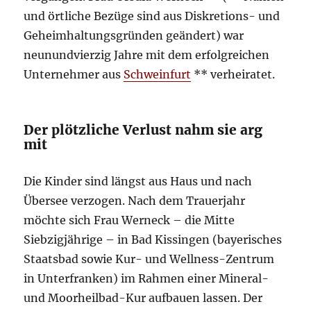
und örtliche Bezüge sind aus Diskretions- und
Geheimhaltungsgründen geändert) war
neunundvierzig Jahre mit dem erfolgreichen
Unternehmer aus
Schweinfurt
** verheiratet.
Der plötzliche Verlust nahm sie arg
mit
Die Kinder sind längst aus Haus und nach
Übersee verzogen. Nach dem Trauerjahr
möchte sich Frau Werneck – die Mitte
Siebzigjährige – in Bad Kissingen (bayerisches
Staatsbad sowie Kur- und Wellness-Zentrum
in Unterfranken) im Rahmen einer Mineral-
und Moorheilbad-Kur aufbauen lassen. Der