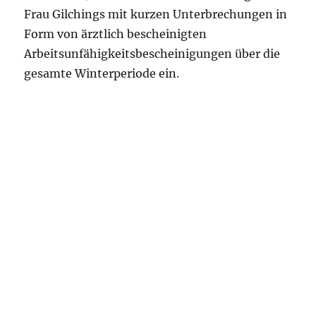
Frau Gilchings mit kurzen Unterbrechungen in
Form von ärztlich bescheinigten
Arbeitsunfähigkeitsbescheinigungen über die
gesamte Winterperiode ein.