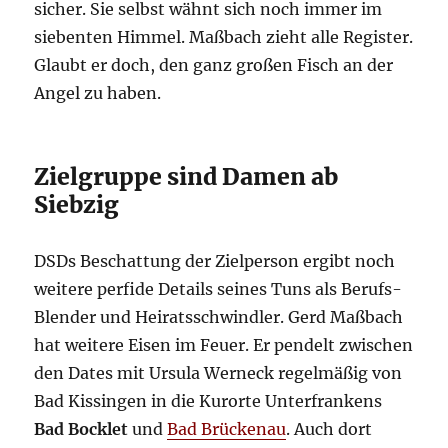
sicher. Sie selbst wähnt sich noch immer im
siebenten Himmel. Maßbach zieht alle Register.
Glaubt er doch, den ganz großen Fisch an der
Angel zu haben.
Zielgruppe sind Damen ab
Siebzig
DSDs Beschattung der Zielperson ergibt noch
weitere perfide Details seines Tuns als Berufs-
Blender und Heiratsschwindler. Gerd Maßbach
hat weitere Eisen im Feuer. Er pendelt zwischen
den Dates mit Ursula Werneck regelmäßig von
Bad Kissingen in die Kurorte Unterfrankens
Bad Bocklet
und
Bad Brückenau
. Auch dort