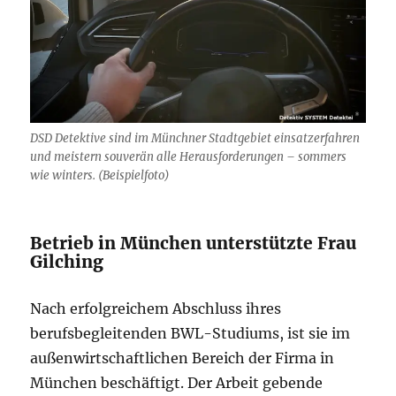
DSD Detektive sind im Münchner Stadtgebiet einsatzerfahren
und meistern souverän alle Herausforderungen – sommers
wie winters. (Beispielfoto)
Betrieb in München unterstützte Frau
Gilching
Nach erfolgreichem Abschluss ihres
berufsbegleitenden BWL-Studiums, ist sie im
außenwirtschaftlichen Bereich der Firma in
München beschäftigt. Der Arbeit gebende