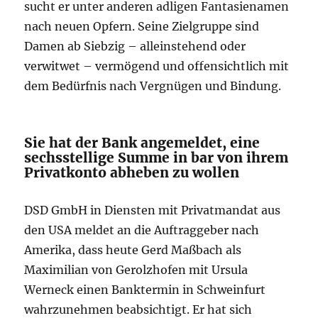
sucht er unter anderen adligen Fantasienamen
nach neuen Opfern. Seine Zielgruppe sind
Damen ab Siebzig – alleinstehend oder
verwitwet – vermögend und offensichtlich mit
dem Bedürfnis nach Vergnügen und Bindung.
Sie hat der Bank angemeldet, eine
sechsstellige Summe in bar von ihrem
Privatkonto abheben zu wollen
DSD GmbH in Diensten mit Privatmandat aus
den USA meldet an die Auftraggeber nach
Amerika, dass heute Gerd Maßbach als
Maximilian von Gerolzhofen mit Ursula
Werneck einen Banktermin in Schweinfurt
wahrzunehmen beabsichtigt. Er hat sich