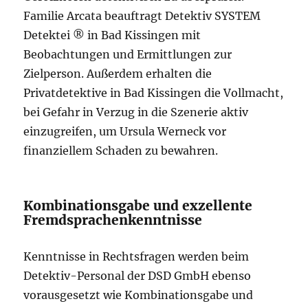
Familie Arcata beauftragt Detektiv SYSTEM
Detektei ® in Bad Kissingen mit
Beobachtungen und Ermittlungen zur
Zielperson. Außerdem erhalten die
Privatdetektive in Bad Kissingen die Vollmacht,
bei Gefahr in Verzug in die Szenerie aktiv
einzugreifen, um Ursula Werneck vor
finanziellem Schaden zu bewahren.
Kombinationsgabe und exzellente
Fremdsprachenkenntnisse
Kenntnisse in Rechtsfragen werden beim
Detektiv-Personal der DSD GmbH ebenso
vorausgesetzt wie Kombinationsgabe und