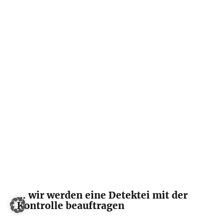
… wir werden eine Detektei mit der
Kontrolle beauftragen