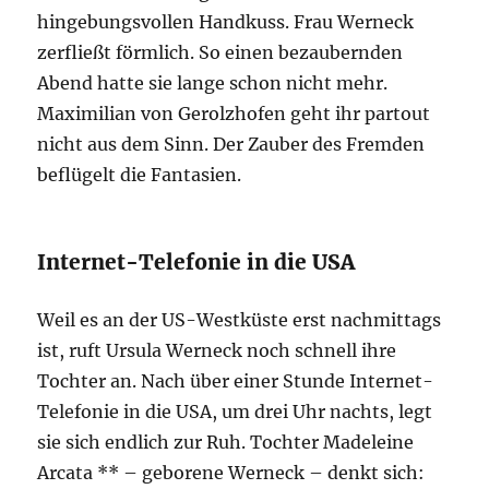
hingebungsvollen Handkuss. Frau Werneck
zerfließt förmlich. So einen bezaubernden
Abend hatte sie lange schon nicht mehr.
Maximilian von Gerolzhofen geht ihr partout
nicht aus dem Sinn. Der Zauber des Fremden
beflügelt die Fantasien.
Internet-Telefonie in die USA
Weil es an der US-Westküste erst nachmittags
ist, ruft Ursula Werneck noch schnell ihre
Tochter an. Nach über einer Stunde Internet-
Telefonie in die USA, um drei Uhr nachts, legt
sie sich endlich zur Ruh. Tochter Madeleine
Arcata ** – geborene Werneck – denkt sich: