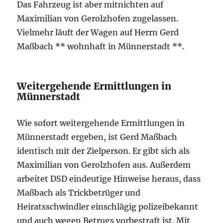
Das Fahrzeug ist aber mitnichten auf
Maximilian von Gerolzhofen zugelassen.
Vielmehr läuft der Wagen auf Herrn Gerd
Maßbach ** wohnhaft in Münnerstadt **.
Weitergehende Ermittlungen in
Münnerstadt
Wie sofort weitergehende Ermittlungen in
Münnerstadt ergeben, ist Gerd Maßbach
identisch mit der Zielperson. Er gibt sich als
Maximilian von Gerolzhofen aus. Außerdem
arbeitet DSD eindeutige Hinweise heraus, dass
Maßbach als Trickbetrüger und
Heiratsschwindler einschlägig polizeibekannt
und auch wegen Betrugs vorbestraft ist. Mit