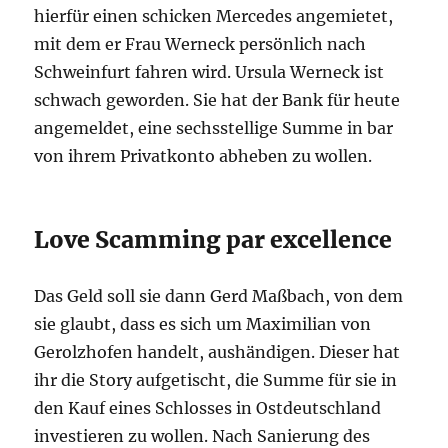
hierfür einen schicken Mercedes angemietet,
mit dem er Frau Werneck persönlich nach
Schweinfurt fahren wird. Ursula Werneck ist
schwach geworden. Sie hat der Bank für heute
angemeldet, eine sechsstellige Summe in bar
von ihrem Privatkonto abheben zu wollen.
Love Scamming par excellence
Das Geld soll sie dann Gerd Maßbach, von dem
sie glaubt, dass es sich um Maximilian von
Gerolzhofen handelt, aushändigen. Dieser hat
ihr die Story aufgetischt, die Summe für sie in
den Kauf eines Schlosses in Ostdeutschland
investieren zu wollen. Nach Sanierung des