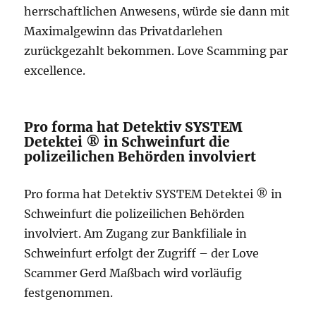
herrschaftlichen Anwesens, würde sie dann mit
Maximalgewinn das Privatdarlehen
zurückgezahlt bekommen. Love Scamming par
excellence.
Pro forma hat Detektiv SYSTEM
Detektei ® in Schweinfurt die
polizeilichen Behörden involviert
Pro forma hat Detektiv SYSTEM Detektei ® in
Schweinfurt die polizeilichen Behörden
involviert. Am Zugang zur Bankfiliale in
Schweinfurt erfolgt der Zugriff – der Love
Scammer Gerd Maßbach wird vorläufig
festgenommen.