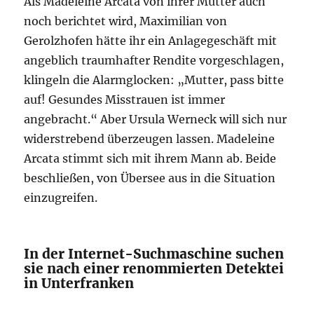
Als Madeleine Arcata von ihrer Mutter auch
noch berichtet wird, Maximilian von
Gerolzhofen hätte ihr ein Anlagegeschäft mit
angeblich traumhafter Rendite vorgeschlagen,
klingeln die Alarmglocken: „Mutter, pass bitte
auf! Gesundes Misstrauen ist immer
angebracht.“ Aber Ursula Werneck will sich nur
widerstrebend überzeugen lassen. Madeleine
Arcata stimmt sich mit ihrem Mann ab. Beide
beschließen, von Übersee aus in die Situation
einzugreifen.
In der Internet-Suchmaschine suchen
sie nach einer renommierten Detektei
in Unterfranken