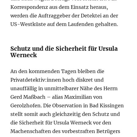
Korrespondenz aus dem Einsatz heraus,
werden die Auftraggeber der Detektei an der
US-Westküste auf dem Laufenden gehalten.
Schutz und die Sicherheit für Ursula
Werneck
An den kommenden Tagen bleiben die
Privatdetektiv:innen hoch diskret und
unauffällig in unmittelbarer Nähe des Herrn
Gerd Maßbach – alias Maximilian von
Gerolzhofen. Die Observation in Bad Kissingen
stellt somit auch gleichzeitig den Schutz und
die Sicherheit für Ursula Werneck vor den
Machenschaften des vorbestraften Betrügers