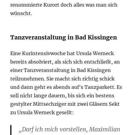
renommierte Kurort doch alles was man sich
wünscht.
Tanzveranstaltung in Bad Kissingen
Eine Kurintensivwoche hat Ursula Werneck
bereits absolviert, als sich sich entschließt, an
einer Tanzveranstaltung in Bad Kissingen
teilzunehmen. Sie macht sich richtig schick
und dann geht es abends auf’s Tanzparkett. Es
soll nicht lange dauern, bis sich ein bestens
gestylter Mittsechziger mit zwei Gläsern Sekt
zu Ursula Werneck gesellt:
„Darf ich mich vorstellen, Maximilian