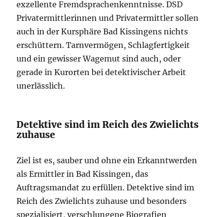
exzellente Fremdsprachenkenntnisse. DSD
Privatermittlerinnen und Privatermittler sollen
auch in der Kursphäre Bad Kissingens nichts
erschüttern. Tarnvermögen, Schlagfertigkeit
und ein gewisser Wagemut sind auch, oder
gerade in Kurorten bei detektivischer Arbeit
unerlässlich.
Detektive sind im Reich des Zwielichts
zuhause
Ziel ist es, sauber und ohne ein Erkanntwerden
als Ermittler in Bad Kissingen, das
Auftragsmandat zu erfüllen. Detektive sind im
Reich des Zwielichts zuhause und besonders
spezialisiert, verschlungene Biografien