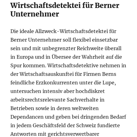
Wirtschaftsdetektei für Berner
Unternehmer
Die ideale Allzweck-Wirtschaftsdetektei für
Berner Unternehmer soll flexibel einsetzbar
sein und mit unbegrenzter Reichweite überall
in Europa und in Übersee der Wahrheit auf die
Spur kommen. Wirtschaftsdetektive nehmen in
der Wirtschaftsauskunftei für Firmen Berns
feindliche Erzkonkurrenten unter die Lupe,
untersuchen intensiv aber hochdiskret
arbeitsrechtsrelevante Sachverhalte in
Betrieben sowie in deren weltweiten
Dependancen und geben bei dringenden Bedarf
in jedem Geschäftsfeld der Schweiz fundierte
Antworten mit gerichtsverwertbarer