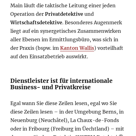
Main läuft die taktische Leitung einer jeden
Operation der
Privatdetektive
und
Wirtschaftsdetektive
. Besonderes Augenmerk
liegt auf ein synergetisches Zusammenwirken
aller Ebenen im Ermittlungsbüro, was sich in
der Praxis (bspw. im
Kanton Wallis
) vorteilhaft
auf den Einsatzbetrieb auswirkt.
Dienstleister ist für internationale
Business- und Privatkreise
Egal wann Sie diese Zeilen lesen, egal wo Sie
diese Zeilen lesen – in der Umgebung Berns, in
Neuenburg (Neuchâtel), La Chaux-de-Fonds
oder in Fribourg (Freiburg im Üechtland) – mit