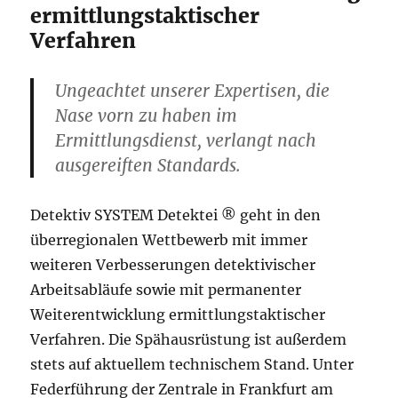
ermittlungstaktischer
Verfahren
Ungeachtet unserer Expertisen, die
Nase vorn zu haben im
Ermittlungsdienst, verlangt nach
ausgereiften Standards.
Detektiv SYSTEM Detektei ® geht in den
überregionalen Wettbewerb mit immer
weiteren Verbesserungen detektivischer
Arbeitsabläufe sowie mit permanenter
Weiterentwicklung ermittlungstaktischer
Verfahren. Die Spähausrüstung ist außerdem
stets auf aktuellem technischem Stand. Unter
Federführung der Zentrale in Frankfurt am