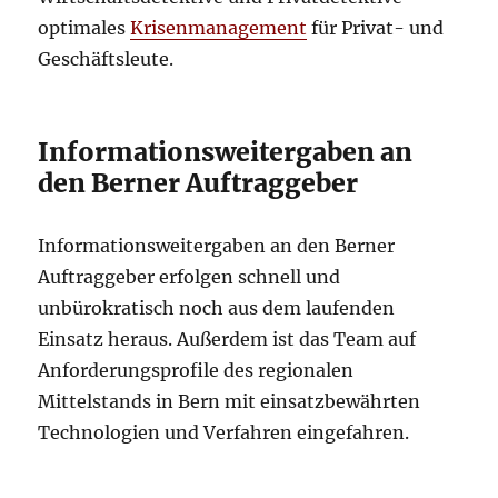
optimales
Krisenmanagement
für Privat- und
Geschäftsleute.
Informationsweitergaben an
den Berner Auftraggeber
Informationsweitergaben an den Berner
Auftraggeber erfolgen schnell und
unbürokratisch noch aus dem laufenden
Einsatz heraus. Außerdem ist das Team auf
Anforderungsprofile des regionalen
Mittelstands in Bern mit einsatzbewährten
Technologien und Verfahren eingefahren.