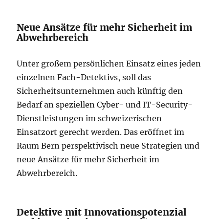
Neue Ansätze für mehr Sicherheit im
Abwehrbereich
Unter großem persönlichen Einsatz eines jeden
einzelnen Fach-Detektivs, soll das
Sicherheitsunternehmen auch künftig den
Bedarf an speziellen Cyber- und IT-Security-
Dienstleistungen im schweizerischen
Einsatzort gerecht werden. Das eröffnet im
Raum Bern perspektivisch neue Strategien und
neue Ansätze für mehr Sicherheit im
Abwehrbereich.
Detektive mit Innovationspotenzial