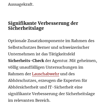
Aussagekraft.
Signifikante Verbesserung der
Sicherheitslage
Optionale Zusatzkomponente im Rahmen des
Selbstschutzes Berner und schweizerischer
Unternehmen ist das Tätigkeitsfeld
Sicherheits-Check
der Agentur. Mit geheimen,
völlig unauffälligen Untersuchungen im
Rahmen der
Lauschabwehr
und des
Abhörschutzes, erzeugen die Experten für
Abhörsicherheit und IT-Sicherheit eine
signifikante Verbesserung der Sicherheitslage
im relevanten Bereich.