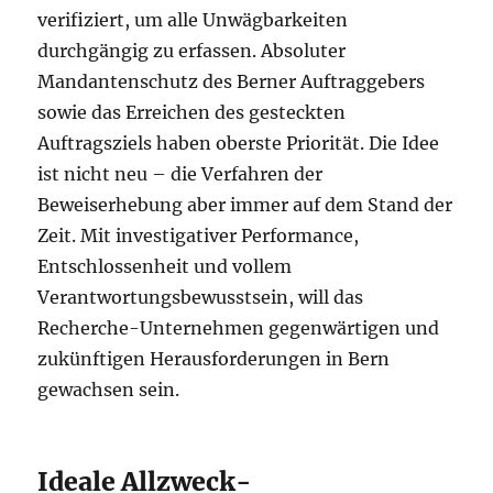
verifiziert, um alle Unwägbarkeiten
durchgängig zu erfassen. Absoluter
Mandantenschutz des Berner Auftraggebers
sowie das Erreichen des gesteckten
Auftragsziels haben oberste Priorität. Die Idee
ist nicht neu – die Verfahren der
Beweiserhebung aber immer auf dem Stand der
Zeit. Mit investigativer Performance,
Entschlossenheit und vollem
Verantwortungsbewusstsein, will das
Recherche-Unternehmen gegenwärtigen und
zukünftigen Herausforderungen in Bern
gewachsen sein.
Ideale Allzweck-