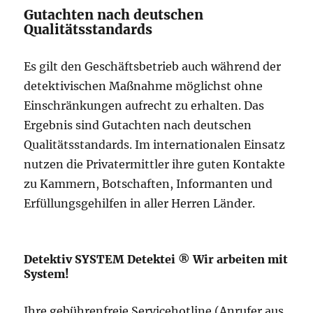
Gutachten nach deutschen
Qualitätsstandards
Es gilt den Geschäftsbetrieb auch während der
detektivischen Maßnahme möglichst ohne
Einschränkungen aufrecht zu erhalten. Das
Ergebnis sind Gutachten nach deutschen
Qualitätsstandards. Im internationalen Einsatz
nutzen die Privatermittler ihre guten Kontakte
zu Kammern, Botschaften, Informanten und
Erfüllungsgehilfen in aller Herren Länder.
Detektiv SYSTEM Detektei ® Wir arbeiten mit
System!
Ihre gebührenfreie Servicehotline (Anrufer aus