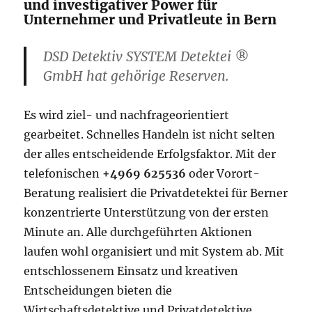
und investigativer Power für
Unternehmer und Privatleute in Bern
DSD Detektiv SYSTEM Detektei ®
GmbH hat gehörige Reserven.
Es wird ziel- und nachfrageorientiert
gearbeitet. Schnelles Handeln ist nicht selten
der alles entscheidende Erfolgsfaktor. Mit der
telefonischen
+4969 625536
oder Vorort-
Beratung realisiert die Privatdetektei für Berner
konzentrierte Unterstützung von der ersten
Minute an. Alle durchgeführten Aktionen
laufen wohl organisiert und mit System ab. Mit
entschlossenem Einsatz und kreativen
Entscheidungen bieten die
Wirtschaftsdetektive und Privatdetektive