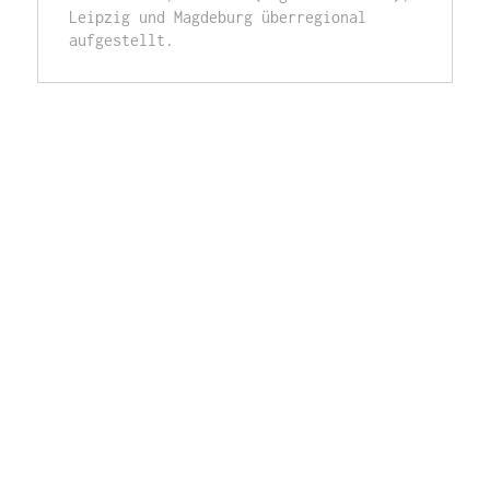
Leipzig und Magdeburg überregional 
aufgestellt.