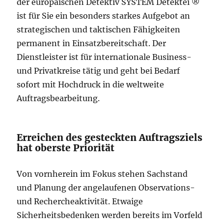
der europäischen Detektiv SYSTEM Detektei ®
ist für Sie ein besonders starkes Aufgebot an
strategischen und taktischen Fähigkeiten
permanent in Einsatzbereitschaft. Der
Dienstleister ist für internationale Business-
und Privatkreise tätig und geht bei Bedarf
sofort mit Hochdruck in die weltweite
Auftragsbearbeitung.
Erreichen des gesteckten Auftragsziels
hat oberste Priorität
Von vornherein im Fokus stehen Sachstand
und Planung der angelaufenen Observations-
und Rechercheaktivität. Etwaige
Sicherheitsbedenken werden bereits im Vorfeld