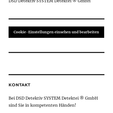
DSD Detektiv SYSTEM Detektei ® GmbH
Cookie-Einstellungen einsehen und bearbeiten
KONTAKT
Bei DSD Detektiv SYSTEM Detektei ® GmbH
sind Sie in kompetenten Händen!