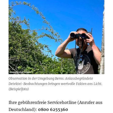
Observation in der Umgebung Berns: Anlassbegründete
Detektei-Beobachtungen bringen wertvolle Fakten ans Licht.
(Beispielfoto)
Ihre gebührenfreie Servicehotline (Anrufer aus
Deutschland):
0800 6255360