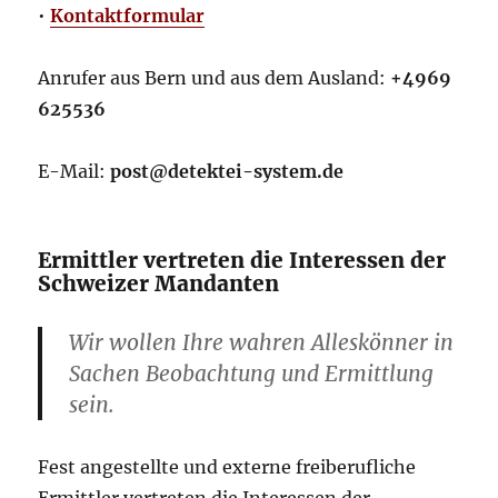
•
Kontaktformular
Anrufer aus Bern und aus dem Ausland:
+4969
625536
E-Mail:
post@detektei-system.de
Ermittler vertreten die Interessen der
Schweizer Mandanten
Wir wollen Ihre wahren Alleskönner in
Sachen Beobachtung und Ermittlung
sein.
Fest angestellte und externe freiberufliche