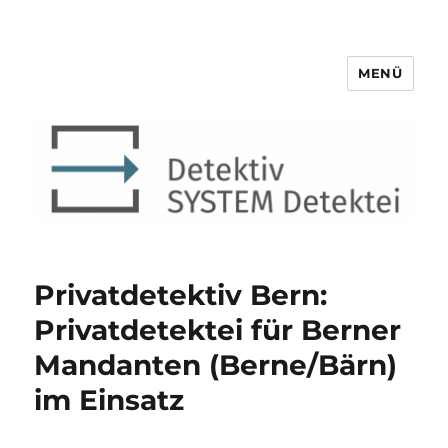
MENÜ
Detektiv SYSTEM Detektei ®
Privatdetektiv Bern:
Privatdetektei für Berner
Mandanten (Berne/Bärn)
im Einsatz