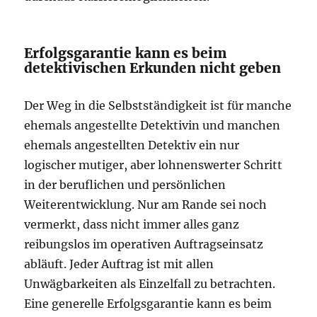
Erfolgsgarantie kann es beim
detektivischen Erkunden nicht geben
Der Weg in die Selbstständigkeit ist für manche
ehemals angestellte Detektivin und manchen
ehemals angestellten Detektiv ein nur
logischer mutiger, aber lohnenswerter Schritt
in der beruflichen und persönlichen
Weiterentwicklung. Nur am Rande sei noch
vermerkt, dass nicht immer alles ganz
reibungslos im operativen Auftragseinsatz
abläuft. Jeder Auftrag ist mit allen
Unwägbarkeiten als Einzelfall zu betrachten.
Eine generelle Erfolgsgarantie kann es beim