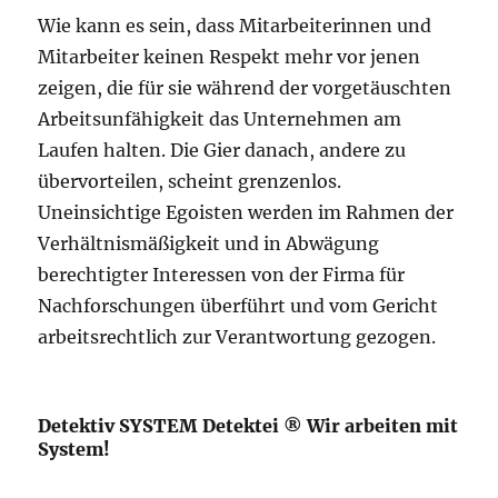
Wie kann es sein, dass Mitarbeiterinnen und
Mitarbeiter keinen Respekt mehr vor jenen
zeigen, die für sie während der vorgetäuschten
Arbeitsunfähigkeit das Unternehmen am
Laufen halten. Die Gier danach, andere zu
übervorteilen, scheint grenzenlos.
Uneinsichtige Egoisten werden im Rahmen der
Verhältnismäßigkeit und in Abwägung
berechtigter Interessen von der Firma für
Nachforschungen überführt und vom Gericht
arbeitsrechtlich zur Verantwortung gezogen.
Detektiv SYSTEM Detektei ® Wir arbeiten mit
System!