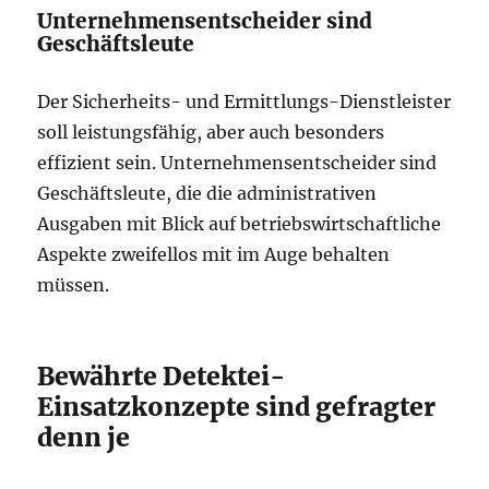
Unternehmensentscheider sind
Geschäftsleute
Der Sicherheits- und Ermittlungs-Dienstleister
soll leistungsfähig, aber auch besonders
effizient sein. Unternehmensentscheider sind
Geschäftsleute, die die administrativen
Ausgaben mit Blick auf betriebswirtschaftliche
Aspekte zweifellos mit im Auge behalten
müssen.
Bewährte Detektei-
Einsatzkonzepte sind gefragter
denn je