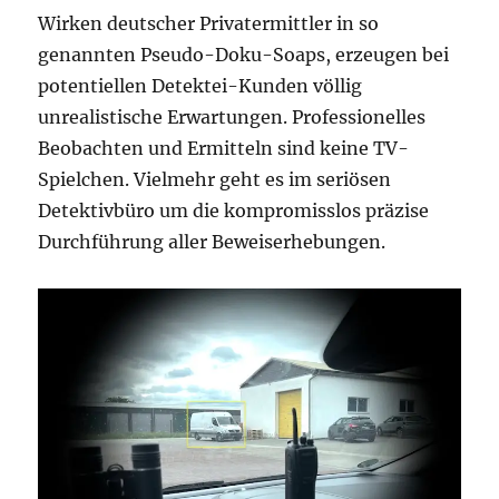
Wirken deutscher Privatermittler in so
genannten Pseudo-Doku-Soaps, erzeugen bei
potentiellen Detektei-Kunden völlig
unrealistische Erwartungen. Professionelles
Beobachten und Ermitteln sind keine TV-
Spielchen. Vielmehr geht es im seriösen
Detektivbüro um die kompromisslos präzise
Durchführung aller Beweiserhebungen.