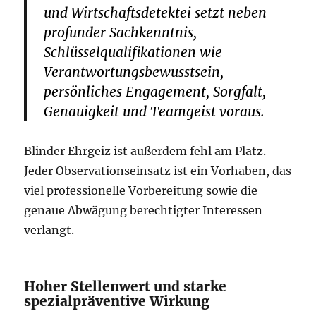
und Wirtschaftsdetektei setzt neben
profunder Sachkenntnis,
Schlüsselqualifikationen wie
Verantwortungsbewusstsein,
persönliches Engagement, Sorgfalt,
Genauigkeit und Teamgeist voraus.
Blinder Ehrgeiz ist außerdem fehl am Platz.
Jeder Observationseinsatz ist ein Vorhaben, das
viel professionelle Vorbereitung sowie die
genaue Abwägung berechtigter Interessen
verlangt.
Hoher Stellenwert und starke
spezialpräventive Wirkung