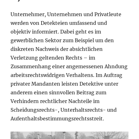
Unternehmer, Unternehmen und Privatleute
werden von Detekteien umfassend und
objektiv informiert. Dabei geht es im
gewerblichen Sektor zum Beispiel um den
diskreten Nachweis der absichtlichen
Verletzung geltenden Rechts – im
Zusammenhang einer angemessenen Ahndung
arbeitsrechtswidrigen Verhaltens. Im Auftrag
privater Mandanten leisten Detektive unter
anderem einen sinnvollen Beitrag zum
Verhindern rechtlicher Nachteile im
Scheidungsrechts-, Unterhaltsrechts- und
Aufenthaltsbestimmungsrechtsstreit.