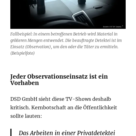
Fallbeispiel: In einem betroffenen Betrieb wird Material in
größeren Mengen entwendet. Die beauftragte Detektei ist im
Einsatz (Observation), um den oder die Täter zu ermitteln.
(Beispielfoto)
Jeder Observationseinsatz ist ein
Vorhaben
DSD GmbH sieht diese TV-Shows deshalb
kritisch. Kernbotschaft an die Öffentlichkeit
sollte lauten:
Das Arbeiten in einer Privatdetektei