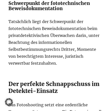
Schwerpunkt der fototechnischen
Beweisdokumentation
Tatsächlich liegt der Schwerpunkt der
fototechnischen Beweisdokumentation beim
privatdetektivischen Überwachen darin, unter
Beachtung des informationellen
Selbstbestimmungsrechts Dritter, Momente
von berechtigtem Interesse, juristisch
verwertbar festzuhalten.
Der perfekte Schnappschuss im
Detektei-Einsatz
Das Fotoshooting setzt eine ordentliche