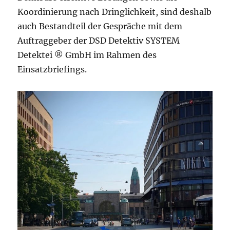
Koordinierung nach Dringlichkeit, sind deshalb
auch Bestandteil der Gespräche mit dem
Auftraggeber der DSD Detektiv SYSTEM
Detektei ® GmbH im Rahmen des
Einsatzbriefings.