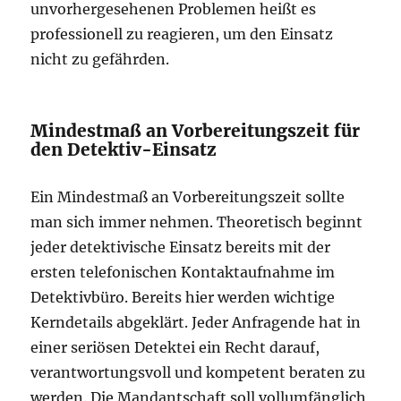
unvorhergesehenen Problemen heißt es
professionell zu reagieren, um den Einsatz
nicht zu gefährden.
Mindestmaß an Vorbereitungszeit für
den Detektiv-Einsatz
Ein Mindestmaß an Vorbereitungszeit sollte
man sich immer nehmen. Theoretisch beginnt
jeder detektivische Einsatz bereits mit der
ersten telefonischen Kontaktaufnahme im
Detektivbüro. Bereits hier werden wichtige
Kerndetails abgeklärt. Jeder Anfragende hat in
einer seriösen Detektei ein Recht darauf,
verantwortungsvoll und kompetent beraten zu
werden. Die Mandantschaft soll vollumfänglich