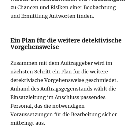
zu Chancen und Risiken einer Beobachtung
und Ermittlung Antworten finden.
Ein Plan für die weitere detektivische
Vorgehensweise
Zusammen mit dem Auftraggeber wird im
nächsten Schritt ein Plan für die weitere
detektivische Vorgehensweise geschmiedet.
Anhand des Auftragsgegenstands wählt die
Einsatzleitung im Anschluss passendes
Personal, das die notwendigen
Voraussetzungen für die Bearbeitung sicher
mitbringt aus.