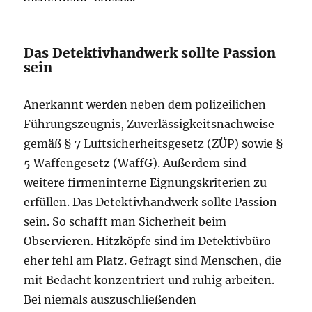
Das Detektivhandwerk sollte Passion
sein
Anerkannt werden neben dem polizeilichen
Führungszeugnis, Zuverlässigkeitsnachweise
gemäß § 7 Luftsicherheitsgesetz (ZÜP) sowie §
5 Waffengesetz (WaffG). Außerdem sind
weitere firmeninterne Eignungskriterien zu
erfüllen. Das Detektivhandwerk sollte Passion
sein. So schafft man Sicherheit beim
Observieren. Hitzköpfe sind im Detektivbüro
eher fehl am Platz. Gefragt sind Menschen, die
mit Bedacht konzentriert und ruhig arbeiten.
Bei niemals auszuschließenden