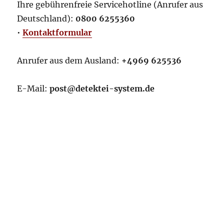
Ihre gebührenfreie Servicehotline (Anrufer aus
Deutschland):
0800 6255360
•
Kontaktformular
Anrufer aus dem Ausland:
+4969 625536
E-Mail:
post@detektei-system.de