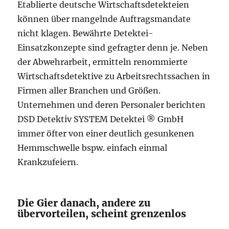
Etablierte deutsche Wirtschaftsdetekteien
können über mangelnde Auftragsmandate
nicht klagen. Bewährte Detektei-
Einsatzkonzepte sind gefragter denn je. Neben
der Abwehrarbeit, ermitteln renommierte
Wirtschaftsdetektive zu Arbeitsrechtssachen in
Firmen aller Branchen und Größen.
Unternehmen und deren Personaler berichten
DSD Detektiv SYSTEM Detektei ® GmbH
immer öfter von einer deutlich gesunkenen
Hemmschwelle bspw. einfach einmal
Krankzufeiern.
Die Gier danach, andere zu
übervorteilen, scheint grenzenlos