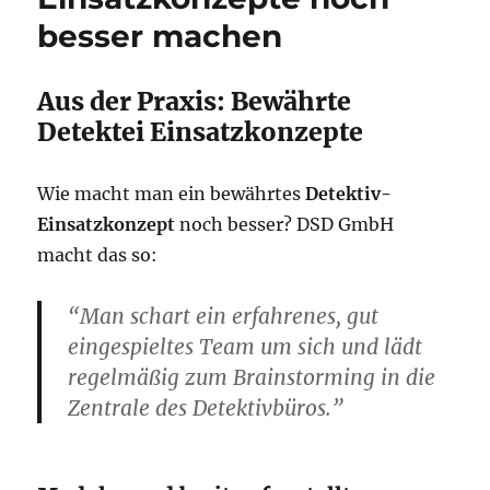
besser machen
Aus der Praxis: Bewährte
Detektei Einsatzkonzepte
Wie macht man ein bewährtes
Detektiv-
Einsatzkonzept
noch besser? DSD GmbH
macht das so:
“Man schart ein erfahrenes, gut
eingespieltes Team um sich und lädt
regelmäßig zum Brainstorming in die
Zentrale des Detektivbüros.”