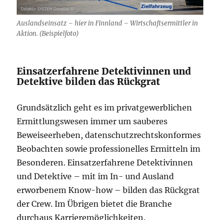
Auslandseinsatz – hier in Finnland – Wirtschaftsermittler in
Aktion. (Beispielfoto)
Einsatzerfahrene Detektivinnen und
Detektive bilden das Rückgrat
Grundsätzlich geht es im privatgewerblichen
Ermittlungswesen immer um sauberes
Beweiseerheben, datenschutzrechtskonformes
Beobachten sowie professionelles Ermitteln im
Besonderen. Einsatzerfahrene Detektivinnen
und Detektive – mit im In- und Ausland
erworbenem Know-how – bilden das Rückgrat
der Crew. Im Übrigen bietet die Branche
durchaus Karrieremöglichkeiten.