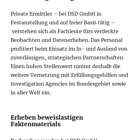
Private Ermittler – bei DSD GmbH in
Festanstellung und auf freier Basis tätig –
verstehen sich als Fachleute fürs verdeckte
Beobachten und Datenerheben. Das Personal
profitiert beim Einsatz im In- und Ausland von
zuverlässigen, strategischen Partnerschaften.
Einen hohen Stellenwert nimmt deshalb die
weitere Vernetzung mit Erfüllungsgehilfen und
Investigation Agencies im Bundesgebiet sowie
in aller Welt ein.
Erheben beweislastigen
Faktenmaterials