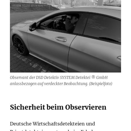
Observant der DSD Detektiv SYSTEM Detektei ® GmbH
anlassbezogen auf verdeckter Beobachtung. (Beispielfoto)
Sicherheit beim Observieren
Deutsche Wirtschaftsdetekteien und