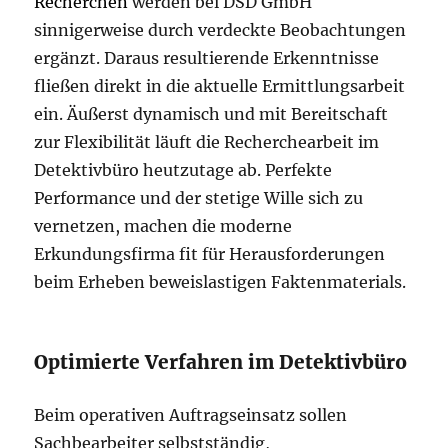
Recherchen
werden bei DSD GmbH
sinnigerweise durch verdeckte Beobachtungen
ergänzt. Daraus resultierende Erkenntnisse
fließen direkt in die aktuelle Ermittlungsarbeit
ein. Äußerst dynamisch und mit Bereitschaft
zur Flexibilität läuft die Recherchearbeit im
Detektivbüro heutzutage ab. Perfekte
Performance und der stetige Wille sich zu
vernetzen, machen die moderne
Erkundungsfirma fit für Herausforderungen
beim Erheben beweislastigen Faktenmaterials.
Optimierte Verfahren im Detektivbüro
Beim operativen Auftragseinsatz sollen
Sachbearbeiter selbstständig,