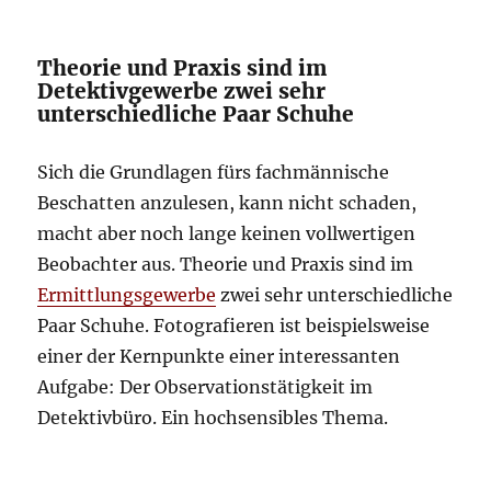
Theorie und Praxis sind im
Detektivgewerbe zwei sehr
unterschiedliche Paar Schuhe
Sich die Grundlagen fürs fachmännische
Beschatten anzulesen, kann nicht schaden,
macht aber noch lange keinen vollwertigen
Beobachter aus. Theorie und Praxis sind im
Ermittlungsgewerbe
zwei sehr unterschiedliche
Paar Schuhe. Fotografieren ist beispielsweise
einer der Kernpunkte einer interessanten
Aufgabe: Der Observationstätigkeit im
Detektivbüro. Ein hochsensibles Thema.