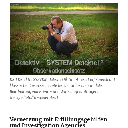
DSD Detektiv SYSTEM Detektei ® GmbH setzt erfolgreich auf
klassische Einsatzkonzepte bei der anlassbegründeten
Bearbeitung von Privat- und Wirtschaftsaufträgen.
(Beispielfoto/AI-generated)
Vernetzung mit Erfüllungsgehilfen
und Investigation Agencies