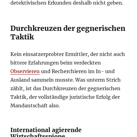
detektivischen Erkunden deshalb nicht geben.
Durchkreuzen der gegnerischen
Taktik
Kein einsatzerprobter Ermittler, der nicht auch
bittere Erfahrungen beim verdeckten
Observieren
und Recherchieren im In- und
Ausland sammeln musste. Was unterm Strich
zählt, ist das Durchkreuzen der gegnerischen
Taktik, der vollständige juristische Erfolg der
Mandantschaft also.
International agierende
Wirtschaftsspione