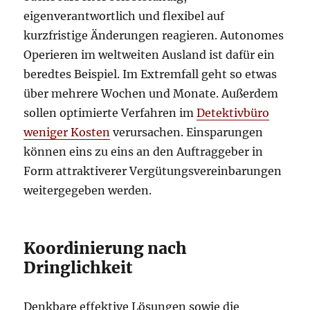
eigenverantwortlich und flexibel auf
kurzfristige Änderungen reagieren. Autonomes
Operieren im weltweiten Ausland ist dafür ein
beredtes Beispiel. Im Extremfall geht so etwas
über mehrere Wochen und Monate. Außerdem
sollen optimierte Verfahren im
Detektivbüro
weniger Kosten
verursachen. Einsparungen
können eins zu eins an den Auftraggeber in
Form attraktiverer Vergütungsvereinbarungen
weitergegeben werden.
Koordinierung nach
Dringlichkeit
Denkbare effektive Lösungen sowie die