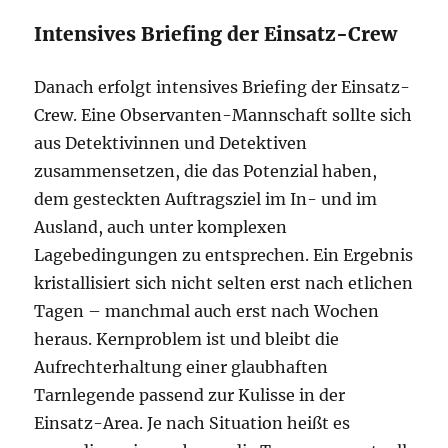
Intensives Briefing der Einsatz-Crew
Danach erfolgt intensives Briefing der Einsatz-
Crew. Eine Observanten-Mannschaft sollte sich
aus Detektivinnen und Detektiven
zusammensetzen, die das Potenzial haben,
dem gesteckten Auftragsziel im In- und im
Ausland, auch unter komplexen
Lagebedingungen zu entsprechen. Ein Ergebnis
kristallisiert sich nicht selten erst nach etlichen
Tagen – manchmal auch erst nach Wochen
heraus. Kernproblem ist und bleibt die
Aufrechterhaltung einer glaubhaften
Tarnlegende passend zur Kulisse in der
Einsatz-Area. Je nach Situation heißt es