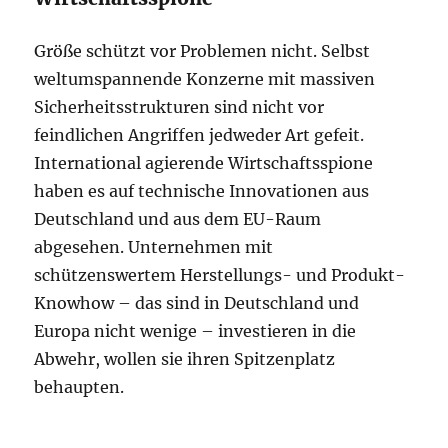
Größe schützt vor Problemen nicht. Selbst
weltumspannende Konzerne mit massiven
Sicherheitsstrukturen sind nicht vor
feindlichen Angriffen jedweder Art gefeit.
International agierende Wirtschaftsspione
haben es auf technische Innovationen aus
Deutschland und aus dem EU-Raum
abgesehen. Unternehmen mit
schützenswertem Herstellungs- und Produkt-
Knowhow – das sind in Deutschland und
Europa nicht wenige – investieren in die
Abwehr, wollen sie ihren Spitzenplatz
behaupten.