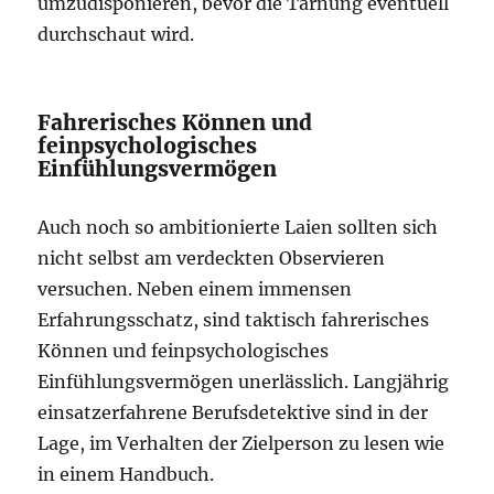
umzudisponieren, bevor die Tarnung eventuell
durchschaut wird.
Fahrerisches Können und
feinpsychologisches
Einfühlungsvermögen
Auch noch so ambitionierte Laien sollten sich
nicht selbst am verdeckten Observieren
versuchen. Neben einem immensen
Erfahrungsschatz, sind taktisch fahrerisches
Können und feinpsychologisches
Einfühlungsvermögen unerlässlich. Langjährig
einsatzerfahrene Berufsdetektive sind in der
Lage, im Verhalten der Zielperson zu lesen wie
in einem Handbuch.