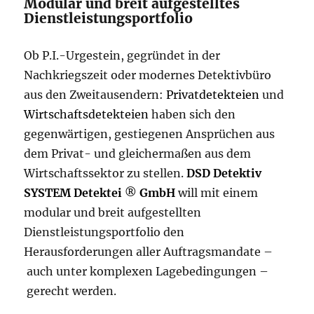
Modular und breit aufgestelltes
Dienstleistungsportfolio
Ob P.I.-Urgestein, gegründet in der
Nachkriegszeit oder modernes Detektivbüro
aus den Zweitausendern:
Privatdetekteien
und
Wirtschaftsdetekteien
haben sich den
gegenwärtigen, gestiegenen Ansprüchen aus
dem Privat- und gleichermaßen aus dem
Wirtschaftssektor zu stellen.
DSD Detektiv
SYSTEM Detektei
®
GmbH
will mit einem
modular und breit aufgestellten
Dienstleistungsportfolio den
Herausforderungen aller Auftragsmandate –
auch unter komplexen Lagebedingungen –
gerecht werden.