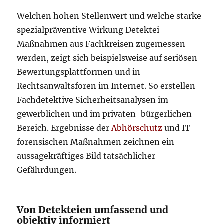
Welchen hohen Stellenwert und welche starke
spezialpräventive Wirkung Detektei-
Maßnahmen aus Fachkreisen zugemessen
werden, zeigt sich beispielsweise auf seriösen
Bewertungsplattformen und in
Rechtsanwaltsforen im Internet. So erstellen
Fachdetektive Sicherheitsanalysen im
gewerblichen und im privaten-bürgerlichen
Bereich. Ergebnisse der
Abhörschutz
und IT-
forensischen Maßnahmen zeichnen ein
aussagekräftiges Bild tatsächlicher
Gefährdungen.
Von Detekteien umfassend und
objektiv informiert