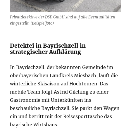
Privatdetektive der DSD GmbH sind auf alle Eventualitäten
eingestellt. (Beispielfoto)
Detektei in Bayrischzell in
strategischer Aufklärung
In Bayrischzell, der bekannten Gemeinde im
oberbayerischen Landkreis Miesbach, läuft die
winterliche Skisaison auf Hochtouren. Das
mobile Team folgt Astrid Gilching zu einer
Gastronomie mit Unterkünften ins
beschauliche Bayrischzell. Sie parkt den Wagen
ein und betritt mit der Reisesporttasche das
bayrische Wirtshaus.