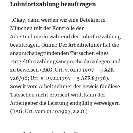
Lohnfortzahlung beauftragen
„Okay, dann werden wir eine Detektei in
München mit der Kontrolle der
Arbeitnehmerin während der Lohnfortzahlung
beauftragen. (Anm.: Der Arbeitnehmer hat die
anspruchsbegründenden Tatsachen eines
Entgeltfortzahlungsanspruchs darzulegen und
zu beweisen (BAG, Urt. v. 01.10.1997 – 5 AZR
726/96; Urt. v. 19.02.1997 – 5 AZR 83/96).
Soweit vom Arbeitnehmer der Beweis für diese
Tatsachen nicht erbracht wird, kann der
Arbeitgeber die Leistung endgültig verweigern
(BAG, Urt. vom 01.10.1997, a.a.O.)