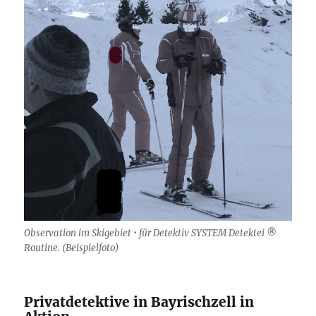
Observation im Skigebiet • für Detektiv SYSTEM Detektei ®
Routine. (Beispielfoto)
Privatdetektive in Bayrischzell in