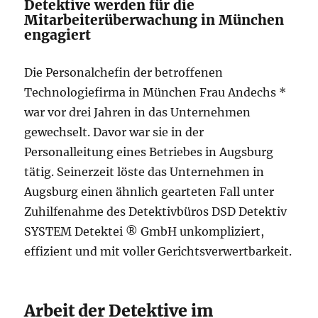
Detektive werden für die
Mitarbeiterüberwachung in München
engagiert
Die Personalchefin der betroffenen
Technologiefirma in München Frau Andechs *
war vor drei Jahren in das Unternehmen
gewechselt. Davor war sie in der
Personalleitung eines Betriebes in Augsburg
tätig. Seinerzeit löste das Unternehmen in
Augsburg einen ähnlich gearteten Fall unter
Zuhilfenahme des Detektivbüros DSD Detektiv
SYSTEM Detektei ® GmbH unkompliziert,
effizient und mit voller Gerichtsverwertbarkeit.
Arbeit der Detektive im