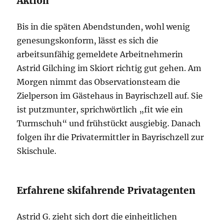
Aktion
Bis in die späten Abendstunden, wohl wenig
genesungskonform, lässt es sich die
arbeitsunfähig gemeldete Arbeitnehmerin
Astrid Gilching im Skiort richtig gut gehen. Am
Morgen nimmt das Observationsteam die
Zielperson im Gästehaus in Bayrischzell auf. Sie
ist putzmunter, sprichwörtlich „fit wie ein
Turmschuh“ und frühstückt ausgiebig. Danach
folgen ihr die Privatermittler in Bayrischzell zur
Skischule.
Erfahrene skifahrende Privatagenten
Astrid G. zieht sich dort die einheitlichen