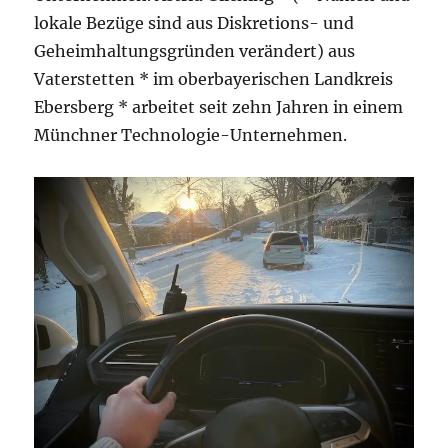
lokale Bezüge sind aus Diskretions- und
Geheimhaltungsgründen verändert) aus
Vaterstetten * im oberbayerischen Landkreis
Ebersberg * arbeitet seit zehn Jahren in einem
Münchner Technologie-Unternehmen.