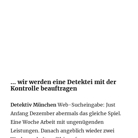
… wir werden eine Detektei mit der
Kontrolle beauftragen
Detektiv München
Web-Sucheingabe: Just
Anfang Dezember abermals das gleiche Spiel.
Eine Woche Arbeit mit ungenügenden
Leistungen. Danach angeblich wieder zwei