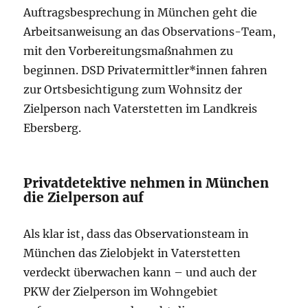
Auftragsbesprechung in München geht die
Arbeitsanweisung an das Observations-Team,
mit den Vorbereitungsmaßnahmen zu
beginnen. DSD Privatermittler*innen fahren
zur Ortsbesichtigung zum Wohnsitz der
Zielperson nach Vaterstetten im Landkreis
Ebersberg.
Privatdetektive nehmen in München
die Zielperson auf
Als klar ist, dass das Observationsteam in
München das Zielobjekt in Vaterstetten
verdeckt überwachen kann – und auch der
PKW der Zielperson im Wohngebiet