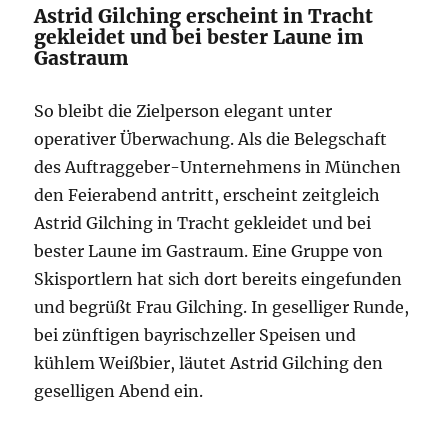
Astrid Gilching erscheint in Tracht
gekleidet und bei bester Laune im
Gastraum
So bleibt die Zielperson elegant unter
operativer Überwachung. Als die Belegschaft
des Auftraggeber-Unternehmens in München
den Feierabend antritt, erscheint zeitgleich
Astrid Gilching in Tracht gekleidet und bei
bester Laune im Gastraum. Eine Gruppe von
Skisportlern hat sich dort bereits eingefunden
und begrüßt Frau Gilching. In geselliger Runde,
bei zünftigen bayrischzeller Speisen und
kühlem Weißbier, läutet Astrid Gilching den
geselligen Abend ein.