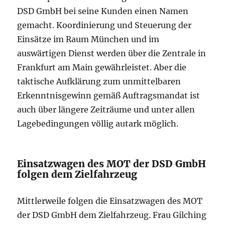
DSD GmbH bei seine Kunden einen Namen
gemacht. Koordinierung und Steuerung der
Einsätze im Raum München und im
auswärtigen Dienst werden über die Zentrale in
Frankfurt am Main gewährleistet. Aber die
taktische Aufklärung zum unmittelbaren
Erkenntnisgewinn gemäß Auftragsmandat ist
auch über längere Zeiträume und unter allen
Lagebedingungen völlig autark möglich.
Einsatzwagen des MOT der DSD GmbH
folgen dem Zielfahrzeug
Mittlerweile folgen die Einsatzwagen des MOT
der DSD GmbH dem Zielfahrzeug. Frau Gilching