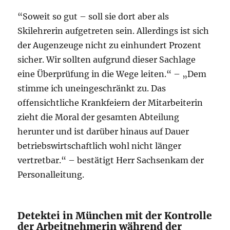
“Soweit so gut – soll sie dort aber als
Skilehrerin aufgetreten sein. Allerdings ist sich
der Augenzeuge nicht zu einhundert Prozent
sicher. Wir sollten aufgrund dieser Sachlage
eine Überprüfung in die Wege leiten.“ – „Dem
stimme ich uneingeschränkt zu. Das
offensichtliche Krankfeiern der Mitarbeiterin
zieht die Moral der gesamten Abteilung
herunter und ist darüber hinaus auf Dauer
betriebswirtschaftlich wohl nicht länger
vertretbar.“ – bestätigt Herr Sachsenkam der
Personalleitung.
Detektei in München mit der Kontrolle
der Arbeitnehmerin während der