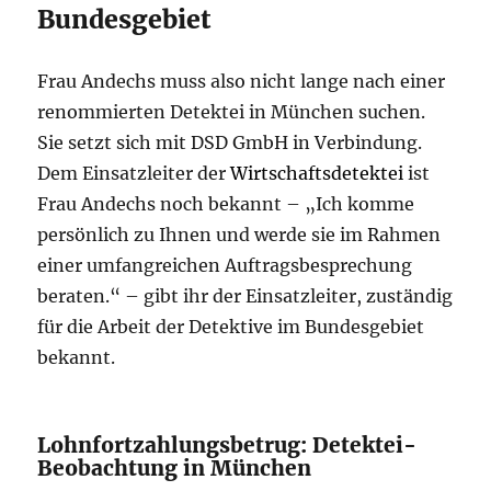
Bundesgebiet
Frau Andechs muss also nicht lange nach einer
renommierten Detektei in München suchen.
Sie setzt sich mit DSD GmbH in Verbindung.
Dem Einsatzleiter der
Wirtschaftsdetektei
ist
Frau Andechs noch bekannt – „Ich komme
persönlich zu Ihnen und werde sie im Rahmen
einer umfangreichen Auftragsbesprechung
beraten.“ – gibt ihr der Einsatzleiter, zuständig
für die Arbeit der Detektive im Bundesgebiet
bekannt.
Lohnfortzahlungsbetrug: Detektei-
Beobachtung in München