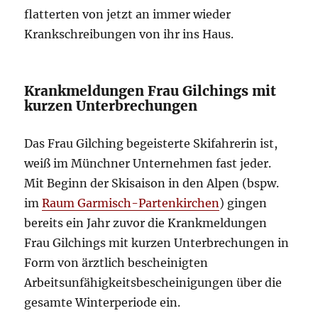
flatterten von jetzt an immer wieder
Krankschreibungen von ihr ins Haus.
Krankmeldungen Frau Gilchings mit
kurzen Unterbrechungen
Das Frau Gilching begeisterte Skifahrerin ist,
weiß im Münchner Unternehmen fast jeder.
Mit Beginn der Skisaison in den Alpen (bspw.
im
Raum Garmisch-Partenkirchen
) gingen
bereits ein Jahr zuvor die Krankmeldungen
Frau Gilchings mit kurzen Unterbrechungen in
Form von ärztlich bescheinigten
Arbeitsunfähigkeitsbescheinigungen über die
gesamte Winterperiode ein.