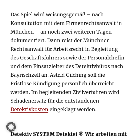
Das Spiel wird weisungsgemäß – nach
Konsultation mit dem Firmenrechtsanwalt in
München – an noch zwei weiteren Tagen
dokumentiert. Dann reist der Münchner
Rechtsanwalt für Arbeitsrecht in Begleitung
des Geschäftsführers sowie der Personalchefin
und dem Einsatzleiter des Detektivbüros nach
Bayrischzell an. Astrid Gilching soll die
Fristlose Kündigung persönlich überreicht
werden. Im begleitenden Zivilverfahren wird
Schadenersatz für die entstandenen
Detektivkosten
eingeklagt werden.
Detektiv SYSTEM Detektei ® Wir arbeiten mit