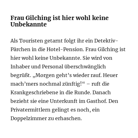
Frau Gilching ist hier wohl keine
Unbekannte
Als Touristen getarnt folgt ihr ein Detektiv-
Pärchen in die Hotel-Pension. Frau Gilching ist
hier wohl keine Unbekannte. Sie wird von
Inhaber und Personal überschwänglich
begrüßt. „Morgen geht’s wieder rauf. Heuer
mach’mers nochmal zünftig!“ – ruft die
Krankgeschriebene in die Runde. Danach
bezieht sie eine Unterkunft im Gasthof. Den
Privatermittlern gelingt es noch, ein
Doppelzimmer zu erhaschen.