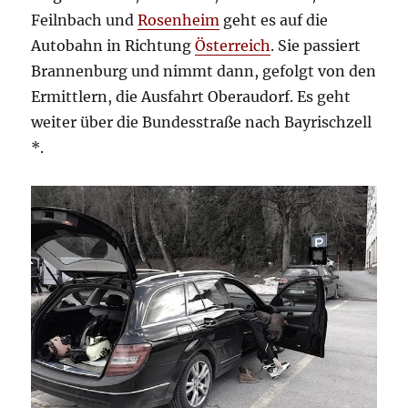
Feilnbach und
Rosenheim
geht es auf die
Autobahn in Richtung
Österreich
. Sie passiert
Brannenburg und nimmt dann, gefolgt von den
Ermittlern, die Ausfahrt Oberaudorf. Es geht
weiter über die Bundesstraße nach Bayrischzell
*.