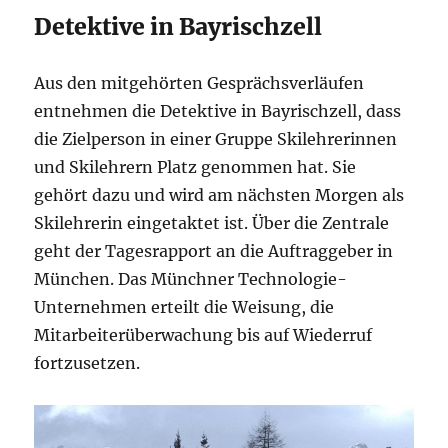
Detektive in Bayrischzell
Aus den mitgehörten Gesprächsverläufen
entnehmen die Detektive in Bayrischzell, dass
die Zielperson in einer Gruppe Skilehrerinnen
und Skilehrern Platz genommen hat. Sie
gehört dazu und wird am nächsten Morgen als
Skilehrerin eingetaktet ist. Über die Zentrale
geht der Tagesrapport an die Auftraggeber in
München. Das Münchner Technologie-
Unternehmen erteilt die Weisung, die
Mitarbeiterüberwachung bis auf Wiederruf
fortzusetzen.