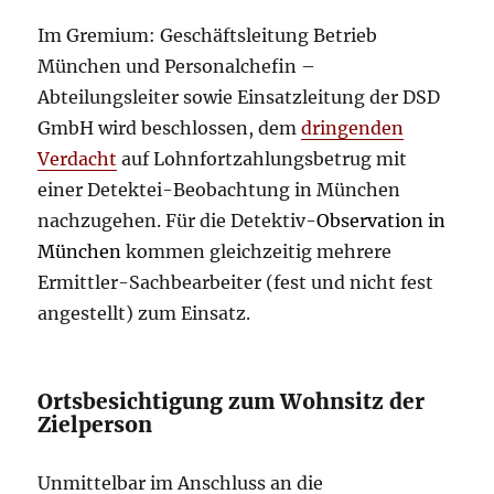
Im Gremium: Geschäftsleitung Betrieb
München und Personalchefin –
Abteilungsleiter sowie Einsatzleitung der DSD
GmbH wird beschlossen, dem
dringenden
Verdacht
auf Lohnfortzahlungsbetrug mit
einer Detektei-Beobachtung in München
nachzugehen. Für die Detektiv-
Observation in
München
kommen gleichzeitig mehrere
Ermittler-Sachbearbeiter (fest und nicht fest
angestellt) zum Einsatz.
Ortsbesichtigung zum Wohnsitz der
Zielperson
Unmittelbar im Anschluss an die