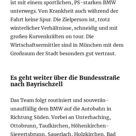
ist mit einem sportlichen, PS-starken BMW
unterwegs. Von Krankheit auch während der
Fahrt keine Spur. Die Zielperson ist, trotz
winterlicher Verhältnisse, schneidig und mit
großen Kurvenkräften on tour. Die
Wirtschaftsermittler sind in München mit dem
Großraum der Stadt besonders gut vertraut.
Es geht weiter über die Bundesstraße
nach Bayrischzell
Das Team folgt routiniert und souverän-
unauffällig dem BMW auf die Autobahn in
Richtung Süden. Vorbei an Unterhaching,
Ottobrunn, Taufkirchen, Höhenkirchen-
Siegertsbrunn, Sauerlach, Holzkirchen, Bad