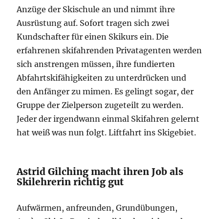
Anzüge der Skischule an und nimmt ihre
Ausrüstung auf. Sofort tragen sich zwei
Kundschafter für einen Skikurs ein. Die
erfahrenen skifahrenden Privatagenten werden
sich anstrengen müssen, ihre fundierten
Abfahrtskifähigkeiten zu unterdrücken und
den Anfänger zu mimen. Es gelingt sogar, der
Gruppe der Zielperson zugeteilt zu werden.
Jeder der irgendwann einmal Skifahren gelernt
hat weiß was nun folgt. Liftfahrt ins Skigebiet.
Astrid Gilching macht ihren Job als
Skilehrerin richtig gut
Aufwärmen, anfreunden, Grundübungen,