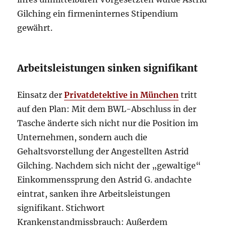
Gilching ein firmeninternes Stipendium
gewährt.
Arbeitsleistungen sinken signifikant
Einsatz der
Privatdetektive in München
tritt
auf den Plan: Mit dem BWL-Abschluss in der
Tasche änderte sich nicht nur die Position im
Unternehmen, sondern auch die
Gehaltsvorstellung der Angestellten Astrid
Gilching. Nachdem sich nicht der „gewaltige“
Einkommenssprung den Astrid G. andachte
eintrat, sanken ihre Arbeitsleistungen
signifikant. Stichwort
Krankenstandmissbrauch: Außerdem