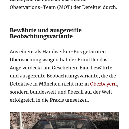
Observations-Team (MOT) der Detektei durch.
Bewährte und ausgereifte
Beobachtungsvariante
Aus einem als Handwerker-Bus getarnten
Überwachungswagen hat der Ermittler das
Auge verdeckt am Geschehen. Eine bewährte
und ausgereifte Beobachtungsvariante, die die
Detektive in München nicht nur in
Oberbayern
,
sondern bundesweit und überall auf der Welt
erfolgreich in die Praxis umsetzen.