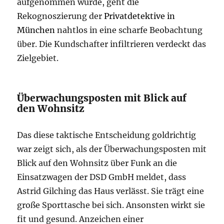
aufgenommen wurde, geht die
Rekognoszierung der
Privatdetektive in
München
nahtlos in eine scharfe Beobachtung
über. Die Kundschafter infiltrieren verdeckt das
Zielgebiet.
Überwachungsposten mit Blick auf
den Wohnsitz
Das diese taktische Entscheidung goldrichtig
war zeigt sich, als der Überwachungsposten mit
Blick auf den Wohnsitz über Funk an die
Einsatzwagen der DSD GmbH meldet, dass
Astrid Gilching das Haus verlässt. Sie trägt eine
große Sporttasche bei sich. Ansonsten wirkt sie
fit und gesund. Anzeichen einer