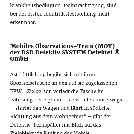
krankheitsbedingten Beeinträchtigung, sind
bei der ersten Identitätsfeststellung nicht
erkennbar.
Mobiles Observations-Team (MOT)
der DSD Detektiv SYSTEM Detektei ®
GmbH
Astrid Gilching begibt sich mit ihrer
Sportreisetasche an den auf sie zugelassenen
PKW. „Zielperson verlädt die Tasche im
Fahrzeug – steigt ein – sie ist allein unterwegs
– startet den Wagen und fährt in südliche
Richtung aus dem Wohngebiet“ – gibt der
Detektiv-Fernspäher mit Blick auf das
Zielobjekt via Funk an das Mobile