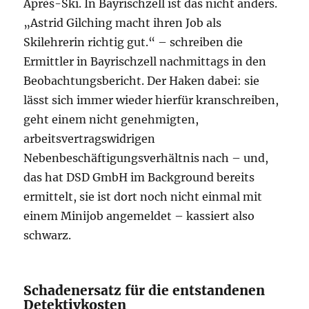
Après-Ski. In Bayrischzell ist das nicht anders.
„Astrid Gilching macht ihren Job als
Skilehrerin richtig gut.“ – schreiben die
Ermittler in Bayrischzell nachmittags in den
Beobachtungsbericht. Der Haken dabei: sie
lässt sich immer wieder hierfür kranschreiben,
geht einem nicht genehmigten,
arbeitsvertragswidrigen
Nebenbeschäftigungsverhältnis nach – und,
das hat DSD GmbH im Background bereits
ermittelt, sie ist dort noch nicht einmal mit
einem Minijob angemeldet – kassiert also
schwarz.
Schadenersatz für die entstandenen
Detektivkosten