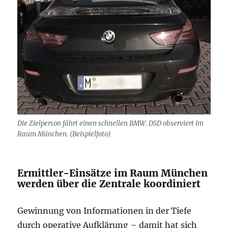
Die Zielperson fährt einen schnellen BMW. DSD observiert im
Raum München. (Beispielfoto)
Ermittler-Einsätze im Raum München
werden über die Zentrale koordiniert
Gewinnung von Informationen in der Tiefe
durch operative Aufklärung – damit hat sich