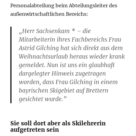
Personalabteilung beim Abteilungsleiter des
außenwirtschaftlichen Bereichs:
„Herr Sachsenkam * – die
Mitarbeiterin ihres Fachbereichs Frau
Astrid Gilching hat sich direkt aus dem
Weihnachtsurlaub heraus wieder krank
gemeldet. Nun ist uns ein glaubhaft
dargelegter Hinweis zugetragen
worden, dass Frau Gilching in einem
bayrischen Skigebiet auf Brettern
gesichtet wurde.”
Sie soll dort aber als Skilehrerin
aufgetreten sein