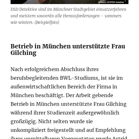
DSD Detektive sind im Münchner Stadtgebiet einsatzerfahren
und meistern souverän alle Herausforderungen – sommers
wie winters. (Beispielfoto)
Betrieb in München unterstützte Frau
Gilching
Nach erfolgreichem Abschluss ihres
berufsbegleitenden BWL-Studiums, ist sie im
außenwirtschaftlichen Bereich der Firma in
München beschäftigt. Der Arbeit gebende
Betrieb in München unterstützte Frau Gilching
während ihrer Studienzeit außergewöhnlich
großzügig. Nicht selten wurde sie
unkompliziert freigestellt und auf Empfehlung
ihres unmittelbaren Vorgesetzten wurde Astrid