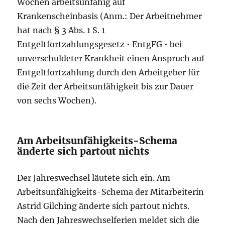
Wochen arbeitsunfähig auf
Krankenscheinbasis (Anm.: Der Arbeitnehmer
hat nach § 3 Abs. 1 S. 1
Entgeltfortzahlungsgesetz • EntgFG • bei
unverschuldeter Krankheit einen Anspruch auf
Entgeltfortzahlung durch den Arbeitgeber für
die Zeit der Arbeitsunfähigkeit bis zur Dauer
von sechs Wochen).
Am Arbeitsunfähigkeits-Schema
änderte sich partout nichts
Der Jahreswechsel läutete sich ein. Am
Arbeitsunfähigkeits-Schema der Mitarbeiterin
Astrid Gilching änderte sich partout nichts.
Nach den Jahreswechselferien meldet sich die