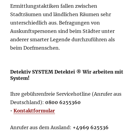
Ermittlungstaktiken fallen zwischen
Stadträumen und ländlichen Räumen sehr
unterschiedlich aus. Befragungen von
Auskunftspersonen sind beim Städter unter
anderer smarter Legende durchzuführen als
beim Dorfmenschen.
Detektiv SYSTEM Detektei ® Wir arbeiten mit
System!
Ihre gebührenfreie Servicehotline (Anrufer aus
Deutschland):
0800 6255360
•
Kontaktformular
Anrufer aus dem Ausland:
+4969 625536