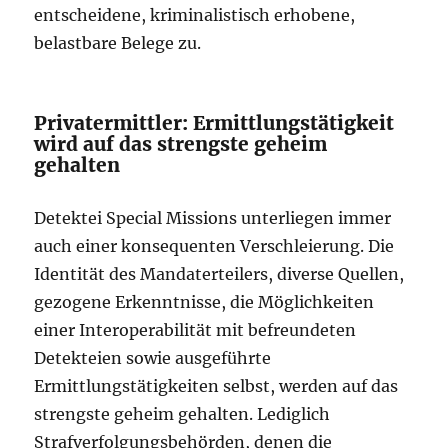
entscheidene, kriminalistisch erhobene,
belastbare Belege zu.
Privatermittler: Ermittlungstätigkeit
wird auf das strengste geheim
gehalten
Detektei Special Missions unterliegen immer
auch einer konsequenten Verschleierung. Die
Identität des Mandaterteilers, diverse Quellen,
gezogene Erkenntnisse, die Möglichkeiten
einer Interoperabilität mit befreundeten
Detekteien sowie ausgeführte
Ermittlungstätigkeiten selbst, werden auf das
strengste geheim gehalten. Lediglich
Strafverfolgungsbehörden, denen die