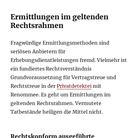
Ermittlungen im geltenden
Rechtsrahmen
Fragwürdige Ermittlungsmethoden sind
seriösen Anbietern für
Erhebungsdienstleistungen fremd. Vielmehr ist
ein fundiertes Rechtsverständnis
Grundvoraussetzung für Vertragstreue und
Rechtstreue in der
Privatdetektei
mit
Renommee. Es geht um Ermittlungen im
geltenden Rechtsrahmen. Vermutete
Tatbestände heiligen die Mittel nicht.
Rechtskonform ausgeführte