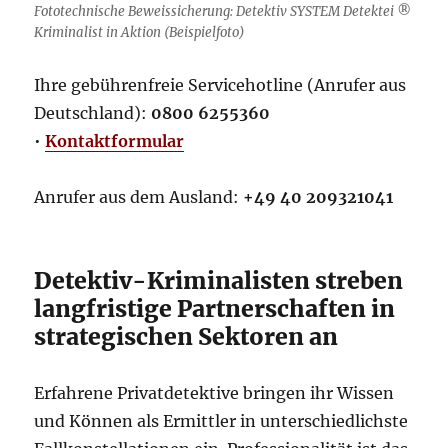
Fototechnische Beweissicherung: Detektiv SYSTEM Detektei ®
Kriminalist in Aktion (Beispielfoto)
Ihre gebührenfreie Servicehotline (Anrufer aus
Deutschland):
0800 6255360
•
Kontaktformular
Anrufer aus dem Ausland:
+49 40 209321041
Detektiv-Kriminalisten streben
langfristige Partnerschaften in
strategischen Sektoren an
Erfahrene Privatdetektive bringen ihr Wissen
und Können als Ermittler in unterschiedlichste