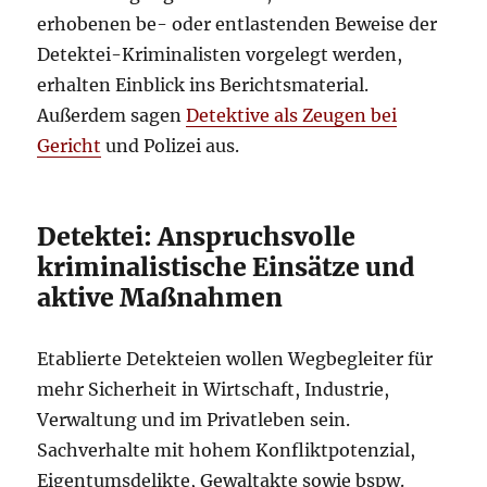
erhobenen be- oder entlastenden Beweise der
Detektei-Kriminalisten vorgelegt werden,
erhalten Einblick ins Berichtsmaterial.
Außerdem sagen
Detektive als Zeugen bei
Gericht
und Polizei aus.
Detektei: Anspruchsvolle
kriminalistische Einsätze und
aktive Maßnahmen
Etablierte Detekteien wollen Wegbegleiter für
mehr Sicherheit in Wirtschaft, Industrie,
Verwaltung und im Privatleben sein.
Sachverhalte mit hohem Konfliktpotenzial,
Eigentumsdelikte, Gewaltakte sowie bspw.