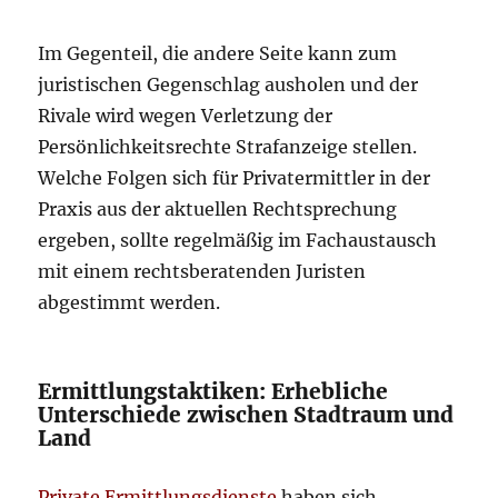
Im Gegenteil, die andere Seite kann zum
juristischen Gegenschlag ausholen und der
Rivale wird wegen Verletzung der
Persönlichkeitsrechte Strafanzeige stellen.
Welche Folgen sich für Privatermittler in der
Praxis aus der aktuellen Rechtsprechung
ergeben, sollte regelmäßig im Fachaustausch
mit einem rechtsberatenden Juristen
abgestimmt werden.
Ermittlungstaktiken: Erhebliche
Unterschiede zwischen Stadtraum und
Land
Private Ermittlungsdienste
haben sich