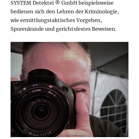
SYSTEM Detektei ® GmbH beispielsweise
bedienen sich den Lehren der Kriminologie,
wie ermittlungstaktisches Vorgehen,
Spurenkunde und gerichtsfestes Beweisen.