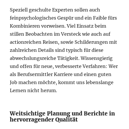
Speziell geschulte Experten sollen auch
feinpsychologisches Gespür und ein Faible fürs
Kombinieren vorweisen. Viel Einsatz beim
stillen Beobachten im Versteck wie auch auf
actionreichen Reisen, sowie Schilderungen mit
zahlreichen Details sind typisch für diese
abwechslungsreiche Tätigkeit. Wissensgierig
und offen für neue, verbesserte Verfahren: Wer
als Berufsermittler Karriere und einen guten
Job machen möchte, kommt uns lebenslange
Lernen nicht herum.
Weitsichtige Planung und Berichte in
hervorragender Qualität