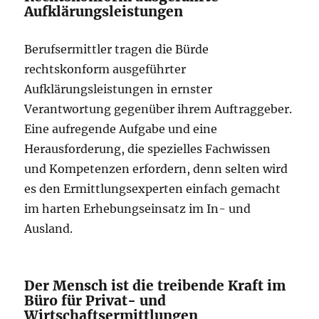
Aufklärungsleistungen
Berufsermittler tragen die Bürde
rechtskonform ausgeführter
Aufklärungsleistungen in ernster
Verantwortung gegenüber ihrem Auftraggeber.
Eine aufregende Aufgabe und eine
Herausforderung, die spezielles Fachwissen
und Kompetenzen erfordern, denn selten wird
es den Ermittlungsexperten einfach gemacht
im harten Erhebungseinsatz im In- und
Ausland.
Der Mensch ist die treibende Kraft im
Büro für Privat- und
Wirtschaftsermittlungen