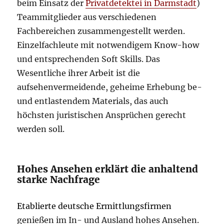
beim Einsatz der
Privatdetektei in Darmstadt
)
Teammitglieder aus verschiedenen
Fachbereichen zusammengestellt werden.
Einzelfachleute mit notwendigem Know-how
und entsprechenden Soft Skills. Das
Wesentliche ihrer Arbeit ist die
aufsehenvermeidende, geheime Erhebung be-
und entlastendem Materials, das auch
höchsten juristischen Ansprüchen gerecht
werden soll.
Hohes Ansehen erklärt die anhaltend
starke Nachfrage
Etablierte deutsche Ermittlungsfirmen
genießen im In- und Ausland hohes Ansehen.