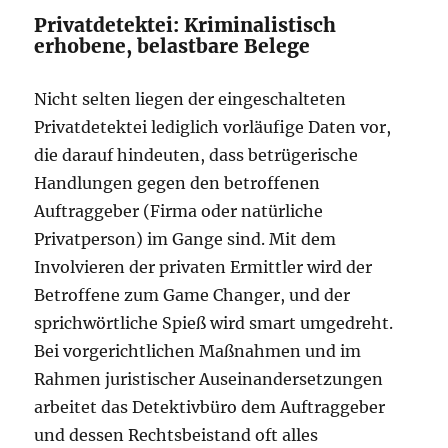
Privatdetektei: Kriminalistisch
erhobene, belastbare Belege
Nicht selten liegen der eingeschalteten
Privatdetektei lediglich vorläufige Daten vor,
die darauf hindeuten, dass betrügerische
Handlungen gegen den betroffenen
Auftraggeber (Firma oder natürliche
Privatperson) im Gange sind. Mit dem
Involvieren der privaten Ermittler wird der
Betroffene zum Game Changer, und der
sprichwörtliche Spieß wird smart umgedreht.
Bei vorgerichtlichen Maßnahmen und im
Rahmen juristischer Auseinandersetzungen
arbeitet das Detektivbüro dem Auftraggeber
und dessen Rechtsbeistand oft alles