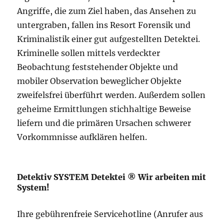
Angriffe, die zum Ziel haben, das Ansehen zu
untergraben, fallen ins Resort Forensik und
Kriminalistik einer gut aufgestellten Detektei.
Kriminelle sollen mittels verdeckter
Beobachtung feststehender Objekte und
mobiler Observation beweglicher Objekte
zweifelsfrei überführt werden. Außerdem sollen
geheime Ermittlungen stichhaltige Beweise
liefern und die primären Ursachen schwerer
Vorkommnisse aufklären helfen.
Detektiv SYSTEM Detektei ® Wir arbeiten mit
System!
Ihre gebührenfreie Servicehotline (Anrufer aus