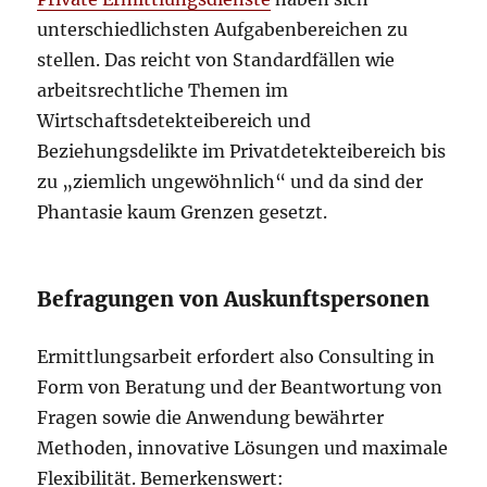
unterschiedlichsten Aufgabenbereichen zu
stellen. Das reicht von Standardfällen wie
arbeitsrechtliche Themen im
Wirtschaftsdetekteibereich und
Beziehungsdelikte im Privatdetekteibereich bis
zu „ziemlich ungewöhnlich“ und da sind der
Phantasie kaum Grenzen gesetzt.
Befragungen von Auskunftspersonen
Ermittlungsarbeit erfordert also Consulting in
Form von Beratung und der Beantwortung von
Fragen sowie die Anwendung bewährter
Methoden, innovative Lösungen und maximale
Flexibilität. Bemerkenswert: