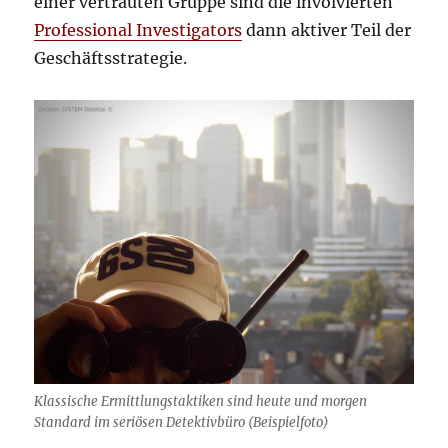
einer vertrauten Gruppe sind die involvierten
Professional Investigators
dann aktiver Teil der
Geschäftsstrategie.
Klassische Ermittlungstaktiken sind heute und morgen
Standard im seriösen Detektivbüro (Beispielfoto)