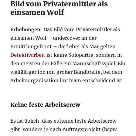
Bild vom Privatermittler als
einsamen Wolf
Erhebungen
: Das Bild vom
Privatermittler
als
einsamen Wolf – undercover an der
Ermittlungsfront – darf eher als Mär gelten.
Detektivarbeit
ist keine Solopartie, sondern in
den meisten der Fälle ein Mannschaftsspiel. Ein
vielfältiger Job mit großer Bandbreite, bei dem
Arbeitsorganisation im Team entscheidend ist.
Keine feste Arbeitscrew
Es ist üblich, dass es keine feste Arbeitscrew
gibt, sondern je nach Auftragsprojekt (bspw.