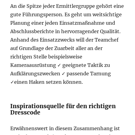
An die Spitze jeder Ermittlergruppe gehört eine
gute Führungsperson. Es geht um weitsichtige
Planung einer jeden Einsatzmaßnahme und
Abschlussberichte in hervorragender Qualität.
Anhand des Einsatzzwecks will der Teamchef
auf Grundlage der Zuarbeit aller an der
richtigen Stelle beispielsweise
Kameraausrüstung ✓ geeignete Taktik zu
Aufklärungszwecken ✓ passende Tarnung
✓einen Haken setzen können.
Inspirationsquelle für den richtigen
Dresscode
Erwähnenswert in diesem Zusammenhang ist