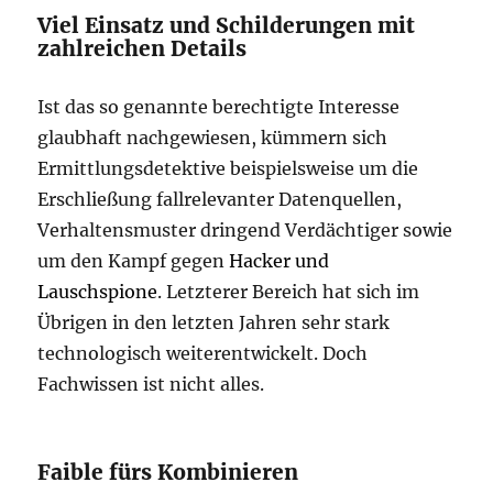
Viel Einsatz und Schilderungen mit
zahlreichen Details
Ist das so genannte berechtigte Interesse
glaubhaft nachgewiesen, kümmern sich
Ermittlungsdetektive beispielsweise um die
Erschließung fallrelevanter Datenquellen,
Verhaltensmuster dringend Verdächtiger sowie
um den Kampf gegen
Hacker und
Lauschspione
. Letzterer Bereich hat sich im
Übrigen in den letzten Jahren sehr stark
technologisch weiterentwickelt. Doch
Fachwissen ist nicht alles.
Faible fürs Kombinieren