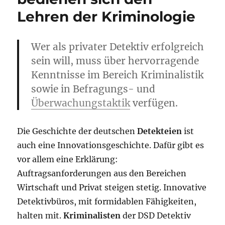
Lehren der Kriminologie
Wer als privater Detektiv erfolgreich
sein will, muss über hervorragende
Kenntnisse im Bereich Kriminalistik
sowie in Befragungs- und
Überwachungstaktik
verfügen.
Die Geschichte der deutschen
Detekteien
ist
auch eine Innovationsgeschichte. Dafür gibt es
vor allem eine Erklärung:
Auftragsanforderungen aus den Bereichen
Wirtschaft und Privat steigen stetig. Innovative
Detektivbüros, mit formidablen Fähigkeiten,
halten mit.
Kriminalisten
der DSD Detektiv