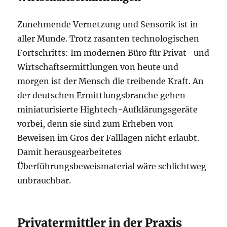
Zunehmende Vernetzung und Sensorik ist in
aller Munde. Trotz rasanten technologischen
Fortschritts: Im modernen Büro für Privat- und
Wirtschaftsermittlungen von heute und
morgen ist der Mensch die treibende Kraft. An
der deutschen Ermittlungsbranche gehen
miniaturisierte Hightech-Aufklärungsgeräte
vorbei, denn sie sind zum Erheben von
Beweisen im Gros der Falllagen nicht erlaubt.
Damit herausgearbeitetes
Überführungsbeweismaterial wäre schlichtweg
unbrauchbar.
Privatermittler in der Praxis