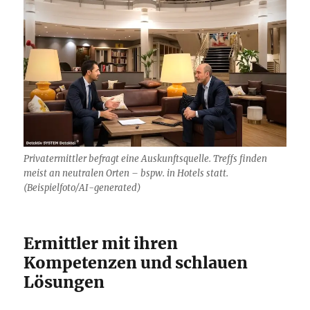
Privatermittler befragt eine Auskunftsquelle. Treffs finden
meist an neutralen Orten – bspw. in Hotels statt.
(Beispielfoto/AI-generated)
Ermittler mit ihren
Kompetenzen und schlauen
Lösungen