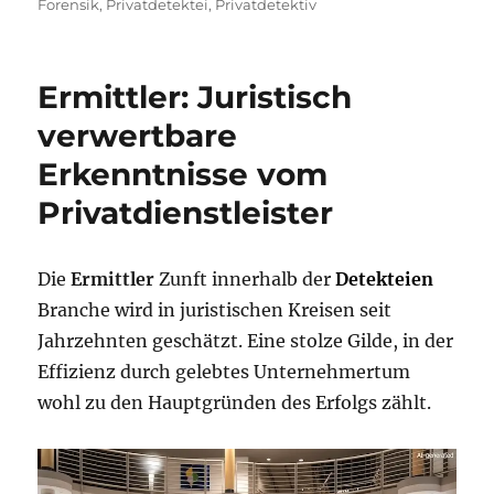
Forensik
,
Privatdetektei
,
Privatdetektiv
Ermittler: Juristisch
verwertbare
Erkenntnisse vom
Privatdienstleister
Die
Ermittler
Zunft innerhalb der
Detekteien
Branche wird in juristischen Kreisen seit
Jahrzehnten geschätzt. Eine stolze Gilde, in der
Effizienz durch gelebtes Unternehmertum
wohl zu den Hauptgründen des Erfolgs zählt.