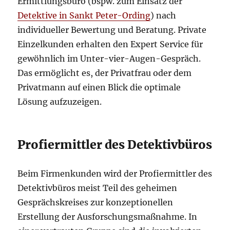
Ermittlungsbüro (bspw. zum Einsatz der
Detektive in Sankt Peter-Ording
) nach
individueller Bewertung und Beratung. Private
Einzelkunden erhalten den Expert Service für
gewöhnlich im Unter-vier-Augen-Gespräch.
Das ermöglicht es, der Privatfrau oder dem
Privatmann auf einen Blick die optimale
Lösung aufzuzeigen.
Profiermittler des Detektivbüros
Beim Firmenkunden wird der Profiermittler des
Detektivbüros meist Teil des geheimen
Gesprächskreises zur konzeptionellen
Erstellung der Ausforschungsmaßnahme. In