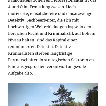
Fallkonstellationen ein. Professionalität ist das
A und O im Ermittlungswesen. Hoch
motivierte, einsatzbereite und einsatzwillige
Detektiv-Sachbearbeiter, die sich mit
hochwertigen Weiterbildungen bspw. in den
Bereichen Recht und
Kriminalistik
auf hohem
Niveau halten, sind das Kapital einer
renommierten Detektei. Detektiv-
Kriminalisten streben langfristige
Partnerschaften in strategischen Sektoren an.
Eine ausgesprochen verantwortungsvolle
Aufgabe also.