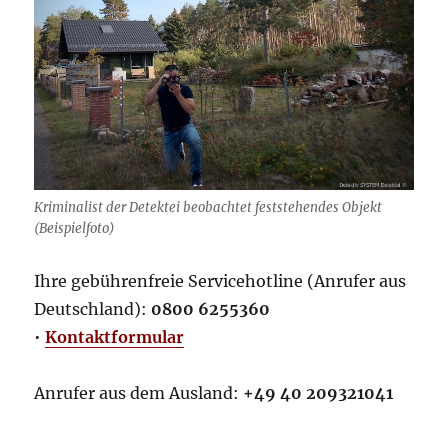
Kriminalist der Detektei beobachtet feststehendes Objekt
(Beispielfoto)
Ihre gebührenfreie Servicehotline (Anrufer aus
Deutschland):
0800 6255360
•
Kontaktformular
Anrufer aus dem Ausland:
+49 40 209321041