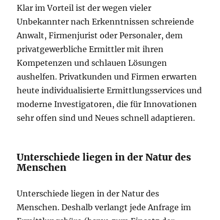
Klar im Vorteil ist der wegen vieler
Unbekannter nach Erkenntnissen schreiende
Anwalt, Firmenjurist oder Personaler, dem
privatgewerbliche Ermittler mit ihren
Kompetenzen und schlauen Lösungen
aushelfen. Privatkunden und Firmen erwarten
heute individualisierte Ermittlungsservices und
moderne Investigatoren, die für Innovationen
sehr offen sind und Neues schnell adaptieren.
Unterschiede liegen in der Natur des
Menschen
Unterschiede liegen in der Natur des
Menschen. Deshalb verlangt jede Anfrage im