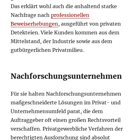
Das erklärt wohl auch die anhaltend starke
Nachfrage nach
professionellen
Beweiserhebungen
, ausgeführt von privaten
Detekteien. Viele Kunden kommen aus dem
Mittelstand, der Industrie sowie aus dem
gutbürgerlichen Privatmilieu.
Nachforschungsunternehmen
Für sie halten Nachforschungsunternehmen
maßgeschneiderte Lösungen im Privat- und
Unternehmensumfeld parat, die dem
Auftraggeber oft einen großen Rechtsvorteil
verschaffen. Privatgewerbliche Verfahren der
berechtigten Ausforschung sind absolut