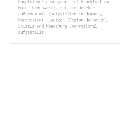
Hauptniederlassungsort ist Frankfurt am 
Main. Gegenwärtig ist die Detektei 
außerdem mit Zweigstellen in Hamburg, 
Norderstedt, Laatzen (Region Hannover), 
Leipzig und Magdeburg überregional 
aufgestellt.