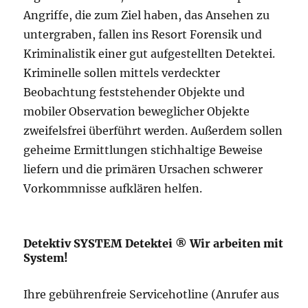
Angriffe, die zum Ziel haben, das Ansehen zu
untergraben, fallen ins Resort Forensik und
Kriminalistik einer gut aufgestellten Detektei.
Kriminelle sollen mittels verdeckter
Beobachtung feststehender Objekte und
mobiler Observation beweglicher Objekte
zweifelsfrei überführt werden. Außerdem sollen
geheime Ermittlungen stichhaltige Beweise
liefern und die primären Ursachen schwerer
Vorkommnisse aufklären helfen.
Detektiv SYSTEM Detektei ® Wir arbeiten mit
System!
Ihre gebührenfreie Servicehotline (Anrufer aus