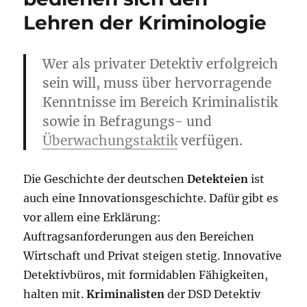
Lehren der Kriminologie
Wer als privater Detektiv erfolgreich
sein will, muss über hervorragende
Kenntnisse im Bereich Kriminalistik
sowie in Befragungs- und
Überwachungstaktik
verfügen.
Die Geschichte der deutschen
Detekteien
ist
auch eine Innovationsgeschichte. Dafür gibt es
vor allem eine Erklärung:
Auftragsanforderungen aus den Bereichen
Wirtschaft und Privat steigen stetig. Innovative
Detektivbüros, mit formidablen Fähigkeiten,
halten mit.
Kriminalisten
der DSD Detektiv