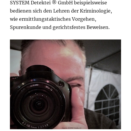
SYSTEM Detektei ® GmbH beispielsweise
bedienen sich den Lehren der Kriminologie,
wie ermittlungstaktisches Vorgehen,
Spurenkunde und gerichtsfestes Beweisen.