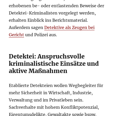
erhobenen be- oder entlastenden Beweise der
Detektei-Kriminalisten vorgelegt werden,
erhalten Einblick ins Berichtsmaterial.
Außerdem sagen
Detektive als Zeugen bei
Gericht
und Polizei aus.
Detektei: Anspruchsvolle
kriminalistische Einsätze und
aktive Maßnahmen
Etablierte Detekteien wollen Wegbegleiter für
mehr Sicherheit in Wirtschaft, Industrie,
Verwaltung und im Privatleben sein.
Sachverhalte mit hohem Konfliktpotenzial,
Eigentumsdelikte, Gewaltakte sowie bspw.