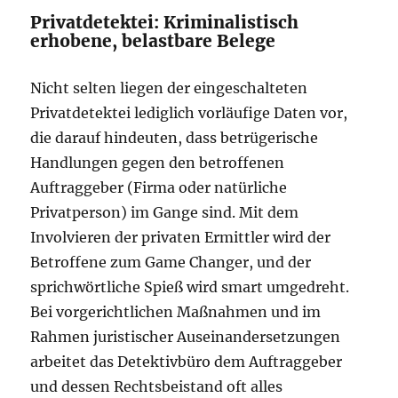
Privatdetektei: Kriminalistisch
erhobene, belastbare Belege
Nicht selten liegen der eingeschalteten
Privatdetektei lediglich vorläufige Daten vor,
die darauf hindeuten, dass betrügerische
Handlungen gegen den betroffenen
Auftraggeber (Firma oder natürliche
Privatperson) im Gange sind. Mit dem
Involvieren der privaten Ermittler wird der
Betroffene zum Game Changer, und der
sprichwörtliche Spieß wird smart umgedreht.
Bei vorgerichtlichen Maßnahmen und im
Rahmen juristischer Auseinandersetzungen
arbeitet das Detektivbüro dem Auftraggeber
und dessen Rechtsbeistand oft alles