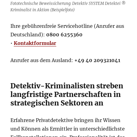
Fototechnische Beweissicherung: Detektiv SYSTEM Detektei ®
Kriminalist in Aktion (Beispielfoto)
Ihre gebührenfreie Servicehotline (Anrufer aus
Deutschland):
0800 6255360
•
Kontaktformular
Anrufer aus dem Ausland:
+49 40 209321041
Detektiv-Kriminalisten streben
langfristige Partnerschaften in
strategischen Sektoren an
Erfahrene Privatdetektive bringen ihr Wissen
und Können als Ermittler in unterschiedlichste