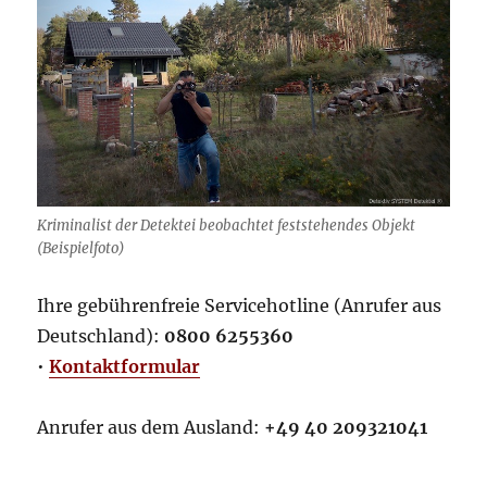
Kriminalist der Detektei beobachtet feststehendes Objekt
(Beispielfoto)
Ihre gebührenfreie Servicehotline (Anrufer aus
Deutschland):
0800 6255360
•
Kontaktformular
Anrufer aus dem Ausland:
+49 40 209321041