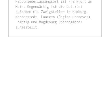
Hauptniederlassungsort ist Frankfurt am 
Main. Gegenwärtig ist die Detektei 
außerdem mit Zweigstellen in Hamburg, 
Norderstedt, Laatzen (Region Hannover), 
Leipzig und Magdeburg überregional 
aufgestellt.