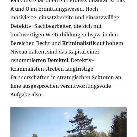
Fallkonstellationen ein. Professionalität ist das
A und O im Ermittlungswesen. Hoch
motivierte, einsatzbereite und einsatzwillige
Detektiv-Sachbearbeiter, die sich mit
hochwertigen Weiterbildungen bspw. in den
Bereichen Recht und
Kriminalistik
auf hohem
Niveau halten, sind das Kapital einer
renommierten Detektei. Detektiv-
Kriminalisten streben langfristige
Partnerschaften in strategischen Sektoren an.
Eine ausgesprochen verantwortungsvolle
Aufgabe also.