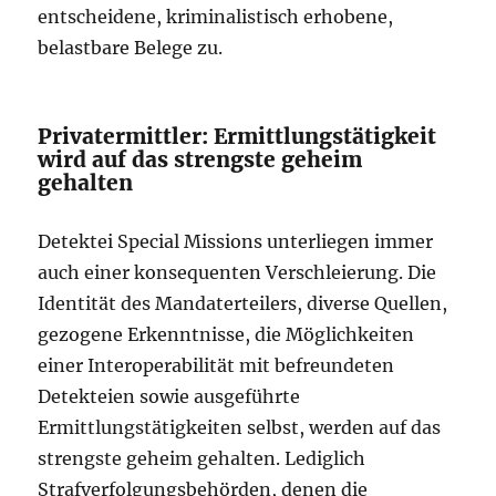
entscheidene, kriminalistisch erhobene,
belastbare Belege zu.
Privatermittler: Ermittlungstätigkeit
wird auf das strengste geheim
gehalten
Detektei Special Missions unterliegen immer
auch einer konsequenten Verschleierung. Die
Identität des Mandaterteilers, diverse Quellen,
gezogene Erkenntnisse, die Möglichkeiten
einer Interoperabilität mit befreundeten
Detekteien sowie ausgeführte
Ermittlungstätigkeiten selbst, werden auf das
strengste geheim gehalten. Lediglich
Strafverfolgungsbehörden, denen die