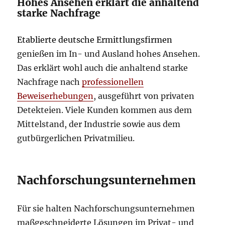
Hohes Ansehen erklärt die anhaltend
starke Nachfrage
Etablierte deutsche Ermittlungsfirmen
genießen im In- und Ausland hohes Ansehen.
Das erklärt wohl auch die anhaltend starke
Nachfrage nach
professionellen
Beweiserhebungen
, ausgeführt von privaten
Detekteien. Viele Kunden kommen aus dem
Mittelstand, der Industrie sowie aus dem
gutbürgerlichen Privatmilieu.
Nachforschungsunternehmen
Für sie halten Nachforschungsunternehmen
maßgeschneiderte Lösungen im Privat- und