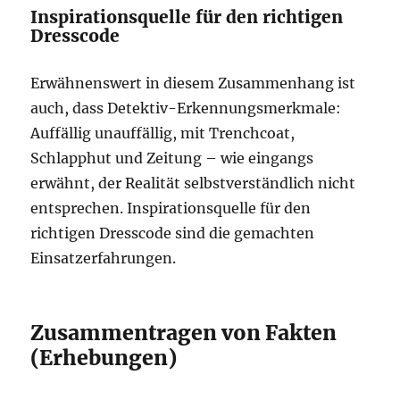
Inspirationsquelle für den richtigen
Dresscode
Erwähnenswert in diesem Zusammenhang ist
auch, dass Detektiv-Erkennungsmerkmale:
Auffällig unauffällig, mit Trenchcoat,
Schlapphut und Zeitung – wie eingangs
erwähnt, der Realität selbstverständlich nicht
entsprechen. Inspirationsquelle für den
richtigen Dresscode sind die gemachten
Einsatzerfahrungen.
Zusammentragen von Fakten
(Erhebungen)