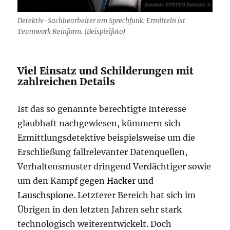
Detektiv-Sachbearbeiter am Sprechfunk: Ermitteln ist
Teamwork Reinform. (Beispielfoto)
Viel Einsatz und Schilderungen mit
zahlreichen Details
Ist das so genannte berechtigte Interesse
glaubhaft nachgewiesen, kümmern sich
Ermittlungsdetektive beispielsweise um die
Erschließung fallrelevanter Datenquellen,
Verhaltensmuster dringend Verdächtiger sowie
um den Kampf gegen
Hacker und
Lauschspione
. Letzterer Bereich hat sich im
Übrigen in den letzten Jahren sehr stark
technologisch weiterentwickelt. Doch