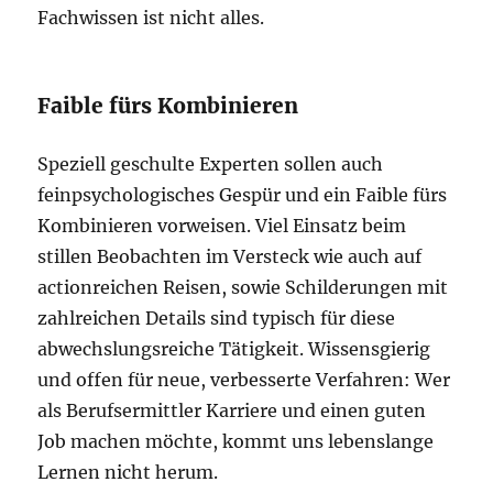
Fachwissen ist nicht alles.
Faible fürs Kombinieren
Speziell geschulte Experten sollen auch
feinpsychologisches Gespür und ein Faible fürs
Kombinieren vorweisen. Viel Einsatz beim
stillen Beobachten im Versteck wie auch auf
actionreichen Reisen, sowie Schilderungen mit
zahlreichen Details sind typisch für diese
abwechslungsreiche Tätigkeit. Wissensgierig
und offen für neue, verbesserte Verfahren: Wer
als Berufsermittler Karriere und einen guten
Job machen möchte, kommt uns lebenslange
Lernen nicht herum.