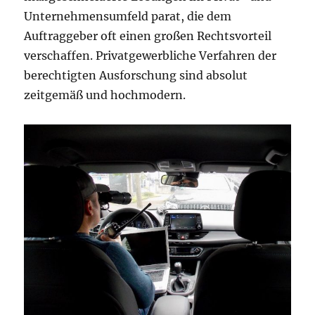
Unternehmensumfeld parat, die dem
Auftraggeber oft einen großen Rechtsvorteil
verschaffen. Privatgewerbliche Verfahren der
berechtigten Ausforschung sind absolut
zeitgemäß und hochmodern.