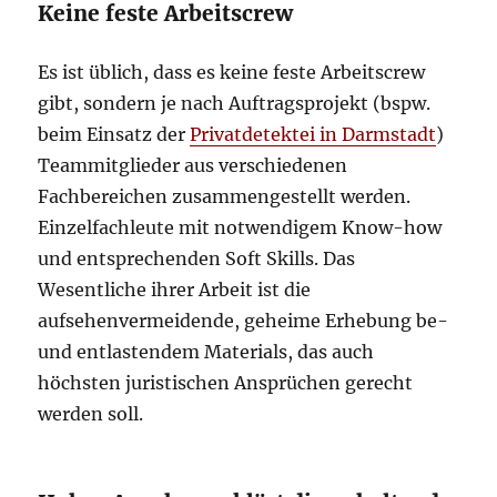
Keine feste Arbeitscrew
Es ist üblich, dass es keine feste Arbeitscrew
gibt, sondern je nach Auftragsprojekt (bspw.
beim Einsatz der
Privatdetektei in Darmstadt
)
Teammitglieder aus verschiedenen
Fachbereichen zusammengestellt werden.
Einzelfachleute mit notwendigem Know-how
und entsprechenden Soft Skills. Das
Wesentliche ihrer Arbeit ist die
aufsehenvermeidende, geheime Erhebung be-
und entlastendem Materials, das auch
höchsten juristischen Ansprüchen gerecht
werden soll.