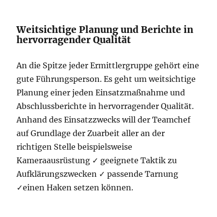
Weitsichtige Planung und Berichte in
hervorragender Qualität
An die Spitze jeder Ermittlergruppe gehört eine
gute Führungsperson. Es geht um weitsichtige
Planung einer jeden Einsatzmaßnahme und
Abschlussberichte in hervorragender Qualität.
Anhand des Einsatzzwecks will der Teamchef
auf Grundlage der Zuarbeit aller an der
richtigen Stelle beispielsweise
Kameraausrüstung ✓ geeignete Taktik zu
Aufklärungszwecken ✓ passende Tarnung
✓einen Haken setzen können.