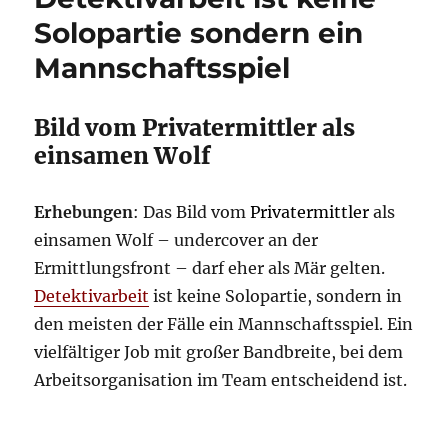
Solopartie sondern ein
Mannschaftsspiel
Bild vom Privatermittler als
einsamen Wolf
Erhebungen
: Das Bild vom
Privatermittler
als
einsamen Wolf – undercover an der
Ermittlungsfront – darf eher als Mär gelten.
Detektivarbeit
ist keine Solopartie, sondern in
den meisten der Fälle ein Mannschaftsspiel. Ein
vielfältiger Job mit großer Bandbreite, bei dem
Arbeitsorganisation im Team entscheidend ist.