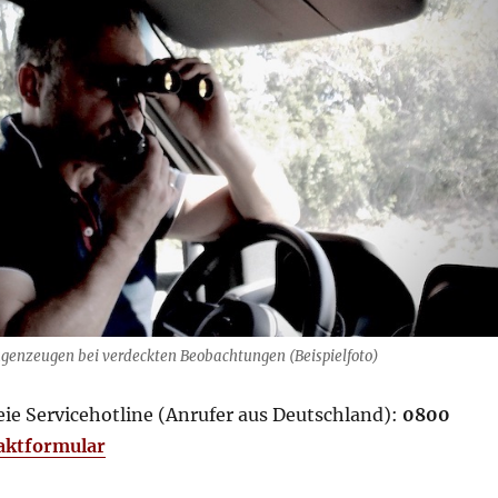
genzeugen bei verdeckten Beobachtungen (Beispielfoto)
eie Servicehotline (Anrufer aus Deutschland):
0800
aktformular