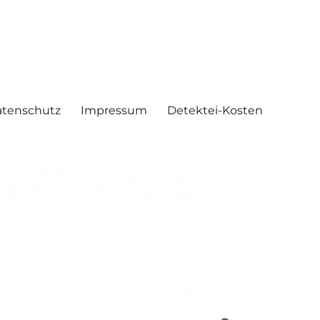
tenschutz
Impressum
Detektei-Kosten