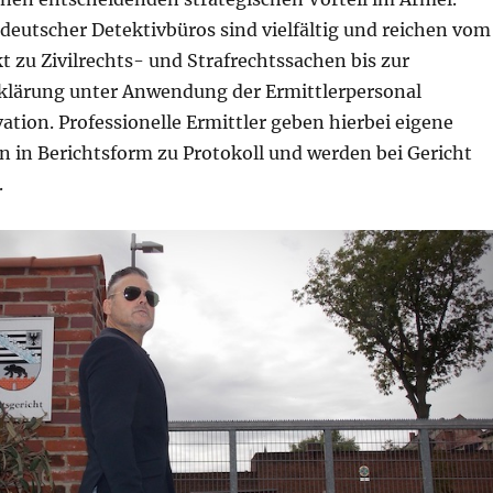
deutscher Detektivbüros sind vielfältig und reichen vom
 zu Zivilrechts- und Strafrechtssachen bis zur
klärung unter Anwendung der Ermittlerpersonal
ation. Professionelle Ermittler geben hierbei eigene
n Berichtsform zu Protokoll und werden bei Gericht
.