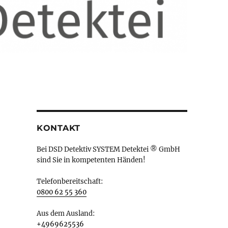
KONTAKT
Bei DSD Detektiv SYSTEM Detektei ® GmbH
sind Sie in kompetenten Händen!
Telefonbereitschaft:
0800 62 55 360
Aus dem Ausland:
+4969625536