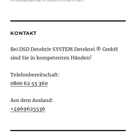
KONTAKT
Bei DSD Detektiv SYSTEM Detektei ® GmbH
sind Sie in kompetenten Händen!
Telefonbereitschaft:
0800 62 55 360
Aus dem Ausland:
+4969625536