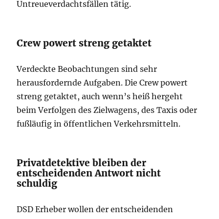
Untreueverdachtsfällen tätig.
Crew powert streng getaktet
Verdeckte Beobachtungen sind sehr
herausfordernde Aufgaben. Die Crew powert
streng getaktet, auch wenn’s heiß hergeht
beim Verfolgen des Zielwagens, des Taxis oder
fußläufig in öffentlichen Verkehrsmitteln.
Privatdetektive bleiben der
entscheidenden Antwort nicht
schuldig
DSD Erheber wollen der entscheidenden