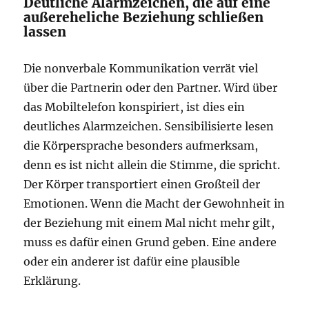
Deutliche Alarmzeichen, die auf eine
außereheliche Beziehung schließen
lassen
Die nonverbale Kommunikation verrät viel
über die Partnerin oder den Partner. Wird über
das Mobiltelefon konspiriert, ist dies ein
deutliches Alarmzeichen. Sensibilisierte lesen
die Körpersprache besonders aufmerksam,
denn es ist nicht allein die Stimme, die spricht.
Der Körper transportiert einen Großteil der
Emotionen. Wenn die Macht der Gewohnheit in
der Beziehung mit einem Mal nicht mehr gilt,
muss es dafür einen Grund geben. Eine andere
oder ein anderer ist dafür eine plausible
Erklärung.