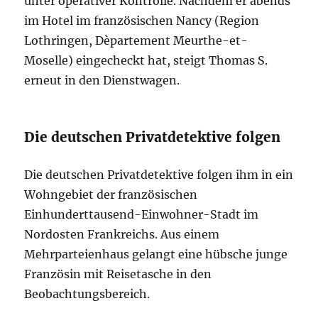
unter operativer Kontrolle. Nachdem er abends
im Hotel im französischen Nancy (Region
Lothringen, Dèpartement Meurthe-et-
Moselle) eingecheckt hat, steigt Thomas S.
erneut in den Dienstwagen.
Die deutschen Privatdetektive folgen
Die deutschen Privatdetektive folgen ihm in ein
Wohngebiet der französischen
Einhunderttausend-Einwohner-Stadt im
Nordosten Frankreichs. Aus einem
Mehrparteienhaus gelangt eine hübsche junge
Französin mit Reisetasche in den
Beobachtungsbereich.