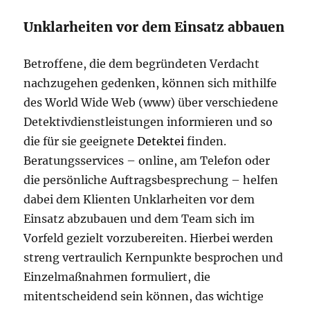
Unklarheiten vor dem Einsatz abbauen
Betroffene, die dem begründeten Verdacht
nachzugehen gedenken, können sich mithilfe
des World Wide Web (www) über verschiedene
Detektivdienstleistungen informieren und so
die für sie geeignete
Detektei
finden.
Beratungsservices – online, am Telefon oder
die persönliche Auftragsbesprechung – helfen
dabei dem Klienten Unklarheiten vor dem
Einsatz abzubauen und dem Team sich im
Vorfeld gezielt vorzubereiten. Hierbei werden
streng vertraulich Kernpunkte besprochen und
Einzelmaßnahmen formuliert, die
mitentscheidend sein können, das wichtige