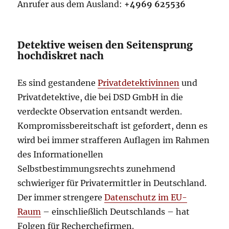
Anrufer aus dem Ausland:
+4969 625536
Detektive weisen den Seitensprung
hochdiskret nach
Es sind gestandene
Privatdetektivinnen
und
Privatdetektive, die bei DSD GmbH in die
verdeckte Observation entsandt werden.
Kompromissbereitschaft ist gefordert, denn es
wird bei immer strafferen Auflagen im Rahmen
des Informationellen
Selbstbestimmungsrechts zunehmend
schwieriger für Privatermittler in Deutschland.
Der immer strengere
Datenschutz im EU-
Raum
– einschließlich Deutschlands – hat
Folgen für Recherchefirmen.