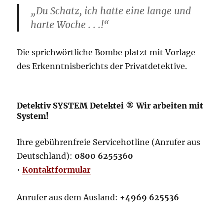
„Du Schatz, ich hatte eine lange und
harte Woche . . .!“
Die sprichwörtliche Bombe platzt mit Vorlage
des Erkenntnisberichts der Privatdetektive.
Detektiv SYSTEM Detektei ® Wir arbeiten mit
System!
Ihre gebührenfreie Servicehotline (Anrufer aus
Deutschland):
0800 6255360
•
Kontaktformular
Anrufer aus dem Ausland:
+4969 625536