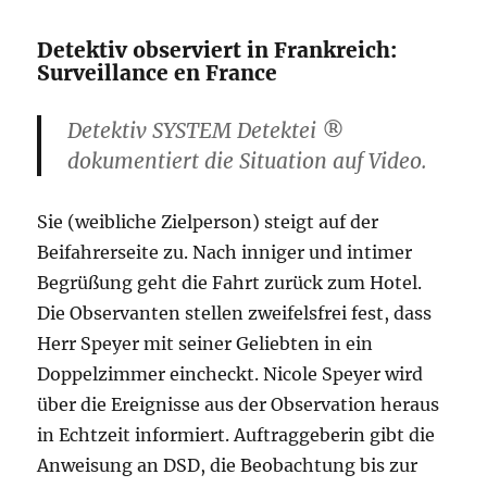
Detektiv observiert in Frankreich:
Surveillance en France
Detektiv SYSTEM Detektei
®
dokumentiert die Situation auf Video.
Sie (weibliche Zielperson) steigt auf der
Beifahrerseite zu. Nach inniger und intimer
Begrüßung geht die Fahrt zurück zum Hotel.
Die Observanten stellen zweifelsfrei fest, dass
Herr Speyer mit seiner Geliebten in ein
Doppelzimmer eincheckt. Nicole Speyer wird
über die Ereignisse aus der Observation heraus
in Echtzeit informiert. Auftraggeberin gibt die
Anweisung an DSD, die Beobachtung bis zur