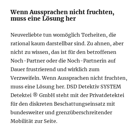
Wenn Aussprachen nicht fruchten,
muss eine Lösung her
Neuverliebte tun womöglich Torheiten, die
rational kaum darstellbar sind. Zu ahnen, aber
nicht zu wissen, das ist für den betroffenen
Noch-Partner oder die Noch-Partnerin auf
Dauer frustrierend und wirklich zum
Verzweifeln. Wenn Aussprachen nicht fruchten,
muss eine Lösung her. DSD Detektiv SYSTEM
Detektei ® GmbH steht mit der Privatdetektei
für den diskreten Beschattungseinsatz mit
bundesweiter und grenzüberschreitender
Mobilität zur Seite.