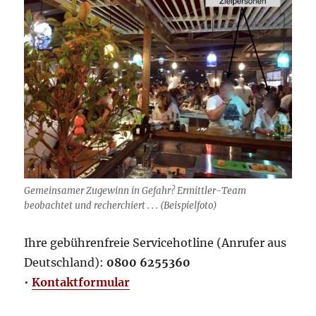
Gemeinsamer Zugewinn in Gefahr? Ermittler-Team
beobachtet und recherchiert . . . (Beispielfoto)
Ihre gebührenfreie Servicehotline (Anrufer aus
Deutschland):
0800 6255360
•
Kontaktformular