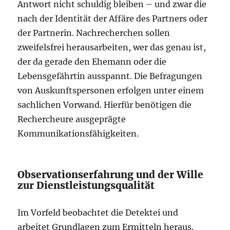
Antwort nicht schuldig bleiben – und zwar die
nach der Identität der Affäre des Partners oder
der Partnerin. Nachrecherchen sollen
zweifelsfrei herausarbeiten, wer das genau ist,
der da gerade den Ehemann oder die
Lebensgefährtin ausspannt. Die Befragungen
von Auskunftspersonen erfolgen unter einem
sachlichen Vorwand. Hierfür benötigen die
Rechercheure ausgeprägte
Kommunikationsfähigkeiten.
Observationserfahrung und der Wille
zur Dienstleistungsqualität
Im Vorfeld beobachtet die Detektei und
arbeitet Grundlagen zum Ermitteln heraus.