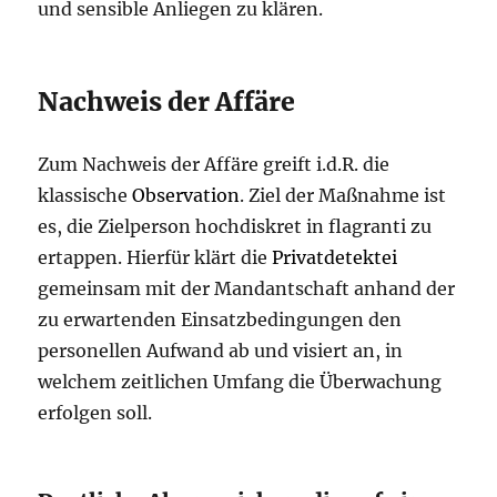
und sensible Anliegen zu klären.
Nachweis der Affäre
Zum Nachweis der Affäre greift i.d.R. die
klassische
Observation
. Ziel der Maßnahme ist
es, die Zielperson hochdiskret in flagranti zu
ertappen. Hierfür klärt die
Privatdetektei
gemeinsam mit der Mandantschaft anhand der
zu erwartenden Einsatzbedingungen den
personellen Aufwand ab und visiert an, in
welchem zeitlichen Umfang die Überwachung
erfolgen soll.