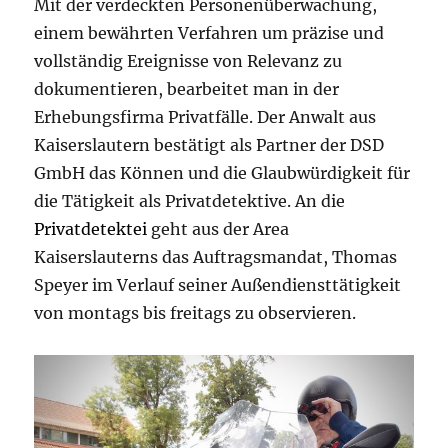
Mit der verdeckten Personenüberwachung,
einem bewährten Verfahren um präzise und
vollständig Ereignisse von Relevanz zu
dokumentieren, bearbeitet man in der
Erhebungsfirma Privatfälle. Der Anwalt aus
Kaiserslautern bestätigt als Partner der DSD
GmbH das Können und die Glaubwürdigkeit für
die Tätigkeit als Privatdetektive. An die
Privatdetektei
geht aus der Area
Kaiserslauterns das Auftragsmandat, Thomas
Speyer im Verlauf seiner Außendiensttätigkeit
von montags bis freitags zu observieren.