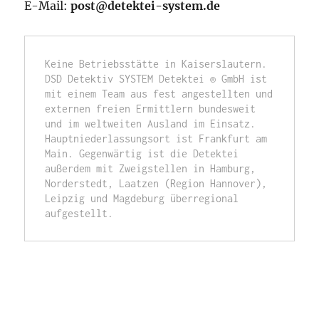
E-Mail:
post@detektei-system.de
Keine Betriebsstätte in Kaiserslautern. 
DSD Detektiv SYSTEM Detektei ® GmbH ist 
mit einem Team aus fest angestellten und 
externen freien Ermittlern bundesweit 
und im weltweiten Ausland im Einsatz. 
Hauptniederlassungsort ist Frankfurt am 
Main. Gegenwärtig ist die Detektei 
außerdem mit Zweigstellen in Hamburg, 
Norderstedt, Laatzen (Region Hannover), 
Leipzig und Magdeburg überregional 
aufgestellt.  