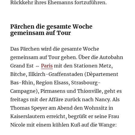
Rückkehr ihres Ehemanns fortzuführen.
Pärchen die gesamte Woche
gemeinsam auf Tour
Das Pärchen wird die gesamte Woche
gemeinsam auf Tour gehen. Über die Autobahn
Grand Est ⇔
Paris
mit den Stationen Metz,
Bitche, Illkirch-Graffenstaden (Dèpartement
Bas-Rhin, Region Elsass, Strasbourg-
Campagne), Pirmasens und Thionville, geht es
freitags mit der Affäre zurück nach Nancy. Als
Thomas Speyer am Abend den Wohnsitz in
Kaiserslautern erreicht, begrüßt er seine Frau
Nicole mit einem kühlen Kuß auf die Wange: