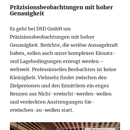
Präzisionsbeobachtungen mit hoher
Genauigkeit
Es geht bei DSD GmbH um
Präzisionsbeobachtungen mit hoher
Genauigkeit. Berichte, die seriöse Aussagekraft
haben, sollen auch unter komplexen Einsatz-
und Lagebedingungen erzeugt werden –
weltweit. Professionelles Beobachten ist keine
Kleinigkeit. Vielmehr findet zwischen den
Zielpersonen und den Ermittlern ein enges
Rennen aus Nicht-erwischt-werden-wollen
und verdeckten Anstrengungen Sie-
erwischen-zu-wollen statt.