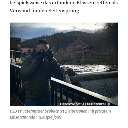
beispielsweise das erfundene Klassentreffen als
Vorwand für den Seitensprung.
DSD Privatermittler beobachtet Zielpersonen mit privatem
Einsatzmandat. (Beispielfoto)