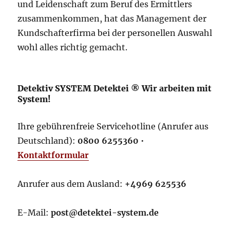
und Leidenschaft zum Beruf des Ermittlers
zusammenkommen, hat das Management der
Kundschafterfirma bei der personellen Auswahl
wohl alles richtig gemacht.
Detektiv SYSTEM Detektei ® Wir arbeiten mit
System!
Ihre gebührenfreie Servicehotline (Anrufer aus
Deutschland):
0800 6255360
•
Kontaktformular
Anrufer aus dem Ausland:
+4969 625536
E-Mail:
post@detektei-system.de