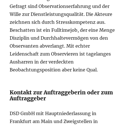
Gefragt sind Observationserfahrung und der
Wille zur Dienstleistungsqualität. Die Akteure
zeichnen sich durch Stresskompetenz aus.
Beschatten ist ein Fulltimejob, der eine Menge
Disziplin und Durchhaltevermögen von den
Observanten abverlangt. Mit echter
Leidenschaft zum Observieren ist tagelanges
Ausharren in der verdeckten
Beobachtungsposition aber keine Qual.
Kontakt zur Auftraggeberin oder zum
Auftraggeber
DSD GmbH mit Hauptniederlassung in
Frankfurt am Main und Zweigstellen in