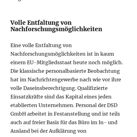
Volle Entfaltung von
Nachforschungsmöglichkeiten
Eine volle Entfaltung von
Nachforschungsmöglichkeiten ist in kaum
einem EU-Mitgliedsstaat heute noch möglich.
Die klassische personalbasierte Beobachtung
hat im Nachrichtengewerbe nach wie vor ihre
volle Daseinsberechtigung. Qualifizierte
Einsatzkräfte sind das Kapital eines jeden
etablierten Unternehmen. Personal der DSD
GmbH arbeitet in Festanstellung und ist teils
auch auf freier Basis für das Büro im In- und
Ausland bei der Aufklärung von