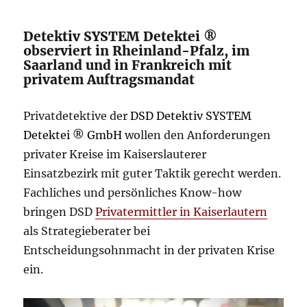
Detektiv SYSTEM Detektei ®
observiert in Rheinland-Pfalz, im
Saarland und in Frankreich mit
privatem Auftragsmandat
Privatdetektive der
DSD Detektiv SYSTEM
Detektei ® GmbH
wollen den Anforderungen
privater Kreise im Kaiserslauterer
Einsatzbezirk mit guter Taktik gerecht werden.
Fachliches und persönliches Know-how
bringen DSD
Privatermittler in Kaiserlautern
als Strategieberater bei
Entscheidungsohnmacht in der privaten Krise
ein.