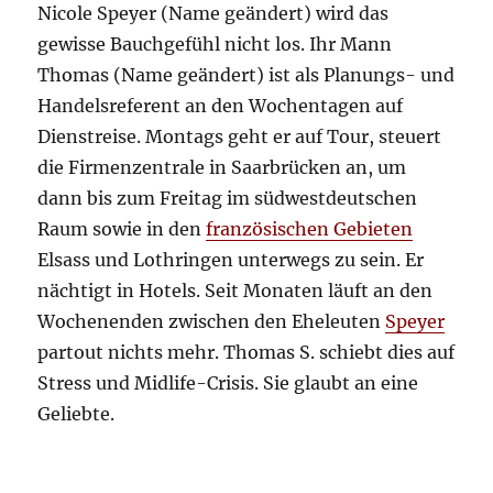
Nicole Speyer (Name geändert) wird das
gewisse Bauchgefühl nicht los. Ihr Mann
Thomas (Name geändert) ist als Planungs- und
Handelsreferent an den Wochentagen auf
Dienstreise. Montags geht er auf Tour, steuert
die Firmenzentrale in Saarbrücken an, um
dann bis zum Freitag im südwestdeutschen
Raum sowie in den
französischen Gebieten
Elsass und Lothringen unterwegs zu sein. Er
nächtigt in Hotels. Seit Monaten läuft an den
Wochenenden zwischen den Eheleuten
Speyer
partout nichts mehr. Thomas S. schiebt dies auf
Stress und Midlife-Crisis. Sie glaubt an eine
Geliebte.