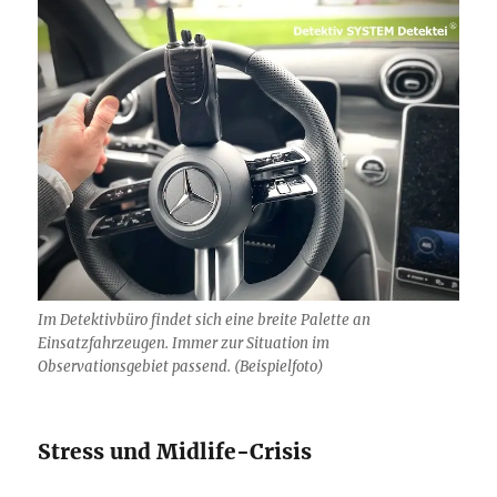
Im Detektivbüro findet sich eine breite Palette an
Einsatzfahrzeugen. Immer zur Situation im
Observationsgebiet passend. (Beispielfoto)
Stress und Midlife-Crisis