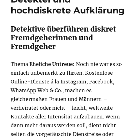
hochdiskrete Aufklärung
Detektive überführen diskret
Fremdgeherinnen und
Fremdgeher
Thema
Eheliche Untreue
: Noch nie war es so
einfach unbemerkt zu flirten. Kostenlose
Online-Dienste á la Instagram, Facebook,
WhatsApp Web & Co., machen es
gleichermaßen Frauen und Männern –
verheiratet oder nicht – leicht, weltweite
Kontakte aller Intensität aufzubauen. Wenn
dann mehr daraus werden soll, dient nicht
selten die vorgetäuschte Dienstreise oder