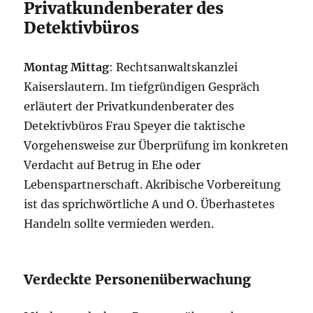
Privatkundenberater des
Detektivbüros
Montag Mittag
: Rechtsanwaltskanzlei
Kaiserslautern. Im tiefgründigen Gespräch
erläutert der Privatkundenberater des
Detektivbüros Frau Speyer die taktische
Vorgehensweise zur Überprüfung im konkreten
Verdacht auf Betrug in Ehe oder
Lebenspartnerschaft. Akribische Vorbereitung
ist das sprichwörtliche A und O. Überhastetes
Handeln sollte vermieden werden.
Verdeckte Personenüberwachung