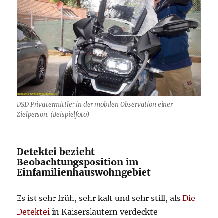
DSD Privatermittler in der mobilen Observation einer
Zielperson. (Beispielfoto)
Detektei bezieht
Beobachtungsposition im
Einfamilienhauswohngebiet
Es ist sehr früh, sehr kalt und sehr still, als
Die
Detektei
in Kaiserslautern verdeckte