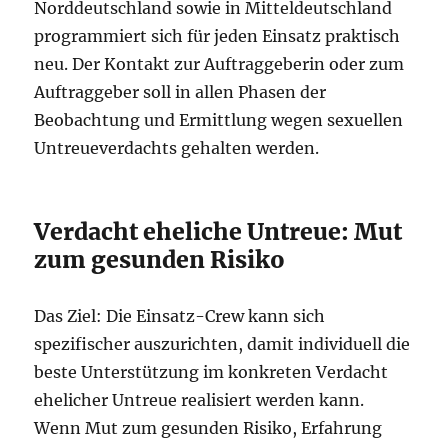
Norddeutschland sowie in Mitteldeutschland
programmiert sich für jeden Einsatz praktisch
neu. Der Kontakt zur Auftraggeberin oder zum
Auftraggeber soll in allen Phasen der
Beobachtung und Ermittlung wegen sexuellen
Untreueverdachts gehalten werden.
Verdacht eheliche Untreue: Mut
zum gesunden Risiko
Das Ziel: Die Einsatz-Crew kann sich
spezifischer auszurichten, damit individuell die
beste Unterstützung im konkreten Verdacht
ehelicher Untreue realisiert werden kann.
Wenn Mut zum gesunden Risiko, Erfahrung