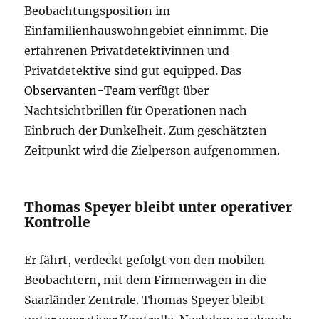
Beobachtungsposition im
Einfamilienhauswohngebiet einnimmt. Die
erfahrenen Privatdetektivinnen und
Privatdetektive sind gut equipped. Das
Observanten-Team
verfügt über
Nachtsichtbrillen für Operationen nach
Einbruch der Dunkelheit. Zum geschätzten
Zeitpunkt wird die Zielperson aufgenommen.
Thomas Speyer bleibt unter operativer
Kontrolle
Er fährt, verdeckt gefolgt von den mobilen
Beobachtern, mit dem Firmenwagen in die
Saarländer Zentrale. Thomas Speyer bleibt