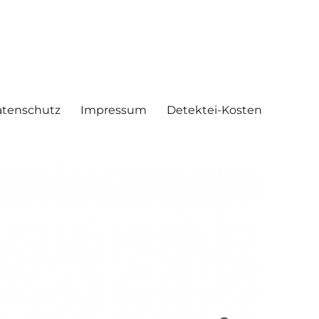
tenschutz
Impressum
Detektei-Kosten