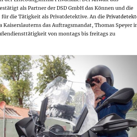
bestätigt als Partner der DSD GmbH das Können und die
für die Tätigkeit als Privatdetektive. An die
Privatdetekt
ea Kaiserslauterns das Auftragsmandat, Thomas Speyer 
ußendiensttätigkeit von montags bis freitags zu