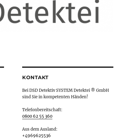
KONTAKT
Bei DSD Detektiv SYSTEM Detektei ® GmbH
sind Sie in kompetenten Händen!
Telefonbereitschaft:
0800 62 55 360
Aus dem Ausland:
+4969625536