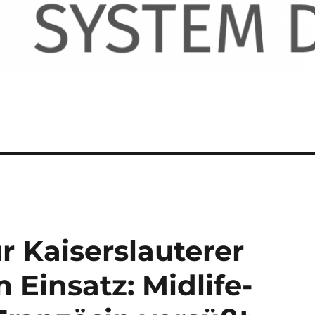
r Kaiserslauterer
 Einsatz: Midlife-