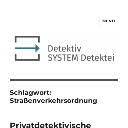
MENÜ
Detektiv SYSTEM Detektei ®
Schlagwort:
Straßenverkehrsordnung
Privatdetektivische