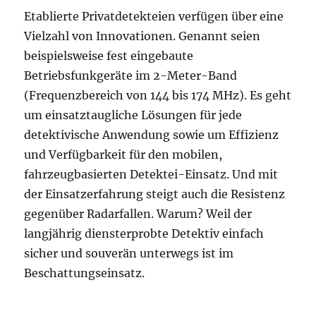
Etablierte Privatdetekteien verfügen über eine
Vielzahl von Innovationen. Genannt seien
beispielsweise fest eingebaute
Betriebsfunkgeräte im 2-Meter-Band
(Frequenzbereich von 144 bis 174 MHz). Es geht
um einsatztaugliche Lösungen für jede
detektivische Anwendung sowie um Effizienz
und Verfügbarkeit für den mobilen,
fahrzeugbasierten Detektei-Einsatz. Und mit
der Einsatzerfahrung steigt auch die Resistenz
gegenüber Radarfallen. Warum? Weil der
langjährig diensterprobte Detektiv einfach
sicher und souverän unterwegs ist im
Beschattungseinsatz.