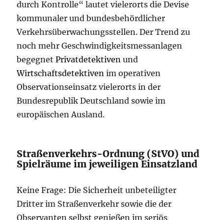
durch Kontrolle“ lautet vielerorts die Devise
kommunaler und bundesbehördlicher
Verkehrsüberwachungsstellen. Der Trend zu
noch mehr Geschwindigkeitsmessanlagen
begegnet
Privatdetektiven
und
Wirtschaftsdetektiven
im operativen
Observationseinsatz vielerorts in der
Bundesrepublik Deutschland sowie im
europäischen Ausland.
Straßenverkehrs-Ordnung (StVO) und
Spielräume im jeweiligen Einsatzland
Keine Frage: Die Sicherheit unbeteiligter
Dritter im Straßenverkehr sowie die der
Observanten selbst genießen im seriös