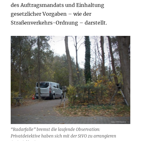
des Auftragsmandats und Einhaltung
gesetzlicher Vorgaben – wie der
Straßenverkehrs-Ordnung – darstellt.
“Radarfalle” bremst die laufende Observation:
Privatdetektive haben sich mit der StVO zu arrangieren