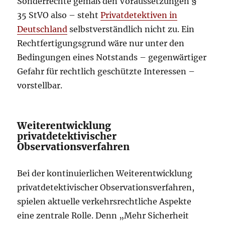
Sonderrechte gemäß den Voraussetzungen §
35 StVO also – steht
Privatdetektiven in
Deutschland
selbstverständlich nicht zu. Ein
Rechtfertigungsgrund wäre nur unter den
Bedingungen eines Notstands – gegenwärtiger
Gefahr für rechtlich geschützte Interessen –
vorstellbar.
Weiterentwicklung
privatdetektivischer
Observationsverfahren
Bei der kontinuierlichen Weiterentwicklung
privatdetektivischer Observationsverfahren,
spielen aktuelle verkehrsrechtliche Aspekte
eine zentrale Rolle. Denn „Mehr Sicherheit