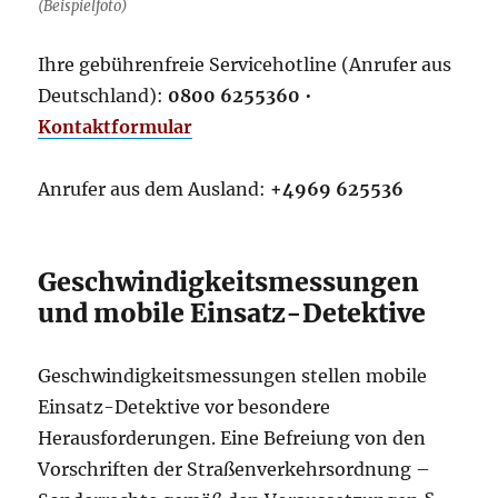
(Beispielfoto)
Ihre gebührenfreie Servicehotline (Anrufer aus
Deutschland):
0800 6255360
•
Kontaktformular
Anrufer aus dem Ausland:
+4969 625536
Geschwindigkeitsmessungen
und mobile Einsatz-Detektive
Geschwindigkeitsmessungen stellen mobile
Einsatz-Detektive vor besondere
Herausforderungen. Eine Befreiung von den
Vorschriften der Straßenverkehrsordnung –