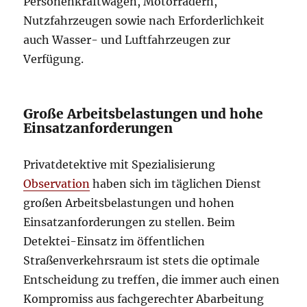
Personenkraftwagen, Motorrädern,
Nutzfahrzeugen sowie nach Erforderlichkeit
auch Wasser- und Luftfahrzeugen zur
Verfügung.
Große Arbeitsbelastungen und hohe
Einsatzanforderungen
Privatdetektive mit Spezialisierung
Observation
haben sich im täglichen Dienst
großen Arbeitsbelastungen und hohen
Einsatzanforderungen zu stellen. Beim
Detektei-Einsatz im öffentlichen
Straßenverkehrsraum ist stets die optimale
Entscheidung zu treffen, die immer auch einen
Kompromiss aus fachgerechter Abarbeitung