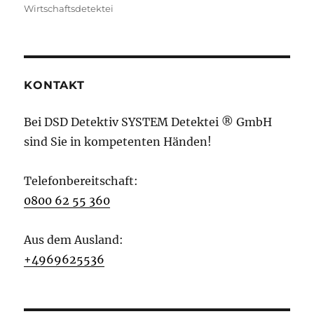
Wirtschaftsdetektei
KONTAKT
Bei DSD Detektiv SYSTEM Detektei ® GmbH
sind Sie in kompetenten Händen!
Telefonbereitschaft:
0800 62 55 360
Aus dem Ausland:
+4969625536