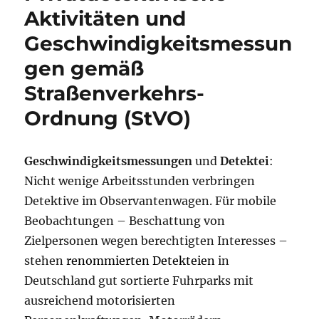
Aktivitäten und
Geschwindigkeitsmessun
gen gemäß
Straßenverkehrs-
Ordnung (StVO)
Geschwindigkeitsmessungen
und
Detektei
:
Nicht wenige Arbeitsstunden verbringen
Detektive im Observantenwagen. Für mobile
Beobachtungen – Beschattung von
Zielpersonen wegen berechtigten Interesses –
stehen
renommierten Detekteien
in
Deutschland gut sortierte Fuhrparks mit
ausreichend motorisierten