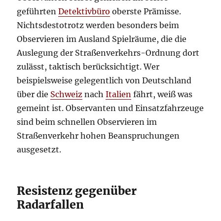
geführten
Detektivbüro
oberste Prämisse.
Nichtsdestotrotz werden besonders beim
Observieren im Ausland Spielräume, die die
Auslegung der Straßenverkehrs-Ordnung dort
zulässt, taktisch berücksichtigt. Wer
beispielsweise gelegentlich von Deutschland
über die
Schweiz
nach
Italien
fährt, weiß was
gemeint ist. Observanten und Einsatzfahrzeuge
sind beim schnellen Observieren im
Straßenverkehr hohen Beanspruchungen
ausgesetzt.
Resistenz gegenüber
Radarfallen