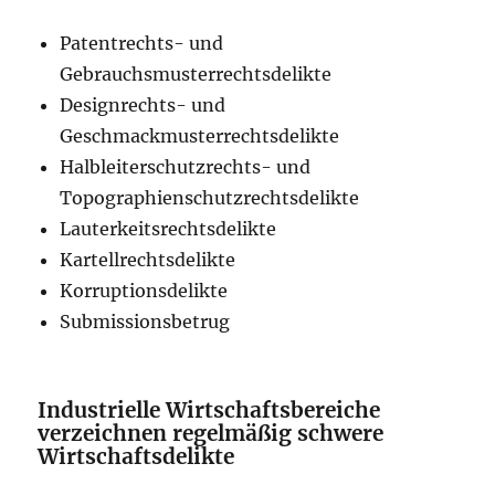
Patentrechts- und
Gebrauchsmusterrechtsdelikte
Designrechts- und
Geschmackmusterrechtsdelikte
Halbleiterschutzrechts- und
Topographienschutzrechtsdelikte
Lauterkeitsrechtsdelikte
Kartellrechtsdelikte
Korruptionsdelikte
Submissionsbetrug
Industrielle Wirtschaftsbereiche
verzeichnen regelmäßig schwere
Wirtschaftsdelikte