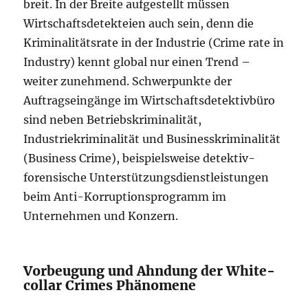
breit. In der Breite aufgestellt müssen
Wirtschaftsdetekteien auch sein, denn die
Kriminalitätsrate in der Industrie (Crime rate in
Industry) kennt global nur einen Trend –
weiter zunehmend. Schwerpunkte der
Auftragseingänge im Wirtschaftsdetektivbüro
sind neben Betriebskriminalität,
Industriekriminalität und Businesskriminalität
(Business Crime), beispielsweise detektiv-
forensische Unterstützungsdienstleistungen
beim Anti-Korruptionsprogramm im
Unternehmen und Konzern.
Vorbeugung und Ahndung der White-
collar Crimes Phänomene