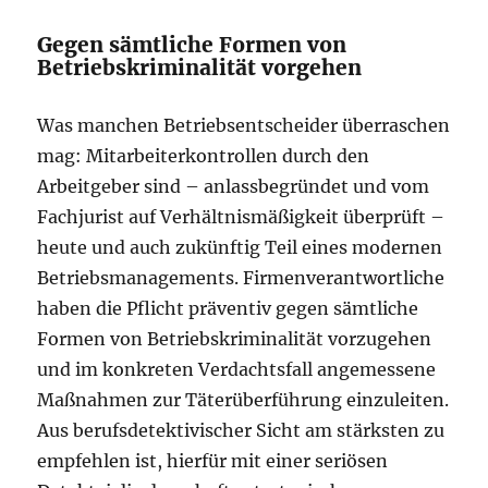
Gegen sämtliche Formen von
Betriebskriminalität vorgehen
Was manchen Betriebsentscheider überraschen
mag: Mitarbeiterkontrollen durch den
Arbeitgeber sind – anlassbegründet und vom
Fachjurist auf Verhältnismäßigkeit überprüft –
heute und auch zukünftig Teil eines modernen
Betriebsmanagements. Firmenverantwortliche
haben die Pflicht präventiv gegen sämtliche
Formen von Betriebskriminalität vorzugehen
und im konkreten Verdachtsfall angemessene
Maßnahmen zur Täterüberführung einzuleiten.
Aus berufsdetektivischer Sicht am stärksten zu
empfehlen ist, hierfür mit einer seriösen