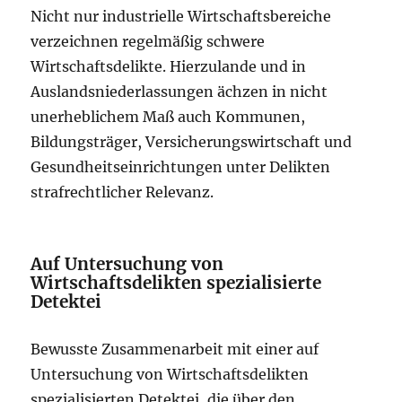
Nicht nur industrielle Wirtschaftsbereiche
verzeichnen regelmäßig schwere
Wirtschaftsdelikte. Hierzulande und in
Auslandsniederlassungen ächzen in nicht
unerheblichem Maß auch Kommunen,
Bildungsträger, Versicherungswirtschaft und
Gesundheitseinrichtungen unter Delikten
strafrechtlicher Relevanz.
Auf Untersuchung von
Wirtschaftsdelikten spezialisierte
Detektei
Bewusste Zusammenarbeit mit einer auf
Untersuchung von Wirtschaftsdelikten
spezialisierten Detektei, die über den