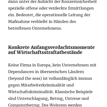
dann unter der Aufsicht der Konzernsicherheit
spezielle offene oder verdeckte Ermittlungen
ein. Bedeutet, die operationelle Leitung der
Maßnahme verbleibt in Händen des
betroffenen Unternehmens.
Konkrete Anfangsverdachtsmomente
auf Wirtschaftsstraftatbestände
Keine Firma in Europa, kein Unternehmen mit
Dependancen in überseeischen Ländern
(beyond the seas) ist vollumfänglich immun
gegen Mitarbeiterkriminalität und
Wirtschaftskriminalität. Klassische Beispiele
sind Unterschlagung, Betrug, Untreue und
Computerbetrug. Des Weiteren werden