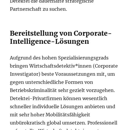
Detektei die dauerhafte strategische
Partnerschaft zu suchen.
Bereitstellung von Corporate-
Intelligence-Lösungen
Aufgrund des hohen Spezialisierungsgrads
bringen Wirtschaftsdetektiv*innen (Corporate
Investigator) beste Voraussetzungen mit, um
gegen unterschiedliche Formen von
Betriebskriminalität sehr gezielt vorzugehen.
Detektei-Privatfirmen können wesentlich
schneller individuelle Lösungen anbieten und
mit sehr hoher Mobilitätsfähigkeit
unbürokratisch global umsetzen. Professionell