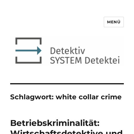
MENÜ
Detektiv SYSTEM Detektei ®
Schlagwort:
white collar crime
Betriebskriminalität:
Wirtschaftsdetektive und