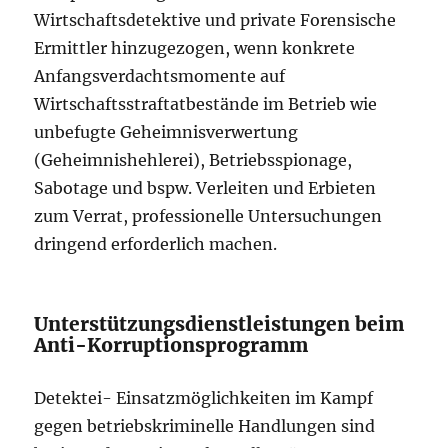
Wirtschaftsdetektive und private Forensische
Ermittler hinzugezogen, wenn konkrete
Anfangsverdachtsmomente auf
Wirtschaftsstraftatbestände im Betrieb wie
unbefugte Geheimnisverwertung
(Geheimnishehlerei), Betriebsspionage,
Sabotage und bspw. Verleiten und Erbieten
zum Verrat, professionelle Untersuchungen
dringend erforderlich machen.
Unterstützungsdienstleistungen beim
Anti-Korruptionsprogramm
Detektei- Einsatzmöglichkeiten im Kampf
gegen betriebskriminelle Handlungen sind