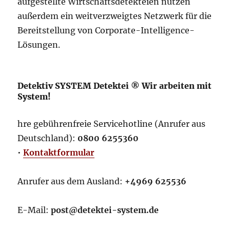
aufgestellte Wirtschaftsdetekteien nutzen
außerdem ein weitverzweigtes Netzwerk für die
Bereitstellung von Corporate-Intelligence-
Lösungen.
Detektiv SYSTEM Detektei ® Wir arbeiten mit
System!
hre gebührenfreie Servicehotline (Anrufer aus
Deutschland):
0800 6255360
•
Kontaktformular
Anrufer aus dem Ausland:
+4969 625536
E-Mail:
post@detektei-system.de