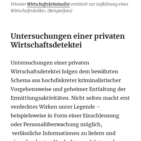
Privater
Wirtschaftskriminalist
ermittelt zur Aufklärung eines
Wirtschaftsdelikts. (Beispielfoto)
Untersuchungen einer privaten
Wirtschaftsdetektei
Untersuchungen einer privaten
Wirtschaftsdetektei folgen dem bewährten
Schema aus hochdiskreter kriminalistischer
Vorgehensweise und geheimer Entfaltung der
Ermittlungsaktivitäten. Nicht selten macht erst
verdecktes Wirken unter Legende –
beispielsweise in Form einer Einschleusung
oder Personalüberwachung möglich,
verlässliche Informationen zu liefern und