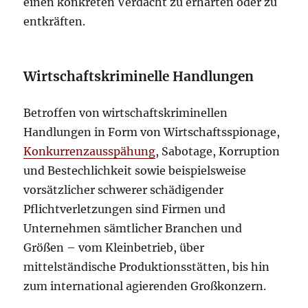
einen konkreten Verdacht zu erhärten oder zu
entkräften.
Wirtschaftskriminelle Handlungen
Betroffen von wirtschaftskriminellen
Handlungen in Form von Wirtschaftsspionage,
Konkurrenzausspähung
, Sabotage, Korruption
und Bestechlichkeit sowie beispielsweise
vorsätzlicher schwerer schädigender
Pflichtverletzungen sind Firmen und
Unternehmen sämtlicher Branchen und
Größen – vom Kleinbetrieb, über
mittelständische Produktionsstätten, bis hin
zum international agierenden Großkonzern.