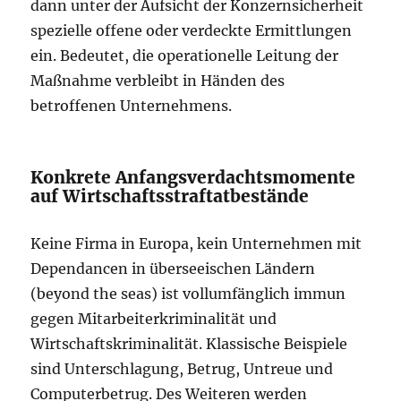
dann unter der Aufsicht der Konzernsicherheit
spezielle offene oder verdeckte Ermittlungen
ein. Bedeutet, die operationelle Leitung der
Maßnahme verbleibt in Händen des
betroffenen Unternehmens.
Konkrete Anfangsverdachtsmomente
auf Wirtschaftsstraftatbestände
Keine Firma in Europa, kein Unternehmen mit
Dependancen in überseeischen Ländern
(beyond the seas) ist vollumfänglich immun
gegen Mitarbeiterkriminalität und
Wirtschaftskriminalität. Klassische Beispiele
sind Unterschlagung, Betrug, Untreue und
Computerbetrug. Des Weiteren werden