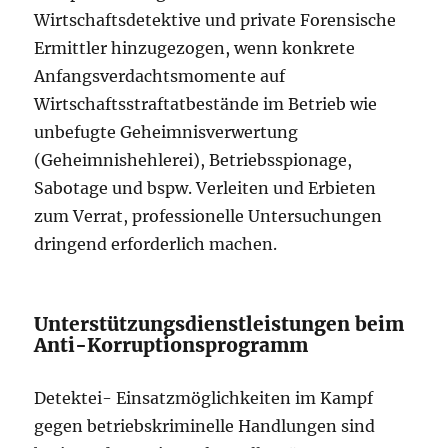
Wirtschaftsdetektive und private Forensische
Ermittler hinzugezogen, wenn konkrete
Anfangsverdachtsmomente auf
Wirtschaftsstraftatbestände im Betrieb wie
unbefugte Geheimnisverwertung
(Geheimnishehlerei), Betriebsspionage,
Sabotage und bspw. Verleiten und Erbieten
zum Verrat, professionelle Untersuchungen
dringend erforderlich machen.
Unterstützungsdienstleistungen beim
Anti-Korruptionsprogramm
Detektei- Einsatzmöglichkeiten im Kampf
gegen betriebskriminelle Handlungen sind