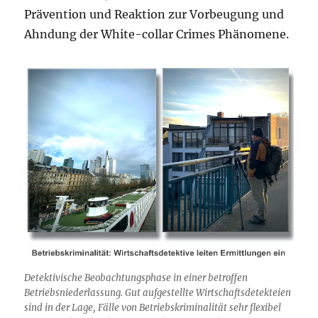
Prävention und Reaktion zur Vorbeugung und
Ahndung der White-collar Crimes Phänomene.
Detektivische Beobachtungsphase in einer betroffen
Betriebsniederlassung. Gut aufgestellte Wirtschaftsdetekteien
sind in der Lage, Fälle von Betriebskriminalität sehr flexibel