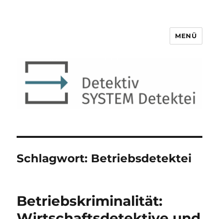
MENÜ
Detektiv SYSTEM Detektei ®
Schlagwort:
Betriebsdetektei
Betriebskriminalität:
Wirtschaftsdetektive und