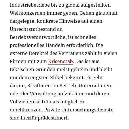
Industriebetriebe bis zu global aufgestellten
Weltkonzernen immer geben. Gehen glaubhaft
dargelegte, konkrete Hinweise auf einen
Unrechtstatbestand an
Betriebsverantwortliche, ist schnelles,
professionelles Handeln erforderlich. Die
externe Detektei des Vertrauens zählt in vielen
Firmen mit zum
Krisenstab
. Das ist aus
taktischen Gründen meist geheim und bleibt
nur dem engsten Zirkel bekannt. Es geht
darum, Straftaten im Betrieb, Unternehmen
oder der Verwaltung aufzuklären und deren
Vollziehen so früh als möglich zu
durchkreuzen. Private Untersuchungsdienste
sind hierfür prädestiniert.