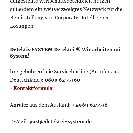
aufgestellte Wirtschaftsdetekteien nutzen
außerdem ein weitverzweigtes Netzwerk für die
Bereitstellung von Corporate-Intelligence-
Lösungen.
Detektiv SYSTEM Detektei ® Wir arbeiten mit
System!
hre gebührenfreie Servicehotline (Anrufer aus
Deutschland):
0800 6255360
•
Kontaktformular
Anrufer aus dem Ausland:
+4969 625536
E-Mail:
post@detektei-system.de