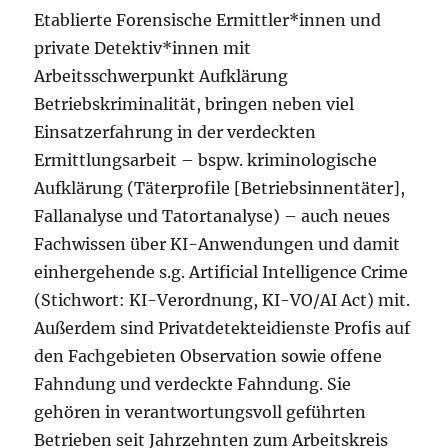
Etablierte Forensische Ermittler*innen und
private Detektiv*innen mit
Arbeitsschwerpunkt Aufklärung
Betriebskriminalität, bringen neben viel
Einsatzerfahrung in der verdeckten
Ermittlungsarbeit – bspw. kriminologische
Aufklärung (Täterprofile [Betriebsinnentäter],
Fallanalyse und Tatortanalyse) – auch neues
Fachwissen über KI-Anwendungen und damit
einhergehende s.g. Artificial Intelligence Crime
(Stichwort: KI-Verordnung, KI-VO/AI Act) mit.
Außerdem sind Privatdetekteidienste Profis auf
den Fachgebieten Observation sowie offene
Fahndung und verdeckte Fahndung. Sie
gehören in verantwortungsvoll geführten
Betrieben seit Jahrzehnten zum Arbeitskreis