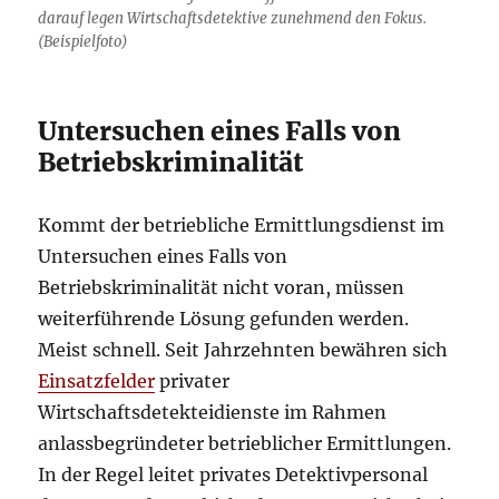
darauf legen Wirtschaftsdetektive zunehmend den Fokus.
(Beispielfoto)
Untersuchen eines Falls von
Betriebskriminalität
Kommt der betriebliche Ermittlungsdienst im
Untersuchen eines Falls von
Betriebskriminalität nicht voran, müssen
weiterführende Lösung gefunden werden.
Meist schnell. Seit Jahrzehnten bewähren sich
Einsatzfelder
privater
Wirtschaftsdetekteidienste im Rahmen
anlassbegründeter betrieblicher Ermittlungen.
In der Regel leitet privates Detektivpersonal