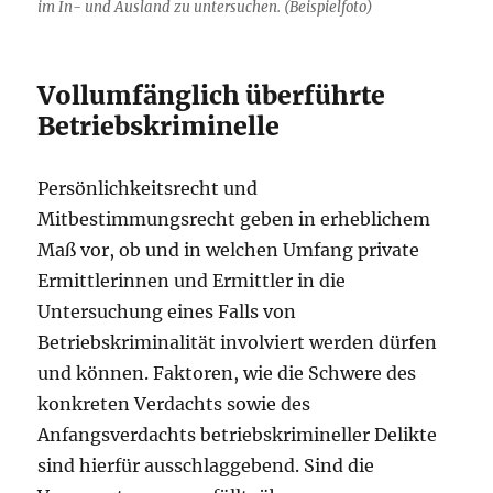
im In- und Ausland zu untersuchen. (Beispielfoto)
Vollumfänglich überführte
Betriebskriminelle
Persönlichkeitsrecht und
Mitbestimmungsrecht geben in erheblichem
Maß vor, ob und in welchen Umfang private
Ermittlerinnen und Ermittler in die
Untersuchung eines Falls von
Betriebskriminalität involviert werden dürfen
und können. Faktoren, wie die Schwere des
konkreten Verdachts sowie des
Anfangsverdachts betriebskrimineller Delikte
sind hierfür ausschlaggebend. Sind die