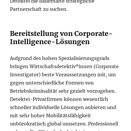
Detektei die dauerhafte strategische
Partnerschaft zu suchen.
Bereitstellung von Corporate-
Intelligence-Lösungen
Aufgrund des hohen Spezialisierungsgrads
bringen Wirtschaftsdetektiv*innen (Corporate
Investigator) beste Voraussetzungen mit, um
gegen unterschiedliche Formen von
Betriebskriminalität sehr gezielt vorzugehen.
Detektei-Privatfirmen können wesentlich
schneller individuelle Lösungen anbieten und
mit sehr hoher Mobilitätsfähigkeit
unbürokratisch global umsetzen. Professionell