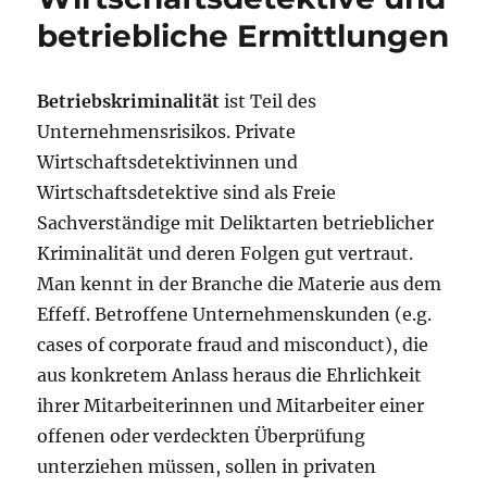
betriebliche Ermittlungen
Betriebskriminalität
ist Teil des
Unternehmensrisikos. Private
Wirtschaftsdetektivinnen und
Wirtschaftsdetektive sind als Freie
Sachverständige mit Deliktarten betrieblicher
Kriminalität und deren Folgen gut vertraut.
Man kennt in der Branche die Materie aus dem
Effeff. Betroffene Unternehmenskunden (e.g.
cases of corporate fraud and misconduct), die
aus konkretem Anlass heraus die Ehrlichkeit
ihrer Mitarbeiterinnen und Mitarbeiter einer
offenen oder verdeckten Überprüfung
unterziehen müssen, sollen in privaten