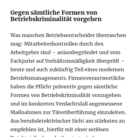
Gegen sämtliche Formen von
Betriebskriminalität vorgehen
Was manchen Betriebsentscheider überraschen
mag: Mitarbeiterkontrollen durch den
Arbeitgeber sind – anlassbegründet und vom
Fachjurist auf Verhältnismäßigkeit überprüft –
heute und auch zukünftig Teil eines modernen
Betriebsmanagements. Firmenverantwortliche
haben die Pflicht präventiv gegen sämtliche
Formen von Betriebskriminalität vorzugehen
und im konkreten Verdachtsfall angemessene
Maßnahmen zur Täterüberführung einzuleiten.
Aus berufsdetektivischer Sicht am stärksten zu
empfehlen ist, hierfür mit einer seriösen