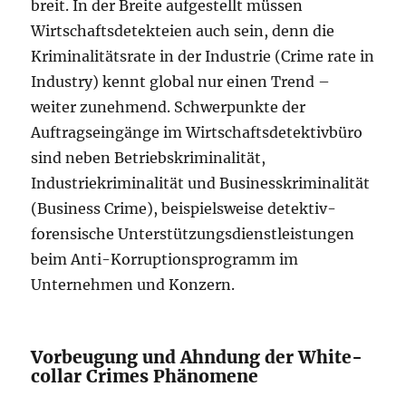
breit. In der Breite aufgestellt müssen
Wirtschaftsdetekteien auch sein, denn die
Kriminalitätsrate in der Industrie (Crime rate in
Industry) kennt global nur einen Trend –
weiter zunehmend. Schwerpunkte der
Auftragseingänge im Wirtschaftsdetektivbüro
sind neben Betriebskriminalität,
Industriekriminalität und Businesskriminalität
(Business Crime), beispielsweise detektiv-
forensische Unterstützungsdienstleistungen
beim Anti-Korruptionsprogramm im
Unternehmen und Konzern.
Vorbeugung und Ahndung der White-
collar Crimes Phänomene