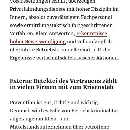
Voraussetzungen erfüllt, überzeugen
Privatfahndungsdienste mit hoher Disziplin im
Innern, absolut zuverlässigem Fachpersonal
sowie ermittlungstaktisch fortgeschrittenen
Verfahren. Klare Antworten,
Erkenntnisse
hoher Beweiswürdigung
und vollumfänglich
überführte Betriebskriminelle sind i.d.R. die
Ergebnisse wirtschaftsdetektivischer Aktionen.
Externe Detektei des Vertrauens zählt
in vielen Firmen mit zum Krisenstab
Prävention ist gut, richtig und wichtig.
Dennoch wird es Fälle von Betriebskriminalität
angefangen in Klein- und
Mittelstandsunternehmen über betroffene