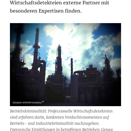
Wirtschaftsdetekteien externe Partner mit
besonderen Expertisen finden.
Betriebskriminalität: Professionelle Wirtschaftsdetekteien
sind erfahren darin, konkreten Verdachtsmomenten auf
Betriebs- und Industriekriminalität nachzugehen.
Forensische Ermittlungen in betroffenen Betrieben: Genau