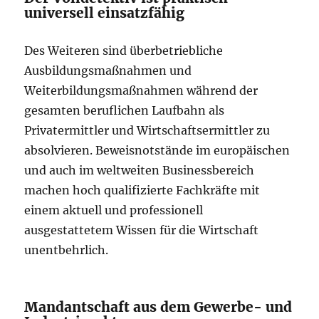
universell einsatzfähig
Des Weiteren sind überbetriebliche
Ausbildungsmaßnahmen und
Weiterbildungsmaßnahmen während der
gesamten beruflichen Laufbahn als
Privatermittler und Wirtschaftsermittler zu
absolvieren. Beweisnotstände im europäischen
und auch im weltweiten Businessbereich
machen hoch qualifizierte Fachkräfte mit
einem aktuell und professionell
ausgestattetem Wissen für die Wirtschaft
unentbehrlich.
Mandantschaft aus dem Gewerbe- und