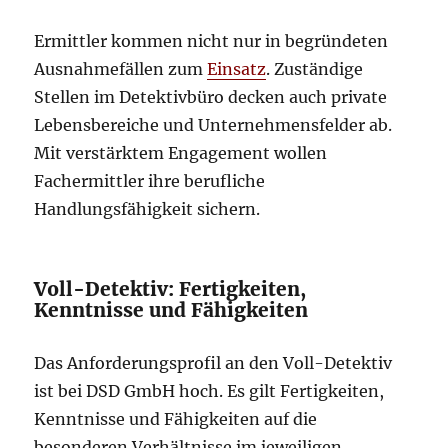
Ermittler kommen nicht nur in begründeten
Ausnahmefällen zum
Einsatz
. Zuständige
Stellen im Detektivbüro decken auch private
Lebensbereiche und Unternehmensfelder ab.
Mit verstärktem Engagement wollen
Fachermittler ihre berufliche
Handlungsfähigkeit sichern.
Voll-Detektiv: Fertigkeiten,
Kenntnisse und Fähigkeiten
Das Anforderungsprofil an den Voll-Detektiv
ist bei DSD GmbH hoch. Es gilt Fertigkeiten,
Kenntnisse und Fähigkeiten auf die
besonderen Verhältnisse im jeweiligen