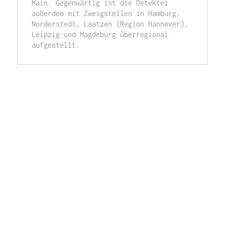
Main. Gegenwärtig ist die Detektei 
außerdem mit Zweigstellen in Hamburg, 
Norderstedt, Laatzen (Region Hannover), 
Leipzig und Magdeburg überregional 
aufgestellt.