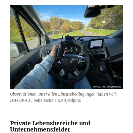
Observationen unter allen Einsatzbedingungen haben Voll-
Detektive zu beherrschen. (Beispielfoto)
Private Lebensbereiche und
Unternehmensfelder