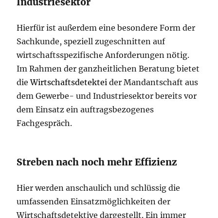
Industriesektor
Hierfür ist außerdem eine besondere Form der
Sachkunde, speziell zugeschnitten auf
wirtschaftsspezifische Anforderungen nötig.
Im Rahmen der ganzheitlichen Beratung bietet
die
Wirtschaftsdetektei
der Mandantschaft aus
dem Gewerbe- und Industriesektor bereits vor
dem Einsatz ein auftragsbezogenes
Fachgespräch.
Streben nach noch mehr Effizienz
Hier werden anschaulich und schlüssig die
umfassenden Einsatzmöglichkeiten der
Wirtschaftsdetektive dargestellt. Ein immer