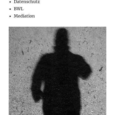
Datenschutz
BWL
Mediation