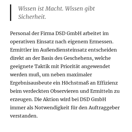
Wissen ist Macht. Wissen gibt
Sicherheit.
Personal der Firma DSD GmbH arbeitet im
operativen Einsatz nach eigenem Ermessen.
Ermittler im Außendiensteinsatz entscheiden
direkt an der Basis des Geschehens, welche
geeignete Taktik mit Priorität angewendet
werden muß, um neben maximaler
Ergebnisausbeute ein Höchstmaß an Effizienz
beim verdeckten Observieren und Ermitteln zu
erzeugen. Die Aktion wird bei DSD GmbH
immer als Notwendigkeit für den Auftraggeber
verstanden.