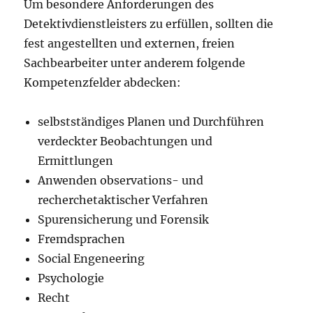
Um besondere Anforderungen des
Detektivdienstleisters zu erfüllen, sollten die
fest angestellten und externen, freien
Sachbearbeiter unter anderem folgende
Kompetenzfelder abdecken:
selbstständiges Planen und Durchführen
verdeckter Beobachtungen und
Ermittlungen
Anwenden observations- und
recherchetaktischer Verfahren
Spurensicherung und Forensik
Fremdsprachen
Social Engeneering
Psychologie
Recht