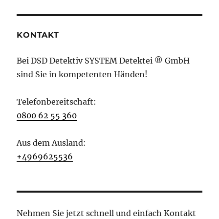
KONTAKT
Bei DSD Detektiv SYSTEM Detektei ® GmbH
sind Sie in kompetenten Händen!
Telefonbereitschaft:
0800 62 55 360
Aus dem Ausland:
+4969625536
Nehmen Sie jetzt schnell und einfach Kontakt