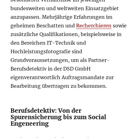
bundesweiten und weltweiten Einsatzgebiet
anzupassen. Mehrjährige Erfahrungen im
geheimen Beschatten und
Recherchieren
sowie
zusätzliche Qualifikationen, beispielsweise in
den Bereichen IT-Technik und
Hochleistungsfotografie sind
Grundvoraussetzungen, um als Partner-
Berufsdetektiv in der DSD GmbH
eigenverantwortlich Auftragsmandate zur
Bearbeitung übertragen zu bekommen.
Berufsdetektiv: Von der
Spurensicherung bis zum Social
Engeneering