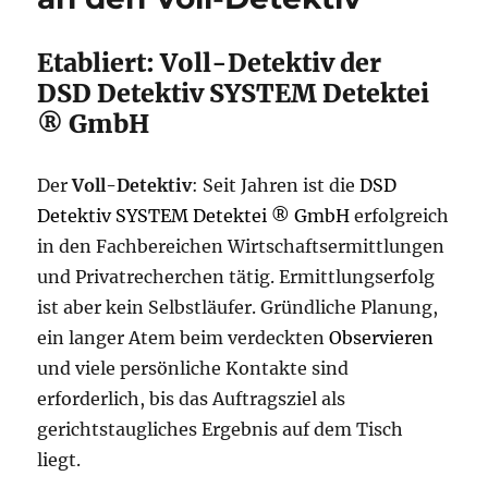
Etabliert: Voll-Detektiv der
DSD Detektiv SYSTEM Detektei
® GmbH
Der
Voll-Detektiv
: Seit Jahren ist die
DSD
Detektiv SYSTEM Detektei ® GmbH
erfolgreich
in den Fachbereichen Wirtschaftsermittlungen
und Privatrecherchen tätig. Ermittlungserfolg
ist aber kein Selbstläufer. Gründliche Planung,
ein langer Atem beim verdeckten
Observieren
und viele persönliche Kontakte sind
erforderlich, bis das Auftragsziel als
gerichtstaugliches Ergebnis auf dem Tisch
liegt.