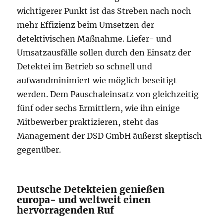
wichtigerer Punkt ist das Streben nach noch
mehr Effizienz beim Umsetzen der
detektivischen Maßnahme. Liefer- und
Umsatzausfälle sollen durch den Einsatz der
Detektei im Betrieb so schnell und
aufwandminimiert wie möglich beseitigt
werden. Dem Pauschaleinsatz von gleichzeitig
fünf oder sechs Ermittlern, wie ihn einige
Mitbewerber praktizieren, steht das
Management der DSD GmbH äußerst skeptisch
gegenüber.
Deutsche Detekteien genießen
europa- und weltweit einen
hervorragenden Ruf