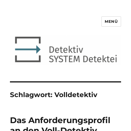
MENÜ
Detektiv SYSTEM Detektei ®
Schlagwort:
Volldetektiv
Das Anforderungsprofil
an den Voll-Detektiv