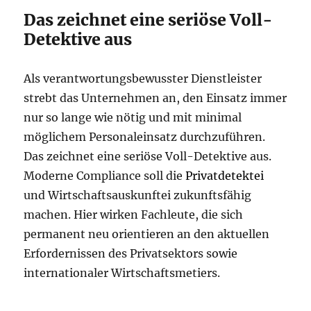
Das zeichnet eine seriöse Voll-
Detektive aus
Als verantwortungsbewusster Dienstleister
strebt das Unternehmen an, den Einsatz immer
nur so lange wie nötig und mit minimal
möglichem Personaleinsatz durchzuführen.
Das zeichnet eine seriöse Voll-Detektive aus.
Moderne Compliance soll die
Privatdetektei
und Wirtschaftsauskunftei zukunftsfähig
machen. Hier wirken Fachleute, die sich
permanent neu orientieren an den aktuellen
Erfordernissen des Privatsektors sowie
internationaler Wirtschaftsmetiers.