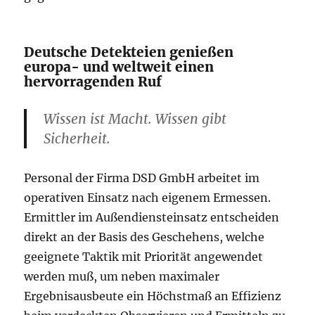
Deutsche Detekteien genießen
europa- und weltweit einen
hervorragenden Ruf
Wissen ist Macht. Wissen gibt
Sicherheit.
Personal der Firma DSD GmbH arbeitet im
operativen Einsatz nach eigenem Ermessen.
Ermittler im Außendiensteinsatz entscheiden
direkt an der Basis des Geschehens, welche
geeignete Taktik mit Priorität angewendet
werden muß, um neben maximaler
Ergebnisausbeute ein Höchstmaß an Effizienz