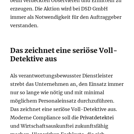
beim verdeckten Observieren und Ermitteln zu
erzeugen. Die Aktion wird bei DSD GmbH
immer als Notwendigkeit für den Auftraggeber
verstanden.
Das zeichnet eine seriöse Voll-
Detektive aus
Als verantwortungsbewusster Dienstleister
strebt das Unternehmen an, den Einsatz immer
nur so lange wie nötig und mit minimal
möglichem Personaleinsatz durchzuführen.
Das zeichnet eine seriöse Voll-Detektive aus.
Moderne Compliance soll die
Privatdetektei
und Wirtschaftsauskunftei zukunftsfähig