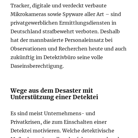
Tracker, digitale und verdeckt verbaute
Mikrokameras sowie Spyware aller Art – sind
privatgewerblichen Ermittlungsdiensten in
Deutschland strafbewehrt verboten. Deshalb
hat der mannbasierte Personaleinsatz bei
Observationen und Recherchen heute und auch
zukünftig im Detektivbüro seine volle
Daseinsberechtigung.
Wege aus dem Desaster mit
Unterstützung einer Detektei
Es sind meist Unternehmens- und
Privatkrisen, die zum Einschalten einer
Detektei motivieren. Welche detektivische