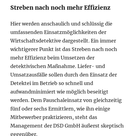
Streben nach noch mehr Effizienz
Hier werden anschaulich und schlüssig die
umfassenden Einsatzmöglichkeiten der
Wirtschaftsdetektive dargestellt. Ein immer
wichtigerer Punkt ist das Streben nach noch
mehr Effizienz beim Umsetzen der
detektivischen Maßnahme. Liefer- und
Umsatzausfälle sollen durch den Einsatz der
Detektei im Betrieb so schnell und
aufwandminimiert wie möglich beseitigt
werden. Dem Pauschaleinsatz von gleichzeitig
fünf oder sechs Ermittlern, wie ihn einige
Mitbewerber praktizieren, steht das
Management der DSD GmbH äußerst skeptisch
gegenüber.