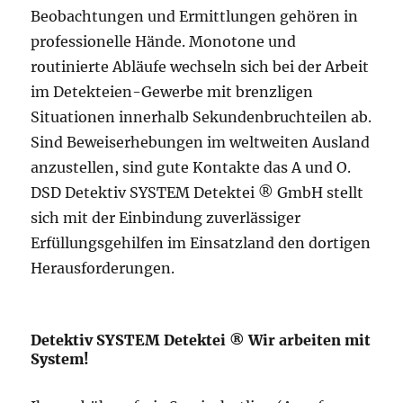
Beobachtungen und Ermittlungen gehören in
professionelle Hände. Monotone und
routinierte Abläufe wechseln sich bei der Arbeit
im Detekteien-Gewerbe mit brenzligen
Situationen innerhalb Sekundenbruchteilen ab.
Sind Beweiserhebungen im weltweiten Ausland
anzustellen, sind gute Kontakte das A und O.
DSD Detektiv SYSTEM Detektei ® GmbH stellt
sich mit der Einbindung zuverlässiger
Erfüllungsgehilfen im Einsatzland den dortigen
Herausforderungen.
Detektiv SYSTEM Detektei ® Wir arbeiten mit
System!