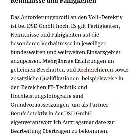
Kenntnisse und Fähigkeiten
Das Anforderungsprofil an den Voll-Detektiv
ist bei DSD GmbH hoch. Es gilt Fertigkeiten,
Kenntnisse und Fähigkeiten auf die
besonderen Verhältnisse im jeweiligen
bundesweiten und weltweiten Einsatzgebiet
anzupassen. Mehrjährige Erfahrungen im
geheimen Beschatten und
Recherchieren
sowie
zusätzliche Qualifikationen, beispielsweise in
den Bereichen IT-Technik und
Hochleistungsfotografie sind
Grundvoraussetzungen, um als Partner-
Berufsdetektiv in der DSD GmbH
eigenverantwortlich Auftragsmandate zur
Bearbeitung übertragen zu bekommen.