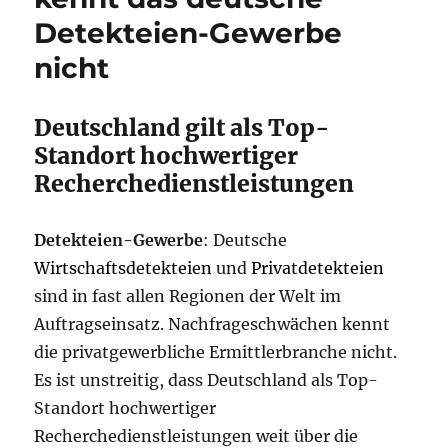
Detekteien-Gewerbe
nicht
Deutschland gilt als Top-
Standort hochwertiger
Recherchedienstleistungen
Detekteien-Gewerbe
: Deutsche
Wirtschaftsdetekteien
und
Privatdetekteien
sind in fast allen Regionen der Welt im
Auftragseinsatz. Nachfrageschwächen kennt
die privatgewerbliche Ermittlerbranche nicht.
Es ist unstreitig, dass Deutschland als Top-
Standort hochwertiger
Recherchedienstleistungen weit über die