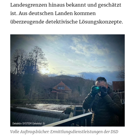
Landesgrenzen hinaus bekannt und geschätzt
ist. Aus deutschen Landen kommen
überzeugende detektivische Lösungskonzepte.
Volle Auftragsbücher: Ermittlungsdienstleistungen der DSD