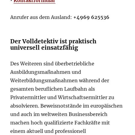
•
Kontaktformular
Anrufer aus dem Ausland:
+4969 625536
Der Volldetektiv ist praktisch
universell einsatzfähig
Des Weiteren sind überbetriebliche
Ausbildungsmaßnahmen und
Weiterbildungsmaßnahmen während der
gesamten beruflichen Laufbahn als
Privatermittler und Wirtschaftsermittler zu
absolvieren. Beweisnotstände im europäischen
und auch im weltweiten Businessbereich
machen hoch qualifizierte Fachkräfte mit
einem aktuell und professionell