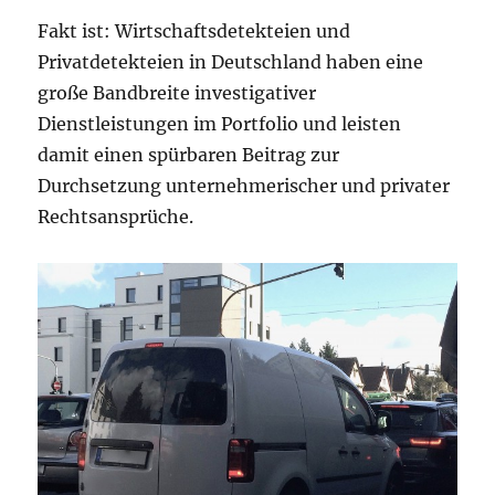
Fakt ist: Wirtschaftsdetekteien und
Privatdetekteien in Deutschland haben eine
große Bandbreite investigativer
Dienstleistungen im Portfolio und leisten
damit einen spürbaren Beitrag zur
Durchsetzung unternehmerischer und privater
Rechtsansprüche.