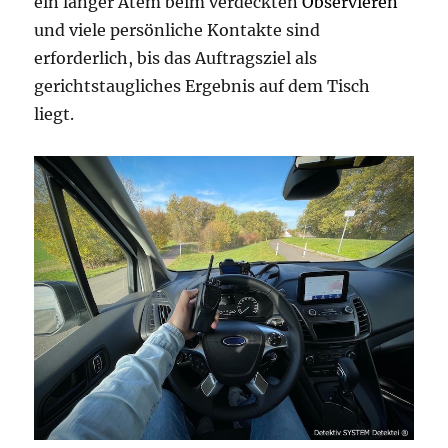
ein langer Atem beim verdeckten
Observieren
und viele persönliche Kontakte sind
erforderlich, bis das Auftragsziel als
gerichtstaugliches Ergebnis auf dem Tisch
liegt.