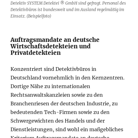
Detektiv SYSTEM Detektei ® GmbH sind gefragt. Personal des
Detektivbüros ist bundesweit und im Ausland regelmäßig im
Einsatz. (Beispielfoto)
Auftragsmandate an deutsche
Wirtschaftsdetekteien und
Privatdetekteien
Konzentriert sind Detektivbüros in
Deutschland vornehmlich in den Kernzentren.
Dortige Nähe zu internationalen
Rechtsanwaltskanzleien sowie zu den
Branchenriesen der deutschen Industrie, zu
bedeutenden Tech-Firmen sowie zu den
Schwergewichten des Handels und der
Dienstleistungen, sind wohl ein maßgebliches
Kriterium Auftragsmandate an deutsche