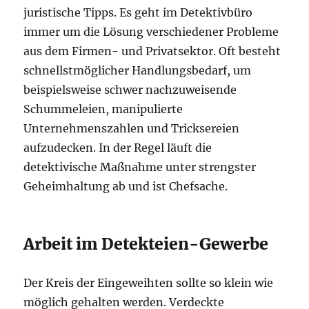
juristische Tipps. Es geht im Detektivbüro
immer um die Lösung verschiedener Probleme
aus dem Firmen- und Privatsektor. Oft besteht
schnellstmöglicher Handlungsbedarf, um
beispielsweise schwer nachzuweisende
Schummeleien, manipulierte
Unternehmenszahlen und Tricksereien
aufzudecken. In der Regel läuft die
detektivische Maßnahme unter strengster
Geheimhaltung ab und ist Chefsache.
Arbeit im Detekteien-Gewerbe
Der Kreis der Eingeweihten sollte so klein wie
möglich gehalten werden. Verdeckte