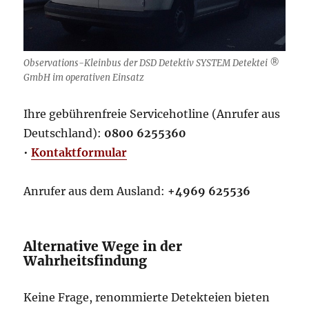
Observations-Kleinbus der DSD Detektiv SYSTEM Detektei ®
GmbH im operativen Einsatz
Ihre gebührenfreie Servicehotline (Anrufer aus
Deutschland):
0800 6255360
•
Kontaktformular
Anrufer aus dem Ausland:
+4969 625536
Alternative Wege in der
Wahrheitsfindung
Keine Frage, renommierte Detekteien bieten