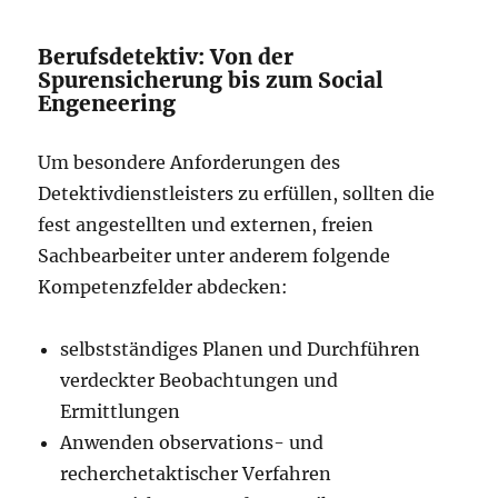
Berufsdetektiv: Von der
Spurensicherung bis zum Social
Engeneering
Um besondere Anforderungen des
Detektivdienstleisters zu erfüllen, sollten die
fest angestellten und externen, freien
Sachbearbeiter unter anderem folgende
Kompetenzfelder abdecken:
selbstständiges Planen und Durchführen
verdeckter Beobachtungen und
Ermittlungen
Anwenden observations- und
recherchetaktischer Verfahren