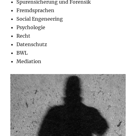
Spurensicherung und Forensik
Fremdsprachen
Social Engeneering
Psychologie
Recht
Datenschutz
BWL
Mediation