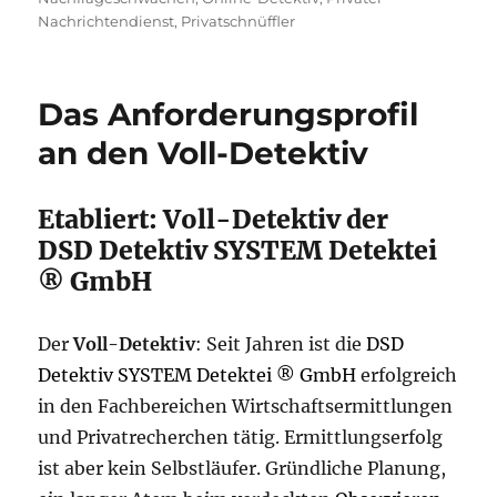
Nachrichtendienst
,
Privatschnüffler
Das Anforderungsprofil
an den Voll-Detektiv
Etabliert: Voll-Detektiv der
DSD Detektiv SYSTEM Detektei
® GmbH
Der
Voll-Detektiv
: Seit Jahren ist die
DSD
Detektiv SYSTEM Detektei ® GmbH
erfolgreich
in den Fachbereichen Wirtschaftsermittlungen
und Privatrecherchen tätig. Ermittlungserfolg
ist aber kein Selbstläufer. Gründliche Planung,