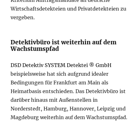
Wirtschaftsdetekteien und Privatdetekteien zu
vergeben.
Detektivbüro ist weiterhin auf dem
Wachstumspfad
DSD Detektiv SYSTEM Detektei ® GmbH
beispielsweise hat sich aufgrund idealer
Bedingungen für Frankfurt am Main als
Heimatbasis entschieden. Das Detektivbüro ist
darüber hinaus mit Außenstellen in
Norderstedt, Hamburg, Hannover, Leipzig und
Magdeburg weiterhin auf dem Wachstumspfad.