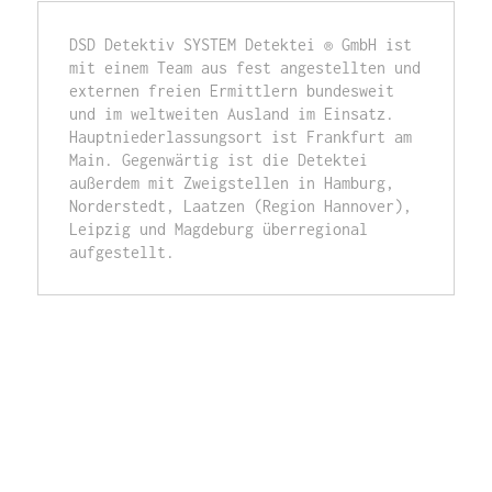
DSD Detektiv SYSTEM Detektei ® GmbH ist 
mit einem Team aus fest angestellten und 
externen freien Ermittlern bundesweit 
und im weltweiten Ausland im Einsatz. 
Hauptniederlassungsort ist Frankfurt am 
Main. Gegenwärtig ist die Detektei 
außerdem mit Zweigstellen in Hamburg, 
Norderstedt, Laatzen (Region Hannover), 
Leipzig und Magdeburg überregional 
aufgestellt.