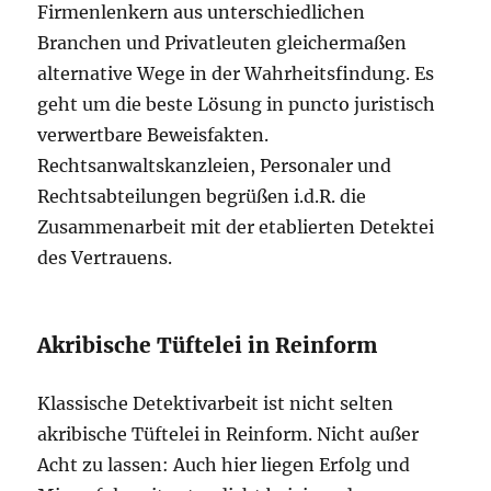
Firmenlenkern aus unterschiedlichen
Branchen und Privatleuten gleichermaßen
alternative Wege in der Wahrheitsfindung. Es
geht um die beste Lösung in puncto juristisch
verwertbare Beweisfakten.
Rechtsanwaltskanzleien, Personaler und
Rechtsabteilungen begrüßen i.d.R. die
Zusammenarbeit mit der etablierten Detektei
des Vertrauens.
Akribische Tüftelei in Reinform
Klassische Detektivarbeit ist nicht selten
akribische Tüftelei in Reinform. Nicht außer
Acht zu lassen: Auch hier liegen Erfolg und