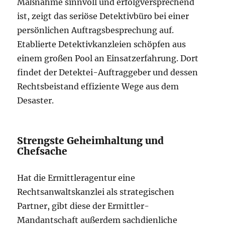
Maßnahme sinnvoll und erfolgversprechend
ist, zeigt das seriöse Detektivbüro bei einer
persönlichen Auftragsbesprechung auf.
Etablierte Detektivkanzleien schöpfen aus
einem großen Pool an Einsatzerfahrung. Dort
findet der Detektei-Auftraggeber und dessen
Rechtsbeistand effiziente Wege aus dem
Desaster.
Strengste Geheimhaltung und
Chefsache
Hat die Ermittleragentur eine
Rechtsanwaltskanzlei als strategischen
Partner, gibt diese der Ermittler-
Mandantschaft außerdem sachdienliche