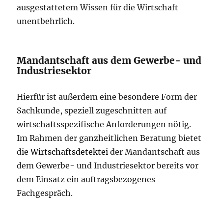
ausgestattetem Wissen für die Wirtschaft
unentbehrlich.
Mandantschaft aus dem Gewerbe- und
Industriesektor
Hierfür ist außerdem eine besondere Form der
Sachkunde, speziell zugeschnitten auf
wirtschaftsspezifische Anforderungen nötig.
Im Rahmen der ganzheitlichen Beratung bietet
die
Wirtschaftsdetektei
der Mandantschaft aus
dem Gewerbe- und Industriesektor bereits vor
dem Einsatz ein auftragsbezogenes
Fachgespräch.