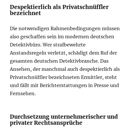
Despektierlich als Privatschnüffler
bezeichnet
Die notwendigen Rahmenbedingungen müssen
also geschaffen sein im modernen deutschen
Detektivbüro. Wer strafbewehrte
Anstandsregeln verletzt, schädigt dem Ruf der
gesamten deutschen Detektivbranche. Das
Ansehen, der manchmal auch despektierlich als
Privatschnüffler bezeichneten Ermittler, steht
und fällt mit Berichterstattungen in Presse und
Fernsehen.
Durchsetzung unternehmerischer und
privater Rechtsansprüche