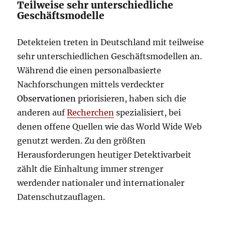
Teilweise sehr unterschiedliche
Geschäftsmodelle
Detekteien treten in Deutschland mit teilweise
sehr unterschiedlichen Geschäftsmodellen an.
Während die einen personalbasierte
Nachforschungen mittels verdeckter
Observationen
priorisieren, haben sich die
anderen auf
Recherchen
spezialisiert, bei
denen offene Quellen wie das World Wide Web
genutzt werden. Zu den größten
Herausforderungen heutiger Detektivarbeit
zählt die Einhaltung immer strenger
werdender nationaler und internationaler
Datenschutzauflagen.