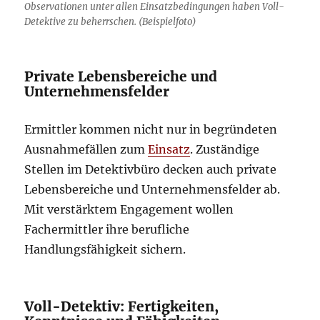
Observationen unter allen Einsatzbedingungen haben Voll-
Detektive zu beherrschen. (Beispielfoto)
Private Lebensbereiche und
Unternehmensfelder
Ermittler kommen nicht nur in begründeten
Ausnahmefällen zum
Einsatz
. Zuständige
Stellen im Detektivbüro decken auch private
Lebensbereiche und Unternehmensfelder ab.
Mit verstärktem Engagement wollen
Fachermittler ihre berufliche
Handlungsfähigkeit sichern.
Voll-Detektiv: Fertigkeiten,