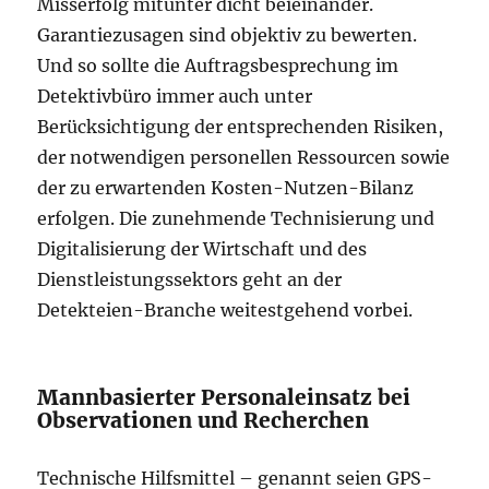
Misserfolg mitunter dicht beieinander.
Garantiezusagen sind objektiv zu bewerten.
Und so sollte die Auftragsbesprechung im
Detektivbüro immer auch unter
Berücksichtigung der entsprechenden Risiken,
der notwendigen personellen Ressourcen sowie
der zu erwartenden Kosten-Nutzen-Bilanz
erfolgen. Die zunehmende Technisierung und
Digitalisierung der Wirtschaft und des
Dienstleistungssektors geht an der
Detekteien-Branche weitestgehend vorbei.
Mannbasierter Personaleinsatz bei
Observationen und Recherchen
Technische Hilfsmittel – genannt seien GPS-