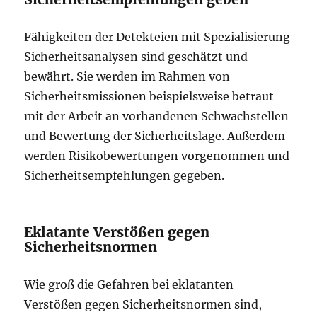
Fähigkeiten der Detekteien mit Spezialisierung
Sicherheitsanalysen sind geschätzt und
bewährt. Sie werden im Rahmen von
Sicherheitsmissionen beispielsweise betraut
mit der Arbeit an vorhandenen Schwachstellen
und Bewertung der Sicherheitslage. Außerdem
werden Risikobewertungen vorgenommen und
Sicherheitsempfehlungen gegeben.
Eklatante Verstößen gegen
Sicherheitsnormen
Wie groß die Gefahren bei eklatanten
Verstößen gegen Sicherheitsnormen sind,