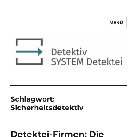
MENÜ
Detektiv SYSTEM Detektei ®
Schlagwort:
Sicherheitsdetektiv
Detektei-Firmen: Die