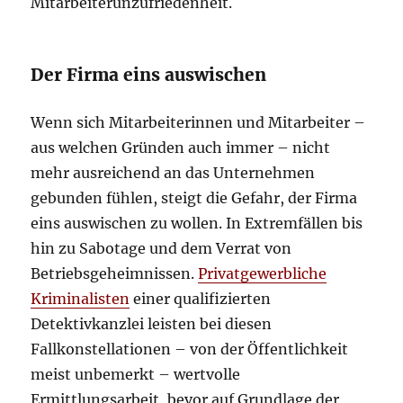
Mitarbeiterunzufriedenheit.
Der Firma eins auswischen
Wenn sich Mitarbeiterinnen und Mitarbeiter –
aus welchen Gründen auch immer – nicht
mehr ausreichend an das Unternehmen
gebunden fühlen, steigt die Gefahr, der Firma
eins auswischen zu wollen. In Extremfällen bis
hin zu Sabotage und dem Verrat von
Betriebsgeheimnissen.
Privatgewerbliche
Kriminalisten
einer qualifizierten
Detektivkanzlei leisten bei diesen
Fallkonstellationen – von der Öffentlichkeit
meist unbemerkt – wertvolle
Ermittlungsarbeit, bevor auf Grundlage der