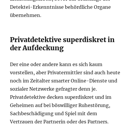
Detektei-Erkenntnisse behördliche Organe
übernehmen.
Privatdetektive superdiskret in
der Aufdeckung
Der eine oder andere kann es sich kaum
vorstellen, aber Privatermittler sind auch heute
noch im Zeitalter smarter Online-Dienste und
sozialer Netzwerke gefragter denn je.
Privatdetektive decken superdiskret und im
Geheimen auf bei böswilliger Ruhestörung,
Sachbeschädigung und Spiel mit dem
Vertrauen der Partnerin oder des Partners.