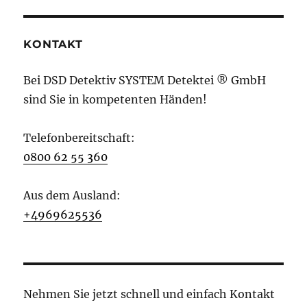
KONTAKT
Bei DSD Detektiv SYSTEM Detektei ® GmbH
sind Sie in kompetenten Händen!
Telefonbereitschaft:
0800 62 55 360
Aus dem Ausland:
+4969625536
Nehmen Sie jetzt schnell und einfach Kontakt