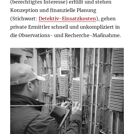
(berechtigtes Interesse) erfüllt und stehen
Konzeption und finanzielle Planung
(Stichwort:
Detektiv-Einsatzkosten
), gehen
private Ermittler schnell und unkompliziert in
die Observations- und Recherche-Maßnahme.