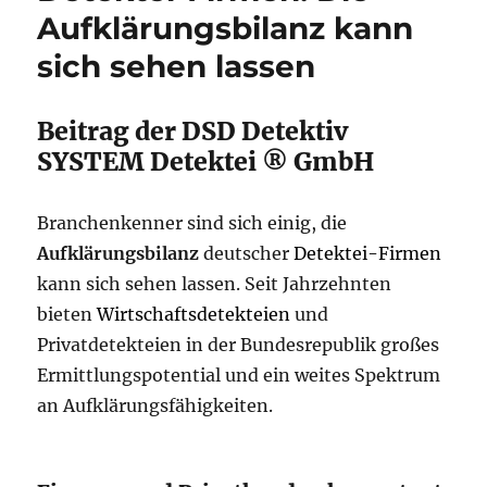
Aufklärungsbilanz kann
sich sehen lassen
Beitrag der DSD Detektiv
SYSTEM Detektei ® GmbH
Branchenkenner sind sich einig, die
Aufklärungsbilanz
deutscher
Detektei-Firmen
kann sich sehen lassen. Seit Jahrzehnten
bieten
Wirtschaftsdetekteien
und
Privatdetekteien in der Bundesrepublik großes
Ermittlungspotential und ein weites Spektrum
an Aufklärungsfähigkeiten.