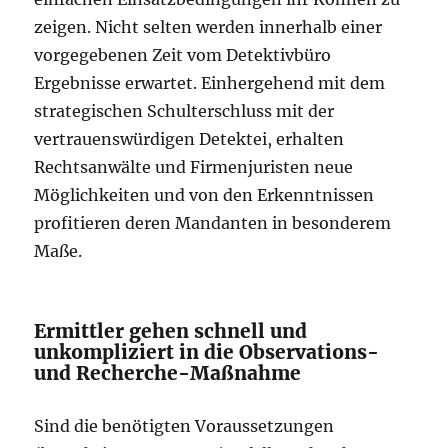
zeigen. Nicht selten werden innerhalb einer
vorgegebenen Zeit vom Detektivbüro
Ergebnisse erwartet. Einhergehend mit dem
strategischen Schulterschluss mit der
vertrauenswürdigen Detektei, erhalten
Rechtsanwälte und Firmenjuristen neue
Möglichkeiten und von den Erkenntnissen
profitieren deren Mandanten in besonderem
Maße.
Ermittler gehen schnell und
unkompliziert in die Observations-
und Recherche-Maßnahme
Sind die benötigten Voraussetzungen