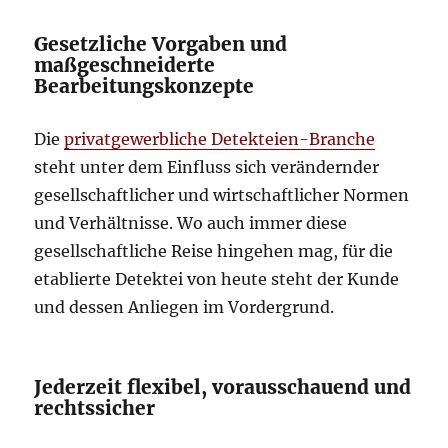
Gesetzliche Vorgaben und
maßgeschneiderte
Bearbeitungskonzepte
Die
privatgewerbliche Detekteien-Branche
steht unter dem Einfluss sich verändernder
gesellschaftlicher und wirtschaftlicher Normen
und Verhältnisse. Wo auch immer diese
gesellschaftliche Reise hingehen mag, für die
etablierte Detektei von heute steht der Kunde
und dessen Anliegen im Vordergrund.
Jederzeit flexibel, vorausschauend und
rechtssicher