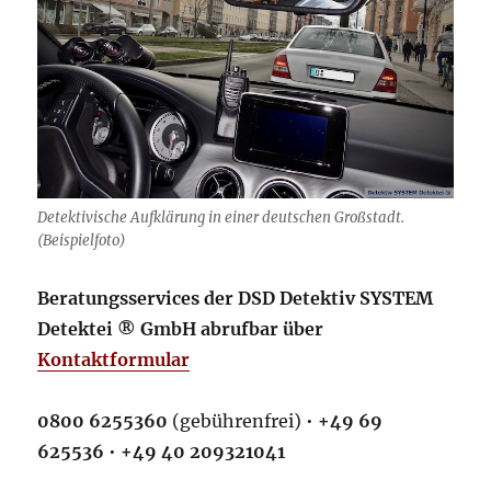
Detektivische Aufklärung in einer deutschen Großstadt.
(Beispielfoto)
Beratungsservices der DSD Detektiv SYSTEM
Detektei ® GmbH abrufbar über
Kontaktformular
0800 6255360
(gebührenfrei) •
+49 69
625536
•
+49 40 209321041