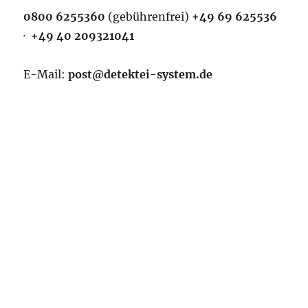
0800 6255360
(gebührenfrei)
+49 69 625536
·
+49 40 209321041
E-Mail:
post@detektei-system.de