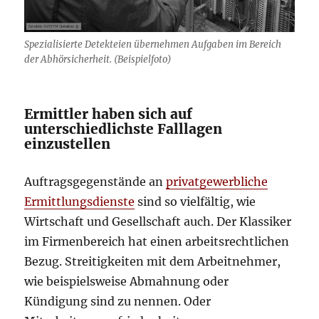
Spezialisierte Detekteien übernehmen Aufgaben im Bereich
der Abhörsicherheit. (Beispielfoto)
Ermittler haben sich auf
unterschiedlichste Falllagen
einzustellen
Auftragsgegenstände an
privatgewerbliche
Ermittlungsdienste
sind so vielfältig, wie
Wirtschaft und Gesellschaft auch. Der Klassiker
im Firmenbereich hat einen arbeitsrechtlichen
Bezug. Streitigkeiten mit dem Arbeitnehmer,
wie beispielsweise Abmahnung oder
Kündigung sind zu nennen. Oder