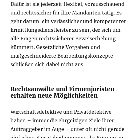
Dafür ist sie jederzeit flexibel, vorausschauend
und rechtssicher für ihre Mandanten tätig. Es
geht darum, ein verlässlicher und kompetenter
Ermittlungsdienstleister zu sein, der sich um
alle Fragen rechtssicherer Beweiserhebung
kümmert. Gesetzliche Vorgaben und
maßgeschneiderte Bearbeitungskonzepte
schließen sich dabei nicht aus.
Rechtsanwälte und Firmenjuristen
erhalten neue Möglichkeiten
Wirtschaftsdetektive und Privatdetektive
haben – immer die ehrgeizigen Ziele ihrer
Auftraggeber im Auge – unter oft nicht gerade
einfachen Einsatzbedingungen ihr Können zu