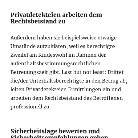
Privatdetekteien arbeiten dem
Rechtsbeistand zu
Außerdem haben sie beispielsweise etwaige
Umstände aufzuklären, weil es berechtigte
Zweifel am Kindeswohl im Rahmen der
aufenthaltsbestimmungsrechtlichen
Betreuungszeit gibt. Last but not least: Driftet
die/der Unterhaltsberechtigte in den Betrug ab,
leiten Privatdetekteien Ermittlungen ein und
arbeiten dem Rechtsbeistand des Betroffenen
professionell zu.
Sicherheitslage bewerten und
Sicherheitsempfehlungen geben