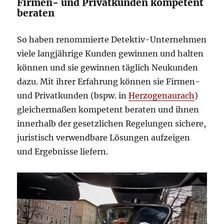
Firmen- und Privatkunden kompetent
beraten
So haben renommierte Detektiv-Unternehmen
viele langjährige Kunden gewinnen und halten
können und sie gewinnen täglich Neukunden
dazu. Mit ihrer Erfahrung können sie Firmen-
und Privatkunden (bspw. in
Herzogenaurach
)
gleichermaßen kompetent beraten und ihnen
innerhalb der gesetzlichen Regelungen sichere,
juristisch verwendbare Lösungen aufzeigen
und Ergebnisse liefern.