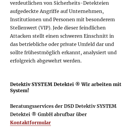
verdeutlichen von Sicherheits-Detekteien
aufgedeckte Angriffe auf Unternehmen,
Institutionen und Personen mit besonderem
Stellenwert (VIP). Jede dieser feindlichen
Attacken stellt einen schweren Einschnitt in
das betriebliche oder private Umfeld dar und
sollte frühestmöglich erkannt, analysiert und
erfolgreich abgewehrt werden.
Detektiv SYSTEM Detektei ® Wir arbeiten mit
System!
Beratungsservices der DSD Detektiv SYSTEM
Detektei ® GmbH abrufbar über
Kontaktformular