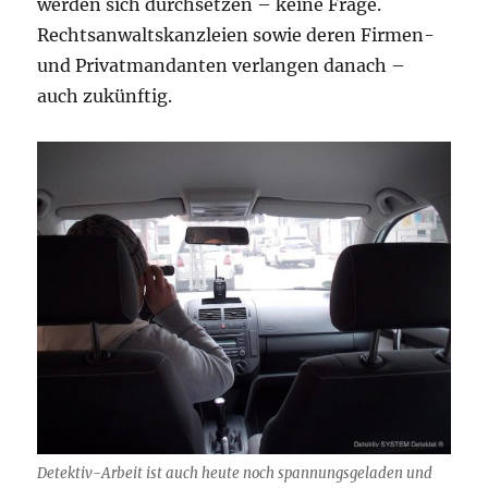
werden sich durchsetzen – keine Frage.
Rechtsanwaltskanzleien sowie deren Firmen-
und Privatmandanten verlangen danach –
auch zukünftig.
Detektiv-Arbeit ist auch heute noch spannungsgeladen und