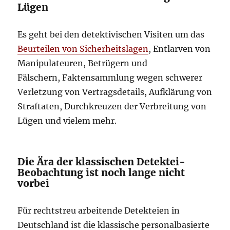
Lügen
Es geht bei den detektivischen Visiten um das
Beurteilen von Sicherheitslagen
, Entlarven von
Manipulateuren, Betrügern und
Fälschern, Faktensammlung wegen schwerer
Verletzung von Vertragsdetails, Aufklärung von
Straftaten, Durchkreuzen der Verbreitung von
Lügen und vielem mehr.
Die Ära der klassischen Detektei-
Beobachtung ist noch lange nicht
vorbei
Für rechtstreu arbeitende Detekteien in
Deutschland ist die klassische personalbasierte