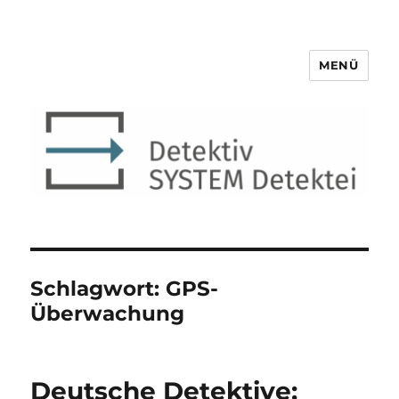
MENÜ
Detektiv SYSTEM Detektei ®
Schlagwort:
GPS-
Überwachung
Deutsche Detektive: