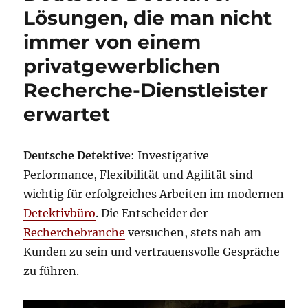
Lösungen, die man nicht
immer von einem
privatgewerblichen
Recherche-Dienstleister
erwartet
Deutsche Detektive
: Investigative
Performance, Flexibilität und Agilität sind
wichtig für erfolgreiches Arbeiten im modernen
Detektivbüro
. Die Entscheider der
Recherchebranche
versuchen, stets nah am
Kunden zu sein und vertrauensvolle Gespräche
zu führen.