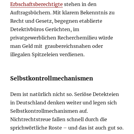
Erbschaftsberechtigte
stehen in den
Auftragsbüchern. Mit klarem Bekenntnis zu
Recht und Gesetz, begegnen etablierte
Detektivbüros Gerüchten, im
privatgewerblichen Recherchemilieu würde
man Geld mit graubereichsnahen oder
illegalen Spitzeleien verdienen.
Selbstkontrollmechanismen
Dem ist natürlich nicht so. Seriöse Detekteien
in Deutschland denken weiter und legen sich
Selbstkontrollmechanismen auf.
Nichtrechtstreue fallen schnell durch die
sprichwörtliche Roste – und das ist auch gut so.