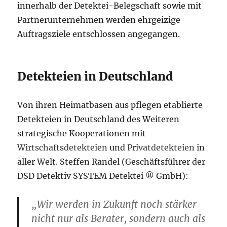
innerhalb der Detektei-Belegschaft sowie mit
Partnerunternehmen werden ehrgeizige
Auftragsziele entschlossen angegangen.
Detekteien in Deutschland
Von ihren Heimatbasen aus pflegen etablierte
Detekteien in Deutschland des Weiteren
strategische Kooperationen mit
Wirtschaftsdetekteien
und
Privatdetekteien
in
aller Welt. Steffen Randel (Geschäftsführer der
DSD Detektiv SYSTEM Detektei ® GmbH):
„Wir werden in Zukunft noch stärker
nicht nur als Berater, sondern auch als