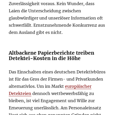
Zuverlässigkeit voraus. Kein Wunder, dass
Laien die Unterscheidung zwischen
glaubwürdiger und unseriöser Information oft
schwerfällt. Ernstzunehmende Konkurrenz aus
dem Ausland gibt es nicht.
Altbackene Papierberichte treiben
Detektei-Kosten in die Höhe
Das Einschalten eines deutschen Detektivbüros
ist für das Gros der Firmen- und Privatkunden
alternativlos. Um im Markt
europäischer
Detekteien
dennoch wettbewerbsfähig zu
bleiben, ist viel Engagement und Wille zur
Erneuerung unerlässlich. Am Personaleinsatz