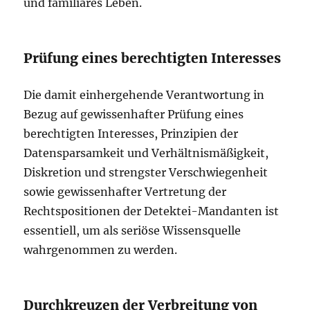
und familiäres Leben.
Prüfung eines berechtigten Interesses
Die damit einhergehende Verantwortung in
Bezug auf gewissenhafter Prüfung eines
berechtigten Interesses, Prinzipien der
Datensparsamkeit und Verhältnismäßigkeit,
Diskretion und strengster Verschwiegenheit
sowie gewissenhafter Vertretung der
Rechtspositionen der Detektei-Mandanten ist
essentiell, um als seriöse Wissensquelle
wahrgenommen zu werden.
Durchkreuzen der Verbreitung von