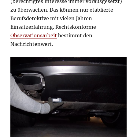
(berechtigtes Interesse immer vorausgesetzt)
zu überwachen. Das können nur etablierte
Berufsdetektive mit vielen Jahren
Einsatzerfahrung. Rechtskonforme
Observationsarbeit
bestimmt den
Nachrichtenwert.