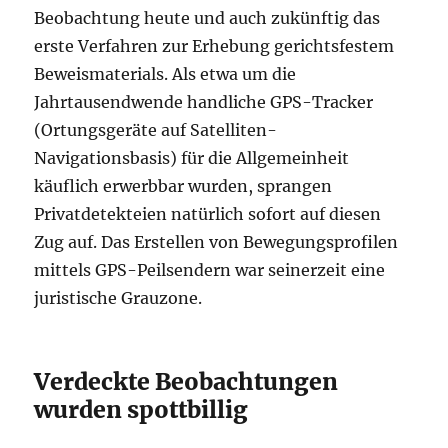
Beobachtung heute und auch zukünftig das
erste Verfahren zur Erhebung gerichtsfestem
Beweismaterials. Als etwa um die
Jahrtausendwende handliche GPS-Tracker
(Ortungsgeräte auf Satelliten-
Navigationsbasis) für die Allgemeinheit
käuflich erwerbbar wurden, sprangen
Privatdetekteien natürlich sofort auf diesen
Zug auf. Das Erstellen von Bewegungsprofilen
mittels GPS-Peilsendern war seinerzeit eine
juristische Grauzone.
Verdeckte Beobachtungen
wurden spottbillig