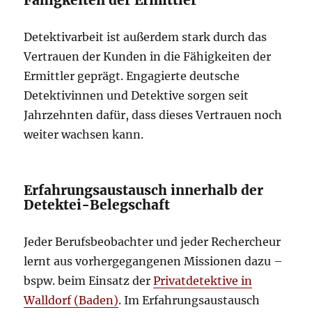
Fähigkeiten der Ermittler
Detektivarbeit ist außerdem stark durch das
Vertrauen der Kunden in die Fähigkeiten der
Ermittler geprägt. Engagierte deutsche
Detektivinnen und Detektive sorgen seit
Jahrzehnten dafür, dass dieses Vertrauen noch
weiter wachsen kann.
Erfahrungsaustausch innerhalb der
Detektei-Belegschaft
Jeder Berufsbeobachter und jeder Rechercheur
lernt aus vorhergegangenen Missionen dazu –
bspw. beim Einsatz der
Privatdetektive in
Walldorf (Baden)
. Im Erfahrungsaustausch