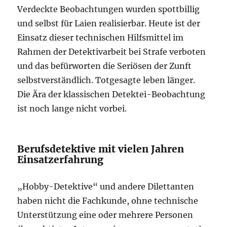
Verdeckte Beobachtungen wurden spottbillig
und selbst für Laien realisierbar. Heute ist der
Einsatz dieser technischen Hilfsmittel im
Rahmen der Detektivarbeit bei Strafe verboten
und das befürworten die Seriösen der Zunft
selbstverständlich. Totgesagte leben länger.
Die Ära der klassischen Detektei-Beobachtung
ist noch lange nicht vorbei.
Berufsdetektive mit vielen Jahren
Einsatzerfahrung
„Hobby-Detektive“ und andere Dilettanten
haben nicht die Fachkunde, ohne technische
Unterstützung eine oder mehrere Personen