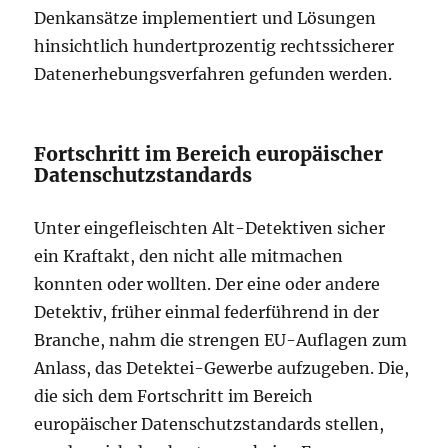
Denkansätze implementiert und Lösungen
hinsichtlich hundertprozentig rechtssicherer
Datenerhebungsverfahren gefunden werden.
Fortschritt im Bereich europäischer
Datenschutzstandards
Unter eingefleischten Alt-Detektiven sicher
ein Kraftakt, den nicht alle mitmachen
konnten oder wollten. Der eine oder andere
Detektiv, früher einmal federführend in der
Branche, nahm die strengen EU-Auflagen zum
Anlass, das Detektei-Gewerbe aufzugeben. Die,
die sich dem Fortschritt im Bereich
europäischer Datenschutzstandards stellen,