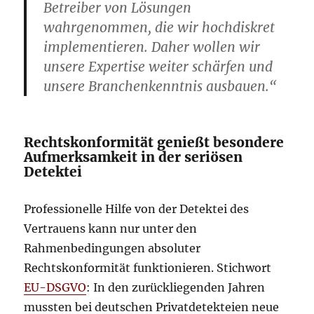
Betreiber von Lösungen
wahrgenommen, die wir hochdiskret
implementieren. Daher wollen wir
unsere Expertise weiter schärfen und
unsere Branchenkenntnis ausbauen.“
Rechtskonformität genießt besondere
Aufmerksamkeit in der seriösen
Detektei
Professionelle Hilfe von der Detektei des
Vertrauens kann nur unter den
Rahmenbedingungen absoluter
Rechtskonformität funktionieren. Stichwort
EU-DSGVO
: In den zurückliegenden Jahren
mussten bei deutschen Privatdetekteien neue