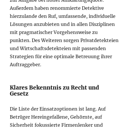
zur Aufgabe bei hoher Aufklärungsquote.
Außerdem haben renommierte Detektive
hierzulande den Ruf, umfassende, individuelle
Lösungen anzubieten und in allen Disziplinen
mit pragmatischer Vorgehensweise zu
punkten. Des Weiteren sorgen Privatdetekteien
und Wirtschaftsdetekteien mit passenden
Strategien für eine optimale Betreuung ihrer
Auftraggeber.
Klares Bekenntnis zu Recht und
Gesetz
Die Liste der Einsatzoptionen ist lang. Auf
Betrüger Hereingefallene, Gehörnte, auf
Sicherheit fokussierte Firmenlenker und