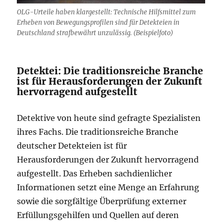
OLG-Urteile haben klargestellt: Technische Hilfsmittel zum
Erheben von Bewegungsprofilen sind für Detekteien in
Deutschland strafbewährt unzulässig. (Beispielfoto)
Detektei: Die traditionsreiche Branche
ist für Herausforderungen der Zukunft
hervorragend aufgestellt
Detektive von heute sind gefragte Spezialisten
ihres Fachs. Die traditionsreiche Branche
deutscher Detekteien ist für
Herausforderungen der Zukunft hervorragend
aufgestellt. Das Erheben sachdienlicher
Informationen setzt eine Menge an Erfahrung
sowie die sorgfältige Überprüfung externer
Erfüllungsgehilfen und Quellen auf deren