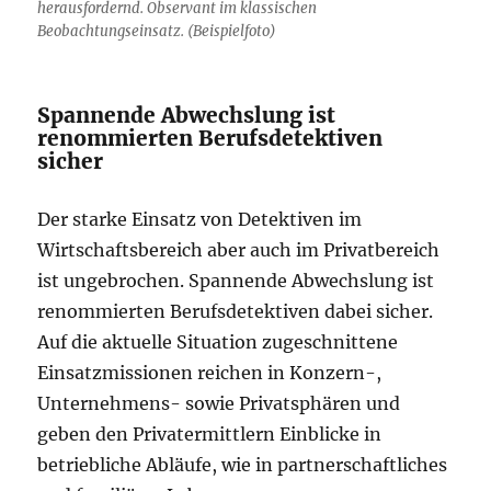
herausfordernd. Observant im klassischen
Beobachtungseinsatz. (Beispielfoto)
Spannende Abwechslung ist
renommierten Berufsdetektiven
sicher
Der starke Einsatz von Detektiven im
Wirtschaftsbereich aber auch im Privatbereich
ist ungebrochen. Spannende Abwechslung ist
renommierten Berufsdetektiven dabei sicher.
Auf die aktuelle Situation zugeschnittene
Einsatzmissionen reichen in Konzern-,
Unternehmens- sowie Privatsphären und
geben den Privatermittlern Einblicke in
betriebliche Abläufe, wie in partnerschaftliches