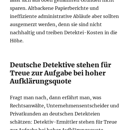
lässt sich aus oben genannten Gründen nicht
sparen. Altbackene Papierberichte und
ineffiziente administrative Abläufe aber sollten
ausgemerzt werden, denn sie sind nicht
nachhaltig und treiben Detektei-Kosten in die
Höhe.
Deutsche Detektive stehen für
Treue zur Aufgabe bei hoher
Aufklärungsquote
Fragt man nach, dann erfährt man, was
Rechtsanwälte, Unternehmensentscheider und
Privatkunden an deutschen Detekteien
schätzen: Detektiv-Ermittler stehen für Treue