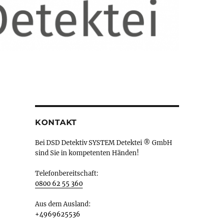
KONTAKT
Bei DSD Detektiv SYSTEM Detektei ® GmbH
sind Sie in kompetenten Händen!
Telefonbereitschaft:
0800 62 55 360
Aus dem Ausland:
+4969625536