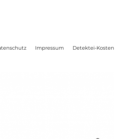
tenschutz
Impressum
Detektei-Kosten