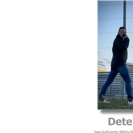
Spezialisierte Wirts