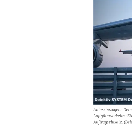
Anlassbezogene Dete
Luftgüterverkehrs: Et
Auftragseinsatz. (Beis