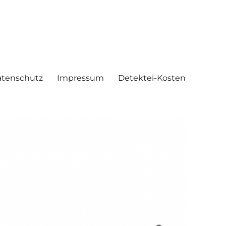
tenschutz
Impressum
Detektei-Kosten