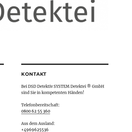
KONTAKT
Bei DSD Detektiv SYSTEM Detektei ® GmbH
sind Sie in kompetenten Händen!
Telefonbereitschaft:
0800 62 55 360
Aus dem Ausland:
+4969625536