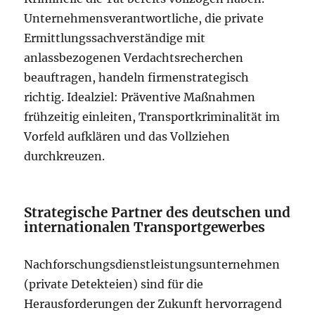
Unternehmensverantwortliche, die private
Ermittlungssachverständige mit
anlassbezogenen Verdachtsrecherchen
beauftragen, handeln firmenstrategisch
richtig. Idealziel: Präventive Maßnahmen
frühzeitig einleiten, Transportkriminalität im
Vorfeld aufklären und das Vollziehen
durchkreuzen.
Strategische Partner des deutschen und
internationalen Transportgewerbes
Nachforschungsdienstleistungsunternehmen
(private Detekteien) sind für die
Herausforderungen der Zukunft hervorragend