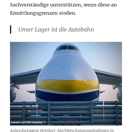
Sachverständige unterstützen, wenn diese an
Ermittlungsgrenzen stoßen.
Unser Lager ist die Autobahn
Anlassbezogene Detektei-Nachforschungsmaßnahmen in