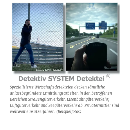
Spezialisierte Wirtschaftsdetekteien decken sämtliche
anlassbegründete Ermittlungsarbeiten in den betroffenen
Bereichen Straßengüterverkehr, Eisenbahngüterverkehr,
Luftgüterverkehr und Seegüterverkehr ab. Privatermittler sind
weltweit einsatzerfahren. (Beispielfotos)