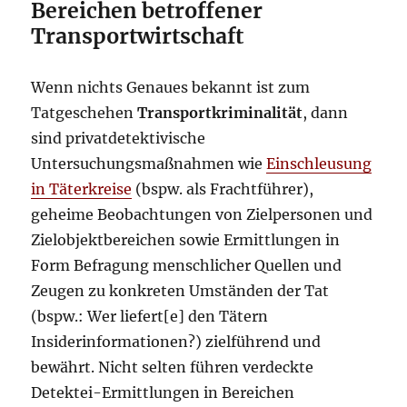
Bereichen betroffener
Transportwirtschaft
Wenn nichts Genaues bekannt ist zum
Tatgeschehen
Transportkriminalität
, dann
sind privatdetektivische
Untersuchungsmaßnahmen wie
Einschleusung
in Täterkreise
(bspw. als Frachtführer),
geheime Beobachtungen von Zielpersonen und
Zielobjektbereichen sowie Ermittlungen in
Form Befragung menschlicher Quellen und
Zeugen zu konkreten Umständen der Tat
(bspw.: Wer liefert[e] den Tätern
Insiderinformationen?) zielführend und
bewährt. Nicht selten führen verdeckte
Detektei-Ermittlungen in Bereichen