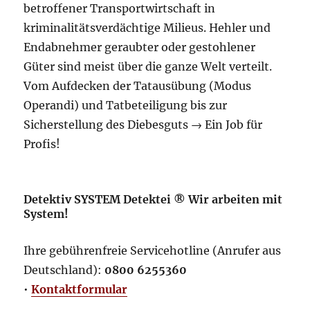
betroffener Transportwirtschaft in
kriminalitätsverdächtige Milieus. Hehler und
Endabnehmer geraubter oder gestohlener
Güter sind meist über die ganze Welt verteilt.
Vom Aufdecken der Tatausübung (Modus
Operandi) und Tatbeteiligung bis zur
Sicherstellung des Diebesguts → Ein Job für
Profis!
Detektiv SYSTEM Detektei ® Wir arbeiten mit
System!
Ihre gebührenfreie Servicehotline (Anrufer aus
Deutschland):
0800 6255360
•
Kontaktformular