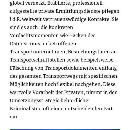
global vernetzt. Etablierte, professionell
aufgestellte private Ermittlungsdienste pflegen
i.d.R. weltweit vertrauenswürdige Kontakte. Sie
sind es auch, die konkreten
Verdachtsmomenten wie Hacken des
Datenstroms im betroffenen
Transportunternehmen, Bestechungstaten an
Transportschnittstellen sowie beispielsweise
Fälschung von Transportdokumenten entlang
des gesamten Transportwegs mit spezifischen
Möglichkeiten hochflexibel nachgehen. Diese
wertvolle Vorarbeit der Privaten, nimmt in der
Umsetzungsstrategie behördlicher
Kriminalisten oft einen entscheidenden Part
ein.