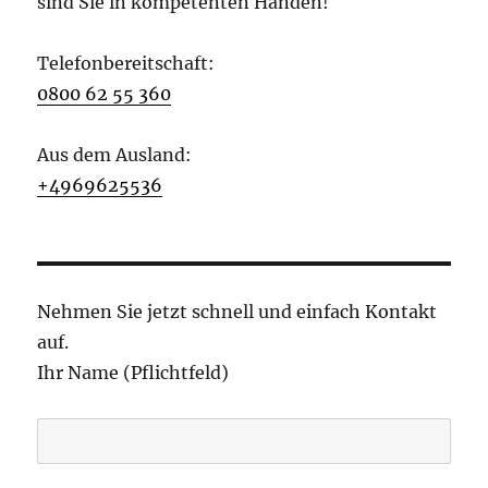
sind Sie in kompetenten Händen!
Telefonbereitschaft:
0800 62 55 360
Aus dem Ausland:
+4969625536
Nehmen Sie jetzt schnell und einfach Kontakt
auf.
Ihr Name (Pflichtfeld)