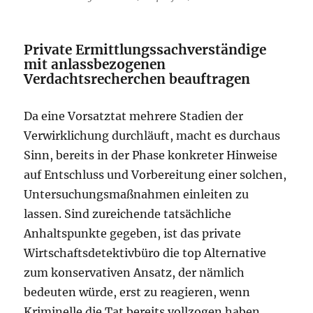
Private Ermittlungssachverständige
mit anlassbezogenen
Verdachtsrecherchen beauftragen
Da eine Vorsatztat mehrere Stadien der
Verwirklichung durchläuft, macht es durchaus
Sinn, bereits in der Phase konkreter Hinweise
auf Entschluss und Vorbereitung einer solchen,
Untersuchungsmaßnahmen einleiten zu
lassen. Sind zureichende tatsächliche
Anhaltspunkte gegeben, ist das private
Wirtschaftsdetektivbüro die top Alternative
zum konservativen Ansatz, der nämlich
bedeuten würde, erst zu reagieren, wenn
Kriminelle die Tat bereits vollzogen haben.