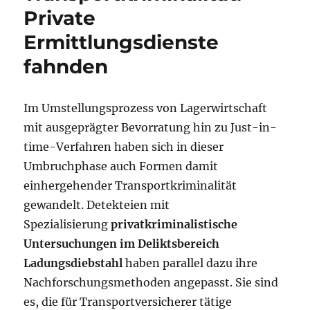
Private
Ermittlungsdienste
fahnden
Im Umstellungsprozess von Lagerwirtschaft
mit ausgeprägter Bevorratung hin zu Just-in-
time-Verfahren haben sich in dieser
Umbruchphase auch Formen damit
einhergehender Transportkriminalität
gewandelt. Detekteien mit
Spezialisierung
privatkriminalistische
Untersuchungen im Deliktsbereich
Ladungsdiebstahl
haben parallel dazu ihre
Nachforschungsmethoden angepasst. Sie sind
es, die für Transportversicherer tätige