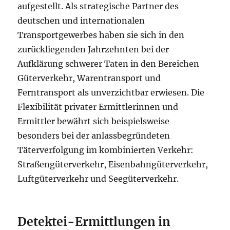
aufgestellt. Als strategische Partner des
deutschen und internationalen
Transportgewerbes haben sie sich in den
zurückliegenden Jahrzehnten bei der
Aufklärung schwerer Taten in den Bereichen
Güterverkehr, Warentransport und
Ferntransport als unverzichtbar erwiesen. Die
Flexibilität privater Ermittlerinnen und
Ermittler bewährt sich beispielsweise
besonders bei der anlassbegründeten
Täterverfolgung im kombinierten Verkehr:
Straßengüterverkehr, Eisenbahngüterverkehr,
Luftgüterverkehr und Seegüterverkehr.
Detektei-Ermittlungen in