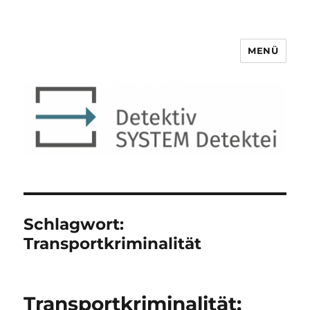
MENÜ
Detektiv SYSTEM Detektei ®
Schlagwort:
Transportkriminalität
Transportkriminalität: