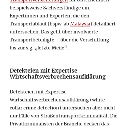
beispielsweise Sachverständige ein.
Expertinnen und Experten, die den
Transportablauf (bspw. ab
Malaysia
) detailliert
untersuchen. Das geht über involvierte
Transportbeteiligte – über die Verschiffung –
bis zur s.g. „letzte Meile“.
Detekteien mit Expertise
Wirtschaftsverbrechensaufklärung
Detekteien mit Expertise
Wirtschaftsverbrechensaufklärung (white-
collar crime detection) untersuchen aber nicht
nur Fälle von Straßentransportkriminalität. Die
Privatkriminalisten der Branche decken das