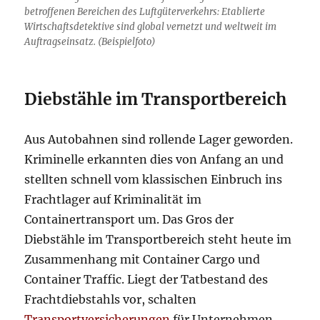
betroffenen Bereichen des Luftgüterverkehrs: Etablierte
Wirtschaftsdetektive sind global vernetzt und weltweit im
Auftragseinsatz. (Beispielfoto)
Diebstähle im Transportbereich
Aus Autobahnen sind rollende Lager geworden.
Kriminelle erkannten dies von Anfang an und
stellten schnell vom klassischen Einbruch ins
Frachtlager auf Kriminalität im
Containertransport um. Das Gros der
Diebstähle im Transportbereich steht heute im
Zusammenhang mit Container Cargo und
Container Traffic. Liegt der Tatbestand des
Frachtdiebstahls vor, schalten
Transportversicherungen
für Unternehmen