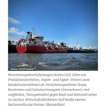
Warentransportversicherungen decken i.d.R. Güter von
Produktionsbetrieben, Import- und Export-Firmen sowie
Handelsunternehmen ab. Versicherungsnehmer (bspw.
Reedereien und Containertransporte Unternehmen) sind
verpflichtet, Transportmittel gegen Raub und Diebstahl sicher
zu machen. Wirtschaftsdetekteien sind hierfür externe
hochzuverlässige Partner. (Beispielfoto)