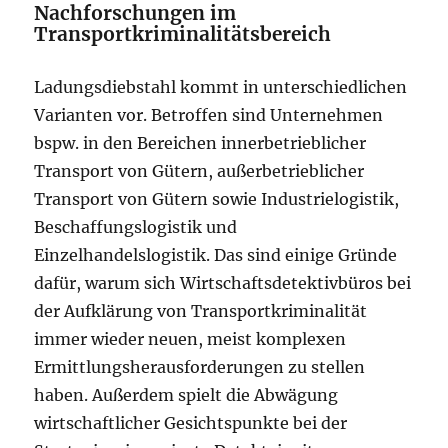
Nachforschungen im
Transportkriminalitätsbereich
Ladungsdiebstahl kommt in unterschiedlichen
Varianten vor. Betroffen sind Unternehmen
bspw. in den Bereichen innerbetrieblicher
Transport von Gütern, außerbetrieblicher
Transport von Gütern sowie Industrielogistik,
Beschaffungslogistik und
Einzelhandelslogistik. Das sind einige Gründe
dafür, warum sich Wirtschaftsdetektivbüros bei
der Aufklärung von Transportkriminalität
immer wieder neuen, meist komplexen
Ermittlungsherausforderungen zu stellen
haben. Außerdem spielt die Abwägung
wirtschaftlicher Gesichtspunkte bei der