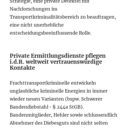
Strategie, eine private Detektei mit
Nachforschungen im
Transportkriminalitätsbereich zu beauftragen,
eine nicht unerhebliche
entscheidungsbeeinflussende Rolle.
Private Ermittlungsdienste pflegen
i.d.R. weltweit vertrauenswürdige
Kontakte
Frachttransportkriminelle entwickeln
unglaubliche kriminelle Energien in immer
wieder neuen Varianten (bspw. Schwerer
Bandendiebstahl • § 244a StGB).
Bandenmitglieder, Hehler sowie schlussendlich
Abnehmer des Diebesguts sind nicht selten