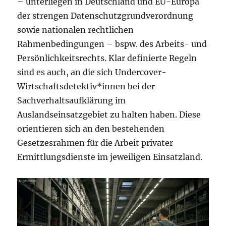
– unterliegen in Deutschland und EU-Europa
der strengen Datenschutzgrundverordnung
sowie nationalen rechtlichen
Rahmenbedingungen – bspw. des Arbeits- und
Persönlichkeitsrechts. Klar definierte Regeln
sind es auch, an die sich Undercover-
Wirtschaftsdetektiv*innen bei der
Sachverhaltsaufklärung im
Auslandseinsatzgebiet zu halten haben. Diese
orientieren sich an den bestehenden
Gesetzesrahmen für die Arbeit privater
Ermittlungsdienste im jeweiligen Einsatzland.