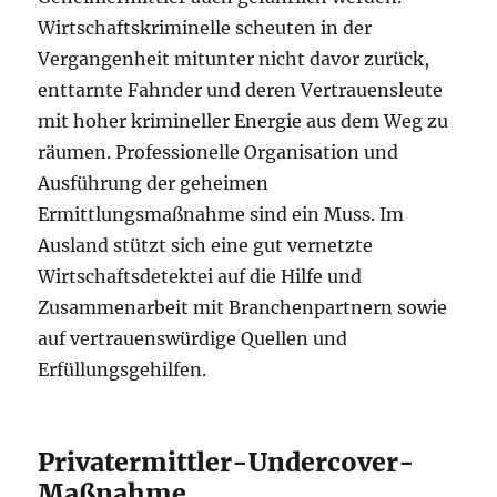
Wirtschaftskriminelle scheuten in der
Vergangenheit mitunter nicht davor zurück,
enttarnte Fahnder und deren Vertrauensleute
mit hoher krimineller Energie aus dem Weg zu
räumen. Professionelle Organisation und
Ausführung der geheimen
Ermittlungsmaßnahme sind ein Muss. Im
Ausland stützt sich eine gut vernetzte
Wirtschaftsdetektei auf die Hilfe und
Zusammenarbeit mit Branchenpartnern sowie
auf vertrauenswürdige Quellen und
Erfüllungsgehilfen.
Privatermittler-Undercover-
Maßnahme