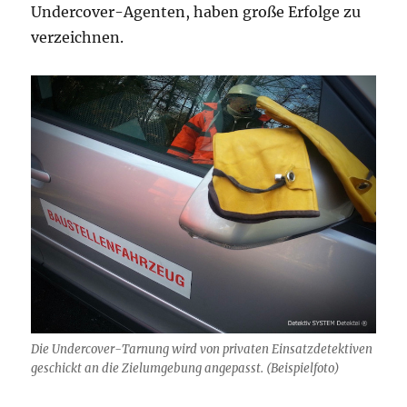
Undercover-Agenten, haben große Erfolge zu
verzeichnen.
Die Undercover-Tarnung wird von privaten Einsatzdetektiven
geschickt an die Zielumgebung angepasst. (Beispielfoto)