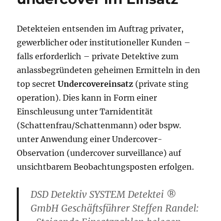
Detekteien entsenden im Auftrag privater,
gewerblicher oder institutioneller Kunden –
falls erforderlich – private Detektive zum
anlassbegründeten geheimen Ermitteln in den
top secret
Undercovereinsatz
(private sting
operation). Dies kann in Form einer
Einschleusung unter Tarnidentität
(Schattenfrau/Schattenmann) oder bspw.
unter Anwendung einer Undercover-
Observation (undercover surveillance) auf
unsichtbarem Beobachtungsposten erfolgen.
DSD Detektiv SYSTEM Detektei ®
GmbH Geschäftsführer Steffen Randel: