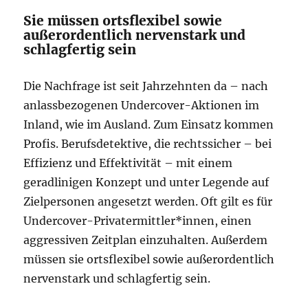
Sie müssen ortsflexibel sowie
außerordentlich nervenstark und
schlagfertig sein
Die Nachfrage ist seit Jahrzehnten da – nach
anlassbezogenen Undercover-Aktionen im
Inland, wie im Ausland. Zum Einsatz kommen
Profis. Berufsdetektive, die rechtssicher – bei
Effizienz und Effektivität – mit einem
geradlinigen Konzept und unter Legende auf
Zielpersonen angesetzt werden. Oft gilt es für
Undercover-Privatermittler*innen, einen
aggressiven Zeitplan einzuhalten. Außerdem
müssen sie ortsflexibel sowie außerordentlich
nervenstark und schlagfertig sein.