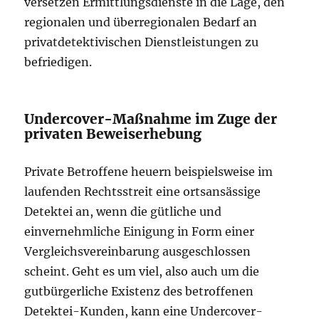
versetzen Ermittlungsdienste in die Lage, den
regionalen und überregionalen Bedarf an
privatdetektivischen Dienstleistungen zu
befriedigen.
Undercover-Maßnahme im Zuge der
privaten Beweiserhebung
Private Betroffene heuern beispielsweise im
laufenden Rechtsstreit eine ortsansässige
Detektei an, wenn die gütliche und
einvernehmliche Einigung in Form einer
Vergleichsvereinbarung ausgeschlossen
scheint. Geht es um viel, also auch um die
gutbürgerliche Existenz des betroffenen
Detektei-Kunden, kann eine Undercover-