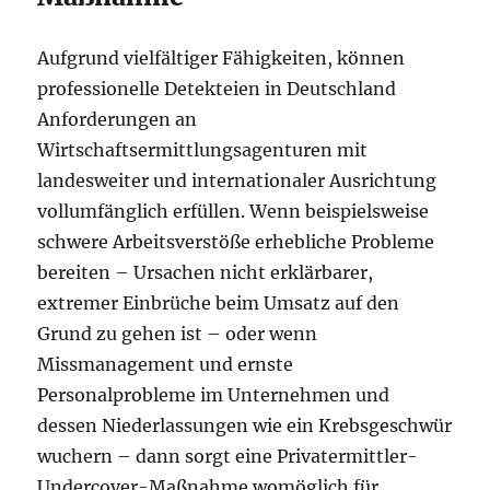
Aufgrund vielfältiger Fähigkeiten, können
professionelle Detekteien in Deutschland
Anforderungen an
Wirtschaftsermittlungsagenturen mit
landesweiter und internationaler Ausrichtung
vollumfänglich erfüllen. Wenn beispielsweise
schwere Arbeitsverstöße erhebliche Probleme
bereiten – Ursachen nicht erklärbarer,
extremer Einbrüche beim Umsatz auf den
Grund zu gehen ist – oder wenn
Missmanagement und ernste
Personalprobleme im Unternehmen und
dessen Niederlassungen wie ein Krebsgeschwür
wuchern – dann sorgt eine Privatermittler-
Undercover-Maßnahme womöglich für