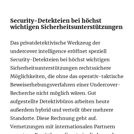
Security-Detekteien bei höchst
wichtigen Sicherheitsunterstützungen
Das privatdetektivische Werkzeug der
undercover intelligence eröffnet speziell
Security-Detekteien bei höchst wichtigen
Sicherheitsunterstützungen rechtssichere
Möglichkeiten, die ohne das operativ-taktische
Beweiserhebungsverfahren einer Undercover-
Recherche nicht möglich wären. Gut
aufgestellte Detektivbüros arbeiten heute
außerdem hybrid und verteilt über mehrere
Standorte. Diese Rechnung geht auf.
Vernetzungen mit internationalen Partnern