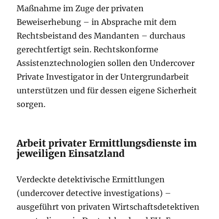
Maßnahme im Zuge der privaten
Beweiserhebung – in Absprache mit dem
Rechtsbeistand des Mandanten – durchaus
gerechtfertigt sein. Rechtskonforme
Assistenztechnologien sollen den Undercover
Private Investigator in der Untergrundarbeit
unterstützen und für dessen eigene Sicherheit
sorgen.
Arbeit privater Ermittlungsdienste im
jeweiligen Einsatzland
Verdeckte detektivische Ermittlungen
(undercover detective investigations) –
ausgeführt von privaten Wirtschaftsdetektiven