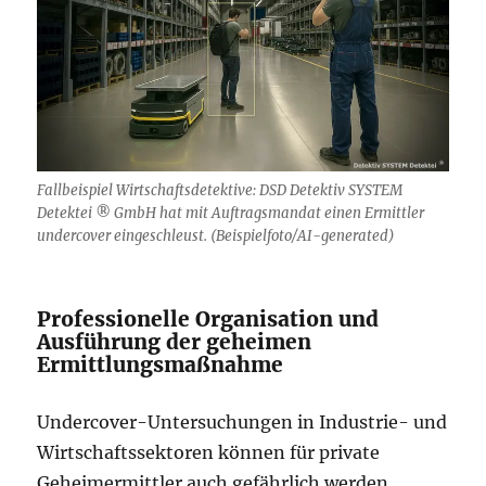
Fallbeispiel Wirtschaftsdetektive: DSD Detektiv SYSTEM
Detektei ® GmbH hat mit Auftragsmandat einen Ermittler
undercover eingeschleust. (Beispielfoto/AI-generated)
Professionelle Organisation und
Ausführung der geheimen
Ermittlungsmaßnahme
Undercover-Untersuchungen in Industrie- und
Wirtschaftssektoren können für private
Geheimermittler auch gefährlich werden.