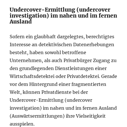
Undercover-Ermittlung (undercover
investigation) im nahen und im fernen
Ausland
Sofern ein glaubhaft dargelegtes, berechtigtes
Interesse an detektivischen Datenerhebungen
besteht, haben sowohl betroffene
Unternehmen, als auch Privatbürger Zugang zu
den grundlegenden Dienstleistungen einer
Wirtschaftsdetektei oder Privatdetektei. Gerade
vor dem Hintergrund einer fragmentierten
Welt, können Privatdienste bei der
Undercover-Ermittlung (undercover
investigation) im nahen und im fernen Ausland
(Auswärtsermittlungen) ihre Vielseitigkeit
ausspielen.