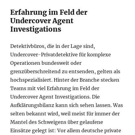
Erfahrung im Feld der
Undercover Agent
Investigations
Detektivbüros, die in der Lage sind,
Undercover-Privatdetektive für komplexe
Operationen bundesweit oder
grenzüberschreitend zu entsenden, gelten als
hochspezialisiert. Hinter der Branche stecken
Teams mit viel Erfahrung im Feld der
Undercover Agent Investigations. Die
Aufklärungsbilanz kann sich sehen lassen. Was
selten bekannt wird, weil meist für immer der
Mantel des Schweigens über gelaufene
Einsätze gelegt ist: Vor allem deutsche private