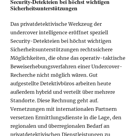
Security-Detekteien bei höchst wichtigen
Sicherheitsunterstützungen
Das privatdetektivische Werkzeug der
undercover intelligence eröffnet speziell
Security-Detekteien bei höchst wichtigen
Sicherheitsunterstützungen rechtssichere
Möglichkeiten, die ohne das operativ-taktische
Beweiserhebungsverfahren einer Undercover-
Recherche nicht möglich wären. Gut
aufgestellte Detektivbüros arbeiten heute
außerdem hybrid und verteilt über mehrere
Standorte. Diese Rechnung geht auf.
Vernetzungen mit internationalen Partnern
versetzen Ermittlungsdienste in die Lage, den
regionalen und überregionalen Bedarf an
privatdetektivischen Dienstleistungen zu