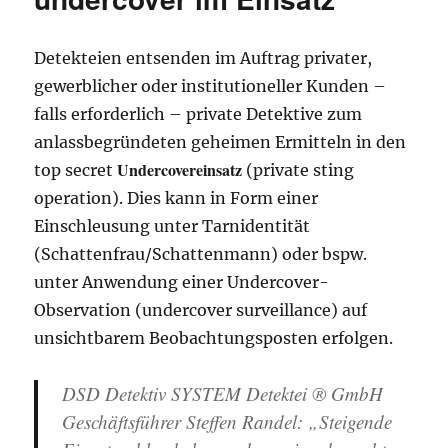
Detekteien entsenden im Auftrag privater,
gewerblicher oder institutioneller Kunden –
falls erforderlich – private Detektive zum
anlassbegründeten geheimen Ermitteln in den
Undercovereinsatz
top secret
(private sting
operation). Dies kann in Form einer
Einschleusung unter Tarnidentität
(Schattenfrau/Schattenmann) oder bspw.
unter Anwendung einer Undercover-
Observation (undercover surveillance) auf
unsichtbarem Beobachtungsposten erfolgen.
DSD Detektiv SYSTEM Detektei ® GmbH
Geschäftsführer Steffen Randel: „Steigende