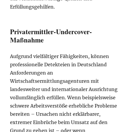
Erfüllungsgehilfen.
Privatermittler-Undercover-
Maßnahme
Aufgrund vielfältiger Fähigkeiten, können
professionelle Detekteien in Deutschland
Anforderungen an
Wirtschaftsermittlungsagenturen mit
landesweiter und internationaler Ausrichtung
vollumfänglich erfüllen. Wenn beispielsweise
schwere Arbeitsverstöße erhebliche Probleme
bereiten – Ursachen nicht erklärbarer,
extremer Einbrüche beim Umsatz auf den
Grund zu gehen ist – oder wenn