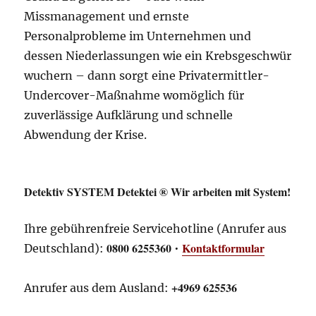
Missmanagement und ernste
Personalprobleme im Unternehmen und
dessen Niederlassungen wie ein Krebsgeschwür
wuchern – dann sorgt eine Privatermittler-
Undercover-Maßnahme womöglich für
zuverlässige Aufklärung und schnelle
Abwendung der Krise.
Detektiv SYSTEM Detektei ® Wir arbeiten mit System!
Ihre gebührenfreie Servicehotline (Anrufer aus
0800 6255360
Kontaktformular
Deutschland):
•
+4969 625536
Anrufer aus dem Ausland: