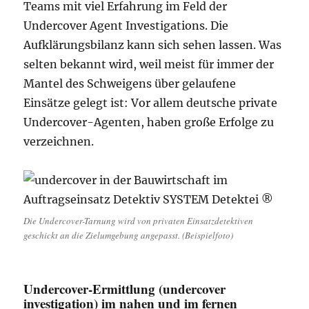
Teams mit viel Erfahrung im Feld der
Undercover Agent Investigations. Die
Aufklärungsbilanz kann sich sehen lassen. Was
selten bekannt wird, weil meist für immer der
Mantel des Schweigens über gelaufene
Einsätze gelegt ist: Vor allem deutsche private
Undercover-Agenten, haben große Erfolge zu
verzeichnen.
Die Undercover-Tarnung wird von privaten Einsatzdetektiven
geschickt an die Zielumgebung angepasst. (Beispielfoto)
Undercover-Ermittlung (undercover
investigation) im nahen und im fernen