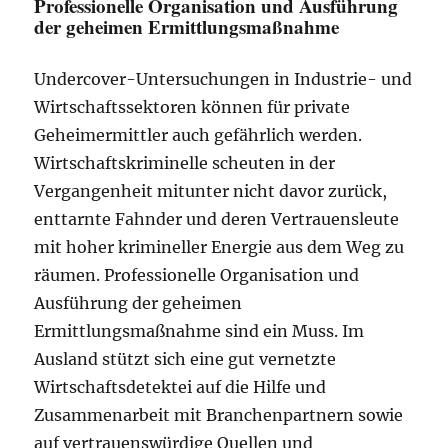
Professionelle Organisation und Ausführung
der geheimen Ermittlungsmaßnahme
Undercover-Untersuchungen in Industrie- und
Wirtschaftssektoren können für private
Geheimermittler auch gefährlich werden.
Wirtschaftskriminelle scheuten in der
Vergangenheit mitunter nicht davor zurück,
enttarnte Fahnder und deren Vertrauensleute
mit hoher krimineller Energie aus dem Weg zu
räumen. Professionelle Organisation und
Ausführung der geheimen
Ermittlungsmaßnahme sind ein Muss. Im
Ausland stützt sich eine gut vernetzte
Wirtschaftsdetektei auf die Hilfe und
Zusammenarbeit mit Branchenpartnern sowie
auf vertrauenswürdige Quellen und