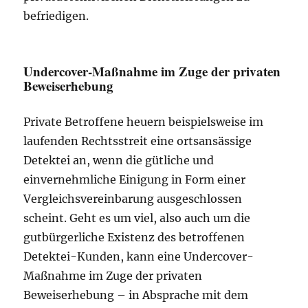
befriedigen.
Undercover-Maßnahme im Zuge der privaten
Beweiserhebung
Private Betroffene heuern beispielsweise im
laufenden Rechtsstreit eine ortsansässige
Detektei an, wenn die gütliche und
einvernehmliche Einigung in Form einer
Vergleichsvereinbarung ausgeschlossen
scheint. Geht es um viel, also auch um die
gutbürgerliche Existenz des betroffenen
Detektei-Kunden, kann eine Undercover-
Maßnahme im Zuge der privaten
Beweiserhebung – in Absprache mit dem