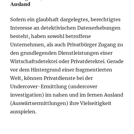
Ausland
Sofern ein glaubhaft dargelegtes, berechtigtes
Interesse an detektivischen Datenerhebungen
besteht, haben sowohl betroffene
Unternehmen, als auch Privatbürger Zugang zu
den grundlegenden Dienstleistungen einer
Wirtschaftsdetektei oder Privatdetektei. Gerade
vor dem Hintergrund einer fragmentierten
Welt, können Privatdienste bei der
Undercover-Ermittlung (undercover
investigation) im nahen und im fernen Ausland
(Auswärtsermittlungen) ihre Vielseitigkeit
ausspielen.