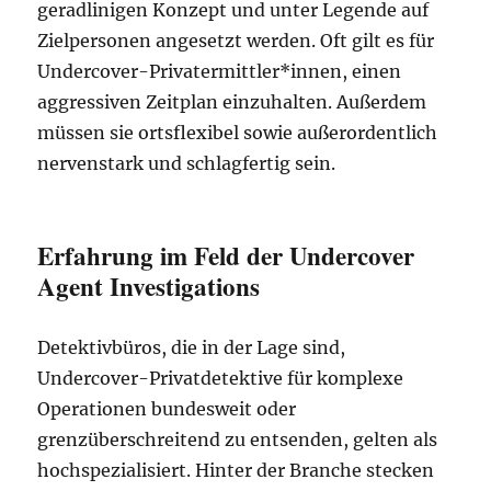
geradlinigen Konzept und unter Legende auf
Zielpersonen angesetzt werden. Oft gilt es für
Undercover-Privatermittler*innen, einen
aggressiven Zeitplan einzuhalten. Außerdem
müssen sie ortsflexibel sowie außerordentlich
nervenstark und schlagfertig sein.
Erfahrung im Feld der Undercover
Agent Investigations
Detektivbüros, die in der Lage sind,
Undercover-Privatdetektive für komplexe
Operationen bundesweit oder
grenzüberschreitend zu entsenden, gelten als
hochspezialisiert. Hinter der Branche stecken