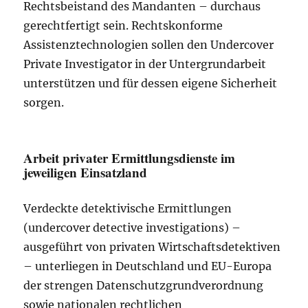
Rechtsbeistand des Mandanten – durchaus
gerechtfertigt sein. Rechtskonforme
Assistenztechnologien sollen den Undercover
Private Investigator in der Untergrundarbeit
unterstützen und für dessen eigene Sicherheit
sorgen.
Arbeit privater Ermittlungsdienste im
jeweiligen Einsatzland
Verdeckte detektivische Ermittlungen
(undercover detective investigations) –
ausgeführt von privaten Wirtschaftsdetektiven
– unterliegen in Deutschland und EU-Europa
der strengen Datenschutzgrundverordnung
sowie nationalen rechtlichen