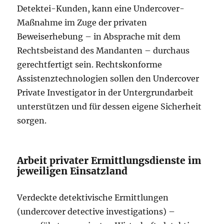
Detektei-Kunden, kann eine Undercover-
Maßnahme im Zuge der privaten
Beweiserhebung – in Absprache mit dem
Rechtsbeistand des Mandanten – durchaus
gerechtfertigt sein. Rechtskonforme
Assistenztechnologien sollen den Undercover
Private Investigator in der Untergrundarbeit
unterstützen und für dessen eigene Sicherheit
sorgen.
Arbeit privater Ermittlungsdienste im
jeweiligen Einsatzland
Verdeckte detektivische Ermittlungen
(undercover detective investigations) –