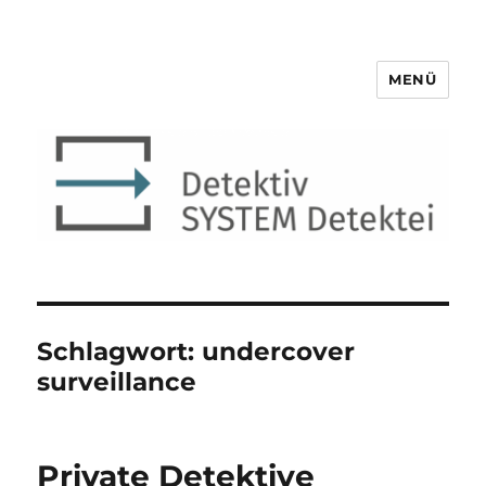
MENÜ
Detektiv SYSTEM Detektei ®
Schlagwort:
undercover
surveillance
Private Detektive