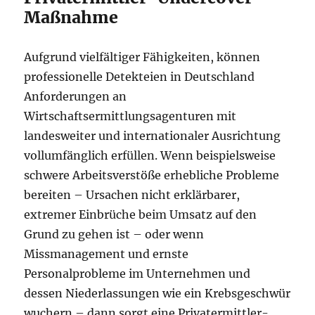
Maßnahme
Aufgrund vielfältiger Fähigkeiten, können
professionelle Detekteien in Deutschland
Anforderungen an
Wirtschaftsermittlungsagenturen mit
landesweiter und internationaler Ausrichtung
vollumfänglich erfüllen. Wenn beispielsweise
schwere Arbeitsverstöße erhebliche Probleme
bereiten – Ursachen nicht erklärbarer,
extremer Einbrüche beim Umsatz auf den
Grund zu gehen ist – oder wenn
Missmanagement und ernste
Personalprobleme im Unternehmen und
dessen Niederlassungen wie ein Krebsgeschwür
wuchern – dann sorgt eine Privatermittler-