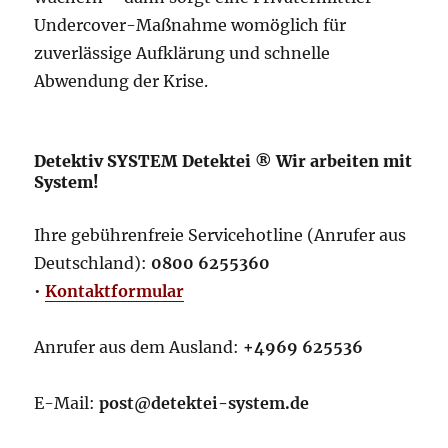
Undercover-Maßnahme womöglich für
zuverlässige Aufklärung und schnelle
Abwendung der Krise.
Detektiv SYSTEM Detektei ® Wir arbeiten mit
System!
Ihre gebührenfreie Servicehotline (Anrufer aus
Deutschland):
0800 6255360
•
Kontaktformular
Anrufer aus dem Ausland:
+4969 625536
E-Mail:
post@detektei-system.de