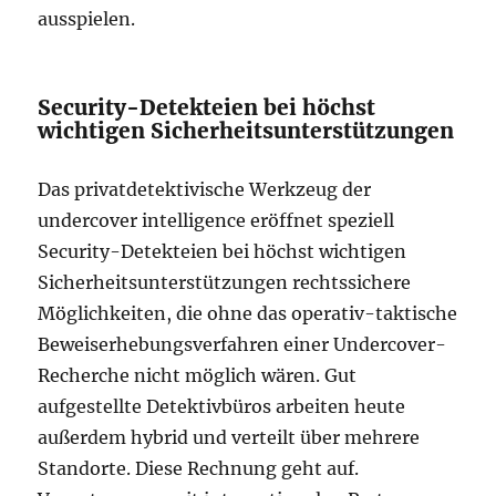
ausspielen.
Security-Detekteien bei höchst
wichtigen Sicherheitsunterstützungen
Das privatdetektivische Werkzeug der
undercover intelligence eröffnet speziell
Security-Detekteien bei höchst wichtigen
Sicherheitsunterstützungen rechtssichere
Möglichkeiten, die ohne das operativ-taktische
Beweiserhebungsverfahren einer Undercover-
Recherche nicht möglich wären. Gut
aufgestellte Detektivbüros arbeiten heute
außerdem hybrid und verteilt über mehrere
Standorte. Diese Rechnung geht auf.