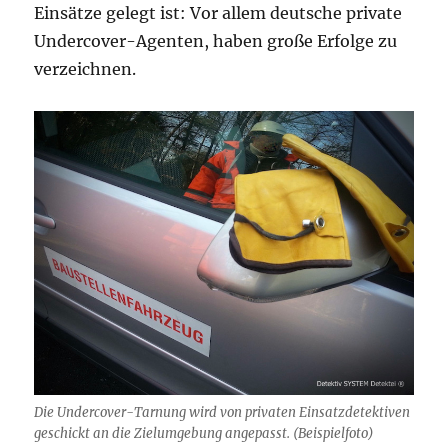
Einsätze gelegt ist: Vor allem deutsche private
Undercover-Agenten, haben große Erfolge zu
verzeichnen.
Die Undercover-Tarnung wird von privaten Einsatzdetektiven
geschickt an die Zielumgebung angepasst. (Beispielfoto)