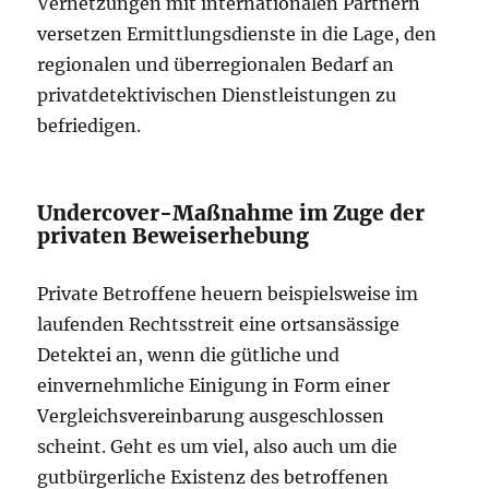
Vernetzungen mit internationalen Partnern
versetzen Ermittlungsdienste in die Lage, den
regionalen und überregionalen Bedarf an
privatdetektivischen Dienstleistungen zu
befriedigen.
Undercover-Maßnahme im Zuge der
privaten Beweiserhebung
Private Betroffene heuern beispielsweise im
laufenden Rechtsstreit eine ortsansässige
Detektei an, wenn die gütliche und
einvernehmliche Einigung in Form einer
Vergleichsvereinbarung ausgeschlossen
scheint. Geht es um viel, also auch um die
gutbürgerliche Existenz des betroffenen