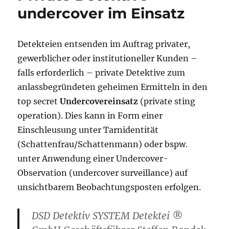
undercover im Einsatz
Detekteien entsenden im Auftrag privater,
gewerblicher oder institutioneller Kunden –
falls erforderlich – private Detektive zum
anlassbegründeten geheimen Ermitteln in den
top secret
Undercovereinsatz
(private sting
operation). Dies kann in Form einer
Einschleusung unter Tarnidentität
(Schattenfrau/Schattenmann) oder bspw.
unter Anwendung einer Undercover-
Observation (undercover surveillance) auf
unsichtbarem Beobachtungsposten erfolgen.
DSD Detektiv SYSTEM Detektei ®