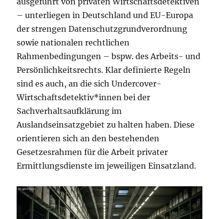
ausgeführt von privaten Wirtschaftsdetektiven
– unterliegen in Deutschland und EU-Europa
der strengen Datenschutzgrundverordnung
sowie nationalen rechtlichen
Rahmenbedingungen – bspw. des Arbeits- und
Persönlichkeitsrechts. Klar definierte Regeln
sind es auch, an die sich Undercover-
Wirtschaftsdetektiv*innen bei der
Sachverhaltsaufklärung im
Auslandseinsatzgebiet zu halten haben. Diese
orientieren sich an den bestehenden
Gesetzesrahmen für die Arbeit privater
Ermittlungsdienste im jeweiligen Einsatzland.