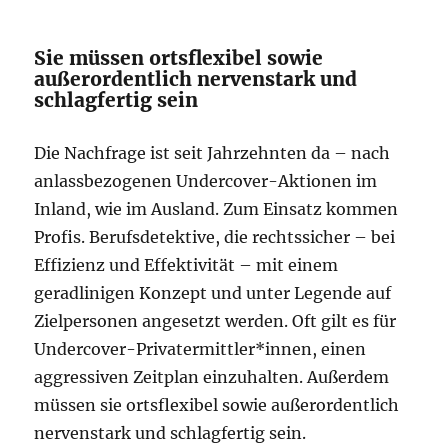
Sie müssen ortsflexibel sowie
außerordentlich nervenstark und
schlagfertig sein
Die Nachfrage ist seit Jahrzehnten da – nach
anlassbezogenen Undercover-Aktionen im
Inland, wie im Ausland. Zum Einsatz kommen
Profis. Berufsdetektive, die rechtssicher – bei
Effizienz und Effektivität – mit einem
geradlinigen Konzept und unter Legende auf
Zielpersonen angesetzt werden. Oft gilt es für
Undercover-Privatermittler*innen, einen
aggressiven Zeitplan einzuhalten. Außerdem
müssen sie ortsflexibel sowie außerordentlich
nervenstark und schlagfertig sein.