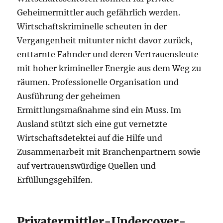
Geheimermittler auch gefährlich werden.
Wirtschaftskriminelle scheuten in der
Vergangenheit mitunter nicht davor zurück,
enttarnte Fahnder und deren Vertrauensleute
mit hoher krimineller Energie aus dem Weg zu
räumen. Professionelle Organisation und
Ausführung der geheimen
Ermittlungsmaßnahme sind ein Muss. Im
Ausland stützt sich eine gut vernetzte
Wirtschaftsdetektei auf die Hilfe und
Zusammenarbeit mit Branchenpartnern sowie
auf vertrauenswürdige Quellen und
Erfüllungsgehilfen.
Privatermittler-Undercover-