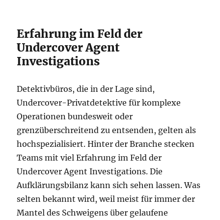
Erfahrung im Feld der
Undercover Agent
Investigations
Detektivbüros, die in der Lage sind,
Undercover-Privatdetektive für komplexe
Operationen bundesweit oder
grenzüberschreitend zu entsenden, gelten als
hochspezialisiert. Hinter der Branche stecken
Teams mit viel Erfahrung im Feld der
Undercover Agent Investigations. Die
Aufklärungsbilanz kann sich sehen lassen. Was
selten bekannt wird, weil meist für immer der
Mantel des Schweigens über gelaufene