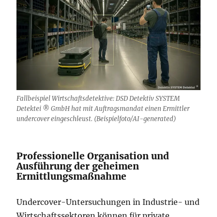
Fallbeispiel Wirtschaftsdetektive: DSD Detektiv SYSTEM
Detektei ® GmbH hat mit Auftragsmandat einen Ermittler
undercover eingeschleust. (Beispielfoto/AI-generated)
Professionelle Organisation und
Ausführung der geheimen
Ermittlungsmaßnahme
Undercover-Untersuchungen in Industrie- und
Wirtschaftssektoren können für private