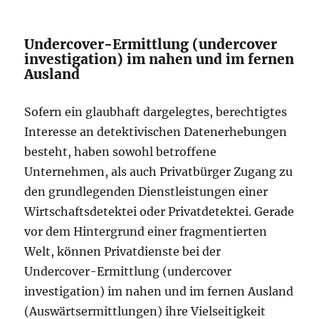
Undercover-Ermittlung (undercover
investigation) im nahen und im fernen
Ausland
Sofern ein glaubhaft dargelegtes, berechtigtes
Interesse an detektivischen Datenerhebungen
besteht, haben sowohl betroffene
Unternehmen, als auch Privatbürger Zugang zu
den grundlegenden Dienstleistungen einer
Wirtschaftsdetektei oder Privatdetektei. Gerade
vor dem Hintergrund einer fragmentierten
Welt, können Privatdienste bei der
Undercover-Ermittlung (undercover
investigation) im nahen und im fernen Ausland
(Auswärtsermittlungen) ihre Vielseitigkeit