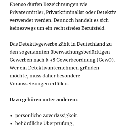
Ebenso dürfen Bezeichnungen wie
Privatermittler, Privatkriminalist oder Detektiv
verwendet werden. Dennoch handelt es sich
keineswegs um ein rechtsfreies Berufsfeld.
Das Detektivgewerbe zählt in Deutschland zu
den sogenannten überwachungsbedürftigen
Gewerben nach § 38 Gewerbeordnung (GewO).
Wer ein Detektivunternehmen gründen
möchte, muss daher besondere
Voraussetzungen erfüllen.
Dazu gehören unter anderem
:
persönliche Zuverlässigkeit,
behördliche Überprüfung,