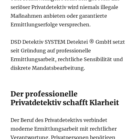
seriöser Privatdetektiv wird niemals illegale
Maßnahmen anbieten oder garantierte
Ermittlungserfolge versprechen.
DSD Detektiv SYSTEM Detektei ® GmbH setzt
seit Gründung auf professionelle
Ermittlungsarbeit, rechtliche Sensibilität und
diskrete Mandatsbearbeitung.
Der professionelle
Privatdetektiv schafft Klarheit
Der Beruf des Privatdetektivs verbindet
moderne Ermittlungsarbeit mit rechtlicher
Verantwortung. Privatpersonen benötigen