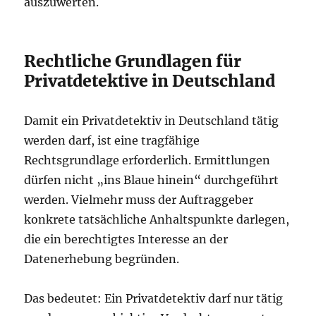
auszuwerten.
Rechtliche Grundlagen für
Privatdetektive in Deutschland
Damit ein Privatdetektiv in Deutschland tätig
werden darf, ist eine tragfähige
Rechtsgrundlage erforderlich. Ermittlungen
dürfen nicht „ins Blaue hinein“ durchgeführt
werden. Vielmehr muss der Auftraggeber
konkrete tatsächliche Anhaltspunkte darlegen,
die ein berechtigtes Interesse an der
Datenerhebung begründen.
Das bedeutet: Ein Privatdetektiv darf nur tätig