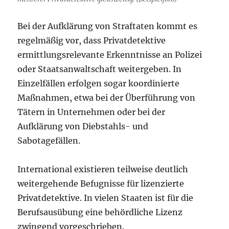
Bei der Aufklärung von Straftaten kommt es
regelmäßig vor, dass Privatdetektive
ermittlungsrelevante Erkenntnisse an Polizei
oder Staatsanwaltschaft weitergeben. In
Einzelfällen erfolgen sogar koordinierte
Maßnahmen, etwa bei der Überführung von
Tätern in Unternehmen oder bei der
Aufklärung von Diebstahls- und
Sabotagefällen.
International existieren teilweise deutlich
weitergehende Befugnisse für lizenzierte
Privatdetektive. In vielen Staaten ist für die
Berufsausübung eine behördliche Lizenz
zwingend vorgeschrieben.