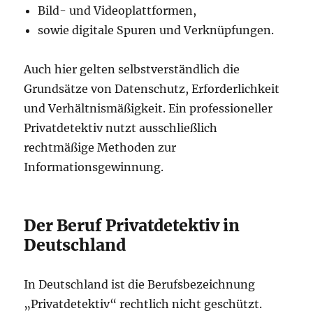
Bild- und Videoplattformen,
sowie digitale Spuren und Verknüpfungen.
Auch hier gelten selbstverständlich die
Grundsätze von Datenschutz, Erforderlichkeit
und Verhältnismäßigkeit. Ein professioneller
Privatdetektiv nutzt ausschließlich
rechtmäßige Methoden zur
Informationsgewinnung.
Der Beruf Privatdetektiv in
Deutschland
In Deutschland ist die Berufsbezeichnung
„Privatdetektiv“ rechtlich nicht geschützt.