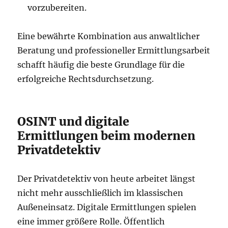
vorzubereiten.
Eine bewährte Kombination aus anwaltlicher
Beratung und professioneller Ermittlungsarbeit
schafft häufig die beste Grundlage für die
erfolgreiche Rechtsdurchsetzung.
OSINT und digitale
Ermittlungen beim modernen
Privatdetektiv
Der Privatdetektiv von heute arbeitet längst
nicht mehr ausschließlich im klassischen
Außeneinsatz. Digitale Ermittlungen spielen
eine immer größere Rolle. Öffentlich