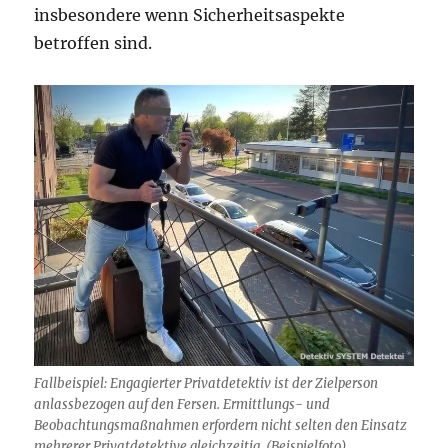
insbesondere wenn Sicherheitsaspekte
betroffen sind.
Fallbeispiel: Engagierter Privatdetektiv ist der Zielperson
anlassbezogen auf den Fersen. Ermittlungs- und
Beobachtungsmaßnahmen erfordern nicht selten den Einsatz
mehrerer Privatdetektive gleichzeitig. (Beispielfoto)