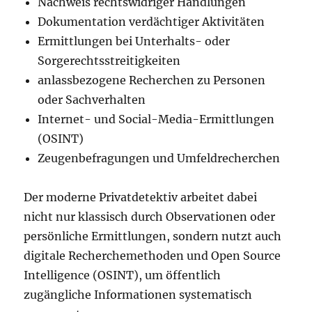
Nachweis rechtswidriger Handlungen
Dokumentation verdächtiger Aktivitäten
Ermittlungen bei Unterhalts- oder
Sorgerechtsstreitigkeiten
anlassbezogene Recherchen zu Personen
oder Sachverhalten
Internet- und Social-Media-Ermittlungen
(OSINT)
Zeugenbefragungen und Umfeldrecherchen
Der moderne Privatdetektiv arbeitet dabei
nicht nur klassisch durch Observationen oder
persönliche Ermittlungen, sondern nutzt auch
digitale Recherchemethoden und Open Source
Intelligence (OSINT), um öffentlich
zugängliche Informationen systematisch