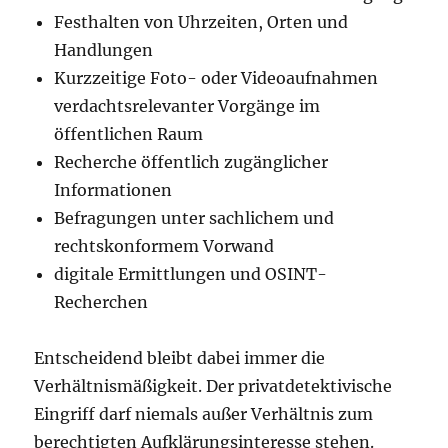
Festhalten von Uhrzeiten, Orten und
Handlungen
Kurzzeitige Foto- oder Videoaufnahmen
verdachtsrelevanter Vorgänge im
öffentlichen Raum
Recherche öffentlich zugänglicher
Informationen
Befragungen unter sachlichem und
rechtskonformem Vorwand
digitale Ermittlungen und OSINT-
Recherchen
Entscheidend bleibt dabei immer die
Verhältnismäßigkeit. Der privatdetektivische
Eingriff darf niemals außer Verhältnis zum
berechtigten Aufklärungsinteresse stehen.