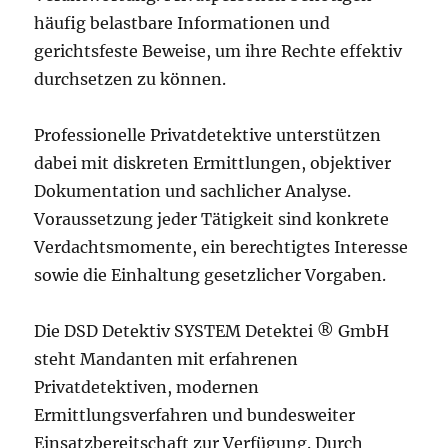
häufig belastbare Informationen und
gerichtsfeste Beweise, um ihre Rechte effektiv
durchsetzen zu können.
Professionelle Privatdetektive unterstützen
dabei mit diskreten Ermittlungen, objektiver
Dokumentation und sachlicher Analyse.
Voraussetzung jeder Tätigkeit sind konkrete
Verdachtsmomente, ein berechtigtes Interesse
sowie die Einhaltung gesetzlicher Vorgaben.
Die DSD Detektiv SYSTEM Detektei ® GmbH
steht Mandanten mit erfahrenen
Privatdetektiven, modernen
Ermittlungsverfahren und bundesweiter
Einsatzbereitschaft zur Verfügung. Durch