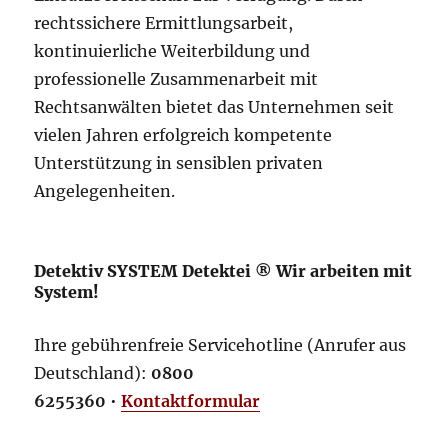
rechtssichere Ermittlungsarbeit,
kontinuierliche Weiterbildung und
professionelle Zusammenarbeit mit
Rechtsanwälten bietet das Unternehmen seit
vielen Jahren erfolgreich kompetente
Unterstützung in sensiblen privaten
Angelegenheiten.
Detektiv SYSTEM Detektei ® Wir arbeiten mit
System!
Ihre gebührenfreie Servicehotline (Anrufer aus
Deutschland):
0800
6255360
•
Kontaktformular