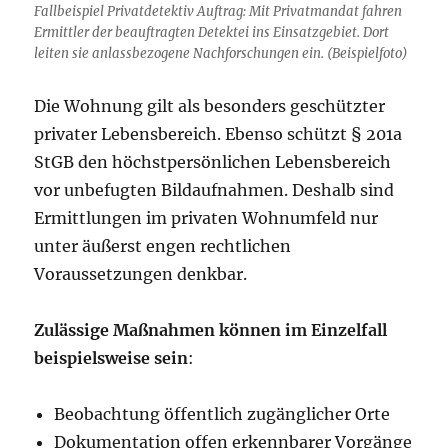
Fallbeispiel Privatdetektiv Auftrag: Mit Privatmandat fahren
Ermittler der beauftragten Detektei ins Einsatzgebiet. Dort
leiten sie anlassbezogene Nachforschungen ein. (Beispielfoto)
Die Wohnung gilt als besonders geschützter
privater Lebensbereich. Ebenso schützt § 201a
StGB den höchstpersönlichen Lebensbereich
vor unbefugten Bildaufnahmen. Deshalb sind
Ermittlungen im privaten Wohnumfeld nur
unter äußerst engen rechtlichen
Voraussetzungen denkbar.
Zulässige Maßnahmen können im Einzelfall
beispielsweise sein
:
Beobachtung öffentlich zugänglicher Orte
Dokumentation offen erkennbarer Vorgänge