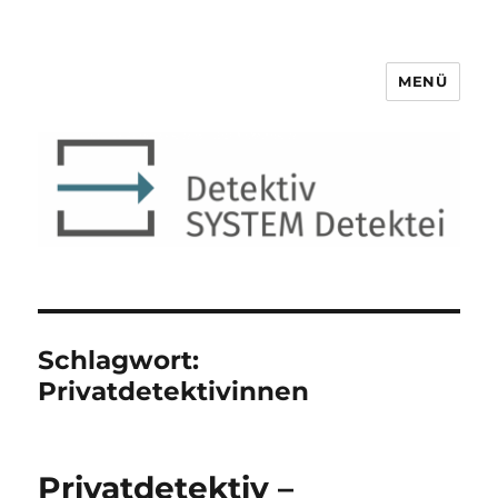
MENÜ
Detektiv SYSTEM Detektei ®
Schlagwort:
Privatdetektivinnen
Privatdetektiv –