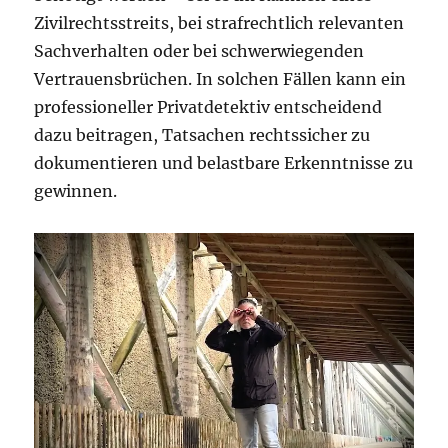
Zivilrechtsstreits, bei strafrechtlich relevanten
Sachverhalten oder bei schwerwiegenden
Vertrauensbrüchen. In solchen Fällen kann ein
professioneller Privatdetektiv entscheidend
dazu beitragen, Tatsachen rechtssicher zu
dokumentieren und belastbare Erkenntnisse zu
gewinnen.