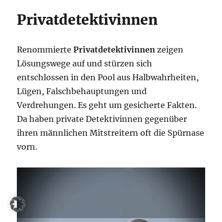
Privatdetektivinnen
Renommierte
Privatdetektivinnen
zeigen
Lösungswege auf und stürzen sich
entschlossen in den Pool aus Halbwahrheiten,
Lügen, Falschbehauptungen und
Verdrehungen. Es geht um gesicherte Fakten.
Da haben private Detektivinnen gegenüber
ihren männlichen Mitstreitern oft die Spürnase
vorn.