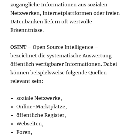
zugängliche Informationen aus sozialen
Netzwerken, Internetplattformen oder freien
Datenbanken liefern oft wertvolle
Erkenntnisse.
OSINT
– Open Source Intelligence –
bezeichnet die systematische Auswertung
öffentlich verfügbarer Informationen. Dabei
können beispielsweise folgende Quellen
relevant sein:
soziale Netzwerke,
Online-Marktplätze,
öffentliche Register,
Webseiten,
Foren,