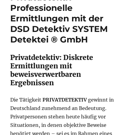
Professionelle
Ermittlungen mit der
DSD Detektiv SYSTEM
Detektei ® GmbH
Privatdetektiv: Diskrete
Ermittlungen mit
beweisverwertbaren
Ergebnissen
Die Tätigkeit
PRIVATDETEKTIV
gewinnt in
Deutschland zunehmend an Bedeutung.
Privatpersonen stehen heute häufig vor
Situationen, in denen objektive Beweise
benötigt werden – sei es im Rahmen eines