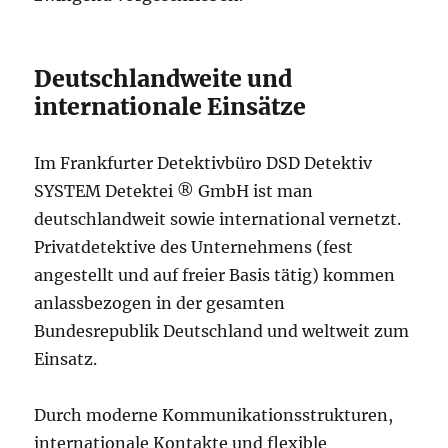
Deutschlandweite und
internationale Einsätze
Im Frankfurter Detektivbüro DSD Detektiv
SYSTEM Detektei ® GmbH ist man
deutschlandweit sowie international vernetzt.
Privatdetektive des Unternehmens (fest
angestellt und auf freier Basis tätig) kommen
anlassbezogen in der gesamten
Bundesrepublik Deutschland und weltweit zum
Einsatz.
Durch moderne Kommunikationsstrukturen,
internationale Kontakte und flexible