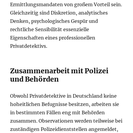
Ermittlungsmandaten von großem Vorteil sein.
Gleichzeitig sind Diskretion, analytisches
Denken, psychologisches Gespür und
rechtliche Sensibilität essenzielle
Eigenschaften eines professionellen
Privatdetektivs.
Zusammenarbeit mit Polizei
und Behörden
Obwohl Privatdetektive in Deutschland keine
hoheitlichen Befugnisse besitzen, arbeiten sie
in bestimmten Fällen eng mit Behörden
zusammen. Observationen werden teilweise bei
zuständigen Polizeidienststellen angemeldet,