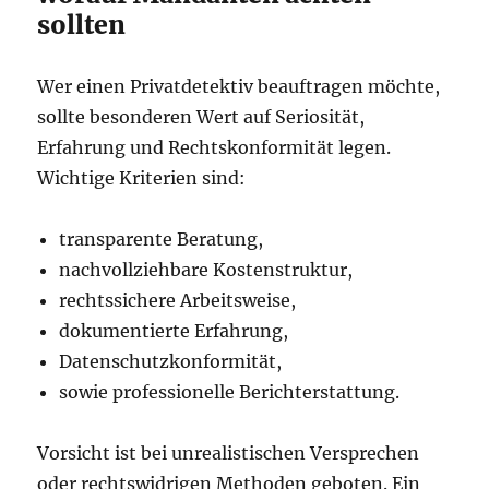
sollten
Wer einen Privatdetektiv beauftragen möchte,
sollte besonderen Wert auf Seriosität,
Erfahrung und Rechtskonformität legen.
Wichtige Kriterien sind:
transparente Beratung,
nachvollziehbare Kostenstruktur,
rechtssichere Arbeitsweise,
dokumentierte Erfahrung,
Datenschutzkonformität,
sowie professionelle Berichterstattung.
Vorsicht ist bei unrealistischen Versprechen
oder rechtswidrigen Methoden geboten. Ein