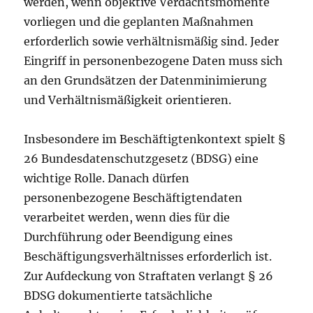
werden, wenn objektive Verdachtsmomente
vorliegen und die geplanten Maßnahmen
erforderlich sowie verhältnismäßig sind. Jeder
Eingriff in personenbezogene Daten muss sich
an den Grundsätzen der Datenminimierung
und Verhältnismäßigkeit orientieren.
Insbesondere im Beschäftigtenkontext spielt §
26 Bundesdatenschutzgesetz (BDSG) eine
wichtige Rolle. Danach dürfen
personenbezogene Beschäftigtendaten
verarbeitet werden, wenn dies für die
Durchführung oder Beendigung eines
Beschäftigungsverhältnisses erforderlich ist.
Zur Aufdeckung von Straftaten verlangt § 26
BDSG dokumentierte tatsächliche