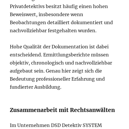
Privatdetektivs besitzt häufig einen hohen
Beweiswert, insbesondere wenn
Beobachtungen detailliert dokumentiert und
nachvollziehbar festgehalten wurden.
Hohe Qualität der Dokumentation ist dabei
entscheidend. Ermittlungsberichte müssen
objektiv, chronologisch und nachvollziehbar
aufgebaut sein. Genau hier zeigt sich die
Bedeutung professioneller Erfahrung und
fundierter Ausbildung.
Zusammenarbeit mit Rechtsanwälten
Im Unternehmen DSD Detektiv SYSTEM