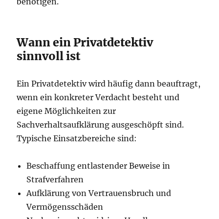
benötigen.
Wann ein Privatdetektiv
sinnvoll ist
Ein Privatdetektiv wird häufig dann beauftragt,
wenn ein konkreter Verdacht besteht und
eigene Möglichkeiten zur
Sachverhaltsaufklärung ausgeschöpft sind.
Typische Einsatzbereiche sind:
Beschaffung entlastender Beweise in
Strafverfahren
Aufklärung von Vertrauensbruch und
Vermögensschäden