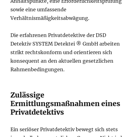
Anhaltspunkte, eine Erforderlichkeitsprüfung
sowie eine umfassende
Verhältnismäßigkeitsabwägung.
Die erfahrenen Privatdetektive der DSD
Detektiv SYSTEM Detektei ® GmbH arbeiten
strikt rechtskonform und orientieren sich
konsequent an den aktuellen gesetzlichen
Rahmenbedingungen.
Zulässige
Ermittlungsmaßnahmen eines
Privatdetektivs
Ein seriöser Privatdetektiv bewegt sich stets