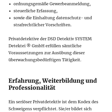
ordnungsgemäße Gewerbeanmeldung,
steuerliche Erfassung,
sowie die Einhaltung datenschutz- und
strafrechtlicher Vorschriften.
Privatdetektive der DSD Detektiv SYSTEM
Detektei ® GmbH erfüllen sämtliche
Voraussetzungen zur Ausübung dieser
überwachungsbedürftigen Tätigkeit.
Erfahrung, Weiterbildung und
Professionalität
Ein seriöser Privatdetektiv ist dem Kodex des
Schweigens verpflichtet. Sie/er bildet sich