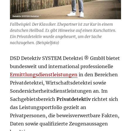
Fallbeispiel: Der Klassiker. Ehepartner ist zur Kur in einem
deutschen Heilbad. Es gibt Hinweise auf einen Kurschatten.
Ein Privatdetektiv wurde angeheuert, um der Sache
nachzugehen. (Beispielfoto)
DSD Detektiv SYSTEM Detektei ® GmbH bietet
bundesweit und international professionelle
Ermittlungsdienstleistungen
in den Bereichen
Privatdetektei, Wirtschaftsdetektei sowie
Sondersicherheitsdienstleistungen an. Im
Sachgebietsbereich
Privatdetektiv
richtet sich
das Leistungsportfolio gezielt an
Privatpersonen, die beweisverwertbare Fakten,
Daten sowie qualifizierte Zeugenaussagen