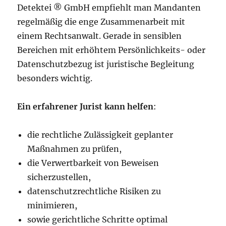
Detektei ® GmbH empfiehlt man Mandanten
regelmäßig die enge Zusammenarbeit mit
einem Rechtsanwalt. Gerade in sensiblen
Bereichen mit erhöhtem Persönlichkeits- oder
Datenschutzbezug ist juristische Begleitung
besonders wichtig.
Ein erfahrener Jurist kann helfen
:
die rechtliche Zulässigkeit geplanter
Maßnahmen zu prüfen,
die Verwertbarkeit von Beweisen
sicherzustellen,
datenschutzrechtliche Risiken zu
minimieren,
sowie gerichtliche Schritte optimal