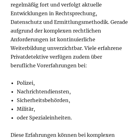
regelmäßig fort und verfolgt aktuelle
Entwicklungen in Rechtsprechung,
Datenschutz und Ermittlungsmethodik. Gerade
aufgrund der komplexen rechtlichen
Anforderungen ist kontinuierliche
Weiterbildung unverzichtbar. Viele erfahrene
Privatdetektive verfügen zudem über
berufliche Vorerfahrungen bei:
Polizei,
Nachrichtendiensten,
Sicherheitsbehörden,
Militär,
oder Spezialeinheiten.
Diese Erfahrungen können bei komplexen