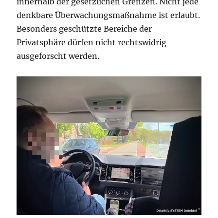
innerhalb der gesetzlichen Grenzen. Nicht jede
denkbare Überwachungsmaßnahme ist erlaubt.
Besonders geschützte Bereiche der
Privatsphäre dürfen nicht rechtswidrig
ausgeforscht werden.