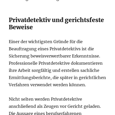
Privatdetektiv und gerichtsfeste
Beweise
Einer der wichtigsten Gründe für die
Beauftragung eines Privatdetektivs ist die
Sicherung beweisverwertbarer Erkenntnisse.
Professionelle Privatdetektive dokumentieren
ihre Arbeit sorgfältig und erstellen sachliche
Ermittlungsberichte, die später in gerichtlichen
Verfahren verwendet werden können.
Nicht selten werden Privatdetektive
anschließend als Zeugen vor Gericht geladen.
Die Aussage eines berufserfahrenen