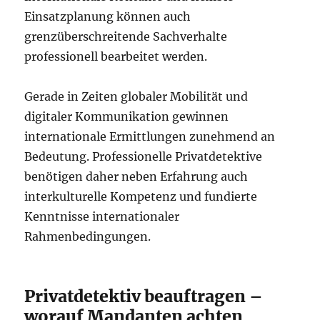
Einsatzplanung können auch
grenzüberschreitende Sachverhalte
professionell bearbeitet werden.
Gerade in Zeiten globaler Mobilität und
digitaler Kommunikation gewinnen
internationale Ermittlungen zunehmend an
Bedeutung. Professionelle Privatdetektive
benötigen daher neben Erfahrung auch
interkulturelle Kompetenz und fundierte
Kenntnisse internationaler
Rahmenbedingungen.
Privatdetektiv beauftragen –
worauf Mandanten achten