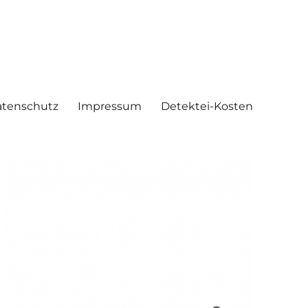
tenschutz
Impressum
Detektei-Kosten