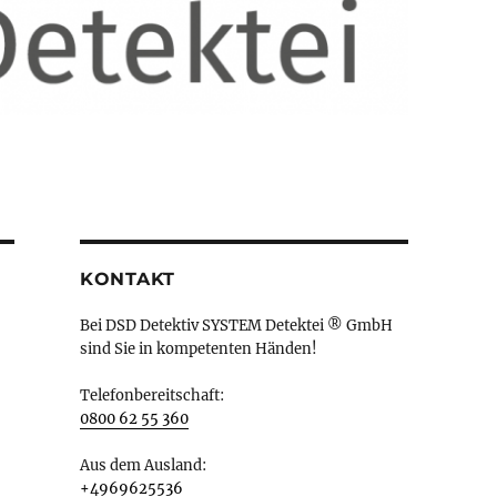
KONTAKT
Bei DSD Detektiv SYSTEM Detektei ® GmbH
sind Sie in kompetenten Händen!
Telefonbereitschaft:
0800 62 55 360
Aus dem Ausland:
+4969625536