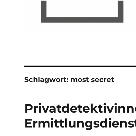
Schlagwort:
most secret
Privatdetektivinn
Ermittlungsdiens