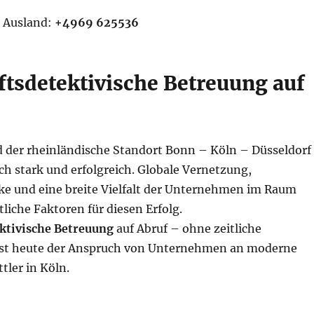
 Ausland:
+4969 625536
ftsdetektivische Betreuung auf
 der rheinländische Standort Bonn – Köln – Düsseldorf
ich stark und erfolgreich. Globale Vernetzung,
ke und eine breite Vielfalt der Unternehmen im Raum
liche Faktoren für diesen Erfolg.
ktivische Betreuung
auf Abruf – ohne zeitliche
ist heute der Anspruch von Unternehmen an moderne
tler in Köln.