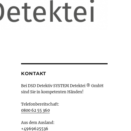
KONTAKT
Bei DSD Detektiv SYSTEM Detektei ® GmbH
sind Sie in kompetenten Händen!
Telefonbereitschaft:
0800 62 55 360
Aus dem Ausland:
+4969625536