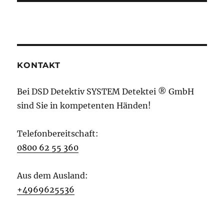
KONTAKT
Bei DSD Detektiv SYSTEM Detektei ® GmbH
sind Sie in kompetenten Händen!
Telefonbereitschaft:
0800 62 55 360
Aus dem Ausland:
+4969625536