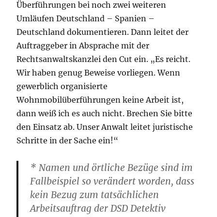
Überführungen bei noch zwei weiteren
Umläufen Deutschland – Spanien –
Deutschland dokumentieren. Dann leitet der
Auftraggeber in Absprache mit der
Rechtsanwaltskanzlei den Cut ein. „Es reicht.
Wir haben genug Beweise vorliegen. Wenn
gewerblich organisierte
Wohnmobilüberführungen keine Arbeit ist,
dann weiß ich es auch nicht. Brechen Sie bitte
den Einsatz ab. Unser Anwalt leitet juristische
Schritte in der Sache ein!“
* Namen und örtliche Bezüge sind im
Fallbeispiel so verändert worden, dass
kein Bezug zum tatsächlichen
Arbeitsauftrag der DSD Detektiv