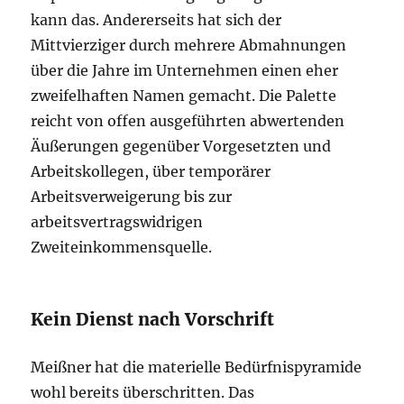
kann das. Andererseits hat sich der
Mittvierziger durch mehrere Abmahnungen
über die Jahre im Unternehmen einen eher
zweifelhaften Namen gemacht. Die Palette
reicht von offen ausgeführten abwertenden
Äußerungen gegenüber Vorgesetzten und
Arbeitskollegen, über temporärer
Arbeitsverweigerung bis zur
arbeitsvertragswidrigen
Zweiteinkommensquelle.
Kein Dienst nach Vorschrift
Meißner hat die materielle Bedürfnispyramide
wohl bereits überschritten. Das