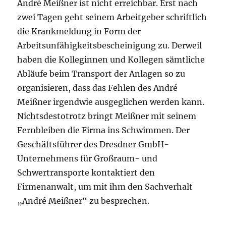
André Meißner ist nicht erreichbar. Erst nach
zwei Tagen geht seinem Arbeitgeber schriftlich
die Krankmeldung in Form der
Arbeitsunfähigkeitsbescheinigung zu. Derweil
haben die Kolleginnen und Kollegen sämtliche
Abläufe beim Transport der Anlagen so zu
organisieren, dass das Fehlen des André
Meißner irgendwie ausgeglichen werden kann.
Nichtsdestotrotz bringt Meißner mit seinem
Fernbleiben die Firma ins Schwimmen. Der
Geschäftsführer des Dresdner GmbH-
Unternehmens für Großraum- und
Schwertransporte kontaktiert den
Firmenanwalt, um mit ihm den Sachverhalt
„André Meißner“ zu besprechen.