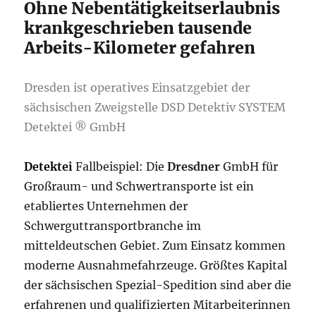
Ohne Nebentätigkeitserlaubnis
krankgeschrieben tausende
Arbeits-Kilometer gefahren
Dresden ist operatives Einsatzgebiet der
sächsischen Zweigstelle DSD Detektiv SYSTEM
Detektei ® GmbH
Detektei
Fallbeispiel: Die
Dresdner
GmbH für
Großraum- und Schwertransporte ist ein
etabliertes Unternehmen der
Schwerguttransportbranche im
mitteldeutschen Gebiet. Zum Einsatz kommen
moderne Ausnahmefahrzeuge. Größtes Kapital
der sächsischen Spezial-Spedition sind aber die
erfahrenen und qualifizierten Mitarbeiterinnen