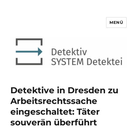
MENÜ
Detektiv SYSTEM Detektei ®
Detektive in Dresden zu
Arbeitsrechtssache
eingeschaltet: Täter
souverän überführt