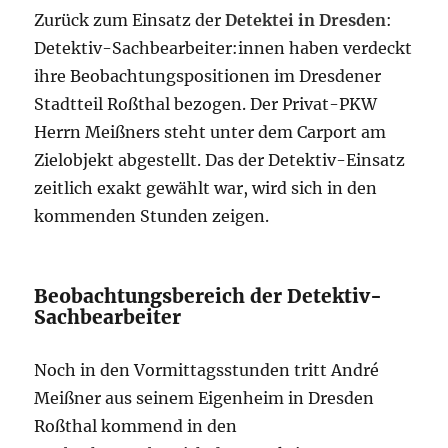
Zurück zum Einsatz der
Detektei in Dresden
:
Detektiv-Sachbearbeiter:innen haben verdeckt
ihre Beobachtungspositionen im Dresdener
Stadtteil Roßthal bezogen. Der Privat-PKW
Herrn Meißners steht unter dem Carport am
Zielobjekt abgestellt. Das der Detektiv-Einsatz
zeitlich exakt gewählt war, wird sich in den
kommenden Stunden zeigen.
Beobachtungsbereich der Detektiv-
Sachbearbeiter
Noch in den Vormittagsstunden tritt André
Meißner aus seinem Eigenheim in Dresden
Roßthal kommend in den