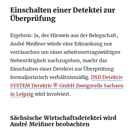
Einschalten einer Detektei zur
Überprüfung
Ergebnis: Ja, der Hinweis aus der Belegschaft,
André Meißner würde eine Erkrankung nur
vortäuschen um einer arbeitsvertragswidrigen
Nebentätigkeit nachzugehen, macht das
Einschalten einer Detektei zur Überprüfung
formaljuristisch verhältnismäßig.
DSD Detektiv
SYSTEM Detektiv ® GmbH Zweigstelle Sachsen
in Leipzig
wird involviert.
Sächsische Wirtschaftsdetektei wird
André Meißner beobachten