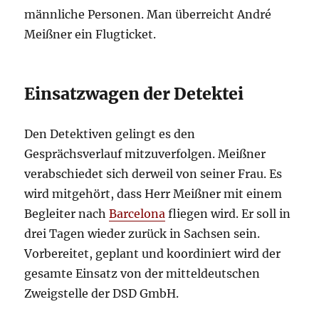
männliche Personen. Man überreicht André
Meißner ein Flugticket.
Einsatzwagen der Detektei
Den Detektiven gelingt es den
Gesprächsverlauf mitzuverfolgen. Meißner
verabschiedet sich derweil von seiner Frau. Es
wird mitgehört, dass Herr Meißner mit einem
Begleiter nach
Barcelona
fliegen wird. Er soll in
drei Tagen wieder zurück in Sachsen sein.
Vorbereitet, geplant und koordiniert wird der
gesamte Einsatz von der mitteldeutschen
Zweigstelle der DSD GmbH.