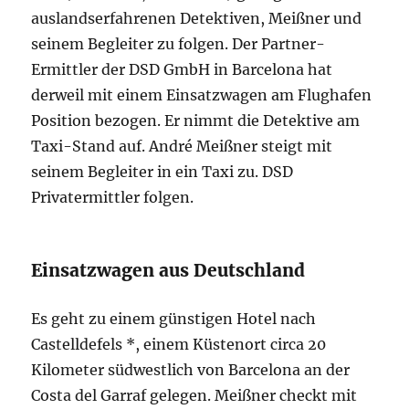
auslandserfahrenen Detektiven, Meißner und
seinem Begleiter zu folgen. Der Partner-
Ermittler der DSD GmbH in Barcelona hat
derweil mit einem Einsatzwagen am Flughafen
Position bezogen. Er nimmt die Detektive am
Taxi-Stand auf. André Meißner steigt mit
seinem Begleiter in ein Taxi zu. DSD
Privatermittler folgen.
Einsatzwagen aus Deutschland
Es geht zu einem günstigen Hotel nach
Castelldefels *, einem Küstenort circa 20
Kilometer südwestlich von Barcelona an der
Costa del Garraf gelegen. Meißner checkt mit