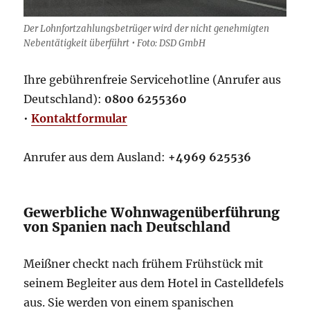
Der Lohnfortzahlungsbetrüger wird der nicht genehmigten
Nebentätigkeit überführt • Foto: DSD GmbH
Ihre gebührenfreie Servicehotline (Anrufer aus
Deutschland):
0800 6255360
•
Kontaktformular
Anrufer aus dem Ausland:
+4969 625536
Gewerbliche Wohnwagenüberführung
von Spanien nach Deutschland
Meißner checkt nach frühem Frühstück mit
seinem Begleiter aus dem Hotel in Castelldefels
aus. Sie werden von einem spanischen