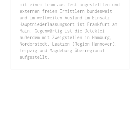
mit einem Team aus fest angestellten und 
externen freien Ermittlern bundesweit 
und im weltweiten Ausland im Einsatz. 
Hauptniederlassungsort ist Frankfurt am 
Main. Gegenwärtig ist die Detektei 
außerdem mit Zweigstellen in Hamburg, 
Norderstedt, Laatzen (Region Hannover), 
Leipzig und Magdeburg überregional 
aufgestellt. 