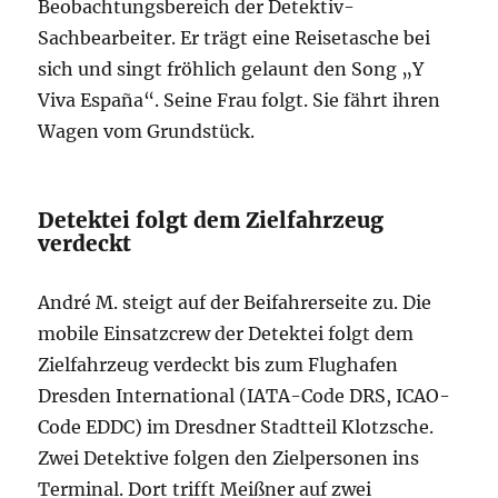
Beobachtungsbereich der Detektiv-
Sachbearbeiter. Er trägt eine Reisetasche bei
sich und singt fröhlich gelaunt den Song „Y
Viva España“. Seine Frau folgt. Sie fährt ihren
Wagen vom Grundstück.
Detektei folgt dem Zielfahrzeug
verdeckt
André M. steigt auf der Beifahrerseite zu. Die
mobile Einsatzcrew der Detektei folgt dem
Zielfahrzeug verdeckt bis zum Flughafen
Dresden International (IATA-Code DRS, ICAO-
Code EDDC) im Dresdner Stadtteil Klotzsche.
Zwei Detektive folgen den Zielpersonen ins
Terminal. Dort trifft Meißner auf zwei