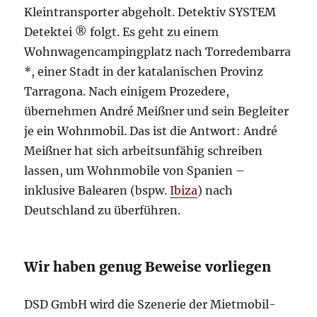
Kleintransporter abgeholt. Detektiv SYSTEM
Detektei ® folgt. Es geht zu einem
Wohnwagencampingplatz nach Torredembarra
*, einer Stadt in der katalanischen Provinz
Tarragona. Nach einigem Prozedere,
übernehmen André Meißner und sein Begleiter
je ein Wohnmobil. Das ist die Antwort: André
Meißner hat sich arbeitsunfähig schreiben
lassen, um Wohnmobile von Spanien –
inklusive Balearen (bspw.
Ibiza
) nach
Deutschland zu überführen.
Wir haben genug Beweise vorliegen
DSD GmbH wird die Szenerie der Mietmobil-