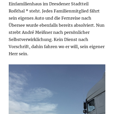
Einfamilienhaus im Dresdener Stadtteil
Roßthal * steht. Jedes Familienmitglied fährt
sein eigenes Auto und die Fernreise nach
Übersee wurde ebenfalls bereits absolviert. Nun
strebt André Meißner nach persönlicher
Selbstverwirklichung. Kein Dienst nach
Vorschrift, dahin fahren wo er will, sein eigener
Herr sein.