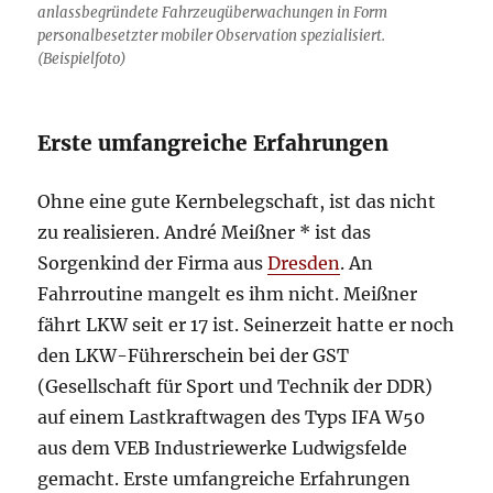
anlassbegründete Fahrzeugüberwachungen in Form
personalbesetzter mobiler Observation spezialisiert.
(Beispielfoto)
Erste umfangreiche Erfahrungen
Ohne eine gute Kernbelegschaft, ist das nicht
zu realisieren. André Meißner * ist das
Sorgenkind der Firma aus
Dresden
. An
Fahrroutine mangelt es ihm nicht. Meißner
fährt LKW seit er 17 ist. Seinerzeit hatte er noch
den LKW-Führerschein bei der GST
(Gesellschaft für Sport und Technik der DDR)
auf einem Lastkraftwagen des Typs IFA W50
aus dem VEB Industriewerke Ludwigsfelde
gemacht. Erste umfangreiche Erfahrungen