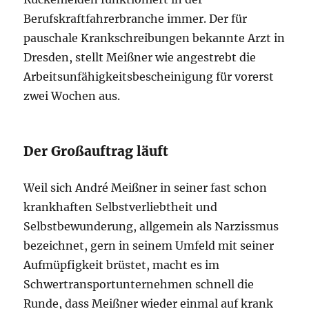
Berufskraftfahrerbranche immer. Der für
pauschale Krankschreibungen bekannte Arzt in
Dresden, stellt Meißner wie angestrebt die
Arbeitsunfähigkeitsbescheinigung für vorerst
zwei Wochen aus.
Der Großauftrag läuft
Weil sich André Meißner in seiner fast schon
krankhaften Selbstverliebtheit und
Selbstbewunderung, allgemein als Narzissmus
bezeichnet, gern in seinem Umfeld mit seiner
Aufmüpfigkeit brüstet, macht es im
Schwertransportunternehmen schnell die
Runde, dass Meißner wieder einmal auf krank