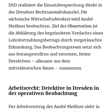
DSD realisiert die Einsatzbesprechung direkt in
der Dresdner Rechtsanwaltskanzlei. Die
sächsische Wirtschaftsdetektei wird André
Meißner beobachten. Ziel der
Observation
ist
die Abklärung des begründeten Verdachts eines
Lohnfortzahlungsbetrugs durch vorgetäuschte
Erkrankung. Das Beobachtungsteam setzt sich
aus festangestellten und externen, freien
Detektiven – allesamt aus dem
mitteldeutschen Raum – zusammen.
Arbeitsrecht: Detektive in Dresden in
der operativen Beobachtung
Der Arbeitsvertrag des André Meißner sieht in