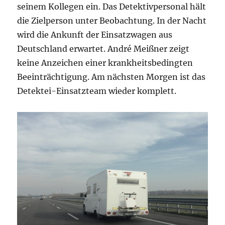
seinem Kollegen ein. Das Detektivpersonal hält
die Zielperson unter Beobachtung. In der Nacht
wird die Ankunft der Einsatzwagen aus
Deutschland erwartet. André Meißner zeigt
keine Anzeichen einer krankheitsbedingten
Beeinträchtigung. Am nächsten Morgen ist das
Detektei-Einsatzteam wieder komplett.