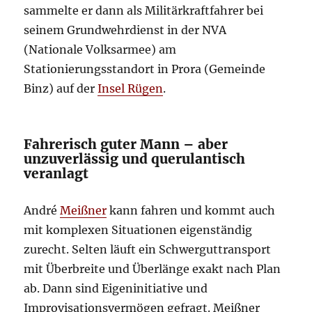
sammelte er dann als Militärkraftfahrer bei
seinem Grundwehrdienst in der NVA
(Nationale Volksarmee) am
Stationierungsstandort in Prora (Gemeinde
Binz) auf der
Insel Rügen
.
Fahrerisch guter Mann – aber
unzuverlässig und querulantisch
veranlagt
André
Meißner
kann fahren und kommt auch
mit komplexen Situationen eigenständig
zurecht. Selten läuft ein Schwerguttransport
mit Überbreite und Überlänge exakt nach Plan
ab. Dann sind Eigeninitiative und
Improvisationsvermögen gefragt. Meißner