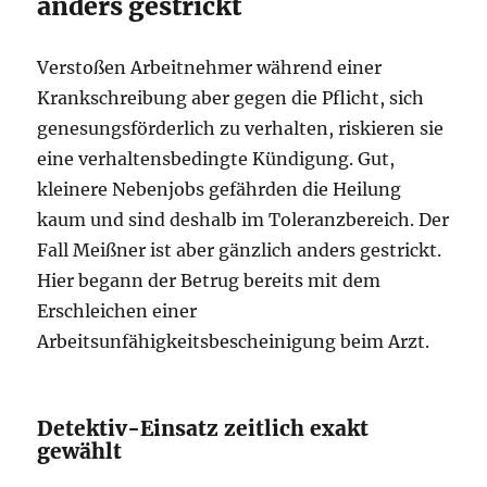
anders gestrickt
Verstoßen Arbeitnehmer während einer
Krankschreibung aber gegen die Pflicht, sich
genesungsförderlich zu verhalten, riskieren sie
eine verhaltensbedingte Kündigung. Gut,
kleinere Nebenjobs gefährden die Heilung
kaum und sind deshalb im Toleranzbereich. Der
Fall Meißner ist aber gänzlich anders gestrickt.
Hier begann der Betrug bereits mit dem
Erschleichen einer
Arbeitsunfähigkeitsbescheinigung beim Arzt.
Detektiv-Einsatz zeitlich exakt
gewählt