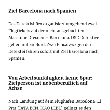
Ziel Barcelona nach Spanien
Das Detektivbüro organisiert umgehend zwei
Flugtickets auf der nicht ausgebuchten
Maschine Dresden – Barcelona. DSD Detektive
gehen mit an Bord. Zwei Einsatzwagen der
Detektei fahren sofort mit Ziel Barcelona nach
Spanien.
Von Arbeitsunfähigkeit keine Spur:
Zielperson ist nebenberuflich auf
Achse
Nach Landung auf dem Flughafen Barcelona-El
Prat (IATA BCN, ICAO LEBL) gelingt es den