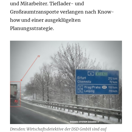
und Mitarbeiter. Tieflader- und
Großraumtransporte verlangen nach Know-
how und einer ausgeklügelten
Planungsstrategie.
Dresden: Wirtschaftsdetektive der DSD GmbH sind auf