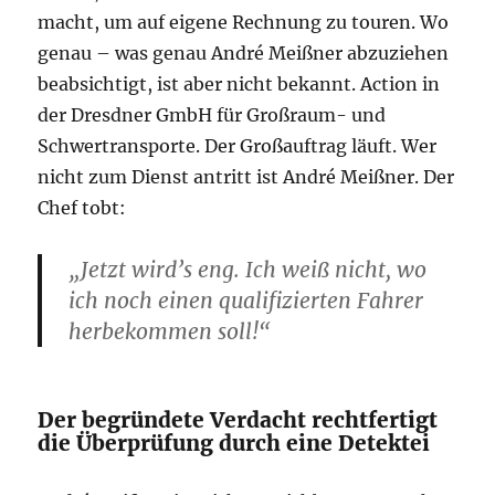
macht, um auf eigene Rechnung zu touren. Wo
genau – was genau André Meißner abzuziehen
beabsichtigt, ist aber nicht bekannt. Action in
der Dresdner GmbH für Großraum- und
Schwertransporte. Der Großauftrag läuft. Wer
nicht zum Dienst antritt ist André Meißner. Der
Chef tobt:
„Jetzt wird’s eng. Ich weiß nicht, wo
ich noch einen qualifizierten Fahrer
herbekommen soll!“
Der begründete Verdacht rechtfertigt
die Überprüfung durch eine Detektei