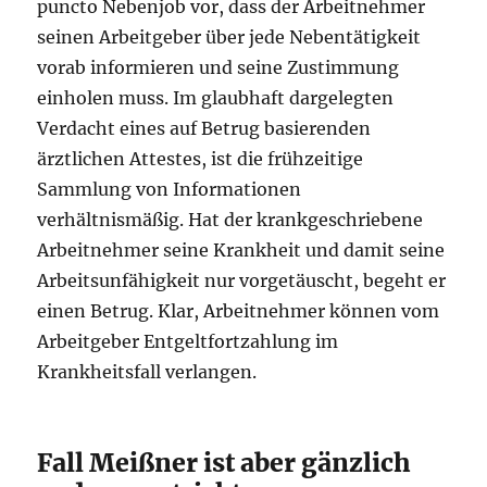
puncto Nebenjob vor, dass der Arbeitnehmer
seinen Arbeitgeber über jede Nebentätigkeit
vorab informieren und seine Zustimmung
einholen muss. Im glaubhaft dargelegten
Verdacht eines auf Betrug basierenden
ärztlichen Attestes, ist die frühzeitige
Sammlung von Informationen
verhältnismäßig. Hat der krankgeschriebene
Arbeitnehmer seine Krankheit und damit seine
Arbeitsunfähigkeit nur vorgetäuscht, begeht er
einen Betrug. Klar, Arbeitnehmer können vom
Arbeitgeber Entgeltfortzahlung im
Krankheitsfall verlangen.
Fall Meißner ist aber gänzlich