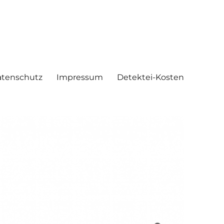
tenschutz
Impressum
Detektei-Kosten