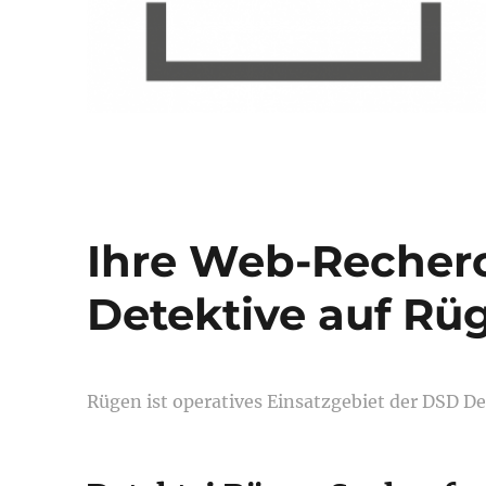
Ihre Web-Recherc
Detektive auf Rü
Rügen ist operatives Einsatzgebiet der DSD D