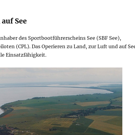
 auf See
nhaber des Sportbootführerscheins See (SBF See),
iloten (CPL). Das Operieren zu Land, zur Luft und auf Se
le Einsatzfähigkeit.