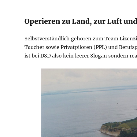
Operieren zu Land, zur Luft und
Selbstverständlich gehören zum Team Lizenzi
Taucher sowie Privatpiloten (PPL) und Berufsp
ist bei DSD also kein leerer Slogan sondern rea