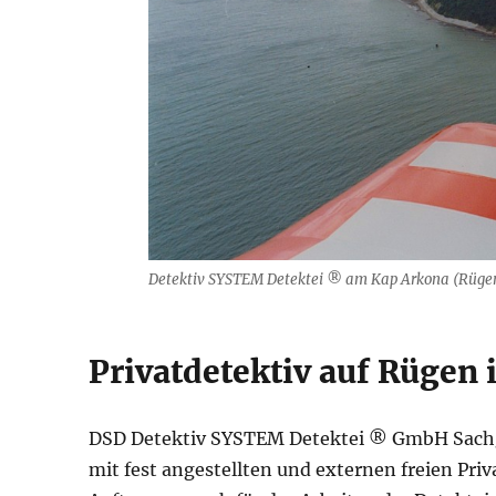
Detektiv SYSTEM Detektei ® am Kap Arkona (Rügen)
Privatdetektiv auf Rügen 
DSD Detektiv SYSTEM Detektei ® GmbH Sach
mit fest angestellten und externen freien Pri