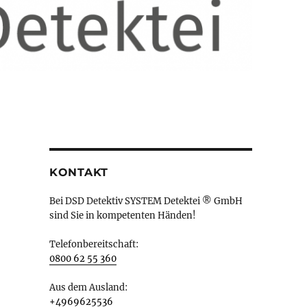
KONTAKT
Bei DSD Detektiv SYSTEM Detektei ® GmbH
sind Sie in kompetenten Händen!
Telefonbereitschaft:
0800 62 55 360
Aus dem Ausland:
+4969625536