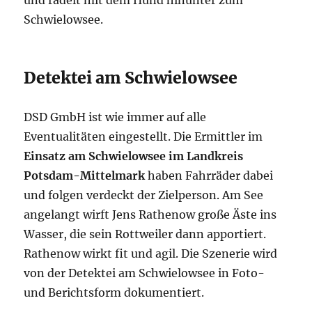
und radelt mit dem Hund hinunter zum
Schwielowsee.
Detektei am Schwielowsee
DSD GmbH ist wie immer auf alle
Eventualitäten eingestellt. Die Ermittler im
Einsatz am Schwielowsee im Landkreis
Potsdam-Mittelmark
haben Fahrräder dabei
und folgen verdeckt der Zielperson. Am See
angelangt wirft Jens Rathenow große Äste ins
Wasser, die sein Rottweiler dann apportiert.
Rathenow wirkt fit und agil. Die Szenerie wird
von der Detektei am Schwielowsee in Foto-
und Berichtsform dokumentiert.