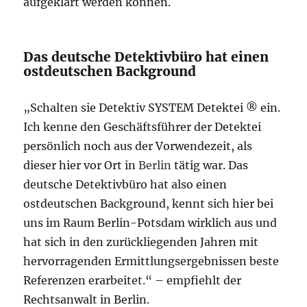
aufgeklärt werden können.
Das deutsche Detektivbüro hat einen
ostdeutschen Background
„Schalten sie Detektiv SYSTEM Detektei ® ein.
Ich kenne den Geschäftsführer der Detektei
persönlich noch aus der Vorwendezeit, als
dieser hier vor Ort in
Berlin
tätig war. Das
deutsche Detektivbüro hat also einen
ostdeutschen Background, kennt sich hier bei
uns im Raum Berlin-Potsdam wirklich aus und
hat sich in den zurückliegenden Jahren mit
hervorragenden Ermittlungsergebnissen beste
Referenzen erarbeitet.“ – empfiehlt der
Rechtsanwalt in Berlin.