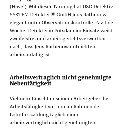
(Havel). Mit dieser Tarnung hat DSD Detektiv
SYSTEM Detektei ® GmbH Jens Rathenow
elegant unter Observationskontrolle. Fazit der
Woche: Detektei in Potsdam im Einsatz weist
zweifelsfrei und arbeitsgerichtsverwertbar
nach, dass Jens Rathenow mitnichten
arbeitsunfähig ist.
Arbeitsvertraglich nicht genehmigte
Nebentätigkeit
Vielmehr täuscht er seinem Arbeitgeber die
Arbeitsfähigkeit vor, um im Rahmen der
Lohnfortzahlung täglich einer
arbeitsvertraglich nicht genehmigten