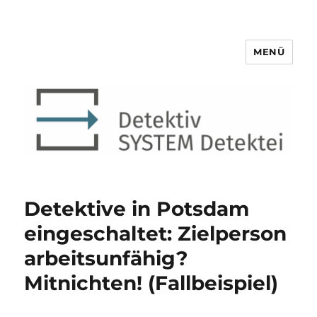
MENÜ
Detektiv SYSTEM Detektei ®
Detektive in Potsdam
eingeschaltet: Zielperson
arbeitsunfähig?
Mitnichten! (Fallbeispiel)