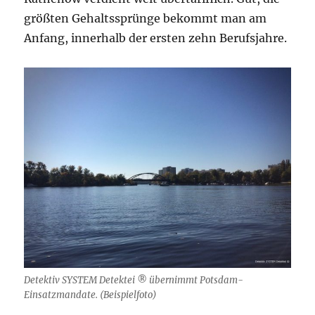
größten Gehaltssprünge bekommt man am
Anfang, innerhalb der ersten zehn Berufsjahre.
Detektiv SYSTEM Detektei ® übernimmt Potsdam-
Einsatzmandate. (Beispielfoto)