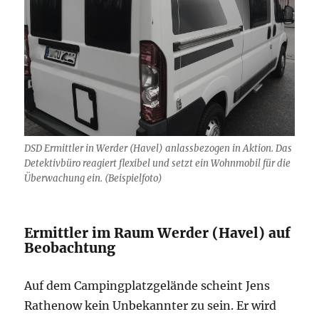
DSD Ermittler in Werder (Havel) anlassbezogen in Aktion. Das
Detektivbüro reagiert flexibel und setzt ein Wohnmobil für die
Überwachung ein. (Beispielfoto)
Ermittler im Raum Werder (Havel) auf
Beobachtung
Auf dem Campingplatzgelände scheint Jens
Rathenow kein Unbekannter zu sein. Er wird