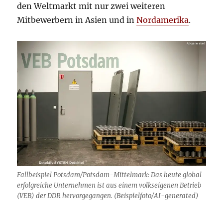
den Weltmarkt mit nur zwei weiteren
Mitbewerbern in Asien und in
Nordamerika
.
Fallbeispiel Potsdam/Potsdam-Mittelmark: Das heute global
erfolgreiche Unternehmen ist aus einem volkseigenen Betrieb
(VEB) der DDR hervorgegangen. (Beispielfoto/AI-generated)