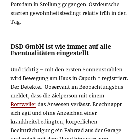
Potsdam in Stellung gegangen. Ostdeutsche
starten gewohnheitsbedingt relativ früh in den
Tag.
DSD GmbH ist wie immer auf alle
Eventualitäten eingestellt
Und richtig – mit den ersten Sonnenstrahlen
wird Bewegung am Haus in Caputh * registriert.
Der
Detektei-Observant
im Beobachtungsbus
meldet, dass die Zielperson mit einem
Rottweiler
das Anwesen verlässt. Er schnappt
sich agil und ohne Anzeichen einer
krankheitsbedingten, körperlichen
Beeinträchtigung ein Fahrrad aus der Garage