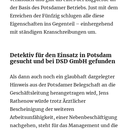
der Basis des Potsdamer Betriebs. Just mit dem
Erreichen der Fünfzig schlugen alle diese
Eigenschaften ins Gegenteil – einhergehend
mit ständigen Kranschreibungen um.
Detektiv für den Einsatz in Potsdam
gesucht und bei DSD GmbH gefunden
Als dann auch noch ein glaubhaft dargelegter
Hinweis aus der Potsdamer Belegschaft an die
Geschäftsleitung herangetragen wird, Jens
Rathenow würde trotz Ärztlicher
Bescheinigung der weiteren
Arbeitsunfähigkeit, einer Nebenbeschäftigung
nachgehen, steht für das Management und die