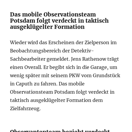
Das mobile Observationsteam
Potsdam folgt verdeckt in taktisch
ausgeklügelter Formation
Wieder wird das Erscheinen der Zielperson im
Beobachtungsbereich der Detektiv-
Sachbearbeiter gemeldet. Jens Rathenow trägt
einen Overall. Er begibt sich in die Garage, um
wenig später mit seinem PKW vom Grundstück
in Caputh zu fahren. Das mobile
Observationsteam Potsdam folgt verdeckt in
taktisch ausgeklügelter Formation dem
Zielfahrzeug.