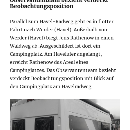
Observantenteam bezieht verdeckt
Beobachtungsposition
Parallel zum Havel-Radweg geht es in flotter
Fahrt nach Werder (Havel). Außerhalb von
Werder (Havel) biegt Jens Rathenow in einen
Waldweg ab. Ausgeschildert ist dort ein
Campingplatz. Am Havelufer angelangt,
erreicht Rathenow das Areal eines
Campinglatzes. Das Observantenteam bezieht
verdeckt Beobachtungsposition mit Blick auf
den Campingplatz am Havelradweg.