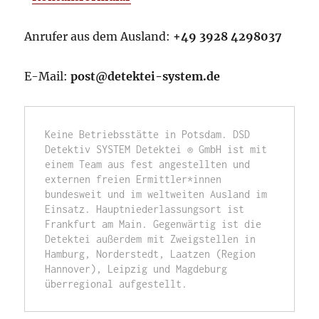
Anrufer aus dem Ausland:
+49 3928 4298037
E-Mail:
post@detektei-system.de
Keine Betriebsstätte in Potsdam. DSD 
Detektiv SYSTEM Detektei ® GmbH ist mit 
einem Team aus fest angestellten und 
externen freien Ermittler*innen 
bundesweit und im weltweiten Ausland im 
Einsatz. Hauptniederlassungsort ist 
Frankfurt am Main. Gegenwärtig ist die 
Detektei außerdem mit Zweigstellen in 
Hamburg, Norderstedt, Laatzen (Region 
Hannover), Leipzig und Magdeburg 
überregional aufgestellt.