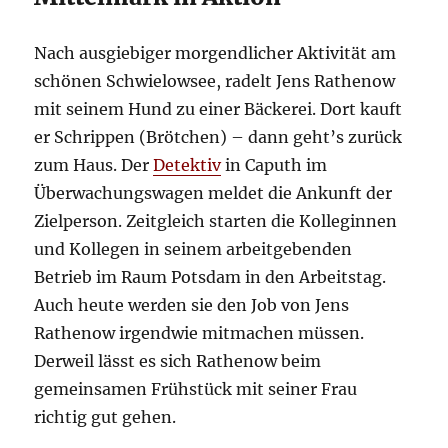
Nach ausgiebiger morgendlicher Aktivität am
schönen Schwielowsee, radelt Jens Rathenow
mit seinem Hund zu einer Bäckerei. Dort kauft
er Schrippen (Brötchen) – dann geht’s zurück
zum Haus. Der
Detektiv
in Caputh im
Überwachungswagen meldet die Ankunft der
Zielperson. Zeitgleich starten die Kolleginnen
und Kollegen in seinem arbeitgebenden
Betrieb im Raum Potsdam in den Arbeitstag.
Auch heute werden sie den Job von Jens
Rathenow irgendwie mitmachen müssen.
Derweil lässt es sich Rathenow beim
gemeinsamen Frühstück mit seiner Frau
richtig gut gehen.