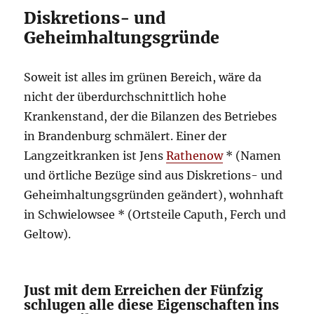
Diskretions- und
Geheimhaltungsgründe
Soweit ist alles im grünen Bereich, wäre da
nicht der überdurchschnittlich hohe
Krankenstand, der die Bilanzen des Betriebes
in Brandenburg schmälert. Einer der
Langzeitkranken ist Jens
Rathenow
* (Namen
und örtliche Bezüge sind aus Diskretions- und
Geheimhaltungsgründen geändert), wohnhaft
in Schwielowsee * (Ortsteile Caputh, Ferch und
Geltow).
Just mit dem Erreichen der Fünfzig
schlugen alle diese Eigenschaften ins