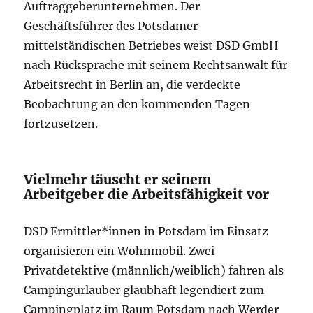
Auftraggeberunternehmen. Der
Geschäftsführer des Potsdamer
mittelständischen Betriebes weist DSD GmbH
nach Rücksprache mit seinem Rechtsanwalt für
Arbeitsrecht in Berlin an, die verdeckte
Beobachtung an den kommenden Tagen
fortzusetzen.
Vielmehr täuscht er seinem
Arbeitgeber die Arbeitsfähigkeit vor
DSD Ermittler*innen in Potsdam im Einsatz
organisieren ein Wohnmobil. Zwei
Privatdetektive (männlich/weiblich) fahren als
Campingurlauber glaubhaft legendiert zum
Campingplatz im Raum Potsdam nach Werder