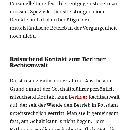
Personalleitung fest, hier entgegen steuern zu
müssen. Spezielle Dienstleistungen einer
Detektei
in Potsdam benötigte der
mittelständische Betrieb in der Vergangenheit
noch nicht.
Ratsuchend Kontakt zum Berliner
Rechtsanwalt
Da ist man ziemlich unerfahren. Aus diesem
Grund nimmt der Geschäftsführer persönlich
ratsuchend Kontakt zum
Berliner
Rechtsanwalt
auf, der seit der Wende den Betrieb in Potsdam
arbeitsrechtlich vertritt. Man stellt gemeinsam
fest, am Gehalt kann’s nicht liegen. Herr
Rathenow verdient weit übertariflich. Gut, die