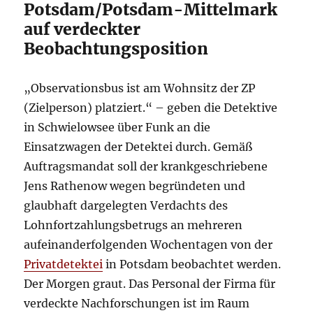
Potsdam/Potsdam-Mittelmark
auf verdeckter
Beobachtungsposition
„Observationsbus ist am Wohnsitz der ZP
(Zielperson) platziert.“ – geben die Detektive
in Schwielowsee über Funk an die
Einsatzwagen der Detektei durch. Gemäß
Auftragsmandat soll der krankgeschriebene
Jens Rathenow wegen begründeten und
glaubhaft dargelegten Verdachts des
Lohnfortzahlungsbetrugs an mehreren
aufeinanderfolgenden Wochentagen von der
Privatdetektei
in Potsdam beobachtet werden.
Der Morgen graut. Das Personal der Firma für
verdeckte Nachforschungen ist im Raum