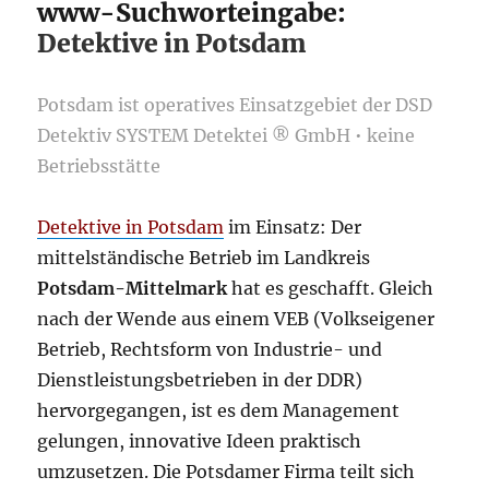
www-Suchworteingabe:
Detektive in Potsdam
Potsdam ist operatives Einsatzgebiet der DSD
Detektiv SYSTEM Detektei ® GmbH • keine
Betriebsstätte
Detektive in Potsdam
im Einsatz: Der
mittelständische Betrieb im Landkreis
Potsdam-Mittelmark
hat es geschafft. Gleich
nach der Wende aus einem VEB (Volkseigener
Betrieb, Rechtsform von Industrie- und
Dienstleistungsbetrieben in der DDR)
hervorgegangen, ist es dem Management
gelungen, innovative Ideen praktisch
umzusetzen. Die Potsdamer Firma teilt sich