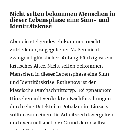
Nicht selten bekommen Menschen in
dieser Lebensphase eine Sinn- und
Identitätskrise
Aber ein steigendes Einkommen macht
zufriedener, zugegebener Maßen nicht
zwingend glücklicher. Anfang Fünfzig ist ein
kritisches Alter. Nicht selten bekommen
Menschen in dieser Lebensphase eine Sinn-
und Identitätskrise. Rathenow ist der
klassische Durchschnittstyp. Bei genauerem
Hinsehen mit verdeckten Nachforschungen
durch eine Detektei in Potsdam im Einsatz,
sollten zum einen die Arbeitsrechtsvergehen
und eventuell auch der Grund derer selbst