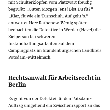
mit Schulterklopfen vom Platzwart freudig
begrüßt: „Guten Morgen Jens! Bist Du fit?“
„Klar, fit wie ein Turnschuh. Auf geht’s.“ –
antwortet Herr Rathenow. Wenig später
beobachten die Detektive in Werder (Havel) die
Zielperson bei schweren
Instandhaltungsarbeiten auf dem
Campingplatz im brandenburgischen Landkreis
Potsdam-Mittelmark.
Rechtsanwalt für Arbeitsrecht in
Berlin
Es geht von der Detektei für den Potsdam-
Auftrag umgehend ein Zwischenrapport an das