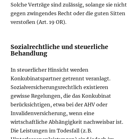
Solche Verträge sind zulässig, solange sie nicht
gegen zwingendes Recht oder die guten Sitten
verstoßen (Art. 19 OR).
Sozialrechtliche und steuerliche
Behandlung
In steuerlicher Hinsicht werden
Konkubinatspartner getrennt veranlagt.
Sozialversicherungsrechtlich existieren
gewisse Regelungen, die das Konkubinat
berücksichtigen, etwa bei der AHV oder
Invalidenversicherung, wenn eine
wirtschaftliche Abhängigkeit nachweisbar ist.
Die Leistungen im Todesfall (z. B.