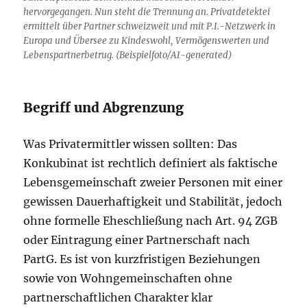
hervorgegangen. Nun steht die Trennung an. Privatdetektei
ermittelt über Partner schweizweit und mit P.I.-Netzwerk in
Europa und Übersee zu Kindeswohl, Vermögenswerten und
Lebenspartnerbetrug. (Beispielfoto/AI-generated)
Begriff und Abgrenzung
Was Privatermittler wissen sollten: Das
Konkubinat ist rechtlich definiert als faktische
Lebensgemeinschaft zweier Personen mit einer
gewissen Dauerhaftigkeit und Stabilität, jedoch
ohne formelle Eheschließung nach Art. 94 ZGB
oder Eintragung einer Partnerschaft nach
PartG. Es ist von kurzfristigen Beziehungen
sowie von Wohngemeinschaften ohne
partnerschaftlichen Charakter klar