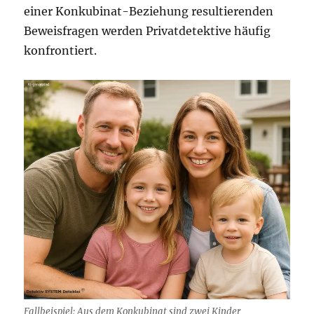
einer Konkubinat-Beziehung resultierenden
Beweisfragen werden Privatdetektive häufig
konfrontiert.
Fallbeispiel: Aus dem Konkubinat sind zwei Kinder