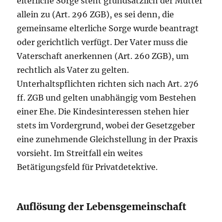
elterliche Sorge steht grundsätzlich der Mutter
allein zu (Art. 296 ZGB), es sei denn, die
gemeinsame elterliche Sorge wurde beantragt
oder gerichtlich verfügt. Der Vater muss die
Vaterschaft anerkennen (Art. 260 ZGB), um
rechtlich als Vater zu gelten.
Unterhaltspflichten richten sich nach Art. 276
ff. ZGB und gelten unabhängig vom Bestehen
einer Ehe. Die Kindesinteressen stehen hier
stets im Vordergrund, wobei der Gesetzgeber
eine zunehmende Gleichstellung in der Praxis
vorsieht. Im Streitfall ein weites
Betätigungsfeld für Privatdetektive.
Auflösung der Lebensgemeinschaft