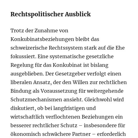
Rechtspolitischer Ausblick
Trotz der Zunahme von
Konkubinatsbeziehungen bleibt das
schweizerische Rechtssystem stark auf die Ehe
fokussiert. Eine systematische gesetzliche
Regelung für das Konkubinat ist bislang
ausgeblieben. Der Gesetzgeber verfolgt einen
liberalen Ansatz, der den Willen zur rechtlichen
Bindung als Voraussetzung für weitergehende
Schutzmechanismen ansieht. Gleichwohl wird
diskutiert, ob bei langfristigen und
wirtschaftlich verflochtenen Beziehungen ein
besserer rechtlicher Schutz – insbesondere für
ökonomisch schwächere Partner – erforderlich