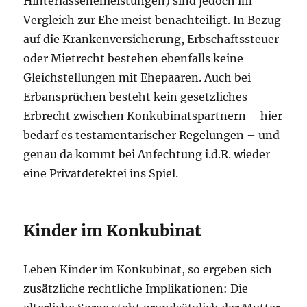
Hinterlassenenleistungen) sind jedoch im
Vergleich zur Ehe meist benachteiligt. In Bezug
auf die Krankenversicherung, Erbschaftssteuer
oder Mietrecht bestehen ebenfalls keine
Gleichstellungen mit Ehepaaren. Auch bei
Erbansprüchen besteht kein gesetzliches
Erbrecht zwischen Konkubinatspartnern – hier
bedarf es testamentarischer Regelungen – und
genau da kommt bei Anfechtung i.d.R. wieder
eine Privatdetektei ins Spiel.
Kinder im Konkubinat
Leben Kinder im Konkubinat, so ergeben sich
zusätzliche rechtliche Implikationen: Die