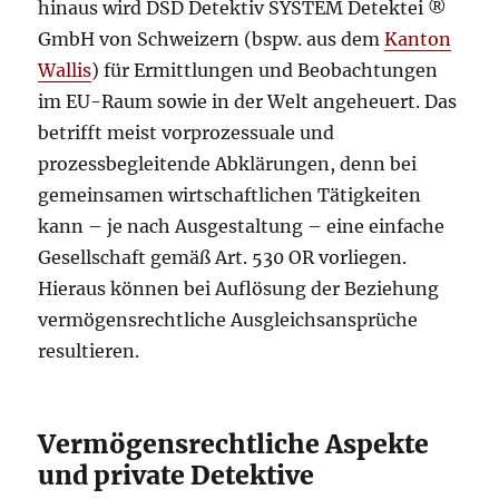
hinaus wird DSD Detektiv SYSTEM Detektei ®
GmbH von Schweizern (bspw. aus dem
Kanton
Wallis
) für Ermittlungen und Beobachtungen
im EU-Raum sowie in der Welt angeheuert. Das
betrifft meist vorprozessuale und
prozessbegleitende Abklärungen, denn bei
gemeinsamen wirtschaftlichen Tätigkeiten
kann – je nach Ausgestaltung – eine einfache
Gesellschaft gemäß Art. 530 OR vorliegen.
Hieraus können bei Auflösung der Beziehung
vermögensrechtliche Ausgleichsansprüche
resultieren.
Vermögensrechtliche Aspekte
und private Detektive