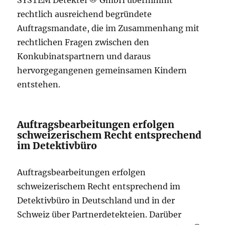
SYSTEM Detektei ® GmbH übernimmt
rechtlich ausreichend begründete
Auftragsmandate, die im Zusammenhang mit
rechtlichen Fragen zwischen den
Konkubinatspartnern und daraus
hervorgegangenen gemeinsamen Kindern
entstehen.
Auftragsbearbeitungen erfolgen
schweizerischem Recht entsprechend
im Detektivbüro
Auftragsbearbeitungen erfolgen
schweizerischem Recht entsprechend im
Detektivbüro in Deutschland und in der
Schweiz über Partnerdetekteien. Darüber