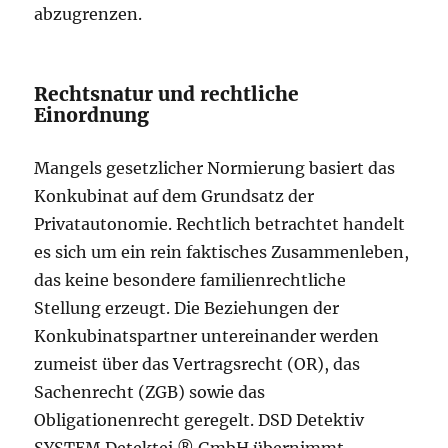
abzugrenzen.
Rechtsnatur und rechtliche
Einordnung
Mangels gesetzlicher Normierung basiert das
Konkubinat auf dem Grundsatz der
Privatautonomie. Rechtlich betrachtet handelt
es sich um ein rein faktisches Zusammenleben,
das keine besondere familienrechtliche
Stellung erzeugt. Die Beziehungen der
Konkubinatspartner untereinander werden
zumeist über das Vertragsrecht (OR), das
Sachenrecht (ZGB) sowie das
Obligationenrecht geregelt. DSD Detektiv