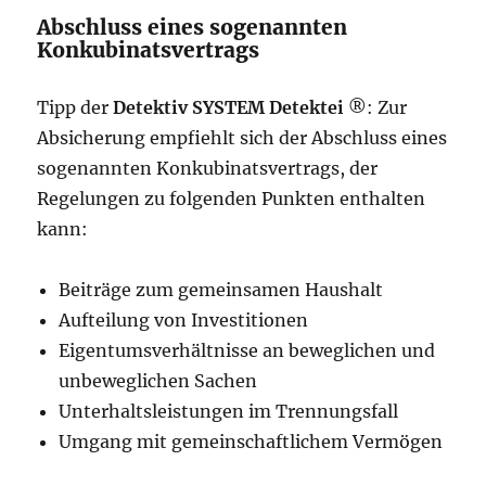
Abschluss eines sogenannten
Konkubinatsvertrags
Tipp der
Detektiv SYSTEM Detektei
®: Zur
Absicherung empfiehlt sich der Abschluss eines
sogenannten Konkubinatsvertrags, der
Regelungen zu folgenden Punkten enthalten
kann:
Beiträge zum gemeinsamen Haushalt
Aufteilung von Investitionen
Eigentumsverhältnisse an beweglichen und
unbeweglichen Sachen
Unterhaltsleistungen im Trennungsfall
Umgang mit gemeinschaftlichem Vermögen