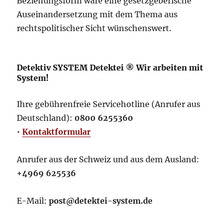
Beziehungsform wäre eine gesetzgeberische
Auseinandersetzung mit dem Thema aus
rechtspolitischer Sicht wünschenswert.
Detektiv SYSTEM Detektei ® Wir arbeiten mit
System!
Ihre gebührenfreie Servicehotline (Anrufer aus
Deutschland):
0800 6255360
•
Kontaktformular
Anrufer aus der Schweiz und aus dem Ausland:
+4969 625536
E-Mail:
post@detektei-system.de