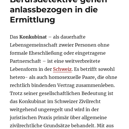
anlassbezogen in die
Ermittlung
Das
Konkubinat
– als dauerhafte
Lebensgemeinschaft zweier Personen ohne
formale Eheschließung oder eingetragene
Partnerschaft – ist eine weitverbreitete
Lebensform in der
Schweiz
. Es betrifft sowohl
hetero- als auch homosexuelle Paare, die ohne
rechtlich bindenden Vertrag zusammenleben.
Trotz seiner gesellschaftlichen Bedeutung ist
das Konkubinat im Schweizer Zivilrecht
weitgehend ungeregelt und wird in der
juristischen Praxis primär über allgemeine
zivilrechtliche Grundsätze behandelt. Mit aus