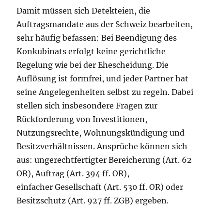
Damit müssen sich Detekteien, die
Auftragsmandate aus der Schweiz bearbeiten,
sehr häufig befassen: Bei Beendigung des
Konkubinats erfolgt keine gerichtliche
Regelung wie bei der Ehescheidung. Die
Auflösung ist formfrei, und jeder Partner hat
seine Angelegenheiten selbst zu regeln. Dabei
stellen sich insbesondere Fragen zur
Rückforderung von Investitionen,
Nutzungsrechte, Wohnungskündigung und
Besitzverhältnissen. Ansprüche können sich
aus: ungerechtfertigter Bereicherung (Art. 62
OR), Auftrag (Art. 394 ff. OR),
einfacher Gesellschaft (Art. 530 ff. OR) oder
Besitzschutz (Art. 927 ff. ZGB) ergeben.