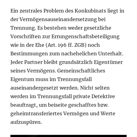
Ein zentrales Problem des Konkubinats liegt in
der Vermögensauseinandersetzung bei
Trennung. Es bestehen weder gesetzliche
Vorschriften zur Errungenschaftsbeteiligung
wie in der Ehe (Art. 196 ff. ZGB) noch
Bestimmungen zum nachehelichen Unterhalt.
Jeder Partner bleibt grundsätzlich Eigentümer
seines Vermögens. Gemeinschaftliches
Eigentum muss im Trennungsfall
auseinandergesetzt werden. Nicht selten
werden im Trennungsfall private Detektive
beauftragt, um beiseite geschafftes bzw.
geheimtransferiertes Vermögen und Werte
aufzuspüren.