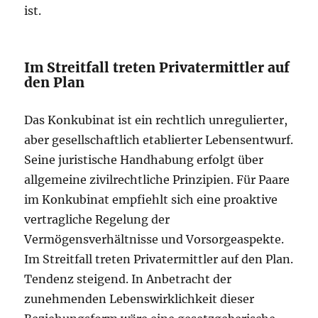
ist.
Im Streitfall treten Privatermittler auf
den Plan
Das Konkubinat ist ein rechtlich unregulierter,
aber gesellschaftlich etablierter Lebensentwurf.
Seine juristische Handhabung erfolgt über
allgemeine zivilrechtliche Prinzipien. Für Paare
im Konkubinat empfiehlt sich eine proaktive
vertragliche Regelung der
Vermögensverhältnisse und Vorsorgeaspekte.
Im Streitfall treten Privatermittler auf den Plan.
Tendenz steigend. In Anbetracht der
zunehmenden Lebenswirklichkeit dieser