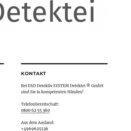
KONTAKT
Bei DSD Detektiv SYSTEM Detektei ® GmbH
sind Sie in kompetenten Händen!
Telefonbereitschaft:
0800 62 55 360
Aus dem Ausland:
+4969625536