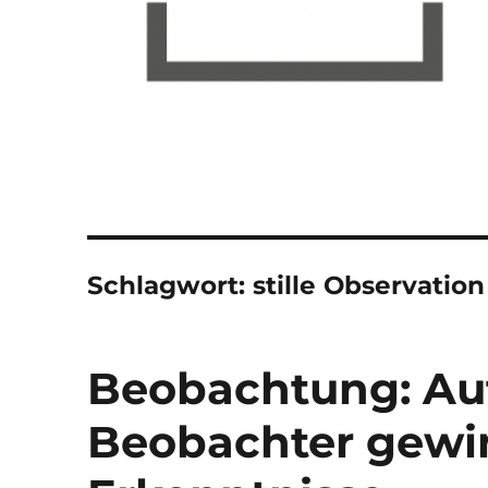
Schlagwort:
stille Observation
Beobachtung: Au
Beobachter gewi