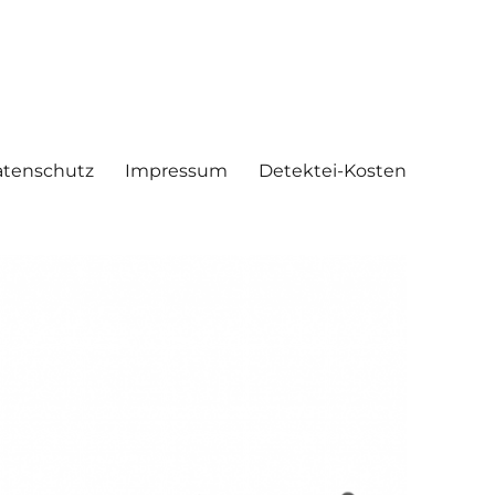
tenschutz
Impressum
Detektei-Kosten