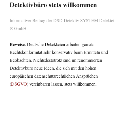
Detektivbüro stets willkommen
Informativer Beitrag der DSD Detektiv SYSTEM Detektei
® GmbH
Beweise
Detekteien
: Deutsche
arbeiten gemäß
Rechtskonformität sehr konservativ beim Ermitteln und
Beobachten. Nichtsdestotrotz sind im renommierten
Detektivbüro neue Ideen, die sich mit den hohen
europäischen datenschutzrechtlichen Ansprüchen
(
DSGVO
) vereinbaren lassen, stets willkommen.