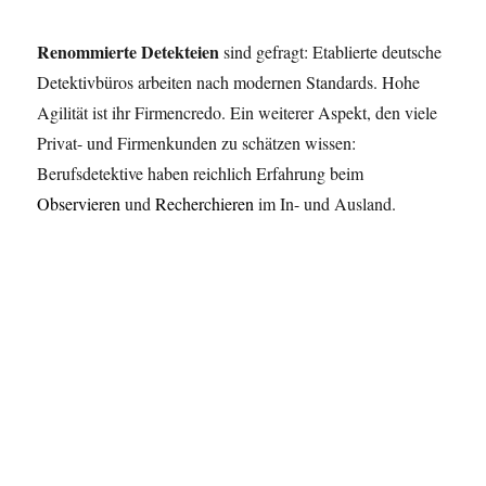
Renommierte Detekteien
sind gefragt: Etablierte deutsche
Detektivbüros arbeiten nach modernen Standards. Hohe
Agilität ist ihr Firmencredo. Ein weiterer Aspekt, den viele
Privat- und Firmenkunden zu schätzen wissen:
Berufsdetektive haben reichlich Erfahrung beim
Observieren
und
Recherchieren
im In- und Ausland.