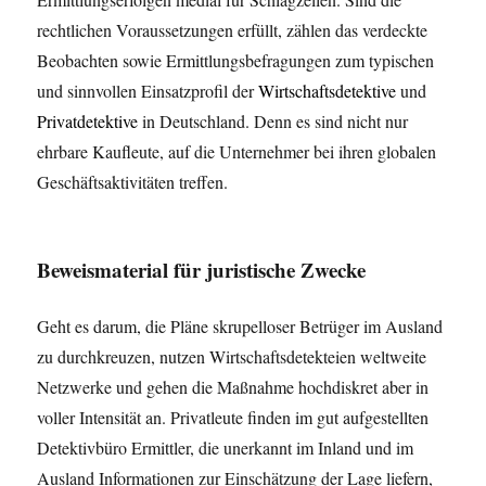
rechtlichen Voraussetzungen erfüllt, zählen das verdeckte
Beobachten sowie Ermittlungsbefragungen zum typischen
und sinnvollen Einsatzprofil der
Wirtschaftsdetektive
und
Privatdetektive
in Deutschland. Denn es sind nicht nur
ehrbare Kaufleute, auf die Unternehmer bei ihren globalen
Geschäftsaktivitäten treffen.
Beweismaterial für juristische Zwecke
Geht es darum, die Pläne skrupelloser Betrüger im Ausland
zu durchkreuzen, nutzen Wirtschaftsdetekteien weltweite
Netzwerke und gehen die Maßnahme hochdiskret aber in
voller Intensität an. Privatleute finden im gut aufgestellten
Detektivbüro Ermittler, die unerkannt im Inland und im
Ausland Informationen zur Einschätzung der Lage liefern,