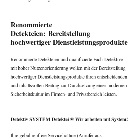
Renommierte
Detekteien: Bereitstellung
hochwertiger Dienstleistungsprodukte
Renommierte Detekteien und qualifizierte Fach-Detektive
mit hoher Nutzenorientierung wollen mit der Bereitstellung
hochwertiger Dienstleistungsprodukte ihren entscheidenden
und inhaltsvollen Beitrag zur Durchsetzung einer modernen
Sicherheitskultur im Firmen- und Privatbereich leisten.
Detektiv SYSTEM Detektei ® Wir arbeiten mit System!
Ihre gebührenfreie Servicehotline (Anrufer aus