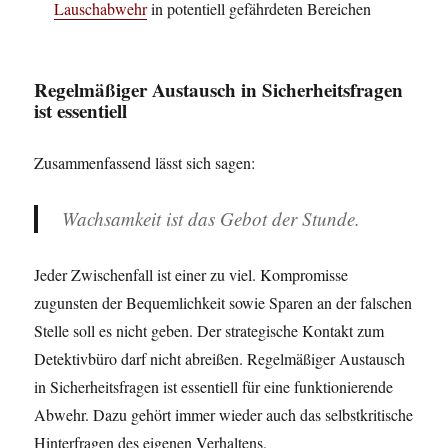
Lauschabwehr
in potentiell gefährdeten Bereichen
Regelmäßiger Austausch in Sicherheitsfragen
ist essentiell
Zusammenfassend lässt sich sagen:
Wachsamkeit ist das Gebot der Stunde.
Jeder Zwischenfall ist einer zu viel. Kompromisse
zugunsten der Bequemlichkeit sowie Sparen an der falschen
Stelle soll es nicht geben. Der strategische Kontakt zum
Detektivbüro darf nicht abreißen. Regelmäßiger Austausch
in Sicherheitsfragen ist essentiell für eine funktionierende
Abwehr. Dazu gehört immer wieder auch das selbstkritische
Hinterfragen des eigenen Verhaltens.