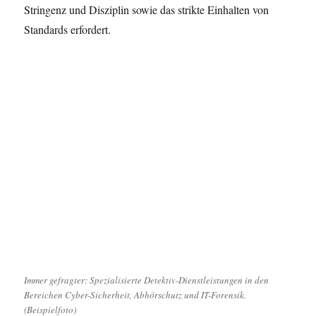
Stringenz und Disziplin sowie das strikte Einhalten von
Standards erfordert.
Immer gefragter: Spezialisierte Detektiv-Dienstleistungen in den
Bereichen Cyber-Sicherheit, Abhörschutz und IT-Forensik.
(Beispielfoto)