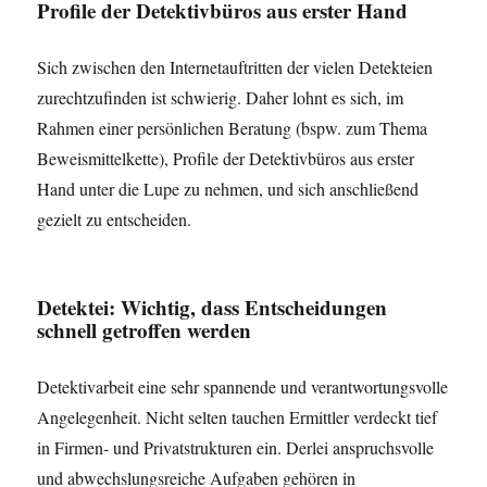
Profile der Detektivbüros aus erster Hand
Sich zwischen den Internetauftritten der vielen Detekteien
zurechtzufinden ist schwierig. Daher lohnt es sich, im
Rahmen einer persönlichen Beratung (bspw. zum Thema
Beweismittelkette), Profile der Detektivbüros aus erster
Hand unter die Lupe zu nehmen, und sich anschließend
gezielt zu entscheiden.
Detektei: Wichtig, dass Entscheidungen
schnell getroffen werden
Detektivarbeit eine sehr spannende und verantwortungsvolle
Angelegenheit. Nicht selten tauchen Ermittler verdeckt tief
in Firmen- und Privatstrukturen ein. Derlei anspruchsvolle
und abwechslungsreiche Aufgaben gehören in