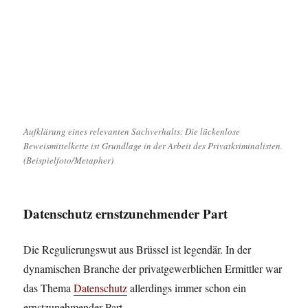
Aufklärung eines relevanten Sachverhalts: Die lückenlose
Beweismittelkette ist Grundlage in der Arbeit des Privatkriminalisten.
(Beispielfoto/Metapher)
Datenschutz ernstzunehmender Part
Die Regulierungswut aus Brüssel ist legendär. In der
dynamischen Branche der privatgewerblichen Ermittler war
das Thema
Datenschutz
allerdings immer schon ein
ernstzunehmender Part.