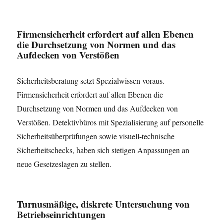
Firmensicherheit erfordert auf allen Ebenen
die Durchsetzung von Normen und das
Aufdecken von Verstößen
Sicherheitsberatung setzt Spezialwissen voraus.
Firmensicherheit erfordert auf allen Ebenen die
Durchsetzung von Normen und das Aufdecken von
Verstößen. Detektivbüros mit Spezialisierung auf personelle
Sicherheitsüberprüfungen sowie visuell-technische
Sicherheitschecks, haben sich stetigen Anpassungen an
neue Gesetzeslagen zu stellen.
Turnusmäßige, diskrete Untersuchung von
Betriebseinrichtungen