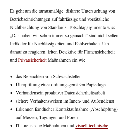
Es geht um die turnusmäßige, diskrete Untersuchung von
Betriebseinrichtungen auf fahrlässige und vorsätzliche
Nichtbeachtung von Standards. Totschlagargumente wie:
„Das haben wir schon immer so gemacht“ sind nicht selten
Indikator für Nachlässigkeiten und Fehlverhalten. Um
darauf zu reagieren, leiten Detektive für Firmensicherheit
und
Privatsicherheit
Maßnahmen ein wie:
das Beleuchten von Schwachstellen
Überprüfung einer ordnungsgemäßen Papierlage
Vorhandensein proaktiver Datensicherheitsarbeit
sichere Verhaltensweisen im Innen- und Außendienst
Erkennen feindlicher Kontaktaufnahme (Abschöpfung)
auf Messen, Tagungen und Foren
IT-forensische Maßnahmen und
visuell-technische