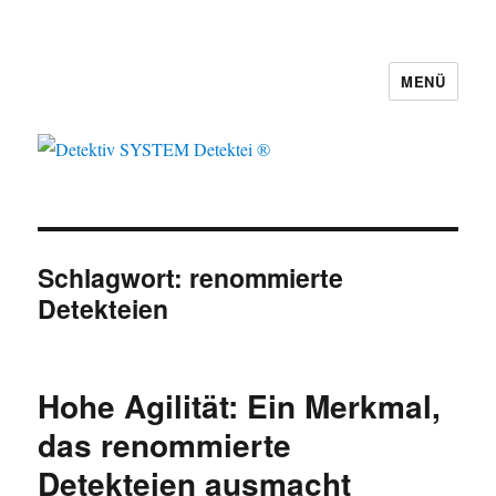
MENÜ
Detektiv SYSTEM Detektei ®
Schlagwort:
renommierte
Detekteien
Hohe Agilität: Ein Merkmal,
das renommierte
Detekteien ausmacht