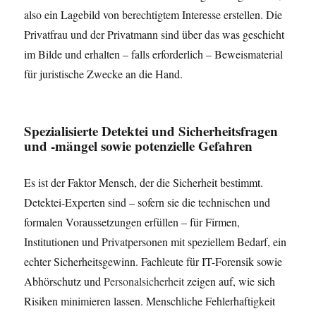
also ein Lagebild von berechtigtem Interesse erstellen. Die
Privatfrau und der Privatmann sind über das was geschieht
im Bilde und erhalten – falls erforderlich – Beweismaterial
für juristische Zwecke an die Hand.
Spezialisierte Detektei und Sicherheitsfragen
und -mängel sowie potenzielle Gefahren
Es ist der Faktor Mensch, der die Sicherheit bestimmt.
Detektei-Experten sind – sofern sie die technischen und
formalen Voraussetzungen erfüllen – für Firmen,
Institutionen und Privatpersonen mit speziellem Bedarf, ein
echter Sicherheitsgewinn. Fachleute für IT-Forensik sowie
Abhörschutz und
Personalsicherheit
zeigen auf, wie sich
Risiken minimieren lassen. Menschliche Fehlerhaftigkeit