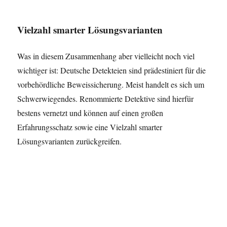
Vielzahl smarter Lösungsvarianten
Was in diesem Zusammenhang aber vielleicht noch viel
wichtiger ist: Deutsche Detekteien sind prädestiniert für die
vorbehördliche Beweissicherung. Meist handelt es sich um
Schwerwiegendes. Renommierte Detektive sind hierfür
bestens vernetzt und können auf einen großen
Erfahrungsschatz sowie eine Vielzahl smarter
Lösungsvarianten zurückgreifen.