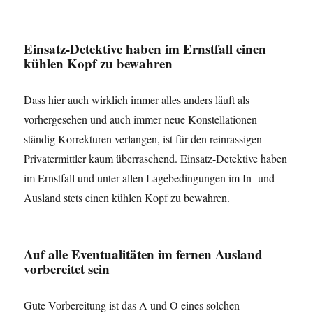
Einsatz-Detektive haben im Ernstfall einen
kühlen Kopf zu bewahren
Dass hier auch wirklich immer alles anders läuft als
vorhergesehen und auch immer neue Konstellationen
ständig Korrekturen verlangen, ist für den reinrassigen
Privatermittler kaum überraschend. Einsatz-Detektive haben
im Ernstfall und unter allen Lagebedingungen im In- und
Ausland stets einen kühlen Kopf zu bewahren.
Auf alle Eventualitäten im fernen Ausland
vorbereitet sein
Gute Vorbereitung ist das A und O eines solchen