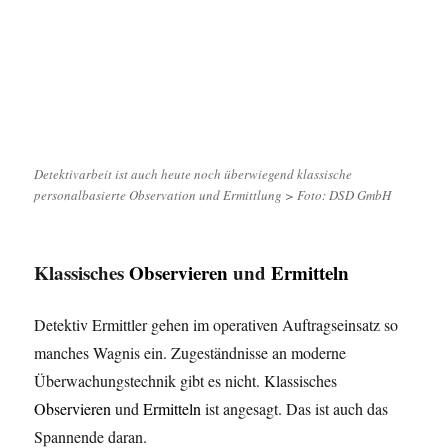
Detektivarbeit ist auch heute noch überwiegend klassische
personalbasierte Observation und Ermittlung > Foto: DSD GmbH
Klassisches
Observieren
und
Ermitteln
Detektiv Ermittler gehen im operativen Auftragseinsatz so
manches Wagnis ein. Zugeständnisse an moderne
Überwachungstechnik gibt es nicht. Klassisches
Observieren
und
Ermitteln
ist angesagt. Das ist auch das
Spannende daran.