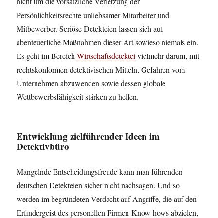
nicht um die vorsätzliche Verletzung der
Persönlichkeitsrechte unliebsamer Mitarbeiter und
Mitbewerber. Seriöse Detekteien lassen sich auf
abenteuerliche Maßnahmen dieser Art sowieso niemals ein.
Es geht im Bereich
Wirtschaftsdetektei
vielmehr darum, mit
rechtskonformen detektivischen Mitteln, Gefahren vom
Unternehmen abzuwenden sowie dessen globale
Wettbewerbsfähigkeit stärken zu helfen.
Entwicklung zielführender Ideen im
Detektivbüro
Mangelnde Entscheidungsfreude kann man führenden
deutschen Detekteien sicher nicht nachsagen. Und so
werden im begründeten Verdacht auf Angriffe, die auf den
Erfindergeist des personellen Firmen-Know-hows abzielen,