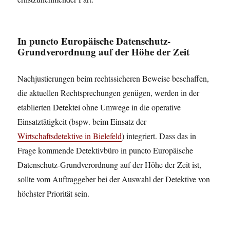
In puncto Europäische Datenschutz-
Grundverordnung auf der Höhe der Zeit
Nachjustierungen beim rechtssicheren Beweise beschaffen,
die aktuellen Rechtsprechungen genügen, werden in der
etablierten
Detektei
ohne Umwege in die operative
Einsatztätigkeit (bspw. beim Einsatz der
Wirtschaftsdetektive in Bielefeld
) integriert. Dass das in
Frage kommende Detektivbüro in puncto Europäische
Datenschutz-Grundverordnung auf der Höhe der Zeit ist,
sollte vom Auftraggeber bei der Auswahl der Detektive von
höchster Priorität sein.