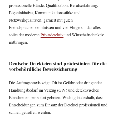
professionelle Hände. Qualifikation, Berufserfahrung,
Eigeninitiative, Kommunikationsstärke und
Netzwerkqualitäten, garniert mit guten
Fremdsprachenkenntnissen und viel Ehrgeiz – das alles
sollte der moderne
Privatdetektiv
und Wirtschaftsdetektiv
mitbringen.
Deutsche Detekteien sind prädestiniert für die
vorbehördliche Beweissicherung
Die Auftragspraxis zeigt: Oft ist Gefahr oder dringender
Handlungsbedarf im Verzug (GiV) und detektivisches
Einschreiten per sofort geboten. Wichtig ist deshalb, dass
Entscheidungen zum Einsatz der Detektei professionell und
schnell getroffen werden.