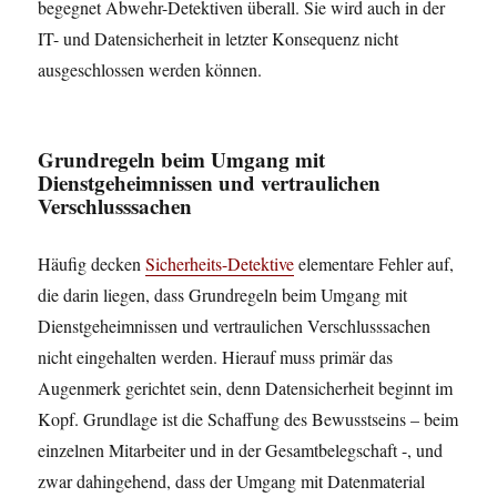
begegnet Abwehr-Detektiven überall. Sie wird auch in der
IT- und Datensicherheit in letzter Konsequenz nicht
ausgeschlossen werden können.
Grundregeln beim Umgang mit
Dienstgeheimnissen und vertraulichen
Verschlusssachen
Häufig decken
Sicherheits-Detektive
elementare Fehler auf,
die darin liegen, dass Grundregeln beim Umgang mit
Dienstgeheimnissen und vertraulichen Verschlusssachen
nicht eingehalten werden. Hierauf muss primär das
Augenmerk gerichtet sein, denn Datensicherheit beginnt im
Kopf. Grundlage ist die Schaffung des Bewusstseins – beim
einzelnen Mitarbeiter und in der Gesamtbelegschaft -, und
zwar dahingehend, dass der Umgang mit Datenmaterial