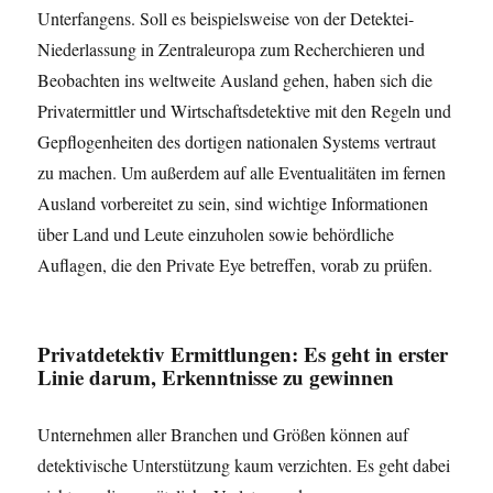
Unterfangens. Soll es beispielsweise von der Detektei-
Niederlassung in Zentraleuropa zum Recherchieren und
Beobachten ins weltweite Ausland gehen, haben sich die
Privatermittler und Wirtschaftsdetektive mit den Regeln und
Gepflogenheiten des dortigen nationalen Systems vertraut
zu machen. Um außerdem auf alle Eventualitäten im fernen
Ausland vorbereitet zu sein, sind wichtige Informationen
über Land und Leute einzuholen sowie behördliche
Auflagen, die den Private Eye betreffen, vorab zu prüfen.
Privatdetektiv Ermittlungen: Es geht in erster
Linie darum, Erkenntnisse zu gewinnen
Unternehmen aller Branchen und Größen können auf
detektivische Unterstützung kaum verzichten. Es geht dabei