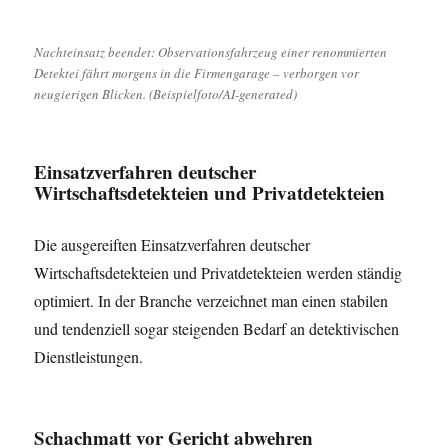
Nachteinsatz beendet: Observationsfahrzeug einer renommierten
Detektei fährt morgens in die Firmengarage – verborgen vor
neugierigen Blicken. (Beispielfoto/AI-generated)
Einsatzverfahren deutscher
Wirtschaftsdetekteien und Privatdetekteien
Die ausgereiften Einsatzverfahren deutscher
Wirtschaftsdetekteien und Privatdetekteien werden ständig
optimiert. In der Branche verzeichnet man einen stabilen
und tendenziell sogar steigenden Bedarf an detektivischen
Dienstleistungen.
Schachmatt vor Gericht abwehren