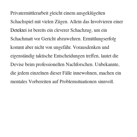
Privatermittlerarbeit gleicht einem ausgeklügelten
Schachspiel mit vielen Zügen. Allein das Involvieren einer
Detektei
ist bereits ein cleverer Schachzug, um ein
Schachmatt vor Gericht abzuwehren. Ermittlungserfolg
kommt aber nicht von ungefähr. Vorausdenken und
eigenständig taktische Entscheidungen treffen, lautet die
Devise beim professionellen Nachforschen. Unbekannte,
die jedem einzelnen dieser Fälle innewohnen, machen ein
mentales Vorbereiten auf Problemsituationen sinnvoll.