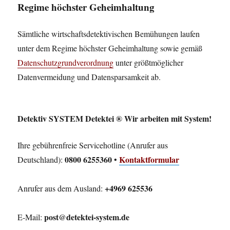
Regime höchster Geheimhaltung
Sämtliche wirtschaftsdetektivischen Bemühungen laufen
unter dem Regime höchster Geheimhaltung sowie gemäß
Datenschutzgrundverordnung
unter größtmöglicher
Datenvermeidung und Datensparsamkeit ab.
Detektiv SYSTEM Detektei ® Wir arbeiten mit System!
Ihre gebührenfreie Servicehotline (Anrufer aus
0800 6255360
Kontaktformular
Deutschland):
•
+4969 625536
Anrufer aus dem Ausland:
post@detektei-system.de
E-Mail: