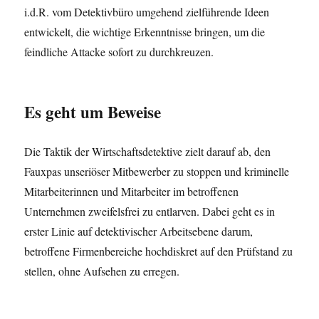
i.d.R. vom Detektivbüro umgehend zielführende Ideen
entwickelt, die wichtige Erkenntnisse bringen, um die
feindliche Attacke sofort zu durchkreuzen.
Es geht um Beweise
Die Taktik der Wirtschaftsdetektive zielt darauf ab, den
Fauxpas unseriöser Mitbewerber zu stoppen und kriminelle
Mitarbeiterinnen und Mitarbeiter im betroffenen
Unternehmen zweifelsfrei zu entlarven. Dabei geht es in
erster Linie auf detektivischer Arbeitsebene darum,
betroffene Firmenbereiche hochdiskret auf den Prüfstand zu
stellen, ohne Aufsehen zu erregen.