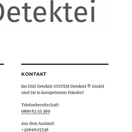
KONTAKT
Bei DSD Detektiv SYSTEM Detektei ® GmbH
sind Sie in kompetenten Händen!
Telefonbereitschaft:
0800 62 55 360
Aus dem Ausland:
+4969625536