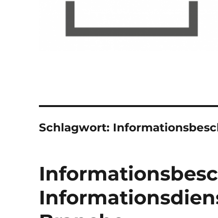
Schlagwort:
Informationsbe
Informationsbesc
Informationsdiens