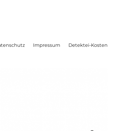
tenschutz
Impressum
Detektei-Kosten