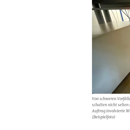
Von schweren Vorfäll
schalten nicht selten
Auftrag involvierte W
(Beispielfoto)