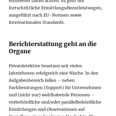
erhobener Daten achten. Es geht um
fortschrittliche Ermittlungsdienstleistungen,
ausgeführt nach EU-Normen sowie
internationalen Standards.
Berichterstattung geht an die
Organe
Privatdetektive besetzen seit vielen
Jahrzehnten erfolgreich eine Nische. In den
Aufgabenbereich fallen – neben
Fachberatungen (Support) für Unternehmen
und (nicht nur) wohlhabende Personen –
vorbehördliche und/oder parallelbehördliche
Ermittlungen und Observationen auf