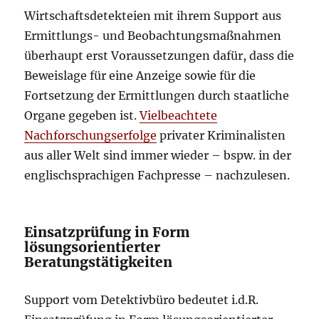
Wirtschaftsdetekteien mit ihrem Support aus
Ermittlungs- und Beobachtungsmaßnahmen
überhaupt erst Voraussetzungen dafür, dass die
Beweislage für eine Anzeige sowie für die
Fortsetzung der Ermittlungen durch staatliche
Organe gegeben ist.
Vielbeachtete
Nachforschungserfolge
privater Kriminalisten
aus aller Welt sind immer wieder – bspw. in der
englischsprachigen Fachpresse – nachzulesen.
Einsatzprüfung in Form
lösungsorientierter
Beratungstätigkeiten
Support vom Detektivbüro bedeutet i.d.R.