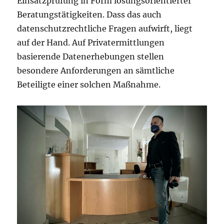
Einsatzprüfung in Form lösungsorientierter
Beratungstätigkeiten. Dass das auch
datenschutzrechtliche Fragen aufwirft, liegt
auf der Hand. Auf Privatermittlungen
basierende Datenerhebungen stellen
besondere Anforderungen an sämtliche
Beteiligte einer solchen Maßnahme.