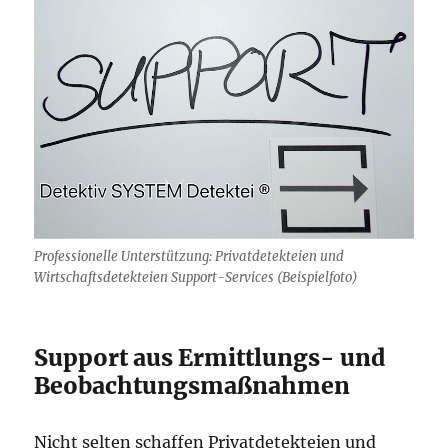
Professionelle Unterstützung: Privatdetekteien und
Wirtschaftsdetekteien Support-Services (Beispielfoto)
Support aus Ermittlungs- und
Beobachtungsmaßnahmen
Nicht selten schaffen Privatdetekteien und