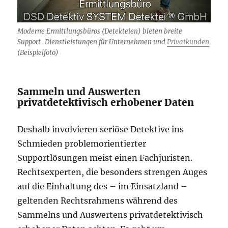
Moderne Ermittlungsbüros (Detekteien) bieten breite
Support-Dienstleistungen für Unternehmen und
Privatkunden
(Beispielfoto)
Sammeln und Auswerten
privatdetektivisch erhobener Daten
Deshalb involvieren seriöse Detektive ins
Schmieden problemorientierter
Supportlösungen meist einen Fachjuristen.
Rechtsexperten, die besonders strengen Auges
auf die Einhaltung des – im Einsatzland –
geltenden Rechtsrahmens während des
Sammelns und Auswertens privatdetektivisch