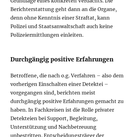
Grundlage eines konkreten Verdachts. Die
Berichterstattung geht dann an die Organe,
denn ohne Kenntnis einer Straftat, kann
Polizei und Staatsanwaltschaft auch keine
Polizeiermittlungen einleiten.
Durchgängig positive Erfahrungen
Betroffene, die nach o.g. Verfahren – also dem
vorherigen Einschalten einer Detektei –
vorgegangen sind, berichten meist
durchgängig positive Erfahrungen gemacht zu
haben. In Fachkreisen ist die Rolle privater
Detekteien bei Support, Begleitung,
Unterstützung und Nachbetreuung
unbestritten. Entscheidungsträger der