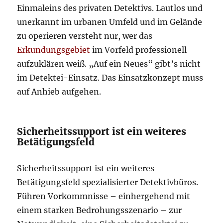
Einmaleins des privaten Detektivs. Lautlos und
unerkannt im urbanen Umfeld und im Gelände
zu operieren versteht nur, wer das
Erkundungsgebiet
im Vorfeld professionell
aufzuklären weiß. „Auf ein Neues“ gibt’s nicht
im Detektei-Einsatz. Das Einsatzkonzept muss
auf Anhieb aufgehen.
Sicherheitssupport ist ein weiteres
Betätigungsfeld
Sicherheitssupport ist ein weiteres
Betätigungsfeld spezialisierter Detektivbüros.
Führen Vorkommnisse – einhergehend mit
einem starken Bedrohungsszenario – zur