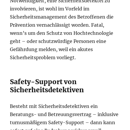
Notwendigkeit, eine Sicherheitsdetektei zu
involvieren, ist wohl im Vorfeld im
Sicherheitsmanagement des Betroffenen die
Prävention vernachlässigt worden. Fatal,
wenn’s um den Schutz von Hochtechnologie
geht – oder schutzwürdige Personen eine
Gefährdung melden, weil ein akutes
Sicherheitsproblem vorliegt.
Safety-Support von
Sicherheitsdetektiven
Besteht mit Sicherheitsdetektiven ein
Beratungs- und Betreuungsvertrag – inklusive
turnusmäßigem Safety-Support – dann kann