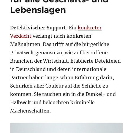
Lebenslagen
Detektivischer Support
: Ein
konkreter
Verdacht
verlangt nach konkreten
Maßnahmen. Das trifft auf die bürgerliche
Privatwelt genauso zu, wie auf betroffene
Branchen der Wirtschaft. Etablierte Detekteien
in Deutschland und deren internationale
Partner haben lange schon Erfahrung darin,
Schurken aller Couleur auf die Schliche zu
kommen. Sie tauchen ein in die Dunkel- und
Halbwelt und beleuchten kriminelle
Machenschaften.