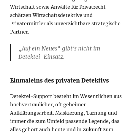
Wirtschaft sowie Anwälte für Privatrecht
schätzen Wirtschaftsdetektive und
Privatermittler als unverzichtbare strategische
Partner.
„Auf ein Neues“ gibt’s nicht im
Detektei-Einsatz.
Einmaleins des privaten Detektivs
Detektei-Support besteht im Wesentlichen aus
hochvertraulicher, oft geheimer
Aufklärungsarbeit. Maskierung, Tarnung und
immer die zum Umfeld passende Legende, das
alles gehört auch heute und in Zukunft zum